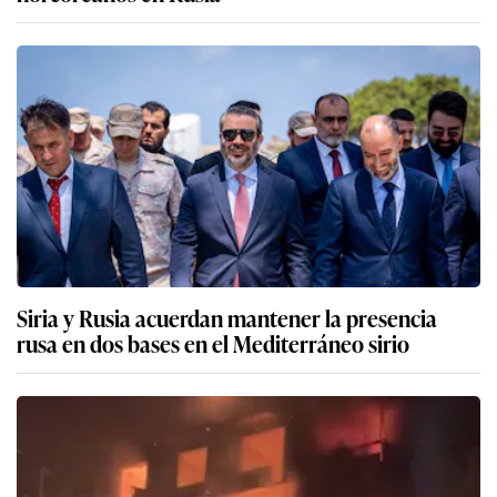
Siria y Rusia acuerdan mantener la presencia
rusa en dos bases en el Mediterráneo sirio