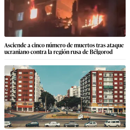
Asciende a cinco número de muertos tras ataque
ucraniano contra la región rusa de Bélgorod