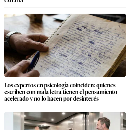
Los expertos en psicología coinciden: quienes
escriben con mala letra tienen el pensamiento
acelerado y no lo hacen por desinterés