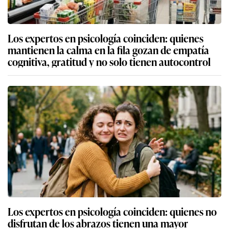
Los expertos en psicología coinciden: quienes
mantienen la calma en la fila gozan de empatía
cognitiva, gratitud y no solo tienen autocontrol
Los expertos en psicología coinciden: quienes no
disfrutan de los abrazos tienen una mayor