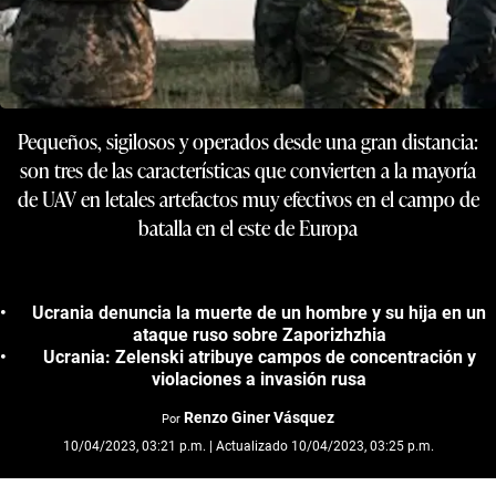
Pequeños, sigilosos y operados desde una gran distancia:
son tres de las características que convierten a la mayoría
de UAV en letales artefactos muy efectivos en el campo de
batalla en el este de Europa
Ucrania denuncia la muerte de un hombre y su hija en un
ataque ruso sobre Zaporizhzhia
Ucrania: Zelenski atribuye campos de concentración y
violaciones a invasión rusa
Renzo Giner Vásquez
Por
10/04/2023, 03:21 p.m. | Actualizado 10/04/2023, 03:25 p.m.