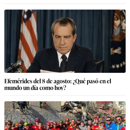
Efemérides del 8 de agosto: ¿Qué pasó en el
mundo un día como hoy?