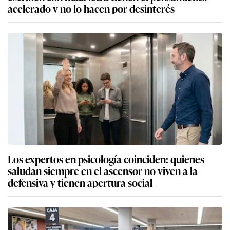
acelerado y no lo hacen por desinterés
Los expertos en psicología coinciden: quienes
saludan siempre en el ascensor no viven a la
defensiva y tienen apertura social