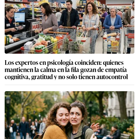
Los expertos en psicología coinciden: quienes
mantienen la calma en la fila gozan de empatía
cognitiva, gratitud y no solo tienen autocontrol