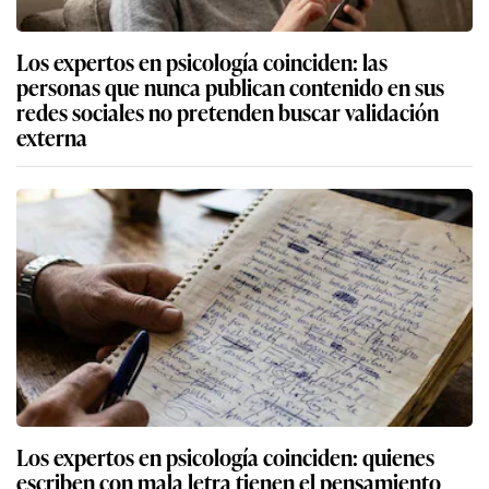
Los expertos en psicología coinciden: las
personas que nunca publican contenido en sus
redes sociales no pretenden buscar validación
externa
Los expertos en psicología coinciden: quienes
escriben con mala letra tienen el pensamiento