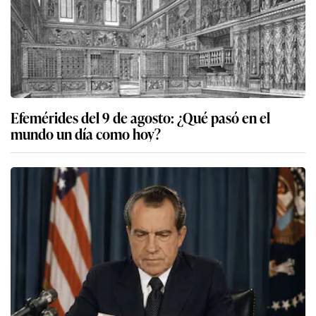
Efemérides del 9 de agosto: ¿Qué pasó en el
mundo un día como hoy?