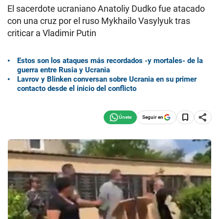
El sacerdote ucraniano Anatoliy Dudko fue atacado
con una cruz por el ruso Mykhailo Vasylyuk tras
criticar a Vladimir Putin
Estos son los ataques más recordados -y mortales- de la
guerra entre Rusia y Ucrania
Lavrov y Blinken conversan sobre Ucrania en su primer
contacto desde el inicio del conflicto
Seguir en