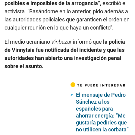
posibles e imposibles de la arrogancia”
, escribió el
activista. “Basándome en lo anterior, pido además a
las autoridades policiales que garanticen el orden en
cualquier reunión en la que haya un conflicto”.
El medio ucraniano
Vinbazar
informó que
la policía
de Vinnytsia fue notificada del incidente y que las
autoridades han abierto una investigación penal
sobre el asunto.
TE PUEDE INTERESAR
El mensaje de Pedro
Sánchez a los
españoles para
ahorrar energía: “Me
gustaría pedirles que
no utilicen la corbata”