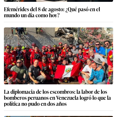
Efemérides del 8 de agosto: ¿Qué pasó en el
mundo un día como hoy?
La diplomacia de los escombros: la labor de los
bomberos peruanos en Venezuela logró lo que la
política no pudo en dos años