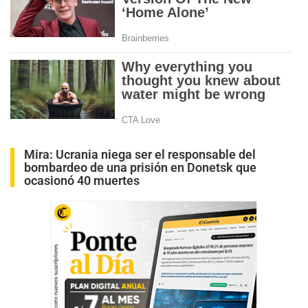
Mira:
Ucrania niega ser el responsable del
bombardeo de una prisión en Donetsk que
ocasionó 40 muertes