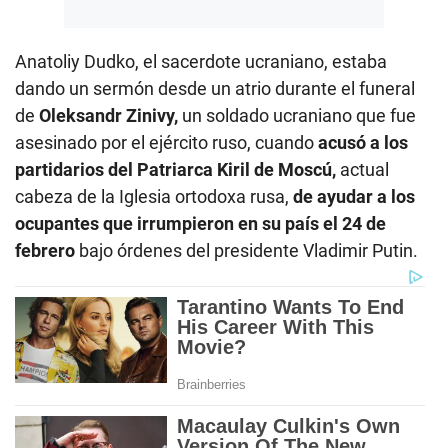
Anatoliy Dudko, el sacerdote ucraniano, estaba
dando un sermón desde un atrio durante el funeral
de
Oleksandr Zinivy,
un soldado ucraniano que fue
asesinado por el ejército ruso, cuando
acusó a los
partidarios del Patriarca Kiril de Moscú,
actual
cabeza de la Iglesia ortodoxa rusa,
de ayudar a los
ocupantes que irrumpieron en su país el 24 de
febrero
bajo órdenes del presidente Vladimir Putin.