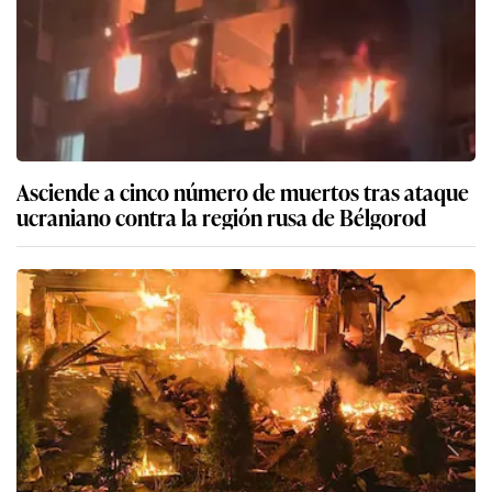
Asciende a cinco número de muertos tras ataque
ucraniano contra la región rusa de Bélgorod