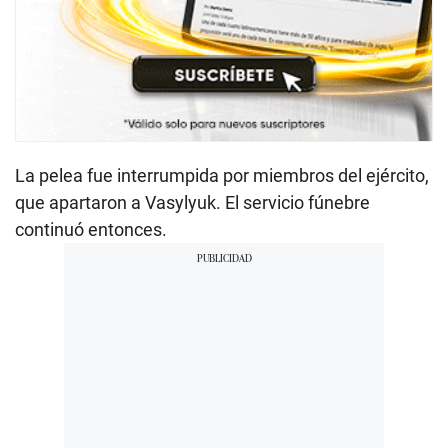
La pelea fue interrumpida por miembros del ejército,
que apartaron a Vasylyuk. El servicio fúnebre
continuó entonces.