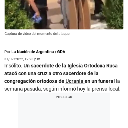
Captura de video del momento del ataque
Por
La Nación de Argentina / GDA
31/07/2022, 12:23 p.m.
Insólito.
Un sacerdote de la Iglesia Ortodoxa Rusa
atacó con una cruz a otro sacerdote de la
congregación ortodoxa de
Ucrania
en un funeral
la
semana pasada, según informó hoy la prensa local.