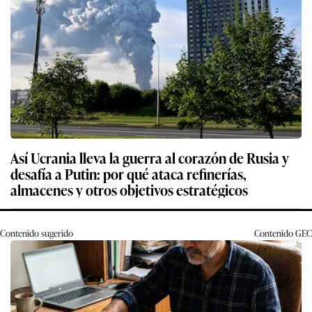
Así Ucrania lleva la guerra al corazón de Rusia y
desafía a Putin: por qué ataca refinerías,
almacenes y otros objetivos estratégicos
Contenido sugerido
Contenido
GEC