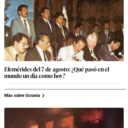
Efemérides del 7 de agosto: ¿Qué pasó en el
mundo un día como hoy?
Más sobre Ucrania