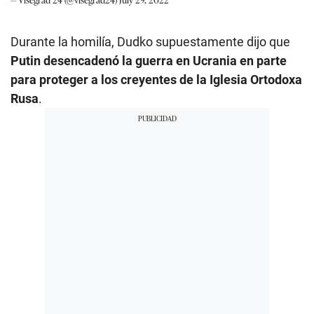
Durante la homilía, Dudko supuestamente dijo que
Putin desencadenó la guerra en Ucrania en parte
para proteger a los creyentes de la Iglesia Ortodoxa
Rusa
.