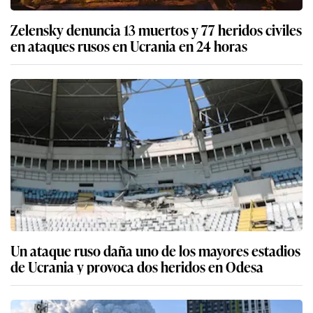
Zelensky denuncia 13 muertos y 77 heridos civiles
en ataques rusos en Ucrania en 24 horas
Un ataque ruso daña uno de los mayores estadios
de Ucrania y provoca dos heridos en Odesa