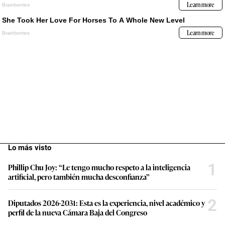
Lo más visto
1
Phillip Chu Joy: “Le tengo mucho respeto a la inteligencia
artificial, pero también mucha desconfianza”
2
Diputados 2026-2031: Esta es la experiencia, nivel académico y
perfil de la nueva Cámara Baja del Congreso