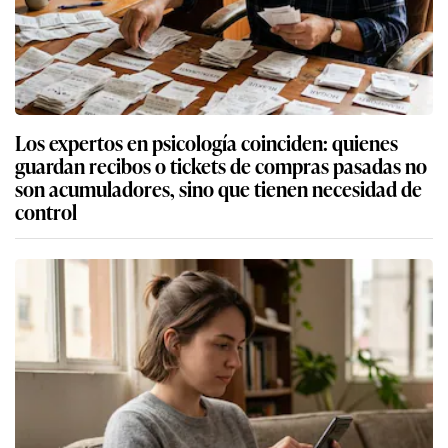
Los expertos en psicología coinciden: quienes
guardan recibos o tickets de compras pasadas no
son acumuladores, sino que tienen necesidad de
control