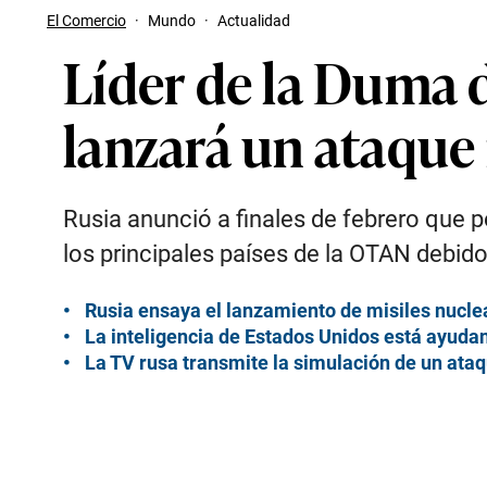
El Comercio
·
Mundo
·
Actualidad
Líder de la Duma d
lanzará un ataque
Rusia anunció a finales de febrero que p
los principales países de la OTAN debido
Rusia ensaya el lanzamiento de misiles nucle
La inteligencia de Estados Unidos está ayudan
La TV rusa transmite la simulación de un ataq