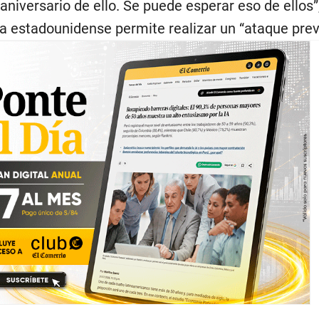
 aniversario de ello. Se puede esperar eso de ellos”,
na estadounidense permite realizar un “ataque prev