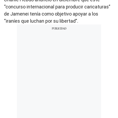
“concurso internacional para producir caricaturas”
de Jamenei tenía como objetivo apoyar a los
“iraníes que luchan por su libertad”.