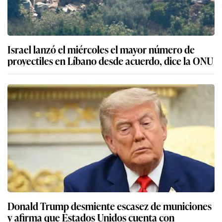
Israel lanzó el miércoles el mayor número de
proyectiles en Líbano desde acuerdo, dice la ONU
Donald Trump desmiente escasez de municiones
y afirma que Estados Unidos cuenta con