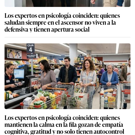
Los expertos en psicología coinciden: quienes
saludan siempre en el ascensor no viven a la
defensiva y tienen apertura social
Los expertos en psicología coinciden: quienes
mantienen la calma en la fila gozan de empatía
cognitiva, gratitud y no solo tienen autocontrol