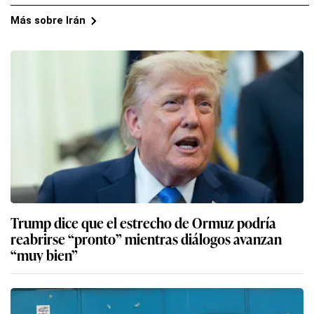
Más sobre Irán
Trump dice que el estrecho de Ormuz podría
reabrirse “pronto” mientras diálogos avanzan
“muy bien”