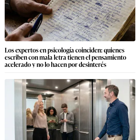
Los expertos en psicología coinciden: quienes
escriben con mala letra tienen el pensamiento
acelerado y no lo hacen por desinterés