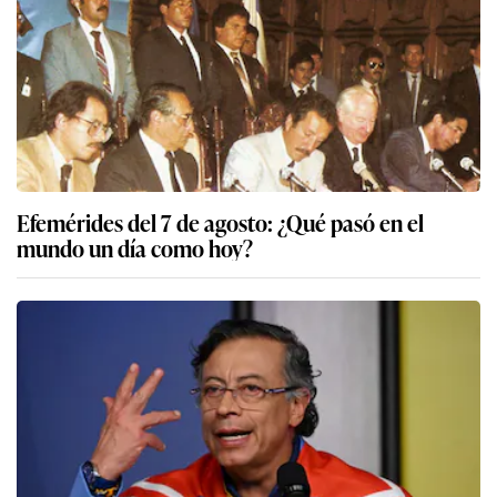
Efemérides del 7 de agosto: ¿Qué pasó en el
mundo un día como hoy?