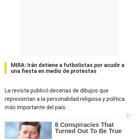
MIRA:
Irán detiene a futbolistas por acudir a
una fiesta en medio de protestas
La revista publicó decenas de dibujos que
representan a la personalidad religiosa y política
más importante del país.