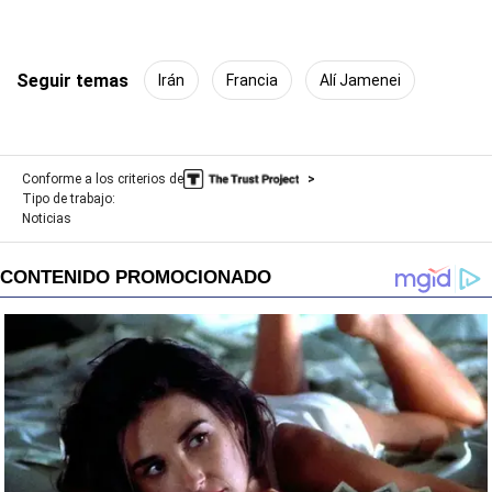
Seguir temas
Irán
Francia
Alí Jamenei
Conforme a los criterios de
Tipo de trabajo:
Noticias