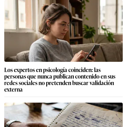
Los expertos en psicología coinciden: las
personas que nunca publican contenido en sus
redes sociales no pretenden buscar validación
externa