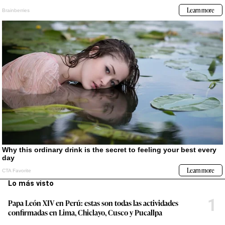
Lo más visto
1
Papa León XIV en Perú: estas son todas las actividades
confirmadas en Lima, Chiclayo, Cusco y Pucallpa