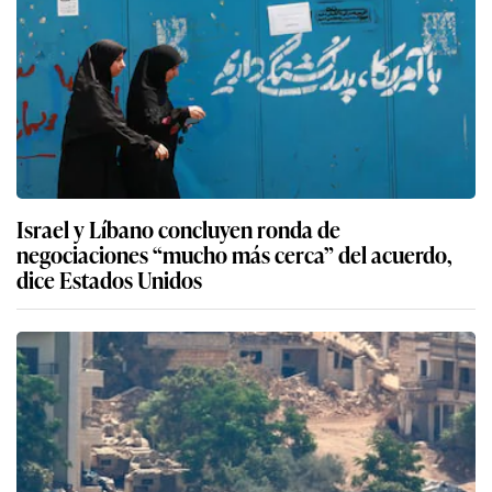
Israel y Líbano concluyen ronda de
negociaciones “mucho más cerca” del acuerdo,
dice Estados Unidos