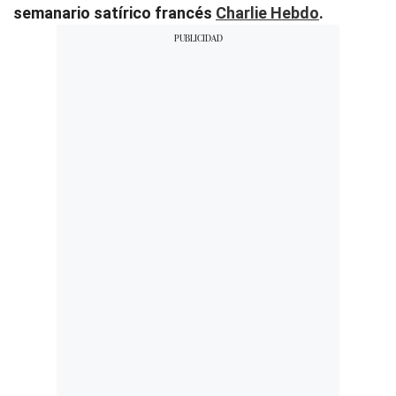
semanario satírico francés
Charlie Hebdo
.