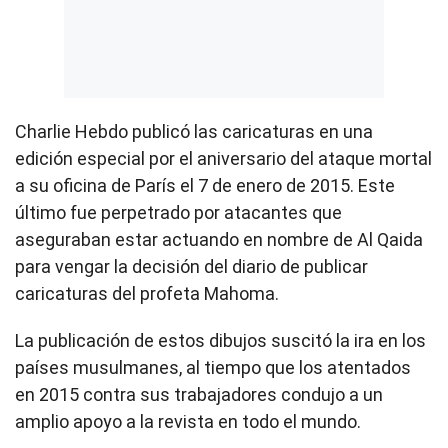
Charlie Hebdo publicó las caricaturas en una
edición especial por el aniversario del ataque mortal
a su oficina de París el 7 de enero de 2015. Este
último fue perpetrado por atacantes que
aseguraban estar actuando en nombre de Al Qaida
para vengar la decisión del diario de publicar
caricaturas del profeta Mahoma.
La publicación de estos dibujos suscitó la ira en los
países musulmanes, al tiempo que los atentados
en 2015 contra sus trabajadores condujo a un
amplio apoyo a la revista en todo el mundo.