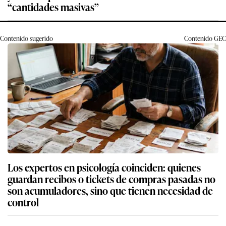
“cantidades masivas”
Contenido sugerido
Contenido
GEC
Los expertos en psicología coinciden: quienes
guardan recibos o tickets de compras pasadas no
son acumuladores, sino que tienen necesidad de
control