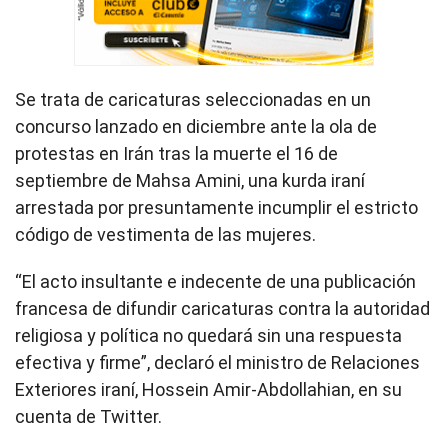
Se trata de caricaturas seleccionadas en un
concurso lanzado en diciembre ante la ola de
protestas en Irán tras la muerte el 16 de
septiembre de Mahsa Amini, una kurda iraní
arrestada por presuntamente incumplir el estricto
código de vestimenta de las mujeres.
“El acto insultante e indecente de una publicación
francesa de difundir caricaturas contra la autoridad
religiosa y política no quedará sin una respuesta
efectiva y firme”, declaró el ministro de Relaciones
Exteriores iraní, Hossein Amir-Abdollahian, en su
cuenta de Twitter.