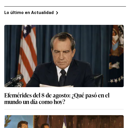
Lo último en Actualidad
Efemérides del 8 de agosto: ¿Qué pasó en el
mundo un día como hoy?