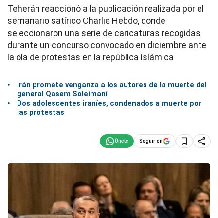
Teherán reaccionó a la publicación realizada por el
semanario satírico Charlie Hebdo, donde
seleccionaron una serie de caricaturas recogidas
durante un concurso convocado en diciembre ante
la ola de protestas en la república islámica
Irán promete venganza a los autores de la muerte del
general Qasem Soleimaní
Dos adolescentes iraníes, condenados a muerte por
las protestas
Seguir en