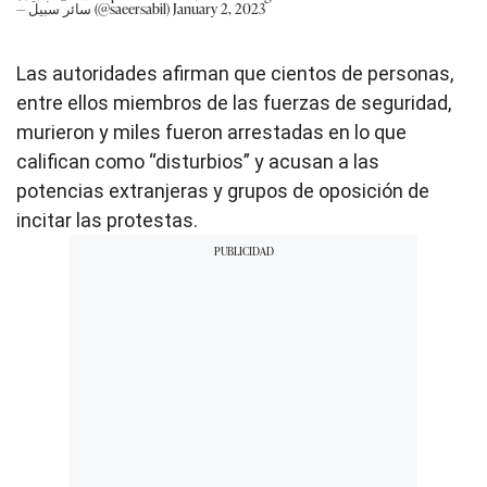
— سائر سبيل (@saeersabil)
January 2, 2023
Las autoridades afirman que cientos de personas,
entre ellos miembros de las fuerzas de seguridad,
murieron y miles fueron arrestadas en lo que
califican como “disturbios” y acusan a las
potencias extranjeras y grupos de oposición de
incitar las protestas.