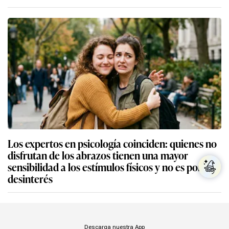
Los expertos en psicología coinciden: quienes no
disfrutan de los abrazos tienen una mayor
sensibilidad a los estímulos físicos y no es por
desinterés
Descarga nuestra App