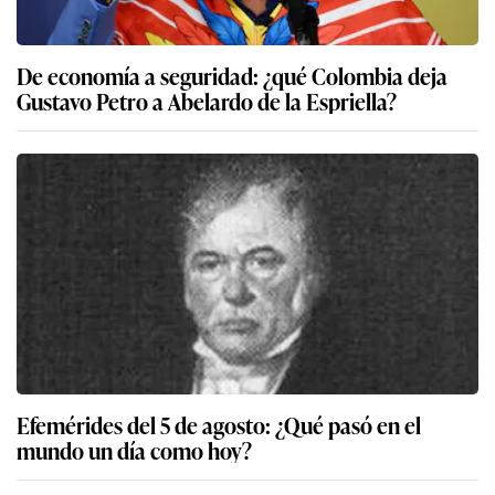
De economía a seguridad: ¿qué Colombia deja
Gustavo Petro a Abelardo de la Espriella?
Efemérides del 5 de agosto: ¿Qué pasó en el
mundo un día como hoy?