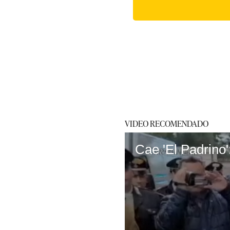
VIDEO RECOMENDADO