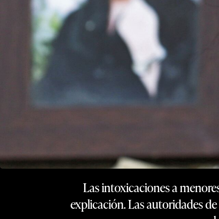
Las intoxicaciones a menores
explicación. Las autoridades de 