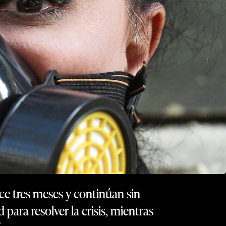
ce tres meses y continúan sin
para resolver la crisis, mientras