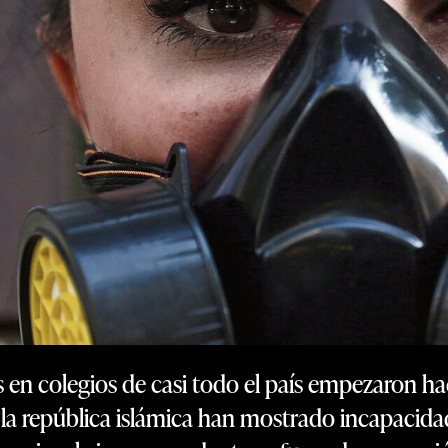
 en colegios de casi todo el país empezaron ha
la república islámica han mostrado incapacidad 