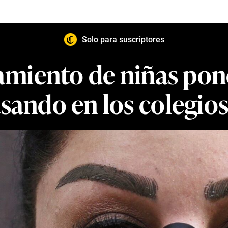
Solo para suscriptores
miento de niñas pone 
sando en los colegios