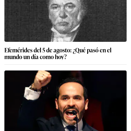
Efemérides del 5 de agosto: ¿Qué pasó en el
mundo un día como hoy?