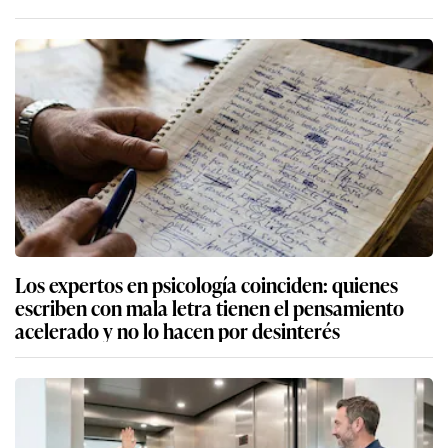
Los expertos en psicología coinciden: quienes
escriben con mala letra tienen el pensamiento
acelerado y no lo hacen por desinterés