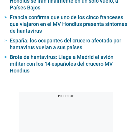
Hondius se irán finalmente en un solo vuelo, a
Países Bajos
Francia confirma que uno de los cinco franceses
que viajaron en el MV Hondius presenta síntomas
de hantavirus
España: los ocupantes del crucero afectado por
hantavirus vuelan a sus países
Brote de hantavirus: Llega a Madrid el avión
militar con los 14 españoles del crucero MV
Hondius