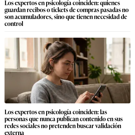
Los expertos en psicología coinciden: quienes
guardan recibos o tickets de compras pasadas no
son acumuladores, sino que tienen necesidad de
control
Los expertos en psicología coinciden: las
personas que nunca publican contenido en sus
redes sociales no pretenden buscar validación
externa