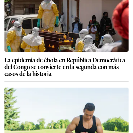
La epidemia de ébola en República Democrática
del Congo se convierte en la segunda con más
casos de la historia