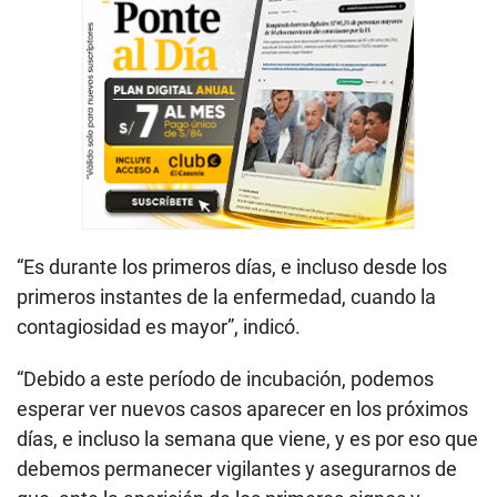
“Es durante los primeros días, e incluso desde los
primeros instantes de la enfermedad, cuando la
contagiosidad es mayor”, indicó.
“Debido a este período de incubación, podemos
esperar ver nuevos casos aparecer en los próximos
días, e incluso la semana que viene, y es por eso que
debemos permanecer vigilantes y asegurarnos de