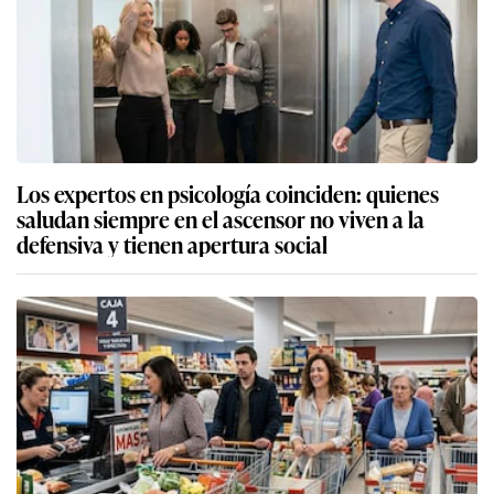
Los expertos en psicología coinciden: quienes
saludan siempre en el ascensor no viven a la
defensiva y tienen apertura social