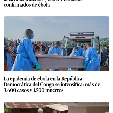
confirmados de ébola
La epidemia de ébola en la República
Democrática del Congo se intensifica: más de
3.600 casos y 1.500 muertes