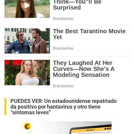
PUEDES VER:
Un estadounidense repatriado
da positivo por hantavirus y otro tiene
“síntomas leves”