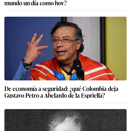
mundo un día como hoy?
De economía a seguridad: ¿qué Colombia deja
Gustavo Petro a Abelardo de la Espriella?