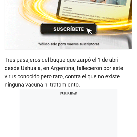
Tres pasajeros del buque que zarpó el 1 de abril
desde Ushuaia, en Argentina, fallecieron por este
virus conocido pero raro, contra el que no existe
ninguna vacuna ni tratamiento.