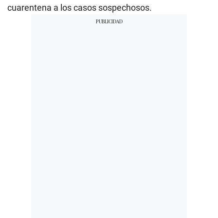
cuarentena a los casos sospechosos.