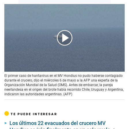
00:00
/
02:11
El primer caso de hantavirus en el MV Hondius no pudo haberse contagiado
durante el crucero, dijo el miércoles 6 de mayo a la AFP una experta de la
Organización Mundial de la Salud (OMS). Antes de embarcar, la pareja
neerlandesa en el origen del brote había recorrido Chile, Uruguay y Argentina,
indicaron las autoridades argentinas. (AFP)
TE PUEDE INTERESAR
Los últimos 22 evacuados del crucero MV