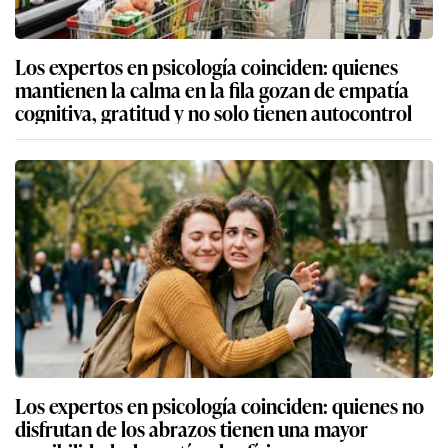
Los expertos en psicología coinciden: quienes
mantienen la calma en la fila gozan de empatía
cognitiva, gratitud y no solo tienen autocontrol
Los expertos en psicología coinciden: quienes no
disfrutan de los abrazos tienen una mayor