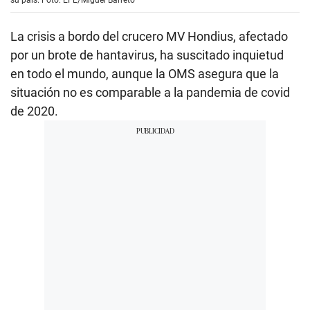
su país. Foto: EFE/Miguel Barreto
La crisis a bordo del crucero MV Hondius, afectado
por un brote de hantavirus, ha suscitado inquietud
en todo el mundo, aunque la OMS asegura que la
situación no es comparable a la pandemia de covid
de 2020.