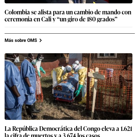
Colombia se alista para un cambio de mando con
ceremonia en Cali y “un giro de 180 grados”
Más sobre OMS
La República Democrática del Congo eleva a 1.621
la cifra de muertos y a 3.674 los casos