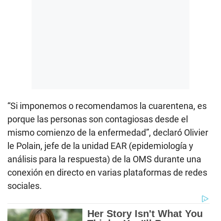
“Si imponemos o recomendamos la cuarentena, es
porque las personas son contagiosas desde el
mismo comienzo de la enfermedad”, declaró Olivier
le Polain, jefe de la unidad EAR (epidemiología y
análisis para la respuesta) de la OMS durante una
conexión en directo en varias plataformas de redes
sociales.