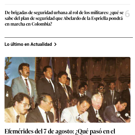
6
De brigadas de seguridad urbana al rol de los militares: ¿qué se
sabe del plan de seguridad que Abelardo de la Espriella pondrá
en marcha en Colombia?
Lo último en Actualidad
Efemérides del 7 de agosto: ¿Qué pasó en el