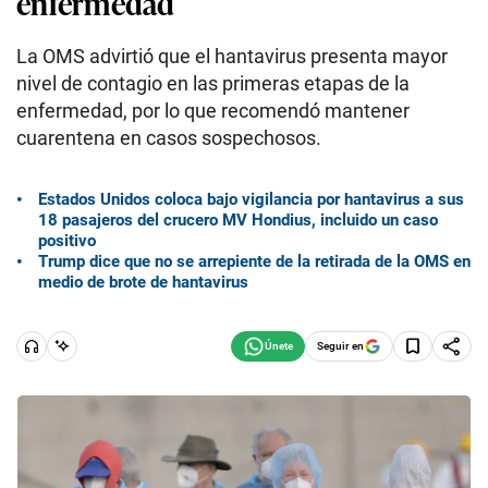
enfermedad
La OMS advirtió que el hantavirus presenta mayor
nivel de contagio en las primeras etapas de la
enfermedad, por lo que recomendó mantener
cuarentena en casos sospechosos.
Estados Unidos coloca bajo vigilancia por hantavirus a sus
18 pasajeros del crucero MV Hondius, incluido un caso
positivo
Trump dice que no se arrepiente de la retirada de la OMS en
medio de brote de hantavirus
Seguir en