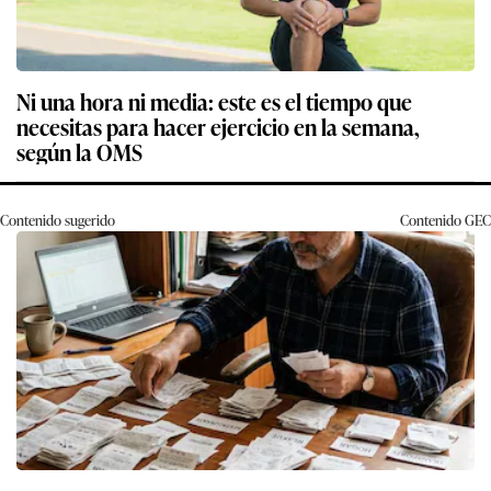
Ni una hora ni media: este es el tiempo que
necesitas para hacer ejercicio en la semana,
según la OMS
Contenido sugerido
Contenido
GEC