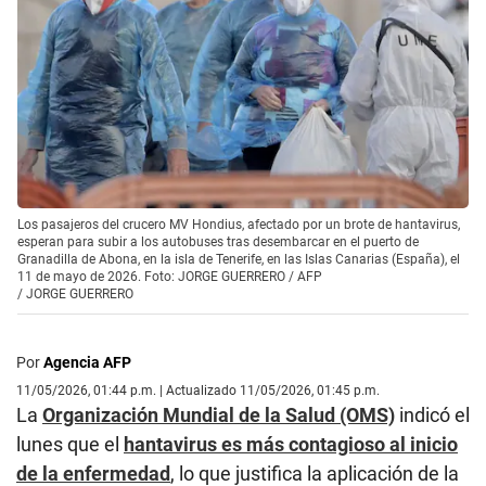
Los pasajeros del crucero MV Hondius, afectado por un brote de hantavirus,
esperan para subir a los autobuses tras desembarcar en el puerto de
Granadilla de Abona, en la isla de Tenerife, en las Islas Canarias (España), el
11 de mayo de 2026. Foto: JORGE GUERRERO / AFP
/
JORGE GUERRERO
Por
Agencia AFP
11/05/2026, 01:44 p.m. | Actualizado 11/05/2026, 01:45 p.m.
La
Organización Mundial de la Salud (OMS)
indicó el
lunes que el
hantavirus es más contagioso al inicio
de la enfermedad
, lo que justifica la aplicación de la