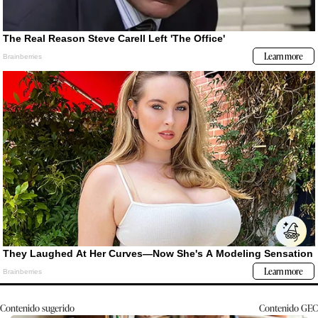
Contenido sugerido
Contenido
GEC