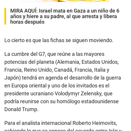
MIRA AQUÍ:
Israel mata en Gaza a un niño de 6
años y hiere a su padre, al que arresta y libera
horas después
Lo cierto es que las fichas se siguen moviendo.
La cumbre del G7, que reúne a las mayores
potencias del planeta (Alemania, Estados Unidos,
Francia, Reino Unido, Canadá, Francia, Italia y
Japón) tendrá en agenda el desarrollo de la guerra
en Europa oriental y uno de los invitados es el
presidente ucraniano Volodymyr Zelensky, que
podría reunirse con su homólogo estadounidense
Donald Trump.
Para el analista internacional Roberto Heimovits,
sabiendo lo que se conoce del acuerdo entre Irán y