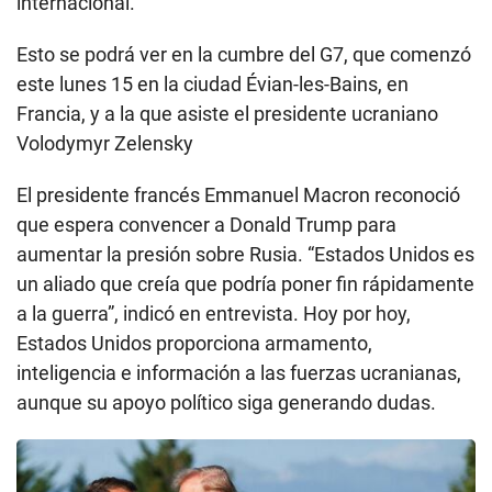
internacional.
Esto se podrá ver en la cumbre del G7, que comenzó
este lunes 15 en la ciudad Évian-les-Bains, en
Francia, y a la que asiste el presidente ucraniano
Volodymyr Zelensky
El presidente francés Emmanuel Macron reconoció
que espera convencer a Donald Trump para
aumentar la presión sobre Rusia. “Estados Unidos es
un aliado que creía que podría poner fin rápidamente
a la guerra”, indicó en entrevista. Hoy por hoy,
Estados Unidos proporciona armamento,
inteligencia e información a las fuerzas ucranianas,
aunque su apoyo político siga generando dudas.