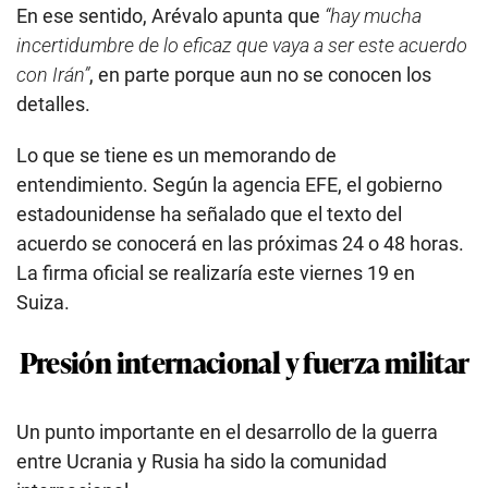
En ese sentido, Arévalo apunta que
“hay mucha
incertidumbre de lo eficaz que vaya a ser este acuerdo
con Irán”
, en parte porque aun no se conocen los
detalles.
Lo que se tiene es un memorando de
entendimiento. Según la agencia EFE, el gobierno
estadounidense ha señalado que el texto del
acuerdo se conocerá en las próximas 24 o 48 horas.
La firma oficial se realizaría este viernes 19 en
Suiza.
Presión internacional y fuerza militar
Un punto importante en el desarrollo de la guerra
entre Ucrania y Rusia ha sido la comunidad