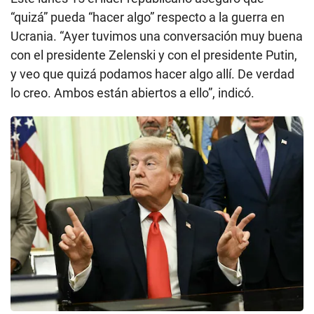
“quizá” pueda “hacer algo” respecto a la guerra en
Ucrania. “Ayer tuvimos una conversación muy buena
con el presidente Zelenski y con el presidente Putin,
y veo que quizá podamos hacer algo allí. De verdad
lo creo. Ambos están abiertos a ello”, indicó.