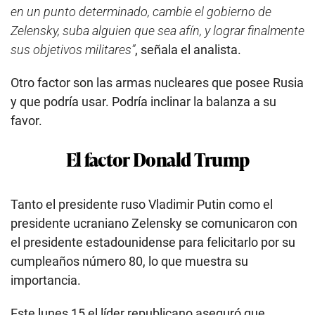
en un punto determinado, cambie el gobierno de
Zelensky, suba alguien que sea afín, y lograr finalmente
sus objetivos militares”
, señala el analista.
Otro factor son las armas nucleares que posee Rusia
y que podría usar. Podría inclinar la balanza a su
favor.
El factor Donald Trump
Tanto el presidente ruso Vladimir Putin como el
presidente ucraniano Zelensky se comunicaron con
el presidente estadounidense para felicitarlo por su
cumpleaños número 80, lo que muestra su
importancia.
Este lunes 15 el líder republicano aseguró que