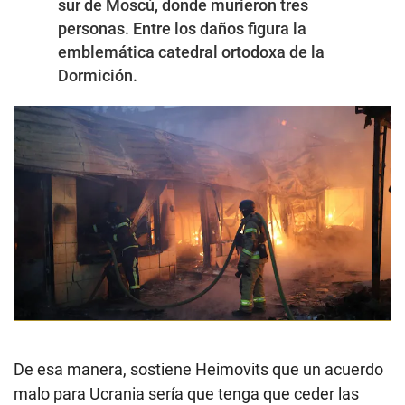
sur de Moscú, donde murieron tres
personas. Entre los daños figura la
emblemática catedral ortodoxa de la
Dormición.
De esa manera, sostiene Heimovits que un acuerdo
malo para Ucrania sería que tenga que ceder las