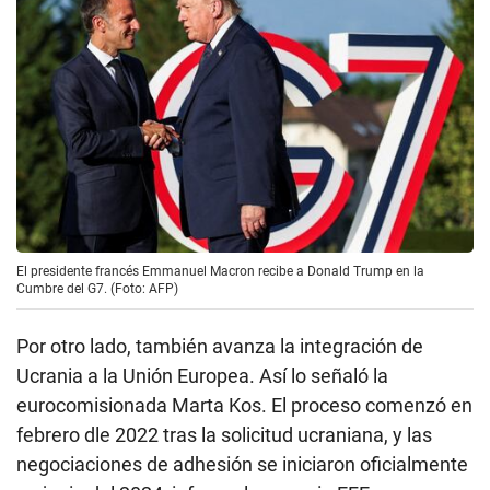
El presidente francés Emmanuel Macron recibe a Donald Trump en la
Cumbre del G7. (Foto: AFP)
Por otro lado, también avanza la integración de
Ucrania a la Unión Europea. Así lo señaló la
eurocomisionada Marta Kos. El proceso comenzó en
febrero dle 2022 tras la solicitud ucraniana, y las
negociaciones de adhesión se iniciaron oficialmente