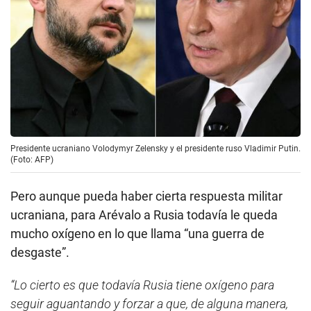
Presidente ucraniano Volodymyr Zelensky y el presidente ruso Vladimir Putin.
(Foto: AFP)
Pero aunque pueda haber cierta respuesta militar
ucraniana, para Arévalo a Rusia todavía le queda
mucho oxígeno en lo que llama “una guerra de
desgaste”.
“Lo cierto es que todavía Rusia tiene oxígeno para
seguir aguantando y forzar a que, de alguna manera,