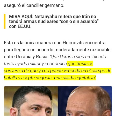
aseguró el canciller germano.
MIRA AQUÍ:
Netanyahu reitera que Irán no
tendrá armas nucleares “con o sin acuerdo”
con EE.UU.
Esta es la única manera que Heimovits encuentra
para llegar a un acuerdo moderadamente razonable
entre Ucrania y Rusia:
“Que Ucrania siga recibiendo
tanta ayuda militar y económica
que Rusia se
convenza de que ya no puede vencerla en el campo de
batalla y acepte negociar una salida equitativa”
.