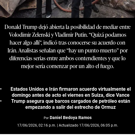
Donald Trump dejó abierta la posibilidad de mediar entre
Volodimir Zelenski y Vladimir Putin. “Quizá podamos
hacer algo allí”, indicó tras conocerse su acuerdo con
Irán. Analistas señalan que “hay un punto muerto” por
diferencias serias entre ambos contendientes y que lo
mejor sería comenzar por un alto el fuego.
Estados Unidos e Irán firmaron acuerdo virtualmente el
domingo antes de acto el viernes en Suiza, dice Vance
Trump asegura que barcos cargados de petróleo están
empezando a salir del estrecho de Ormuz
Daniel Bedoya Ramos
Por
17/06/2026, 02:16 p.m. | Actualizado 17/06/2026, 06:05 p.m.