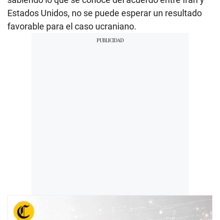
Estados Unidos, no se puede esperar un resultado
favorable para el caso ucraniano.