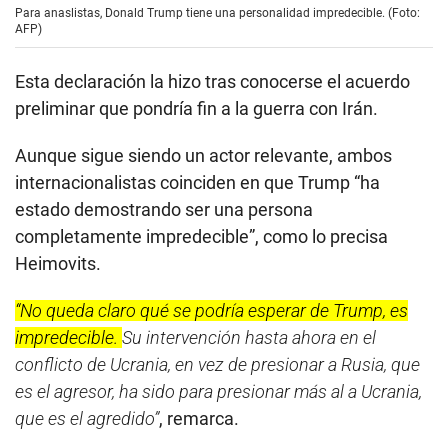
Para anaslistas, Donald Trump tiene una personalidad impredecible. (Foto:
AFP)
Esta declaración la hizo tras conocerse el acuerdo
preliminar que pondría fin a la guerra con Irán.
Aunque sigue siendo un actor relevante, ambos
internacionalistas coinciden en que Trump “ha
estado demostrando ser una persona
completamente impredecible”, como lo precisa
Heimovits.
“No queda claro qué se podría esperar de Trump, es
impredecible.
Su intervención hasta ahora en el
conflicto de Ucrania, en vez de presionar a Rusia, que
es el agresor, ha sido para presionar más al a Ucrania,
que es el agredido”
, remarca.