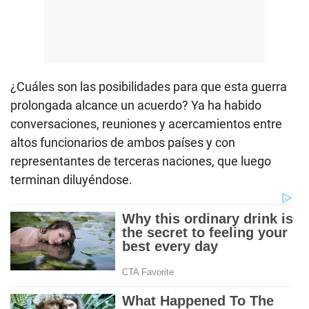
¿Cuáles son las posibilidades para que esta guerra
prolongada alcance un acuerdo? Ya ha habido
conversaciones, reuniones y acercamientos entre
altos funcionarios de ambos países y con
representantes de terceras naciones, que luego
terminan diluyéndose.