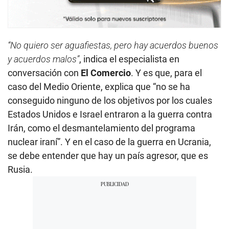
“No quiero ser aguafiestas, pero hay acuerdos buenos
y acuerdos malos”
, indica el especialista en
conversación con
El Comercio
. Y es que, para el
caso del Medio Oriente, explica que “no se ha
conseguido ninguno de los objetivos por los cuales
Estados Unidos e Israel entraron a la guerra contra
Irán, como el desmantelamiento del programa
nuclear iraní”. Y en el caso de la guerra en Ucrania,
se debe entender que hay un país agresor, que es
Rusia.