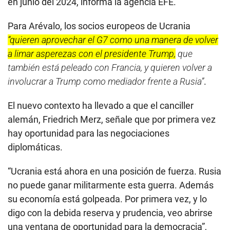
en junio del 2024, informa la agencia EFE.
Para Arévalo, los socios europeos de Ucrania
“quieren aprovechar el G7 como una manera de volver
a limar asperezas con el presidente Trump,
que
también está peleado con Francia, y quieren volver a
involucrar a Trump como mediador frente a Rusia”
.
El nuevo contexto ha llevado a que el canciller
alemán, Friedrich Merz, señale que por primera vez
hay oportunidad para las negociaciones
diplomáticas.
“Ucrania está ahora en una posición de fuerza. Rusia
no puede ganar militarmente esta guerra. Además
su economía está golpeada. Por primera vez, y lo
digo con la debida reserva y prudencia, veo abrirse
una ventana de oportunidad para la democracia”,