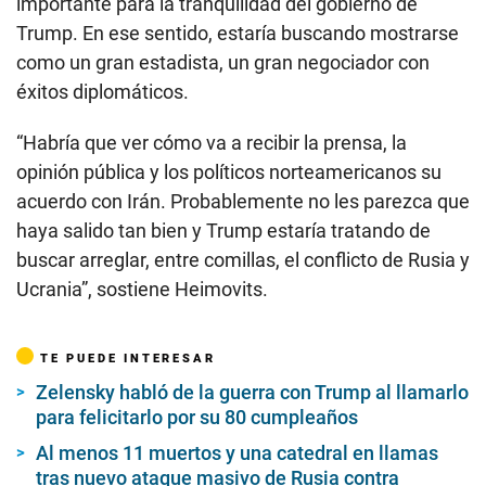
importante para la tranquilidad del gobierno de
Trump. En ese sentido, estaría buscando mostrarse
como un gran estadista, un gran negociador con
éxitos diplomáticos.
“Habría que ver cómo va a recibir la prensa, la
opinión pública y los políticos norteamericanos su
acuerdo con Irán. Probablemente no les parezca que
haya salido tan bien y Trump estaría tratando de
buscar arreglar, entre comillas, el conflicto de Rusia y
Ucrania”, sostiene Heimovits.
TE PUEDE INTERESAR
Zelensky habló de la guerra con Trump al llamarlo
para felicitarlo por su 80 cumpleaños
Al menos 11 muertos y una catedral en llamas
tras nuevo ataque masivo de Rusia contra