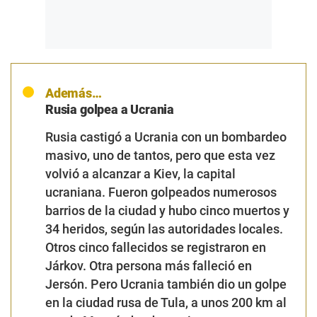
Además…
Rusia golpea a Ucrania
Rusia castigó a Ucrania con un bombardeo
masivo, uno de tantos, pero que esta vez
volvió a alcanzar a Kiev, la capital
ucraniana. Fueron golpeados numerosos
barrios de la ciudad y hubo cinco muertos y
34 heridos, según las autoridades locales.
Otros cinco fallecidos se registraron en
Járkov. Otra persona más falleció en
Jersón. Pero Ucrania también dio un golpe
en la ciudad rusa de Tula, a unos 200 km al