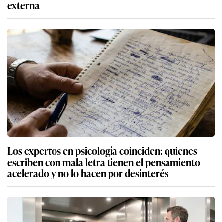
externa
Los expertos en psicología coinciden: quienes
escriben con mala letra tienen el pensamiento
acelerado y no lo hacen por desinterés