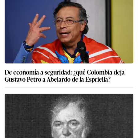
De economía a seguridad: ¿qué Colombia deja
Gustavo Petro a Abelardo de la Espriella?