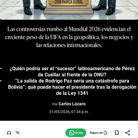
Las controversias rumbo al Mundial 2026 evidencian el
creciente peso de la FIFA en la geopolítica, los negocios y
las relaciones internacionales.
¿Quién podría ser el “sucesor” latinoamericano de Pérez
de Cuéllar al frente de la ONU?
“La salida de Rodrigo Paz sería una catástrofe para
Bolivia”: qué puede hacer el presidente tras la derogación
de la Ley 1341
Carlos Lázaro
Por
31/05/2026, 07:34 p.m.
Seguir en