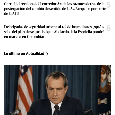
5
Carril bidireccional del corredor Azul: Las razones detrás de la
postergación del cambio de sentido de la Av. Arequipa por parte
de la ATU
6
De brigadas de seguridad urbana al rol de los militares: ¿qué se
sabe del plan de seguridad que Abelardo de la Espriella pondrá
en marcha en Colombia?
Lo último en Actualidad