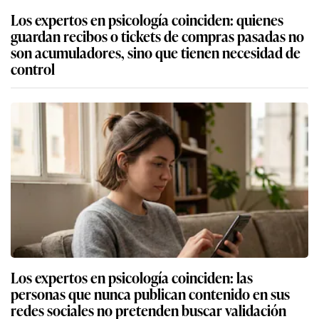
Los expertos en psicología coinciden: quienes
guardan recibos o tickets de compras pasadas no
son acumuladores, sino que tienen necesidad de
control
Los expertos en psicología coinciden: las
personas que nunca publican contenido en sus
redes sociales no pretenden buscar validación