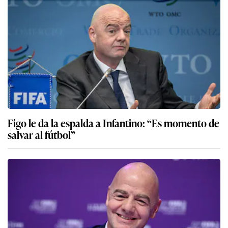
Figo le da la espalda a Infantino: “Es momento de
salvar al fútbol”