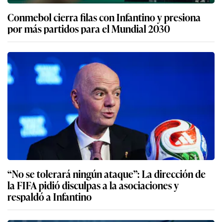
Conmebol cierra filas con Infantino y presiona
por más partidos para el Mundial 2030
“No se tolerará ningún ataque”: La dirección de
la FIFA pidió disculpas a la asociaciones y
respaldó a Infantino