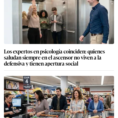
Los expertos en psicología coinciden: quienes
saludan siempre en el ascensor no viven a la
defensiva y tienen apertura social