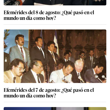
Efemérides del 8 de agosto: ¿Qué pasó en el
mundo un día como hoy?
Efemérides del 7 de agosto: ¿Qué pasó en el
mundo un día como hoy?