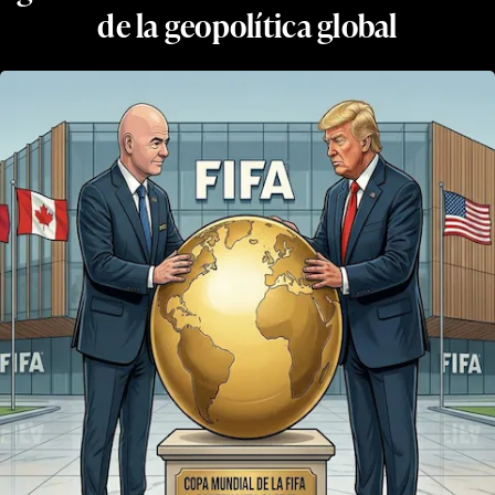
de la geopolítica global