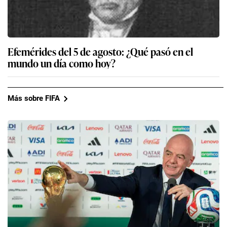
Efemérides del 5 de agosto: ¿Qué pasó en el
mundo un día como hoy?
Más sobre FIFA