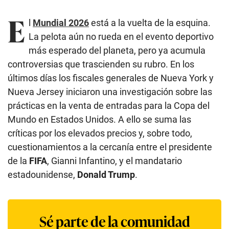
E
l
Mundial 2026
está a la vuelta de la esquina.
La pelota aún no rueda en el evento deportivo
más esperado del planeta, pero ya acumula
controversias que trascienden su rubro. En los
últimos días los fiscales generales de Nueva York y
Nueva Jersey iniciaron una investigación sobre las
prácticas en la venta de entradas para la Copa del
Mundo en Estados Unidos. A ello se suma las
críticas por los elevados precios y, sobre todo,
cuestionamientos a la cercanía entre el presidente
de la
FIFA
, Gianni Infantino, y el mandatario
estadounidense,
Donald Trump
.