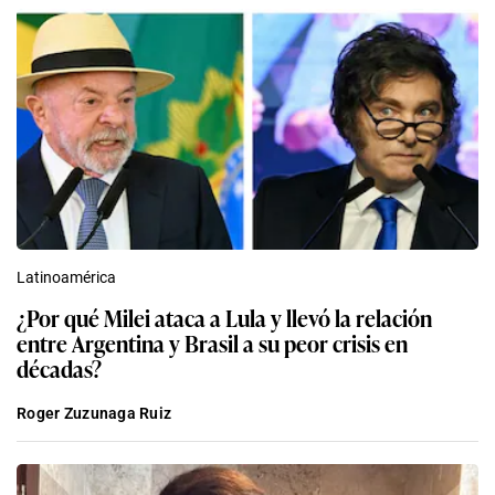
Latinoamérica
¿Por qué Milei ataca a Lula y llevó la relación
entre Argentina y Brasil a su peor crisis en
décadas?
Roger Zuzunaga Ruiz