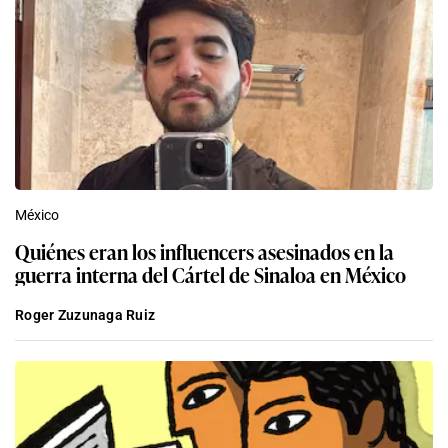
México
Quiénes eran los influencers asesinados en la
guerra interna del Cártel de Sinaloa en México
Roger Zuzunaga Ruiz