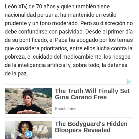
León XIV, de 70 años y quien también tiene
nacionalidad peruana, ha mantenido un estilo
prudente y un tono moderado. Pero su discreción no
debe confundirse con pasividad. Desde el primer día
de su pontificado, el Papa ha abogado por los temas
que considera prioritarios, entre ellos lucha contra la
pobreza, el cuidado del medioambiente, los riesgos
de la inteligencia artificial y, sobre todo, la defensa
de la paz.