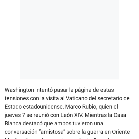
Washington intentó pasar la página de estas
tensiones con la visita al Vaticano del secretario de
Estado estadounidense, Marco Rubio, quien el
jueves 7 se reunió con León XIV. Mientras la Casa
Blanca destacó que ambos tuvieron una
conversación “amistosa” sobre la guerra en Oriente