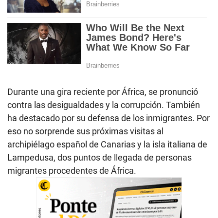
Durante una gira reciente por África, se pronunció
contra las desigualdades y la corrupción. También
ha destacado por su defensa de los inmigrantes. Por
eso no sorprende sus próximas visitas al
archipiélago español de Canarias y la isla italiana de
Lampedusa, dos puntos de llegada de personas
migrantes procedentes de África.