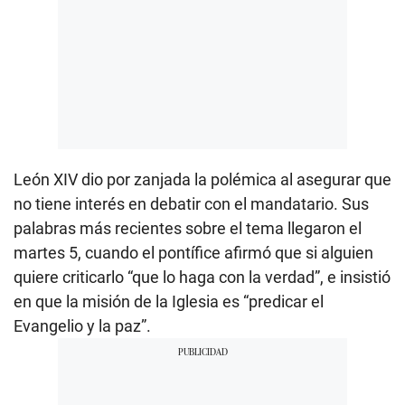
León XIV dio por zanjada la polémica al asegurar que
no tiene interés en debatir con el mandatario. Sus
palabras más recientes sobre el tema llegaron el
martes 5, cuando el pontífice afirmó que si alguien
quiere criticarlo “que lo haga con la verdad”, e insistió
en que la misión de la Iglesia es “predicar el
Evangelio y la paz”.