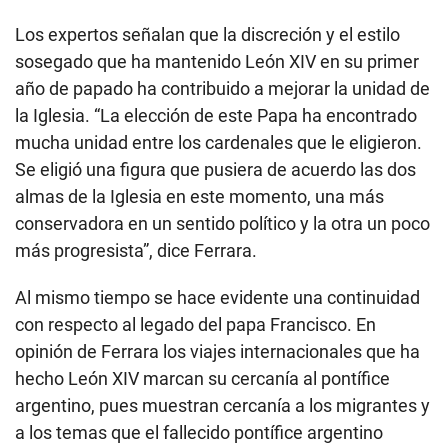
Los expertos señalan que la discreción y el estilo
sosegado que ha mantenido León XIV en su primer
año de papado ha contribuido a mejorar la unidad de
la Iglesia. “La elección de este Papa ha encontrado
mucha unidad entre los cardenales que le eligieron.
Se eligió una figura que pusiera de acuerdo las dos
almas de la Iglesia en este momento, una más
conservadora en un sentido político y la otra un poco
más progresista”, dice Ferrara.
Al mismo tiempo se hace evidente una continuidad
con respecto al legado del papa Francisco. En
opinión de Ferrara los viajes internacionales que ha
hecho León XIV marcan su cercanía al pontífice
argentino, pues muestran cercanía a los migrantes y
a los temas que el fallecido pontífice argentino