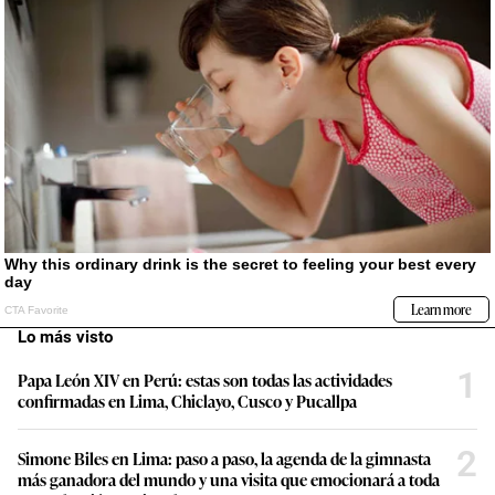
Lo más visto
1
Papa León XIV en Perú: estas son todas las actividades
confirmadas en Lima, Chiclayo, Cusco y Pucallpa
2
Simone Biles en Lima: paso a paso, la agenda de la gimnasta
más ganadora del mundo y una visita que emocionará a toda