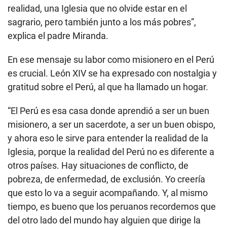
realidad, una Iglesia que no olvide estar en el
sagrario, pero también junto a los más pobres”,
explica el padre Miranda.
En ese mensaje su labor como misionero en el Perú
es crucial. León XIV se ha expresado con nostalgia y
gratitud sobre el Perú, al que ha llamado un hogar.
“El Perú es esa casa donde aprendió a ser un buen
misionero, a ser un sacerdote, a ser un buen obispo,
y ahora eso le sirve para entender la realidad de la
Iglesia, porque la realidad del Perú no es diferente a
otros países. Hay situaciones de conflicto, de
pobreza, de enfermedad, de exclusión. Yo creería
que esto lo va a seguir acompañando. Y, al mismo
tiempo, es bueno que los peruanos recordemos que
del otro lado del mundo hay alguien que dirige la