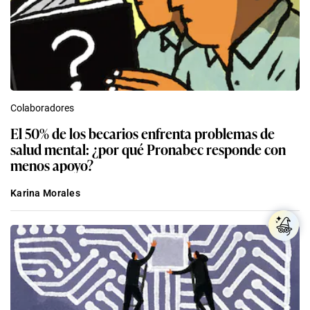
Colaboradores
El 50% de los becarios enfrenta problemas de
salud mental: ¿por qué Pronabec responde con
menos apoyo?
Karina Morales