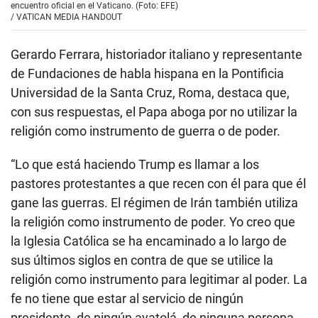
encuentro oficial en el Vaticano. (Foto: EFE)
/
VATICAN MEDIA HANDOUT
Gerardo Ferrara, historiador italiano y representante
de Fundaciones de habla hispana en la Pontificia
Universidad de la Santa Cruz, Roma, destaca que,
con sus respuestas, el Papa aboga por no utilizar la
religión como instrumento de guerra o de poder.
“Lo que está haciendo Trump es llamar a los
pastores protestantes a que recen con él para que él
gane las guerras. El régimen de Irán también utiliza
la religión como instrumento de poder. Yo creo que
la Iglesia Católica se ha encaminado a lo largo de
sus últimos siglos en contra de que se utilice la
religión como instrumento para legitimar al poder. La
fe no tiene que estar al servicio de ningún
presidente, de ningún ayatolá, de ninguna persona