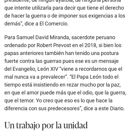
que intente utilizarla para decir que tiene el derecho
de hacer la guerra o de imponer sus exigencias a los
demás”, dice a El Comercio.
Para Samuel David Miranda, sacerdote peruano
ordenado por Robert Prevost en el 2018, si bien los
papas anteriores también han tenido una postura
fuerte contra las guerras pues ese es un mensaje
del Evangelio, León XIV “viene a recordarnos que el
mal nunca va a prevalecer”. “El Papa León todo el
tiempo está insistiendo en rezar mucho por la paz,
en que el amor puede más que el odio, que la guerra,
que el temor. Yo creo que eso es lo que hace la
diferencia con sus predecesores”, dice a este Diario.
Un trabajo por la unidad