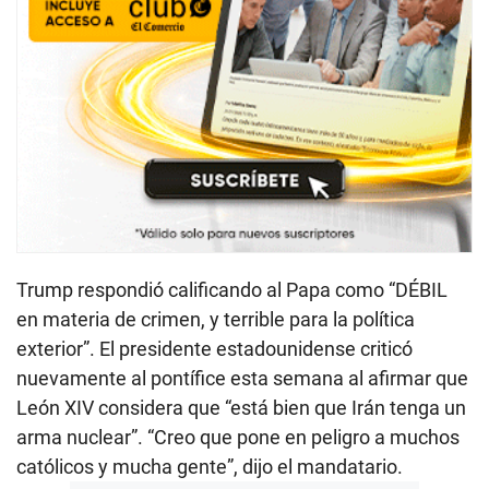
Trump respondió calificando al Papa como “DÉBIL
en materia de crimen, y terrible para la política
exterior”. El presidente estadounidense criticó
nuevamente al pontífice esta semana al afirmar que
León XIV considera que “está bien que Irán tenga un
arma nuclear”. “Creo que pone en peligro a muchos
católicos y mucha gente”, dijo el mandatario.