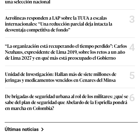
una selección nacional
3
Aerolíneas responden a LAP sobre la TUUA a escalas
internacionales: “Una reducción parcial deja intacta la
desventaja competitiva de fondo”
4
“La organización está recuperando el tiempo perdido”: Carlos
Neuhaus, expresidente de Lima 2019, sobre los retos a un año
de Lima 2027 y en qué más está preocupado el Gobierno
5
Unidad de Investigación: Hallan más de siete millones de
jeringas y medicamentos vencidos en Cenares del Minsa
6
De brigadas de seguridad urbana al rol de los militares: ¿qué se
sabe del plan de seguridad que Abelardo de la Espriella pondrá
en marcha en Colombia?
Últimas noticias