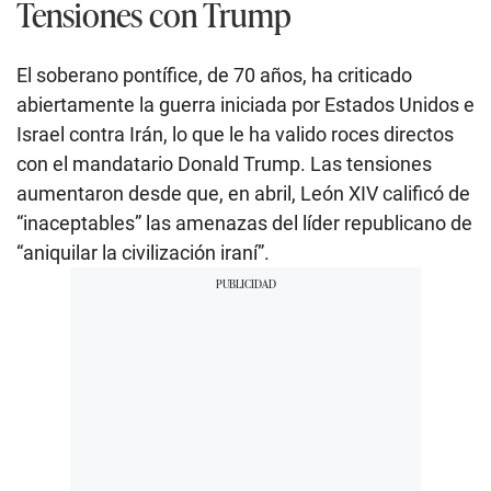
Tensiones con Trump
El soberano pontífice, de 70 años, ha criticado
abiertamente la guerra iniciada por Estados Unidos e
Israel contra Irán, lo que le ha valido roces directos
con el mandatario Donald Trump. Las tensiones
aumentaron desde que, en abril, León XIV calificó de
“inaceptables” las amenazas del líder republicano de
“aniquilar la civilización iraní”.