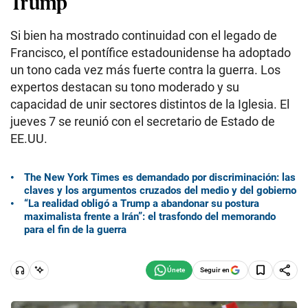
Trump
Si bien ha mostrado continuidad con el legado de
Francisco, el pontífice estadounidense ha adoptado
un tono cada vez más fuerte contra la guerra. Los
expertos destacan su tono moderado y su
capacidad de unir sectores distintos de la Iglesia. El
jueves 7 se reunió con el secretario de Estado de
EE.UU.
The New York Times es demandado por discriminación: las
claves y los argumentos cruzados del medio y del gobierno
“La realidad obligó a Trump a abandonar su postura
maximalista frente a Irán”: el trasfondo del memorando
para el fin de la guerra
Seguir en