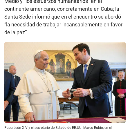
Medio y “los esfuerzos humanitarios” en el
continente americano, concretamente en Cuba; la
Santa Sede informó que en el encuentro se abordó
“la necesidad de trabajar incansablemente en favor
de la paz”.
Papa León XIV y el secretario de Estado de EE.UU. Marco Rubio, en el