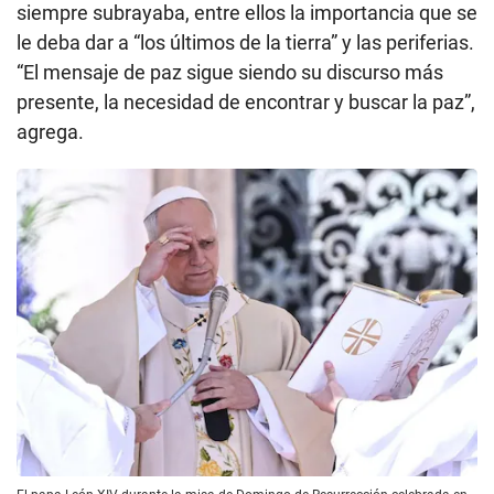
siempre subrayaba, entre ellos la importancia que se
le deba dar a “los últimos de la tierra” y las periferias.
“El mensaje de paz sigue siendo su discurso más
presente, la necesidad de encontrar y buscar la paz”,
agrega.