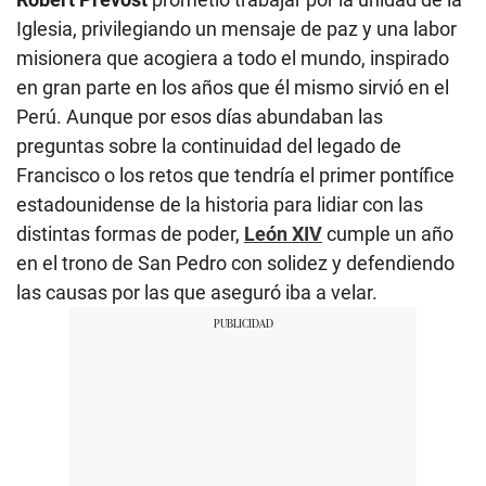
Iglesia, privilegiando un mensaje de paz y una labor
misionera que acogiera a todo el mundo, inspirado
en gran parte en los años que él mismo sirvió en el
Perú. Aunque por esos días abundaban las
preguntas sobre la continuidad del legado de
Francisco o los retos que tendría el primer pontífice
estadounidense de la historia para lidiar con las
distintas formas de poder,
León XIV
cumple un año
en el trono de San Pedro con solidez y defendiendo
las causas por las que aseguró iba a velar.