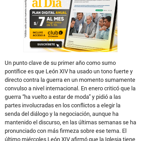
Un punto clave de su primer año como sumo
pontífice es que León XIV ha usado un tono fuerte y
directo contra la guerra en un momento sumamente
convulso a nivel internacional. En enero criticó que la
guerra “ha vuelto a estar de moda” y pidió a las
partes involucradas en los conflictos a elegir la
senda del diálogo y la negociación, aunque ha
mantenido el discurso, en las últimas semanas se ha
pronunciado con más firmeza sobre ese tema. El
último miércoles León XIV afirmó que la Iglesia tiene