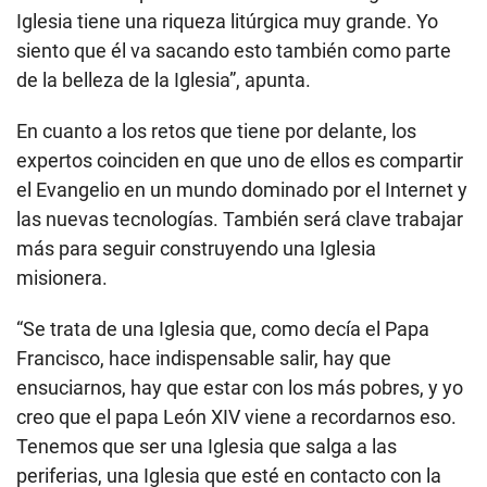
Iglesia tiene una riqueza litúrgica muy grande. Yo
siento que él va sacando esto también como parte
de la belleza de la Iglesia”, apunta.
En cuanto a los retos que tiene por delante, los
expertos coinciden en que uno de ellos es compartir
el Evangelio en un mundo dominado por el Internet y
las nuevas tecnologías. También será clave trabajar
más para seguir construyendo una Iglesia
misionera.
“Se trata de una Iglesia que, como decía el Papa
Francisco, hace indispensable salir, hay que
ensuciarnos, hay que estar con los más pobres, y yo
creo que el papa León XIV viene a recordarnos eso.
Tenemos que ser una Iglesia que salga a las
periferias, una Iglesia que esté en contacto con la