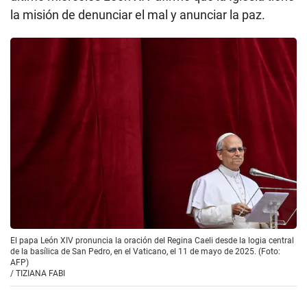
la misión de denunciar el mal y anunciar la paz.
El papa León XIV pronuncia la oración del Regina Caeli desde la logia central
de la basílica de San Pedro, en el Vaticano, el 11 de mayo de 2025. (Foto:
AFP)
/
TIZIANA FABI