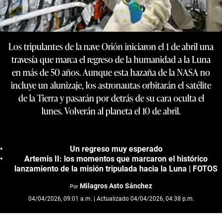
Los tripulantes de la nave Orión iniciaron el 1 de abril una
travesía que marca el regreso de la humanidad a la Luna
en más de 50 años. Aunque esta hazaña de la NASA no
incluye un alunizaje, los astronautas orbitarán el satélite
de la Tierra y pasarán por detrás de su cara oculta el
lunes. Volverán al planeta el 10 de abril.
Un regreso muy esperado
Artemis II: los momentos que marcaron el histórico
lanzamiento de la misión tripulada hacia la Luna | FOTOS
Milagros Asto Sánchez
Por
04/04/2026, 09:01 a.m. | Actualizado 04/04/2026, 04:38 p.m.