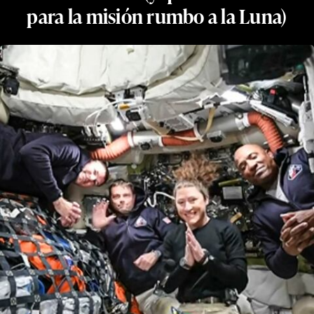
para la misión rumbo a la Luna)