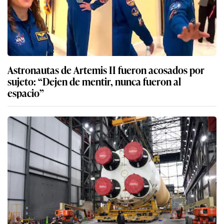
Astronautas de Artemis II fueron acosados por
sujeto: “Dejen de mentir, nunca fueron al
espacio”