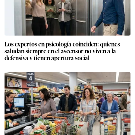
Los expertos en psicología coinciden: quienes
saludan siempre en el ascensor no viven a la
defensiva y tienen apertura social