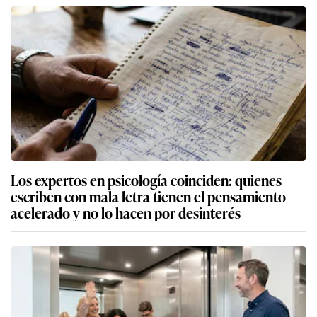
Los expertos en psicología coinciden: quienes
escriben con mala letra tienen el pensamiento
acelerado y no lo hacen por desinterés