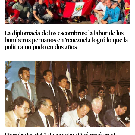
La diplomacia de los escombros: la labor de los
bomberos peruanos en Venezuela logró lo que la
política no pudo en dos años
Efemérides del 7 de agosto: ¿Qué pasó en el