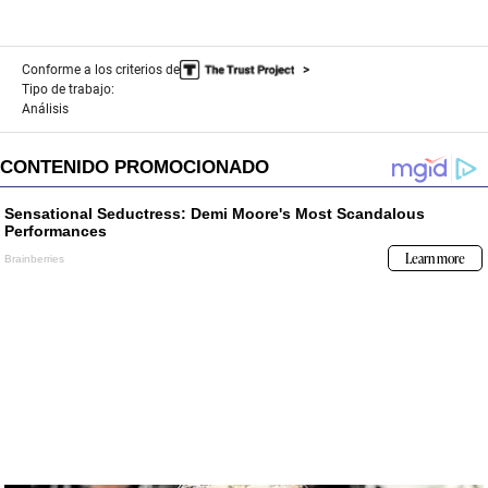
Conforme a los criterios de
Tipo de trabajo:
Análisis