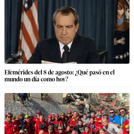
Efemérides del 8 de agosto: ¿Qué pasó en el
mundo un día como hoy?