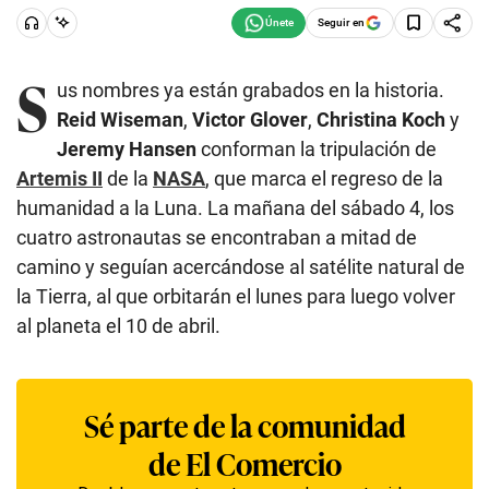
Seguir en
S
us nombres ya están grabados en la historia.
Reid Wiseman
,
Victor Glover
,
Christina Koch
y
Jeremy Hansen
conforman la tripulación de
Artemis II
de la
NASA
, que marca el regreso de la
humanidad a la Luna. La mañana del sábado 4, los
cuatro astronautas se encontraban a mitad de
camino y seguían acercándose al satélite natural de
la Tierra, al que orbitarán el lunes para luego volver
al planeta el 10 de abril.