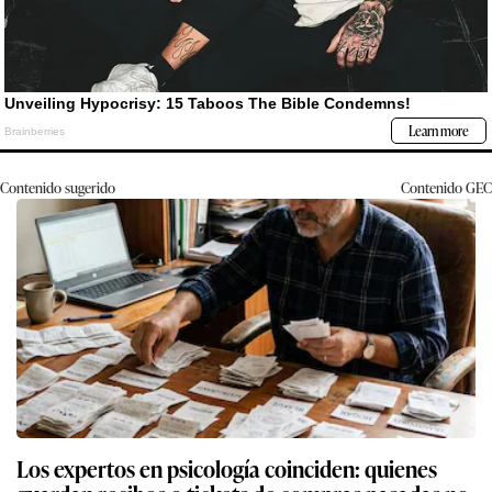
Contenido sugerido
Contenido
GEC
Los expertos en psicología coinciden: quienes