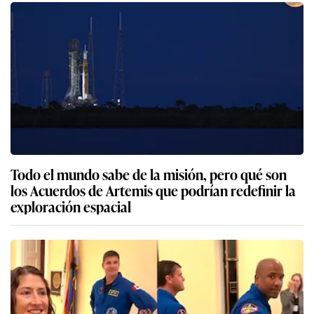
Todo el mundo sabe de la misión, pero qué son
los Acuerdos de Artemis que podrían redefinir la
exploración espacial