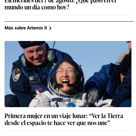
mundo un día como hoy?
Más sobre Artemis II
Primera mujer en un viaje lunar: “Ver la Tierra
desde el espacio te hace ver que nos une”