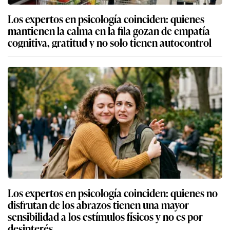
Los expertos en psicología coinciden: quienes
mantienen la calma en la fila gozan de empatía
cognitiva, gratitud y no solo tienen autocontrol
Los expertos en psicología coinciden: quienes no
disfrutan de los abrazos tienen una mayor
sensibilidad a los estímulos físicos y no es por
desinterés