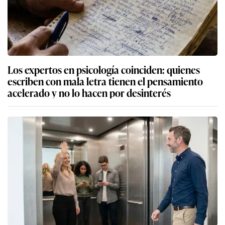
Los expertos en psicología coinciden: quienes
escriben con mala letra tienen el pensamiento
acelerado y no lo hacen por desinterés