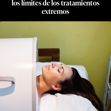
los límites de los tratamientos
extremos