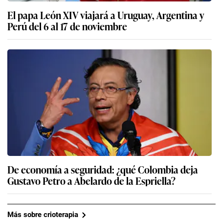
El papa León XIV viajará a Uruguay, Argentina y
Perú del 6 al 17 de noviembre
De economía a seguridad: ¿qué Colombia deja
Gustavo Petro a Abelardo de la Espriella?
Más sobre crioterapia