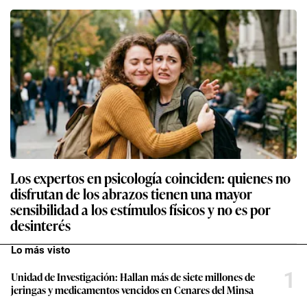
Los expertos en psicología coinciden: quienes no
disfrutan de los abrazos tienen una mayor
sensibilidad a los estímulos físicos y no es por
desinterés
Lo más visto
1
Unidad de Investigación: Hallan más de siete millones de
jeringas y medicamentos vencidos en Cenares del Minsa