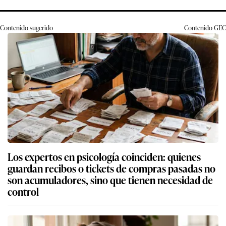
Contenido sugerido
Contenido
GEC
Los expertos en psicología coinciden: quienes
guardan recibos o tickets de compras pasadas no
son acumuladores, sino que tienen necesidad de
control