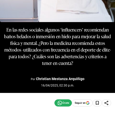
En las redes sociales algunos ‘influencers’ recomiendan
baños helados o inmersión en hielo para mejorar la salud
física y mental. ¿Pero la medicina recomienda estos
métodos -utilizados con frecuencia en el deporte de élite-
para todos? ¿Cuáles son las advertencias y criterios a
tener en cuenta?
Christian Mestanza Arquiñigo
Por
16/04/2025, 02:30 p.m.
Seguir en