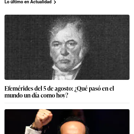
Lo último en Actualidad
Efemérides del 5 de agosto: ¿Qué pasó en el
mundo un día como hoy?