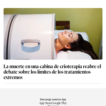
La muerte en una cabina de crioterapia reabre el
debate sobre los límites de los tratamientos
extremos
Descarga nuestra App
App Store
Google Play