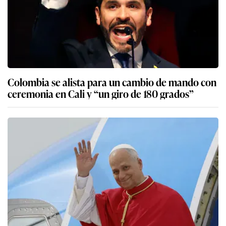
Colombia se alista para un cambio de mando con
ceremonia en Cali y “un giro de 180 grados”