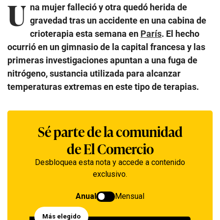
U
na mujer falleció y otra quedó herida de
gravedad tras un accidente en una cabina de
crioterapia esta semana en
París
. El hecho
ocurrió en un gimnasio de la capital francesa y las
primeras investigaciones apuntan a una fuga de
nitrógeno, sustancia utilizada para alcanzar
temperaturas extremas en este tipo de terapias.