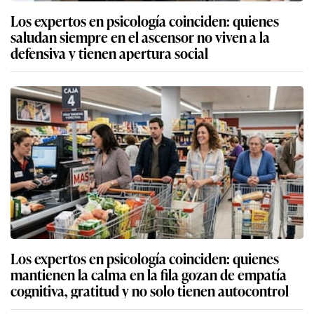
Los expertos en psicología coinciden: quienes
saludan siempre en el ascensor no viven a la
defensiva y tienen apertura social
Los expertos en psicología coinciden: quienes
mantienen la calma en la fila gozan de empatía
cognitiva, gratitud y no solo tienen autocontrol