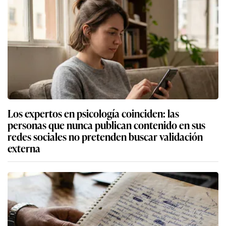
Los expertos en psicología coinciden: las
personas que nunca publican contenido en sus
redes sociales no pretenden buscar validación
externa