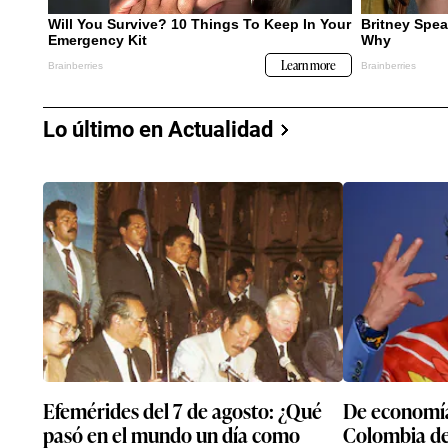
Lo último en Actualidad
Efemérides del 7 de agosto: ¿Qué
De economía
pasó en el mundo un día como
Colombia de