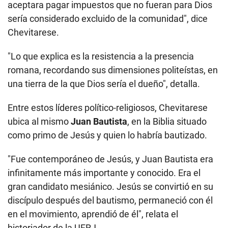
aceptara pagar impuestos que no fueran para Dios
sería considerado excluido de la comunidad", dice
Chevitarese.
"Lo que explica es la resistencia a la presencia
romana, recordando sus dimensiones politeístas, en
una tierra de la que Dios sería el dueño", detalla.
Entre estos líderes político-religiosos, Chevitarese
ubica al mismo
Juan Bautista
, en la Biblia situado
como primo de Jesús y quien lo habría bautizado.
"Fue contemporáneo de Jesús, y Juan Bautista era
infinitamente más importante y conocido. Era el
gran candidato mesiánico. Jesús se convirtió en su
discípulo después del bautismo, permaneció con él
en el movimiento, aprendió de él", relata el
historiador de la UFRJ.