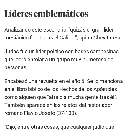
Líderes emblemáticos
Analizando este escenario, "quizás el gran líder
mesiánico fue Judas el Galileo", opina Chevitarese.
Judas fue un líder político con bases campesinas
que logró enrolar a un grupo muy numeroso de
personas.
Encabezó una revuelta en el año 6. Se lo menciona
en el libro bíblico de los Hechos de los Apóstoles
como alguien que "atrajo a mucha gente tras él".
También aparece en los relatos del historiador
romano Flavio Josefo (37-100).
"Dijo, entre otras cosas, que cualquier judío que