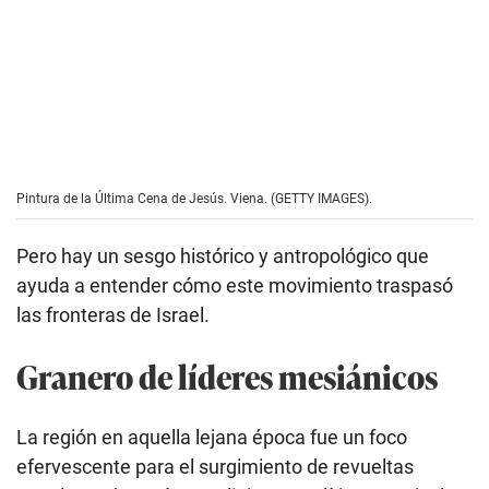
Pintura de la Última Cena de Jesús. Viena. (GETTY IMAGES).
Pero hay un sesgo histórico y antropológico que
ayuda a entender cómo este movimiento traspasó
las fronteras de Israel.
Granero de líderes mesiánicos
La región en aquella lejana época fue un foco
efervescente para el surgimiento de revueltas