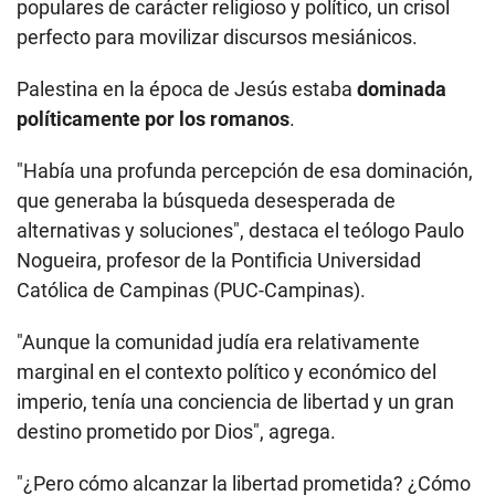
populares de carácter religioso y político, un crisol
perfecto para movilizar discursos mesiánicos.
Palestina en la época de Jesús estaba
dominada
políticamente por los romanos
.
"Había una profunda percepción de esa dominación,
que generaba la búsqueda desesperada de
alternativas y soluciones", destaca el teólogo Paulo
Nogueira, profesor de la Pontificia Universidad
Católica de Campinas (PUC-Campinas).
"Aunque la comunidad judía era relativamente
marginal en el contexto político y económico del
imperio, tenía una conciencia de libertad y un gran
destino prometido por Dios", agrega.
"¿Pero cómo alcanzar la libertad prometida? ¿Cómo