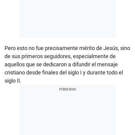
Pero esto no fue precisamente mérito de Jesús, sino
de sus primeros seguidores, especialmente de
aquellos que se dedicaron a difundir el mensaje
cristiano desde finales del siglo I y durante todo el
siglo II.