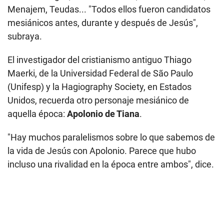
Menajem, Teudas... "Todos ellos fueron candidatos
mesiánicos antes, durante y después de Jesús",
subraya.
El investigador del cristianismo antiguo Thiago
Maerki, de la Universidad Federal de São Paulo
(Unifesp) y la Hagiography Society, en Estados
Unidos, recuerda otro personaje mesiánico de
aquella época:
Apolonio de Tiana
.
"Hay muchos paralelismos sobre lo que sabemos de
la vida de Jesús con Apolonio. Parece que hubo
incluso una rivalidad en la época entre ambos", dice.