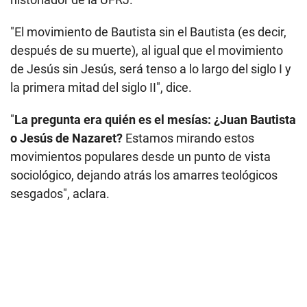
"El movimiento de Bautista sin el Bautista (es decir,
después de su muerte), al igual que el movimiento
de Jesús sin Jesús, será tenso a lo largo del siglo I y
la primera mitad del siglo II", dice.
"
La pregunta era quién es el mesías: ¿Juan Bautista
o Jesús de Nazaret?
Estamos mirando estos
movimientos populares desde un punto de vista
sociológico, dejando atrás los amarres teológicos
sesgados", aclara.