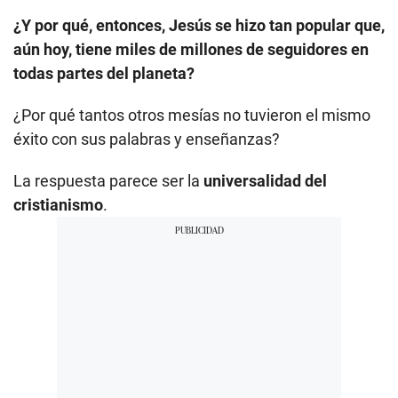
¿Y por qué, entonces, Jesús se hizo tan popular que,
aún hoy, tiene miles de millones de seguidores en
todas partes del planeta?
¿Por qué tantos otros mesías no tuvieron el mismo
éxito con sus palabras y enseñanzas?
La respuesta parece ser la
universalidad del
cristianismo
.