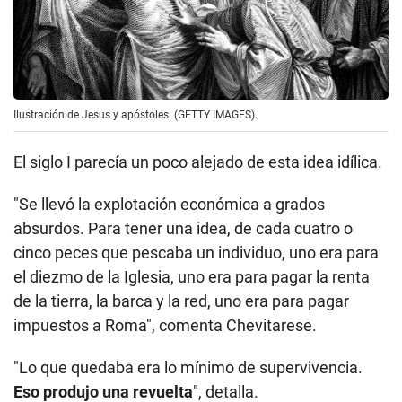
Ilustración de Jesus y apóstoles. (GETTY IMAGES).
El siglo I parecía un poco alejado de esta idea idílica.
"Se llevó la explotación económica a grados
absurdos. Para tener una idea, de cada cuatro o
cinco peces que pescaba un individuo, uno era para
el diezmo de la Iglesia, uno era para pagar la renta
de la tierra, la barca y la red, uno era para pagar
impuestos a Roma", comenta Chevitarese.
"Lo que quedaba era lo mínimo de supervivencia.
Eso produjo una revuelta
", detalla.