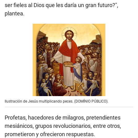
ser fieles al Dios que les daría un gran futuro?",
plantea.
Ilustración de Jesús multiplicando peces. (DOMÍNIO PÚBLICO).
Profetas, hacedores de milagros, pretendientes
mesiánicos, grupos revolucionarios, entre otros,
prometieron y ofrecieron respuestas.