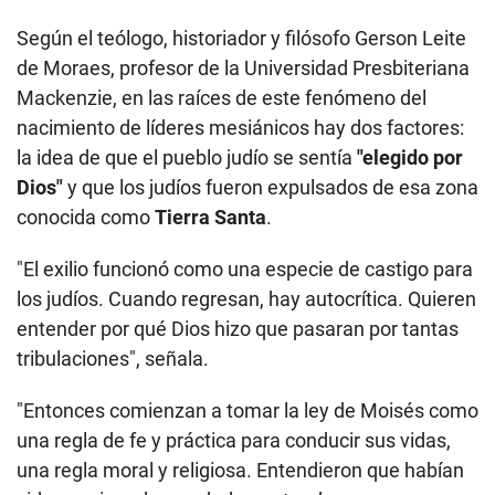
Según el teólogo, historiador y filósofo Gerson Leite
de Moraes, profesor de la Universidad Presbiteriana
Mackenzie, en las raíces de este fenómeno del
nacimiento de líderes mesiánicos hay dos factores:
la idea de que el pueblo judío se sentía
"elegido por
Dios"
y que los judíos fueron expulsados de esa zona
conocida como
Tierra Santa
.
"El exilio funcionó como una especie de castigo para
los judíos. Cuando regresan, hay autocrítica. Quieren
entender por qué Dios hizo que pasaran por tantas
tribulaciones", señala.
"Entonces comienzan a tomar la ley de Moisés como
una regla de fe y práctica para conducir sus vidas,
una regla moral y religiosa. Entendieron que habían