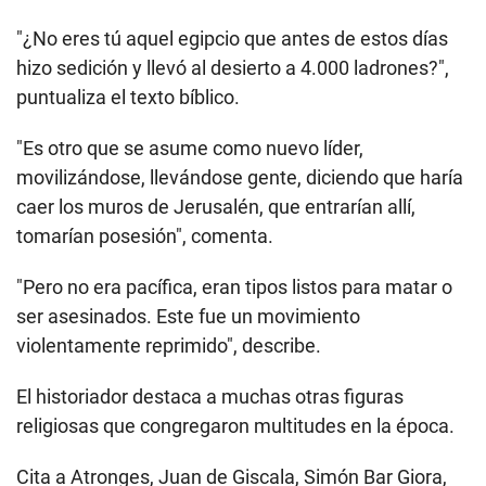
"¿No eres tú aquel egipcio que antes de estos días
hizo sedición y llevó al desierto a 4.000 ladrones?",
puntualiza el texto bíblico.
"Es otro que se asume como nuevo líder,
movilizándose, llevándose gente, diciendo que haría
caer los muros de Jerusalén, que entrarían allí,
tomarían posesión", comenta.
"Pero no era pacífica, eran tipos listos para matar o
ser asesinados. Este fue un movimiento
violentamente reprimido", describe.
El historiador destaca a muchas otras figuras
religiosas que congregaron multitudes en la época.
Cita a Atronges, Juan de Giscala, Simón Bar Giora,