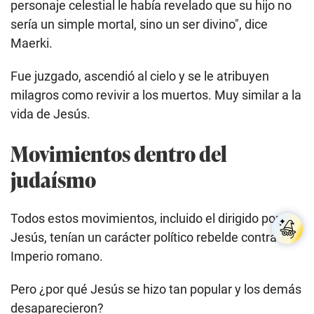
personaje celestial le había revelado que su hijo no
sería un simple mortal, sino un ser divino", dice
Maerki.
Fue juzgado, ascendió al cielo y se le atribuyen
milagros como revivir a los muertos. Muy similar a la
vida de Jesús.
Movimientos dentro del
judaísmo
Todos estos movimientos, incluido el dirigido por
Jesús, tenían un carácter político rebelde contra el
Imperio romano.
Pero ¿por qué Jesús se hizo tan popular y los demás
desaparecieron?