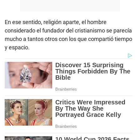
En ese sentido, religión aparte, el hombre
considerado el fundador del cristianismo se parecía
mucho a tantos otros con los que compartió tiempo
y espacio.