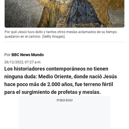
Por qué Jesús tuvo éxito y tantos otros mesías aclamados de su tiempo
quedaron en el camino. (Getty Images).
Por
BBC News Mundo
26/12/2022, 07:27 a.m.
Los historiadores contemporáneos no tienen
ninguna duda: Medio Oriente, donde nació Jesús
hace poco más de 2.000 años, fue terreno fértil
para el surgimiento de profetas y mesías.