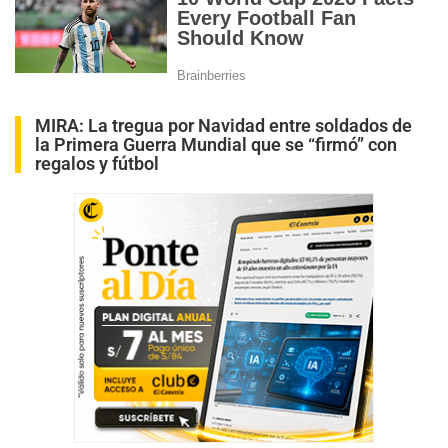
MIRA:
La tregua por Navidad entre soldados de
la Primera Guerra Mundial que se “firmó” con
regalos y fútbol