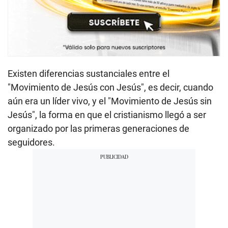
Existen diferencias sustanciales entre el
"Movimiento de Jesús con Jesús", es decir, cuando
aún era un líder vivo, y el "Movimiento de Jesús sin
Jesús", la forma en que el cristianismo llegó a ser
organizado por las primeras generaciones de
seguidores.