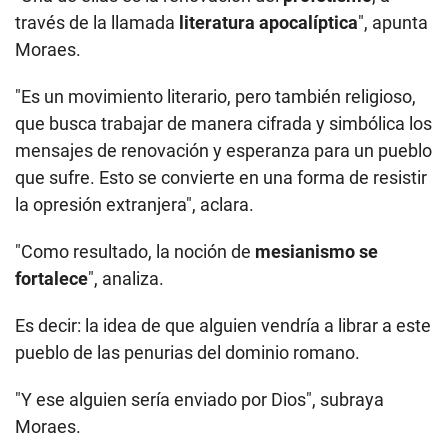
través de la llamada
literatura apocalíptica
", apunta
Moraes.
"Es un movimiento literario, pero también religioso,
que busca trabajar de manera cifrada y simbólica los
mensajes de renovación y esperanza para un pueblo
que sufre. Esto se convierte en una forma de resistir
la opresión extranjera", aclara.
"Como resultado, la noción de
mesianismo se
fortalece
", analiza.
Es decir: la idea de que alguien vendría a librar a este
pueblo de las penurias del dominio romano.
"Y ese alguien sería enviado por Dios", subraya
Moraes.