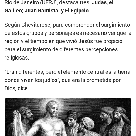
Río de Janeiro (UFRJ), destaca tres:
Judas, el
Galileo; Juan Bautista; y El Egipcio
.
Según Chevitarese, para comprender el surgimiento
de estos grupos y personajes es necesario ver que la
región y el tiempo en que vivió Jesús fue propicio
para el surgimiento de diferentes percepciones
religiosas.
"Eran diferentes, pero el elemento central es la tierra
donde viven los judíos", que era la prometida por
Dios, dice.