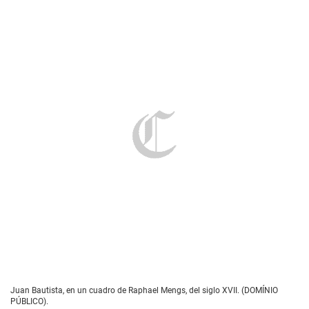
Juan Bautista, en un cuadro de Raphael Mengs, del siglo XVII. (DOMÍNIO
PÚBLICO).