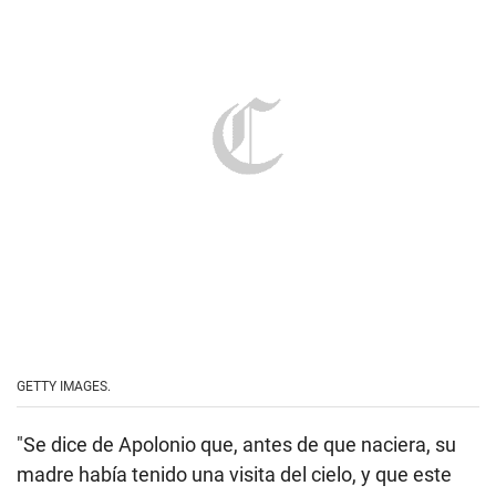
GETTY IMAGES.
"Se dice de Apolonio que, antes de que naciera, su
madre había tenido una visita del cielo, y que este