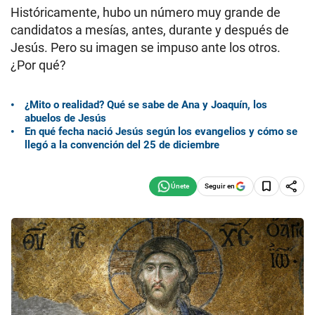
Históricamente, hubo un número muy grande de
candidatos a mesías, antes, durante y después de
Jesús. Pero su imagen se impuso ante los otros.
¿Por qué?
¿Mito o realidad? Qué se sabe de Ana y Joaquín, los
abuelos de Jesús
En qué fecha nació Jesús según los evangelios y cómo se
llegó a la convención del 25 de diciembre
Seguir en