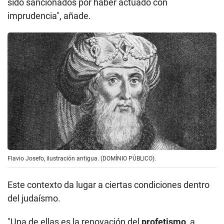
sido sancionados por haber actuado con
imprudencia", añade.
Flavio Josefo, ilustración antigua. (DOMÍNIO PÚBLICO).
Este contexto da lugar a ciertas condiciones dentro
del judaísmo.
"Una de ellas es la renovación del
profetismo
, a