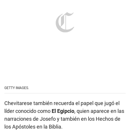
GETTY IMAGES.
Chevitarese también recuerda el papel que jugó el
líder conocido como
El Egipcio
, quien aparece en las
narraciones de Josefo y también en los Hechos de
los Apóstoles en la Biblia.