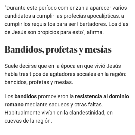
"Durante este período comienzan a aparecer varios
candidatos a cumplir las profecías apocalípticas, a
cumplir los requisitos para ser libertadores. Los días
de Jesús son propicios para esto", afirma.
Bandidos, profetas y mesías
Suele decirse que en la época en que vivió Jesús
había tres tipos de agitadores sociales en la región:
bandidos, profetas y mesías.
Los
bandidos
promovieron la
resistencia al dominio
romano
mediante saqueos y otras faltas.
Habitualmente vivían en la clandestinidad, en
cuevas de la región.