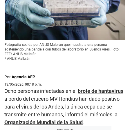
Fotografía cedida por ANLIS Malbrán que muestra a una persona
sosteniendo una bandeja con tubos de laboratorio en Buenos Aires. Foto:
EFE/ ANLIS Malbrán
/
ANLIS Malbrán
Por
Agencia AFP
13/05/2026, 08:18 p.m.
Ocho personas infectadas en el
brote de hantavirus
a bordo del crucero MV Hondius han dado positivo
para el virus de los Andes, la única cepa que se
transmite entre humanos, informó el miércoles la
Organización Mundial de la Salud
.