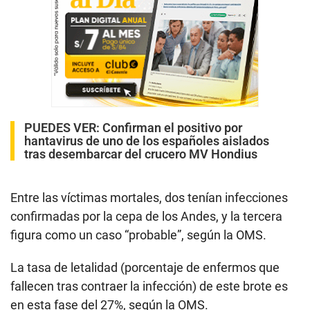
PUEDES VER:
Confirman el positivo por
hantavirus de uno de los españoles aislados
tras desembarcar del crucero MV Hondius
Entre las víctimas mortales, dos tenían infecciones
confirmadas por la cepa de los Andes, y la tercera
figura como un caso “probable”, según la OMS.
La tasa de letalidad (porcentaje de enfermos que
fallecen tras contraer la infección) de este brote es
en esta fase del 27%, según la OMS.