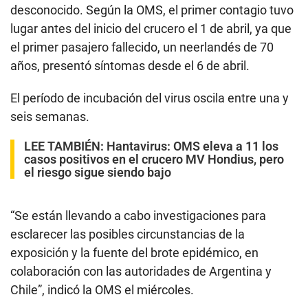
desconocido. Según la OMS, el primer contagio tuvo
lugar antes del inicio del crucero el 1 de abril, ya que
el primer pasajero fallecido, un neerlandés de 70
años, presentó síntomas desde el 6 de abril.
El período de incubación del virus oscila entre una y
seis semanas.
LEE TAMBIÉN:
Hantavirus: OMS eleva a 11 los
casos positivos en el crucero MV Hondius, pero
el riesgo sigue siendo bajo
“Se están llevando a cabo investigaciones para
esclarecer las posibles circunstancias de la
exposición y la fuente del brote epidémico, en
colaboración con las autoridades de Argentina y
Chile”, indicó la OMS el miércoles.