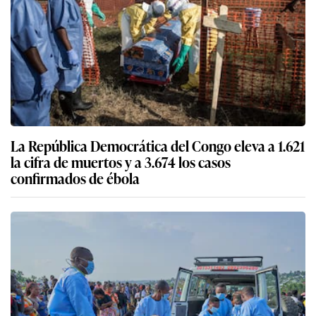
La República Democrática del Congo eleva a 1.621
la cifra de muertos y a 3.674 los casos
confirmados de ébola