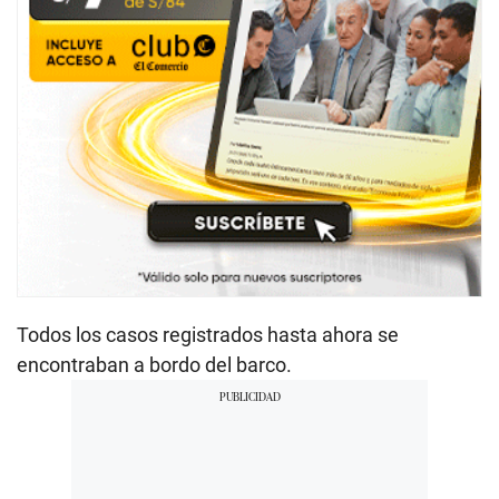
Todos los casos registrados hasta ahora se
encontraban a bordo del barco.