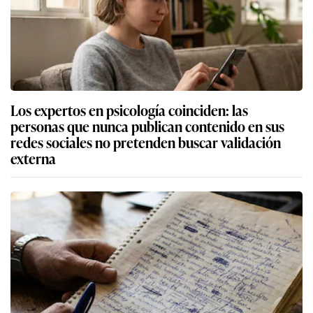
Los expertos en psicología coinciden: las
personas que nunca publican contenido en sus
redes sociales no pretenden buscar validación
externa