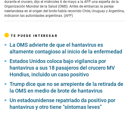
durante el crucero, dijo el miércoles 6 de mayo a la AFP una experta de la
Organización Mundial de la Salud (OMS). Antes de embarcar, la pareja
neerlandesa en el origen del brote había recorrido Chile, Uruguay y Argentina,
indicaron las autoridades argentinas. (AFP)
TE PUEDE INTERESAR
La OMS advierte de que el hantavirus es
altamente contagioso al inicio de la enfermedad
Estados Unidos coloca bajo vigilancia por
hantavirus a sus 18 pasajeros del crucero MV
Hondius, incluido un caso positivo
Trump dice que no se arrepiente de la retirada de
la OMS en medio de brote de hantavirus
Un estadounidense repatriado da positivo por
hantavirus y otro tiene “síntomas leves”