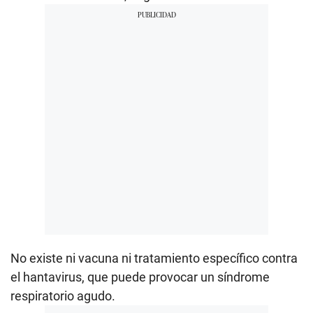
No existe ni vacuna ni tratamiento específico contra
el hantavirus, que puede provocar un síndrome
respiratorio agudo.