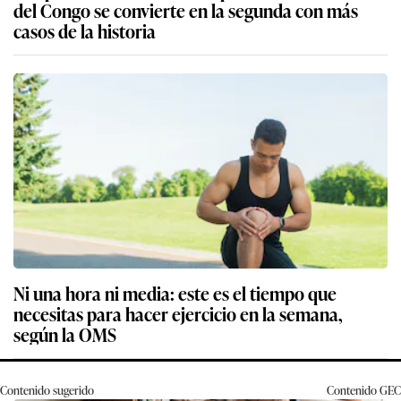
del Congo se convierte en la segunda con más
casos de la historia
Ni una hora ni media: este es el tiempo que
necesitas para hacer ejercicio en la semana,
según la OMS
Contenido sugerido
Contenido
GEC