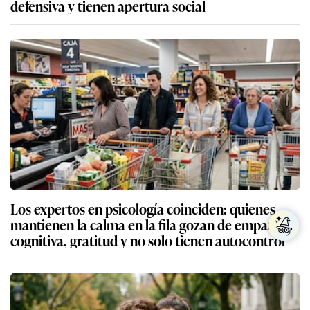
defensiva y tienen apertura social
Los expertos en psicología coinciden: quienes
mantienen la calma en la fila gozan de empatía
cognitiva, gratitud y no solo tienen autocontrol