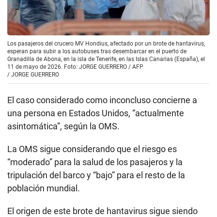
Los pasajeros del crucero MV Hondius, afectado por un brote de hantavirus,
esperan para subir a los autobuses tras desembarcar en el puerto de
Granadilla de Abona, en la isla de Tenerife, en las Islas Canarias (España), el
11 de mayo de 2026. Foto: JORGE GUERRERO / AFP
/
JORGE GUERRERO
El caso considerado como inconcluso concierne a
una persona en Estados Unidos, “actualmente
asintomática”, según la OMS.
La OMS sigue considerando que el riesgo es
“moderado” para la salud de los pasajeros y la
tripulación del barco y “bajo” para el resto de la
población mundial.
El origen de este brote de hantavirus sigue siendo