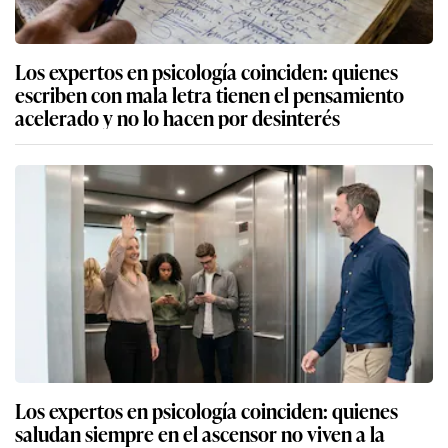
Los expertos en psicología coinciden: quienes
escriben con mala letra tienen el pensamiento
acelerado y no lo hacen por desinterés
Los expertos en psicología coinciden: quienes
saludan siempre en el ascensor no viven a la