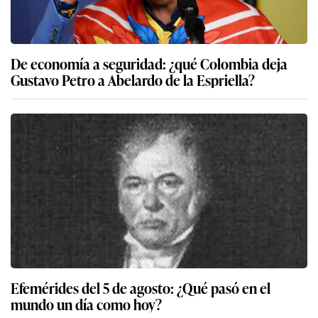
De economía a seguridad: ¿qué Colombia deja
Gustavo Petro a Abelardo de la Espriella?
Efemérides del 5 de agosto: ¿Qué pasó en el
mundo un día como hoy?