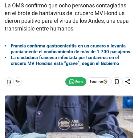
La OMS confirmó que ocho personas contagiadas
en el brote de hantavirus del crucero MV Hondius
dieron positivo para el virus de los Andes, una cepa
transmisible entre humanos.
Francia confirma gastroenteritis en un crucero y levanta
parcialmente el confinamiento de más de 1.700 pasajeros
La ciudadana francesa infectada por hantavirus en el
crucero MV Hondius está “grave”, según el Gobierno
Seguir en