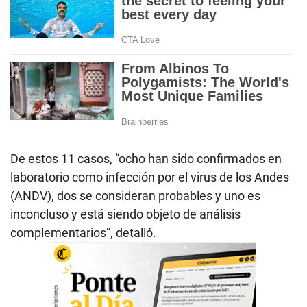
De estos 11 casos, “ocho han sido confirmados en
laboratorio como infección por el virus de los Andes
(ANDV), dos se consideran probables y uno es
inconcluso y está siendo objeto de análisis
complementarios”, detalló.