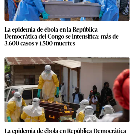
La epidemia de ébola en la República
Democrática del Congo se intensifica: más de
3.600 casos y 1.500 muertes
La epidemia de ébola en República Democrática