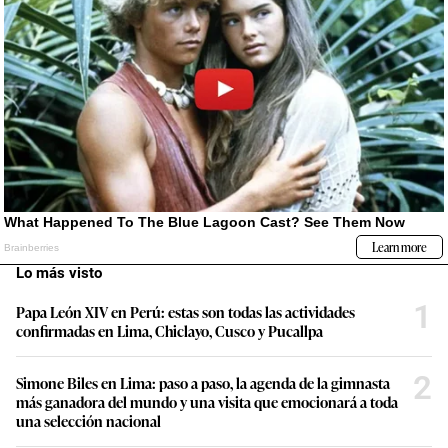
Lo más visto
1
Papa León XIV en Perú: estas son todas las actividades
confirmadas en Lima, Chiclayo, Cusco y Pucallpa
2
Simone Biles en Lima: paso a paso, la agenda de la gimnasta
más ganadora del mundo y una visita que emocionará a toda
una selección nacional