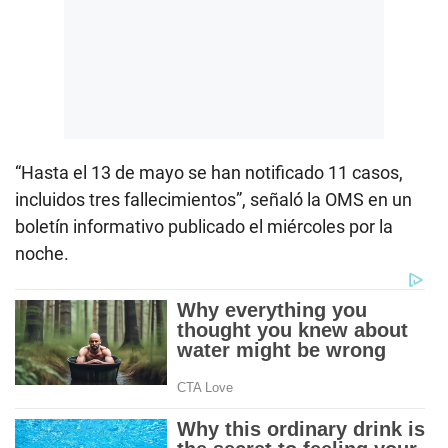
“Hasta el 13 de mayo se han notificado 11 casos,
incluidos tres fallecimientos”, señaló la OMS en un
boletín informativo publicado el miércoles por la
noche.