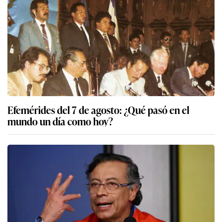
Efemérides del 7 de agosto: ¿Qué pasó en el
mundo un día como hoy?