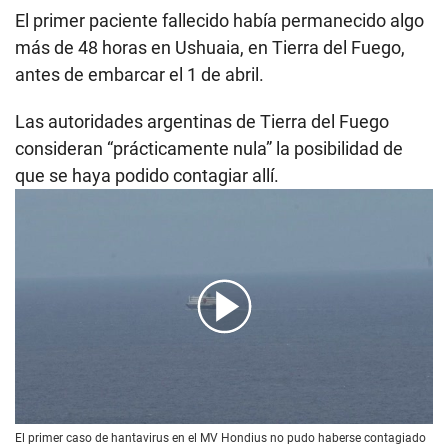
El primer paciente fallecido había permanecido algo
más de 48 horas en Ushuaia, en Tierra del Fuego,
antes de embarcar el 1 de abril.
Las autoridades argentinas de Tierra del Fuego
consideran “prácticamente nula” la posibilidad de
que se haya podido contagiar allí.
00:00
/
02:11
El primer caso de hantavirus en el MV Hondius no pudo haberse contagiado