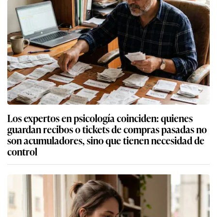
Los expertos en psicología coinciden: quienes
guardan recibos o tickets de compras pasadas no
son acumuladores, sino que tienen necesidad de
control