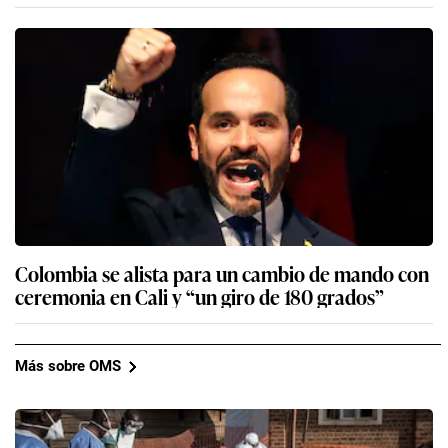
Colombia se alista para un cambio de mando con
ceremonia en Cali y “un giro de 180 grados”
Más sobre OMS