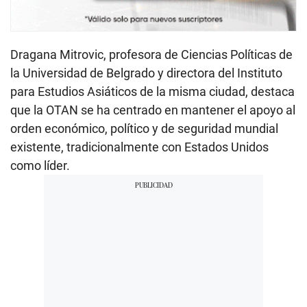
Dragana Mitrovic, profesora de Ciencias Políticas de
la Universidad de Belgrado y directora del Instituto
para Estudios Asiáticos de la misma ciudad, destaca
que la OTAN se ha centrado en mantener el apoyo al
orden económico, político y de seguridad mundial
existente, tradicionalmente con Estados Unidos
como líder.