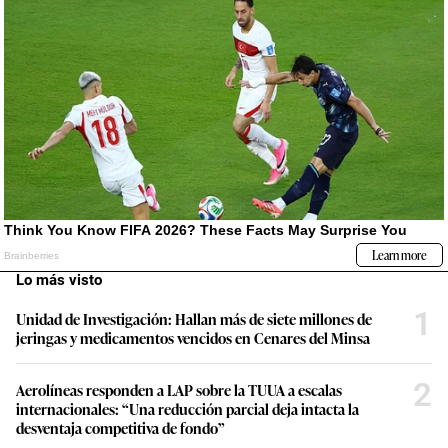
Lo más visto
1
Unidad de Investigación: Hallan más de siete millones de
jeringas y medicamentos vencidos en Cenares del Minsa
2
Aerolíneas responden a LAP sobre la TUUA a escalas
internacionales: “Una reducción parcial deja intacta la
desventaja competitiva de fondo”