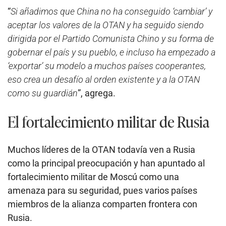
“
Si añadimos que China no ha conseguido ‘cambiar’ y
aceptar los valores de la OTAN y ha seguido siendo
dirigida por el Partido Comunista Chino y su forma de
gobernar el país y su pueblo, e incluso ha empezado a
‘exportar’ su modelo a muchos países cooperantes,
eso crea un desafío al orden existente y a la OTAN
como su guardián
”, agrega.
El fortalecimiento militar de Rusia
Muchos líderes de la OTAN todavía ven a Rusia
como la principal preocupación y han apuntado al
fortalecimiento militar de Moscú como una
amenaza para su seguridad, pues varios países
miembros de la alianza comparten frontera con
Rusia.