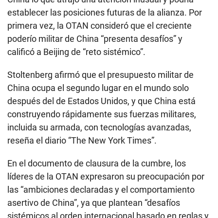
establecer las posiciones futuras de la alianza. Por
primera vez, la OTAN consideró que el creciente
poderío militar de China “presenta desafíos” y
calificó a Beijing de “reto sistémico”.
Stoltenberg afirmó que el presupuesto militar de
China ocupa el segundo lugar en el mundo solo
después del de Estados Unidos, y que China está
construyendo rápidamente sus fuerzas militares,
incluida su armada, con tecnologías avanzadas,
reseña el diario “The New York Times”.
En el documento de clausura de la cumbre, los
líderes de la OTAN expresaron su preocupación por
las “ambiciones declaradas y el comportamiento
asertivo de China”, ya que plantean “desafíos
sistémicos al orden internacional basado en reglas y