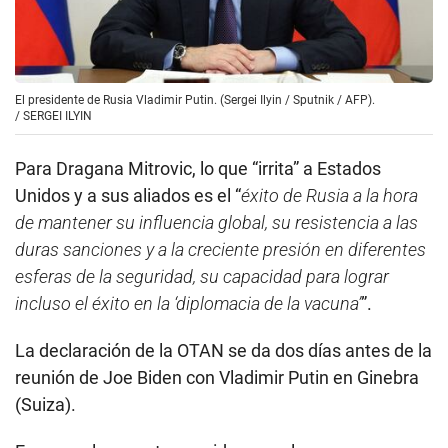
El presidente de Rusia Vladimir Putin. (Sergei Ilyin / Sputnik / AFP).
/
SERGEI ILYIN
Para Dragana Mitrovic, lo que “irrita” a Estados
Unidos y a sus aliados es el “
éxito de Rusia a la hora
de mantener su influencia global, su resistencia a las
duras sanciones y a la creciente presión en diferentes
esferas de la seguridad, su capacidad para lograr
incluso el éxito en la ‘diplomacia de la vacuna’
”.
La declaración de la OTAN se da dos días antes de la
reunión de Joe Biden con Vladimir Putin en Ginebra
(Suiza).