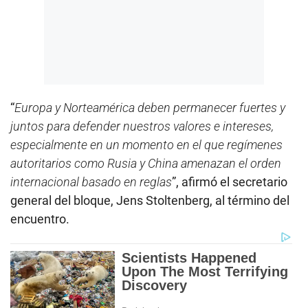
“
Europa y Norteamérica deben permanecer fuertes y
juntos para defender nuestros valores e intereses,
especialmente en un momento en el que regímenes
autoritarios como Rusia y China amenazan el orden
internacional basado en reglas
”, afirmó el secretario
general del bloque, Jens Stoltenberg, al término del
encuentro.