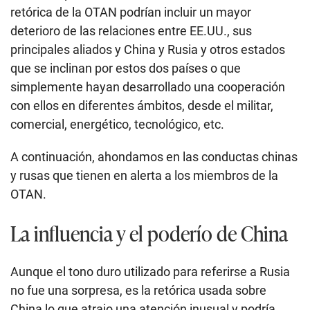
retórica de la OTAN podrían incluir un mayor
deterioro de las relaciones entre EE.UU., sus
principales aliados y China y Rusia y otros estados
que se inclinan por estos dos países o que
simplemente hayan desarrollado una cooperación
con ellos en diferentes ámbitos, desde el militar,
comercial, energético, tecnológico, etc.
A continuación, ahondamos en las conductas chinas
y rusas que tienen en alerta a los miembros de la
OTAN.
La influencia y el poderío de China
Aunque el tono duro utilizado para referirse a Rusia
no fue una sorpresa, es la retórica usada sobre
China lo que atrajo una atención inusual y podría