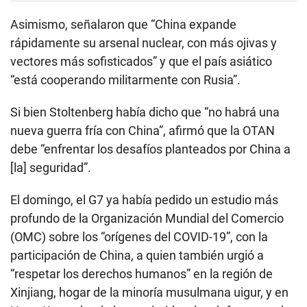
Asimismo, señalaron que “China expande
rápidamente su arsenal nuclear, con más ojivas y
vectores más sofisticados” y que el país asiático
“está cooperando militarmente con Rusia”.
Si bien Stoltenberg había dicho que “no habrá una
nueva guerra fría con China”, afirmó que la OTAN
debe “enfrentar los desafíos planteados por China a
[la] seguridad”.
El domingo, el G7 ya había pedido un estudio más
profundo de la Organización Mundial del Comercio
(OMC) sobre los “orígenes del COVID-19”, con la
participación de China, a quien también urgió a
“respetar los derechos humanos” en la región de
Xinjiang, hogar de la minoría musulmana uigur, y en