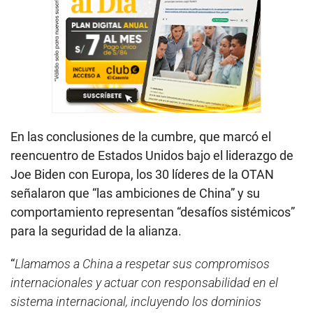
En las conclusiones de la cumbre, que marcó el
reencuentro de Estados Unidos bajo el liderazgo de
Joe Biden con Europa, los 30 líderes de la OTAN
señalaron que “las ambiciones de China” y su
comportamiento representan “desafíos sistémicos”
para la seguridad de la alianza.
“
Llamamos a China a respetar sus compromisos
internacionales y actuar con responsabilidad en el
sistema internacional, incluyendo los dominios