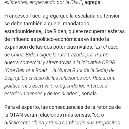
existentes, empezando por la ONU
”, agrega.
Francesco Tucci agrega que la escalada de tensión
se debe también a que el mandatario
estadounidense, Joe Biden, quiere recuperar esferas
de influencias político-económicas evitando la
expansión de las dos potencias rivales. “
En el caso
de China, Biden sigue la ruta trazada por Trump:
guerra comercial y alternativas a la iniciativa OBOR
(One Belt one Road – la Nueva Ruta de la Seda) de
Beijing. En el caso de las relaciones con Rusia, una
política más asertiva protegiendo los interesas
estadounidenses y de los aliados
”, señala.
Para el experto, las consecuencias de la retorica de
la OTAN serán relaciones más tensas, “
pero
difícilmente China y Rusia cambiarán sus propósitos