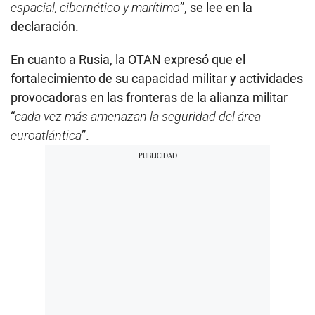
espacial, cibernético y marítimo
”, se lee en la
declaración.
En cuanto a Rusia, la OTAN expresó que el
fortalecimiento de su capacidad militar y actividades
provocadoras en las fronteras de la alianza militar
“
cada vez más amenazan la seguridad del área
euroatlántica
”.