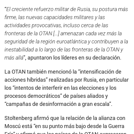
“
El creciente refuerzo militar de Rusia, su postura más
firme, las nuevas capacidades militares y las
actividades provocativas, incluso cerca de las
fronteras de la OTAN [...] amenazan cada vez más la
seguridad de la región euroatlántica y contribuyen a la
inestabilidad a lo largo de las fronteras de la OTAN y
más allá
”, apuntaron los líderes en su declaración.
La OTAN también mencionó la “intensificación de
acciones híbridas” realizadas por Rusia, en particular
los “intentos de interferir en las elecciones y los
procesos democráticos” de países aliados y
“campañas de desinformación a gran escala”.
Stoltenberg afirmó que la relación de la alianza con
Moscú está “en su punto más bajo desde la Guerra