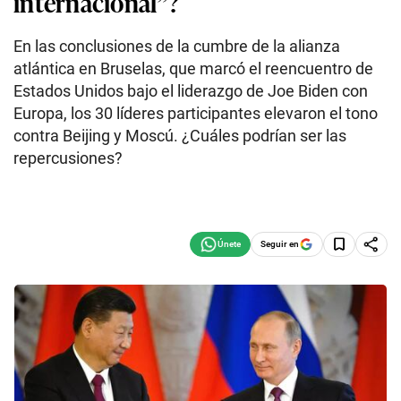
internacional”?
En las conclusiones de la cumbre de la alianza
atlántica en Bruselas, que marcó el reencuentro de
Estados Unidos bajo el liderazgo de Joe Biden con
Europa, los 30 líderes participantes elevaron el tono
contra Beijing y Moscú. ¿Cuáles podrían ser las
repercusiones?
Seguir en