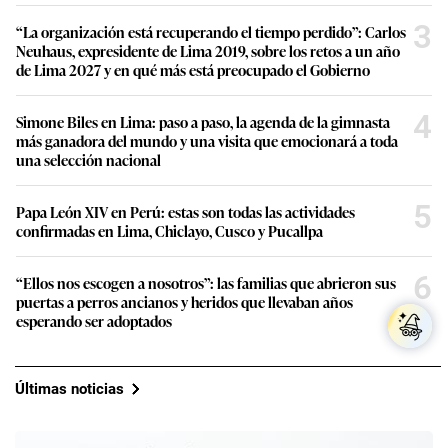
3
“La organización está recuperando el tiempo perdido”: Carlos
Neuhaus, expresidente de Lima 2019, sobre los retos a un año
de Lima 2027 y en qué más está preocupado el Gobierno
4
Simone Biles en Lima: paso a paso, la agenda de la gimnasta
más ganadora del mundo y una visita que emocionará a toda
una selección nacional
5
Papa León XIV en Perú: estas son todas las actividades
confirmadas en Lima, Chiclayo, Cusco y Pucallpa
6
“Ellos nos escogen a nosotros”: las familias que abrieron sus
puertas a perros ancianos y heridos que llevaban años
esperando ser adoptados
Últimas noticias