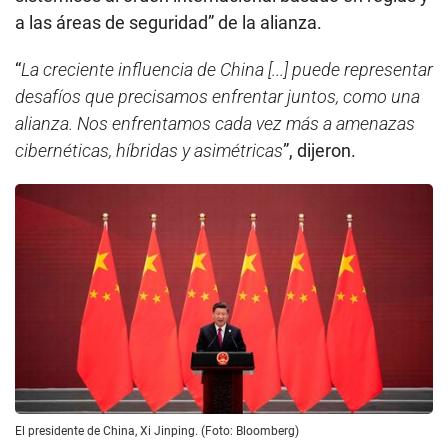
a las áreas de seguridad” de la alianza.
“
La creciente influencia de China [...] puede representar
desafíos que precisamos enfrentar juntos, como una
alianza. Nos enfrentamos cada vez más a amenazas
cibernéticas, híbridas y asimétricas
”, dijeron.
El presidente de China, Xi Jinping. (Foto: Bloomberg)