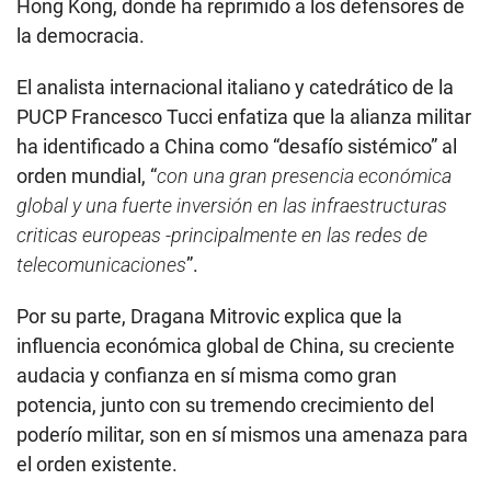
Hong Kong, donde ha reprimido a los defensores de
la democracia.
El analista internacional italiano y catedrático de la
PUCP Francesco Tucci enfatiza que la alianza militar
ha identificado a China como “desafío sistémico” al
orden mundial, “
con una gran presencia económica
global y una fuerte inversión en las infraestructuras
criticas europeas -principalmente en las redes de
telecomunicaciones
”.
Por su parte, Dragana Mitrovic explica que la
influencia económica global de China, su creciente
audacia y confianza en sí misma como gran
potencia, junto con su tremendo crecimiento del
poderío militar, son en sí mismos una amenaza para
el orden existente.