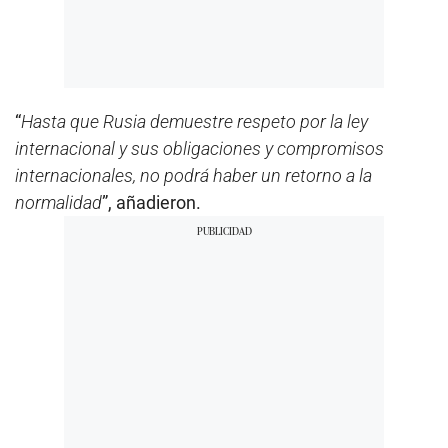
“
Hasta que Rusia demuestre respeto por la ley
internacional y sus obligaciones y compromisos
internacionales, no podrá haber un retorno a la
normalidad
”, añadieron.