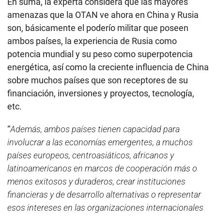
En suma, la experta considera que las mayores
amenazas que la OTAN ve ahora en China y Rusia
son, básicamente el poderío militar que poseen
ambos países, la experiencia de Rusia como
potencia mundial y su peso como superpotencia
energética, así como la creciente influencia de China
sobre muchos países que son receptores de su
financiación, inversiones y proyectos, tecnología,
etc.
“
Además, ambos países tienen capacidad para
involucrar a las economías emergentes, a muchos
países europeos, centroasiáticos, africanos y
latinoamericanos en marcos de cooperación más o
menos exitosos y duraderos, crear instituciones
financieras y de desarrollo alternativas o representar
esos intereses en las organizaciones internacionales