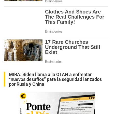
MIRA:
Biden llama a la OTAN a enfrentar
“nuevos desafíos” para la seguridad lanzados
por Rusia y China