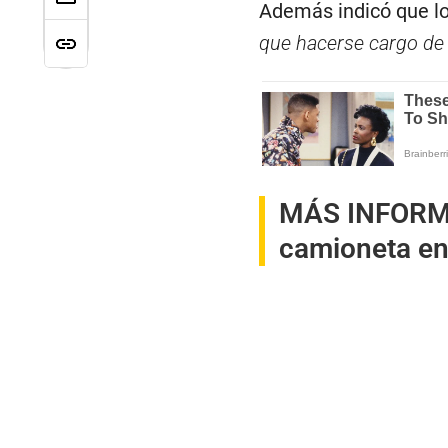
Además indicó que lo
que hacerse cargo de 
MÁS INFORM
camioneta en 