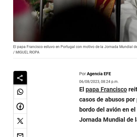
El papa Francisco estuvo en Portugal con motivo de la Jornada Mundial d
/
MIGUEL RIOPA
Por
Agencia EFE
06/08/2023, 08:24 p.m.
El
papa Francisco
rei
casos de abusos por
bordo del avión en el
Jornada Mundial de 