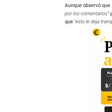
Aunque observó que 
por los comentarios”
p
que
“esto le deja tranq