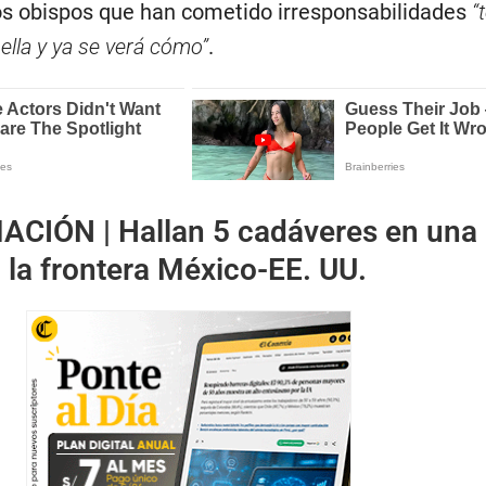
s obispos que han cometido irresponsabilidades
“
ella y ya se verá cómo”
.
ACIÓN |
Hallan 5 cadáveres en una
la frontera México-EE. UU.