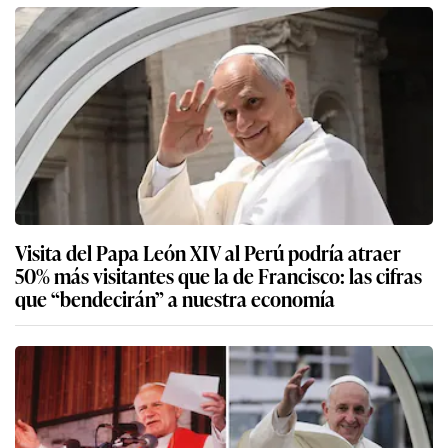
Visita del Papa León XIV al Perú podría atraer
50% más visitantes que la de Francisco: las cifras
que “bendecirán” a nuestra economía