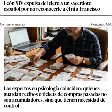
León XIV expulsa del clero a un sacerdote
español por no reconocerle a él ni a Francisco
Contenido sugerido
Contenido
GEC
Los expertos en psicología coinciden: quienes
guardan recibos o tickets de compras pasadas no
son acumuladores, sino que tienen necesidad de
control