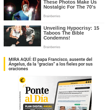
MIRA AQUÍ:
El papa Francisco, ausente del
Ángelus, da la “gracias” a los fieles por sus
oraciones