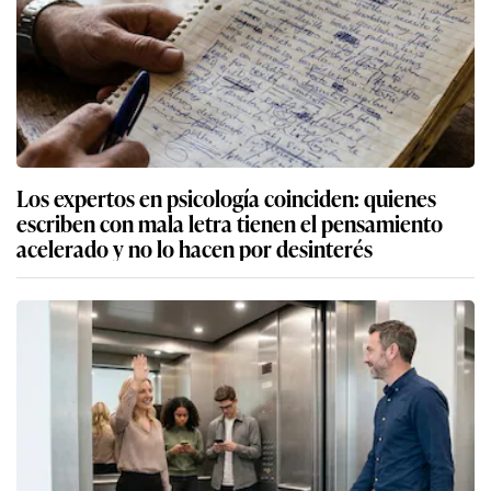
Los expertos en psicología coinciden: quienes
escriben con mala letra tienen el pensamiento
acelerado y no lo hacen por desinterés