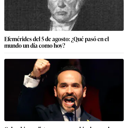
Efemérides del 5 de agosto: ¿Qué pasó en el
mundo un día como hoy?