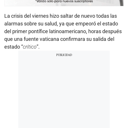
La crisis del viernes hizo saltar de nuevo todas las
alarmas sobre su salud, ya que empeoró el estado
del primer pontífice latinoamericano, horas después
que una fuente vaticana confirmara su salida del
estado “
crítico
”.