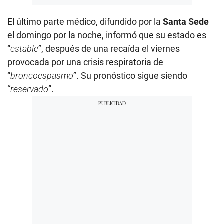
El último parte médico, difundido por la
Santa Sede
el domingo por la noche, informó que su estado es
“
estable
”, después de una recaída el viernes
provocada por una crisis respiratoria de
“
broncoespasmo
”. Su pronóstico sigue siendo
“
reservado
”.