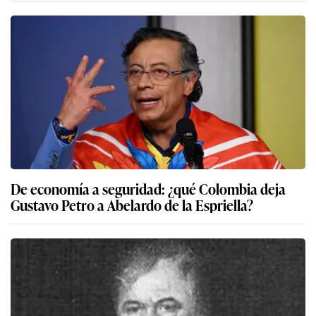
De economía a seguridad: ¿qué Colombia deja
Gustavo Petro a Abelardo de la Espriella?