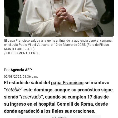
El papa Francisco saluda a la gente al final de la audiencia general semanal,
en el aula Pablo VI del Vaticano, el 12 de febrero de 2025. (Foto de Filippo
MONTEFORTE / AFP)
/
FILIPPO MONTEFORTE
Por
Agencia AFP
02/03/2025, 01:36 p.m.
El estado de salud del
papa Francisco
se mantuvo
“
estable
” este domingo, aunque su pronóstico sigue
siendo “
reservado
”, cuando se cumplen 17 días de
su ingreso en el hospital Gemelli de Roma, desde
donde agradeció a los fieles sus oraciones.