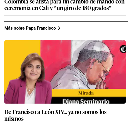
Colombia se alista para un cambio de mando con
ceremonia en Cali y “un giro de 180 grados”
Más sobre Papa Francisco
De Francisco a León XIV... ya no somos los
mismos