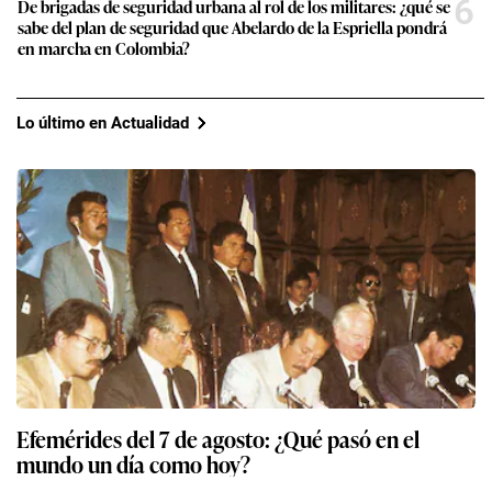
6
De brigadas de seguridad urbana al rol de los militares: ¿qué se
sabe del plan de seguridad que Abelardo de la Espriella pondrá
en marcha en Colombia?
Lo último en Actualidad
Efemérides del 7 de agosto: ¿Qué pasó en el
mundo un día como hoy?