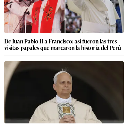
De Juan Pablo II a Francisco: así fueron las tres
visitas papales que marcaron la historia del Perú