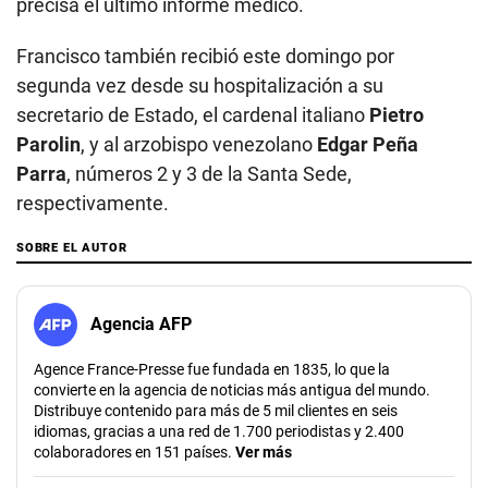
precisa el último informe médico.
Francisco también recibió este domingo por
segunda vez desde su hospitalización a su
secretario de Estado, el cardenal italiano
Pietro
Parolin
, y al arzobispo venezolano
Edgar Peña
Parra
, números 2 y 3 de la Santa Sede,
respectivamente.
SOBRE EL AUTOR
Agencia AFP
Agence France-Presse fue fundada en 1835, lo que la
convierte en la agencia de noticias más antigua del mundo.
Distribuye contenido para más de 5 mil clientes en seis
idiomas, gracias a una red de 1.700 periodistas y 2.400
colaboradores en 151 países.
Ver más