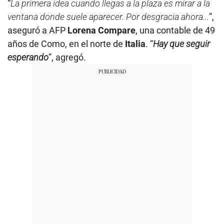
“
La primera idea cuando llegas a la plaza es mirar a la
ventana donde suele aparecer. Por desgracia ahora...
”,
aseguró a AFP
Lorena Compare
, una contable de 49
años de Como, en el norte de
Italia
. “
Hay que seguir
esperando
”, agregó.