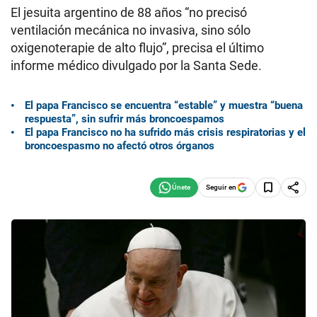
El jesuita argentino de 88 años “no precisó
ventilación mecánica no invasiva, sino sólo
oxigenoterapie de alto flujo”, precisa el último
informe médico divulgado por la Santa Sede.
El papa Francisco se encuentra “estable” y muestra “buena
respuesta”, sin sufrir más broncoespamos
El papa Francisco no ha sufrido más crisis respiratorias y el
broncoespasmo no afectó otros órganos
Seguir en