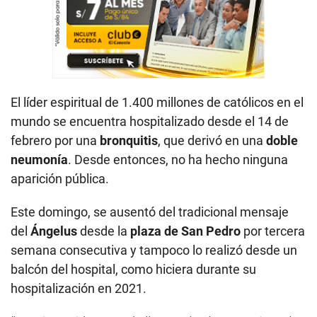
El líder espiritual de 1.400 millones de católicos en el
mundo se encuentra hospitalizado desde el 14 de
febrero por una
bronquitis
, que derivó en una
doble
neumonía
. Desde entonces, no ha hecho ninguna
aparición pública.
Este domingo, se ausentó del tradicional mensaje
del
Ángelus
desde la
plaza de San Pedro
por tercera
semana consecutiva y tampoco lo realizó desde un
balcón del hospital, como hiciera durante su
hospitalización en 2021.