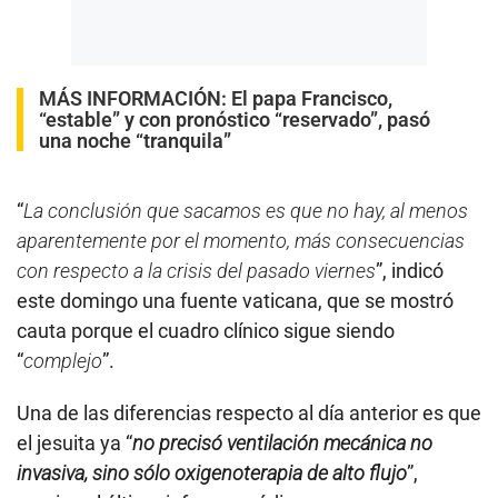
MÁS INFORMACIÓN:
El papa Francisco,
“estable” y con pronóstico “reservado”, pasó
una noche “tranquila”
“
La conclusión que sacamos es que no hay, al menos
aparentemente por el momento, más consecuencias
con respecto a la crisis del pasado viernes
”, indicó
este domingo una fuente vaticana, que se mostró
cauta porque el cuadro clínico sigue siendo
“
complejo
”.
Una de las diferencias respecto al día anterior es que
el jesuita ya “
no precisó ventilación mecánica no
invasiva, sino sólo oxigenoterapia de alto flujo
”,