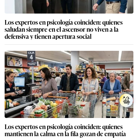
Los expertos en psicología coinciden: quienes
saludan siempre en el ascensor no viven a la
defensiva y tienen apertura social
Los expertos en psicología coinciden: quienes
mantienen la calma en la fila gozan de empatía