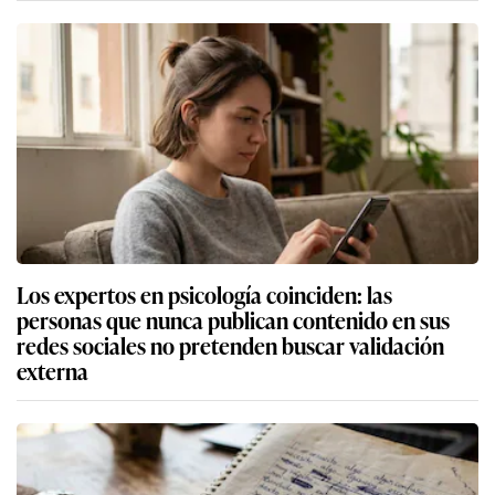
Los expertos en psicología coinciden: las
personas que nunca publican contenido en sus
redes sociales no pretenden buscar validación
externa