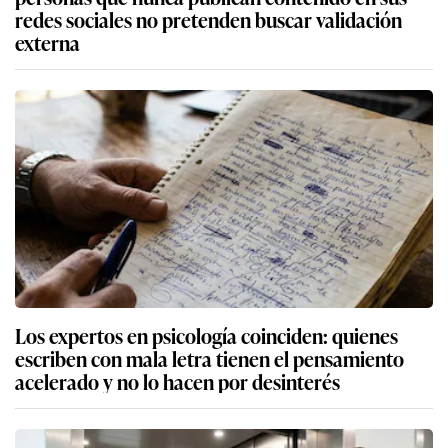
redes sociales no pretenden buscar validación
externa
Los expertos en psicología coinciden: quienes
escriben con mala letra tienen el pensamiento
acelerado y no lo hacen por desinterés