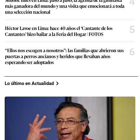
4
más ganadora del mundo y una visita que emocionará a toda
una selección nacional
5
Héctor Lavoe en Lima: hace 40 años el ‘Cantante de los
Cantantes’ hizo bailar a la Feria del Hogar | FOTOS
6
“Ellos nos escogen a nosotros”: las familias que abrieron sus
puertas a perros ancianos y heridos que llevaban años
esperando ser adoptados
Lo último en Actualidad