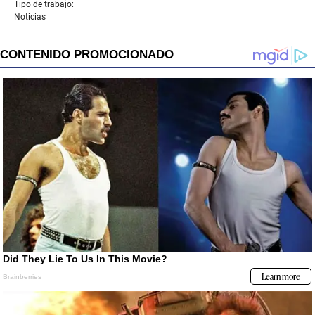
Tipo de trabajo:
Noticias