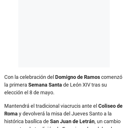
Con la celebración del
Domigno de Ramos
comenzó
la primera
Semana Santa
de León XIV tras su
elección el 8 de mayo.
Mantendrá el tradicional viacrucis ante el
Coliseo de
Roma
y devolverá la misa del Jueves Santo a la
histórica basílica de
San Juan de Letrán
, un cambio