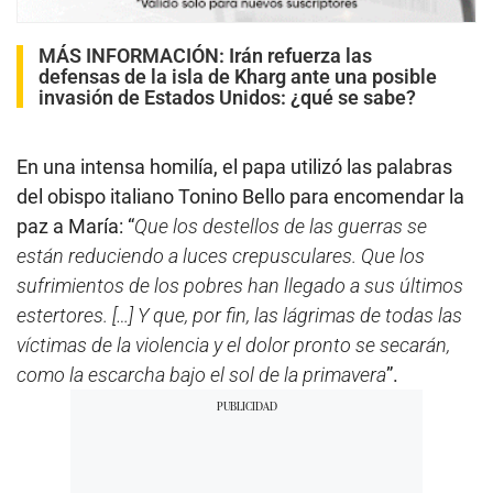
MÁS INFORMACIÓN:
Irán refuerza las
defensas de la isla de Kharg ante una posible
invasión de Estados Unidos: ¿qué se sabe?
En una intensa homilía, el papa utilizó las palabras
del obispo italiano Tonino Bello para encomendar la
paz a María: “
Que los destellos de las guerras se
están reduciendo a luces crepusculares. Que los
sufrimientos de los pobres han llegado a sus últimos
estertores. […] Y que, por fin, las lágrimas de todas las
víctimas de la violencia y el dolor pronto se secarán,
como la escarcha bajo el sol de la primavera
”.