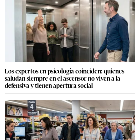
Los expertos en psicología coinciden: quienes
saludan siempre en el ascensor no viven a la
defensiva y tienen apertura social