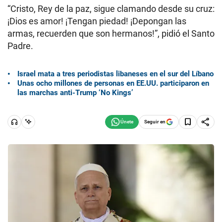
“Cristo, Rey de la paz, sigue clamando desde su cruz:
¡Dios es amor! ¡Tengan piedad! ¡Depongan las
armas, recuerden que son hermanos!”, pidió el Santo
Padre.
Israel mata a tres periodistas libaneses en el sur del Líbano
Unas ocho millones de personas en EE.UU. participaron en
las marchas anti-Trump ‘No Kings’
Seguir en