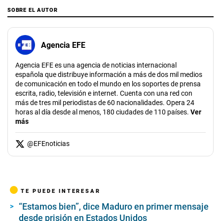
SOBRE EL AUTOR
Agencia EFE
Agencia EFE es una agencia de noticias internacional
española que distribuye información a más de dos mil medios
de comunicación en todo el mundo en los soportes de prensa
escrita, radio, televisión e internet. Cuenta con una red con
más de tres mil periodistas de 60 nacionalidades. Opera 24
horas al día desde al menos, 180 ciudades de 110 países.
Ver
más
@
EFEnoticias
TE PUEDE INTERESAR
“Estamos bien”, dice Maduro en primer mensaje
desde prisión en Estados Unidos