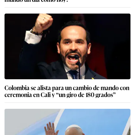
Colombia se alista para un cambio de mando con
ceremonia en Cali y “un giro de 180 grados”