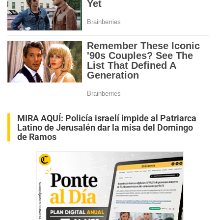
MIRA AQUÍ:
Policía israelí impide al Patriarca
Latino de Jerusalén dar la misa del Domingo
de Ramos