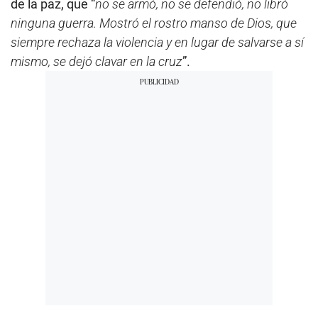
de la paz, que “
no se armó, no se defendió, no libró
ninguna guerra. Mostró el rostro manso de Dios, que
siempre rechaza la violencia y en lugar de salvarse a sí
mismo, se dejó clavar en la cruz
”.