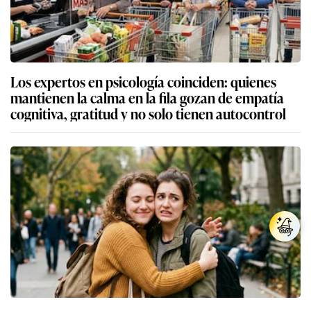
Los expertos en psicología coinciden: quienes
mantienen la calma en la fila gozan de empatía
cognitiva, gratitud y no solo tienen autocontrol