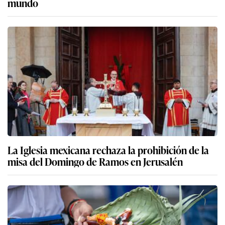
mundo
La Iglesia mexicana rechaza la prohibición de la
misa del Domingo de Ramos en Jerusalén