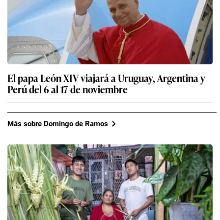
El papa León XIV viajará a Uruguay, Argentina y
Perú del 6 al 17 de noviembre
Más sobre Domingo de Ramos