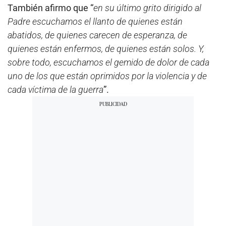
También afirmo que “
en su último grito dirigido al
Padre escuchamos el llanto de quienes están
abatidos, de quienes carecen de esperanza, de
quienes están enfermos, de quienes están solos. Y,
sobre todo, escuchamos el gemido de dolor de cada
uno de los que están oprimidos por la violencia y de
cada víctima de la guerra
”.