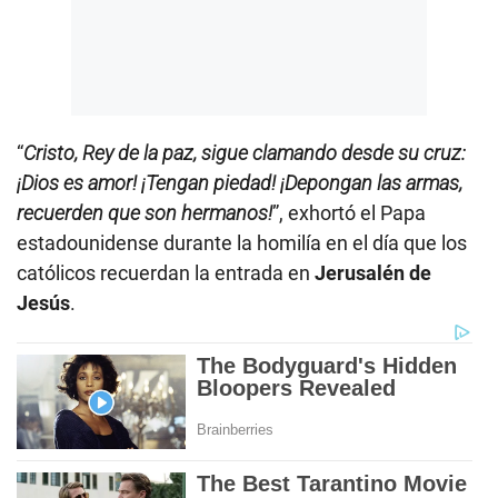
“
Cristo, Rey de la paz, sigue clamando desde su cruz:
¡Dios es amor! ¡Tengan piedad! ¡Depongan las armas,
recuerden que son hermanos!
”, exhortó el Papa
estadounidense durante la homilía en el día que los
católicos recuerdan la entrada en
Jerusalén de
Jesús
.