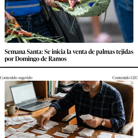
Semana Santa: Se inicia la venta de palmas tejidas
por Domingo de Ramos
Contenido sugerido
Contenido
GEC