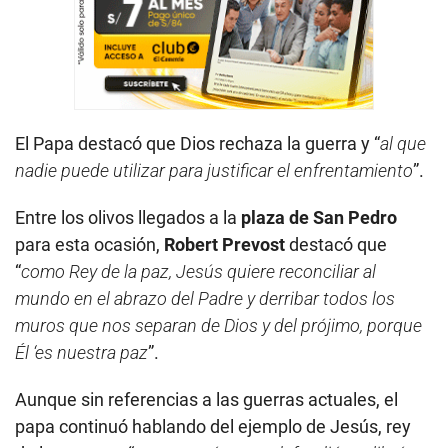
El Papa destacó que Dios rechaza la guerra y “
al que
nadie puede utilizar para justificar el enfrentamiento
”.
Entre los olivos llegados a la
plaza de San Pedro
para esta ocasión,
Robert Prevost
destacó que
“
como Rey de la paz, Jesús quiere reconciliar al
mundo en el abrazo del Padre y derribar todos los
muros que nos separan de Dios y del prójimo, porque
Él ‘es nuestra paz
”.
Aunque sin referencias a las guerras actuales, el
papa continuó hablando del ejemplo de Jesús, rey