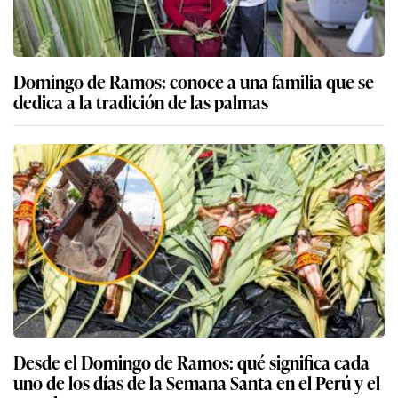
Domingo de Ramos: conoce a una familia que se
dedica a la tradición de las palmas
Desde el Domingo de Ramos: qué significa cada
uno de los días de la Semana Santa en el Perú y el