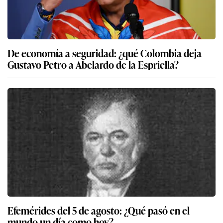
De economía a seguridad: ¿qué Colombia deja
Gustavo Petro a Abelardo de la Espriella?
Efemérides del 5 de agosto: ¿Qué pasó en el
mundo un día como hoy?