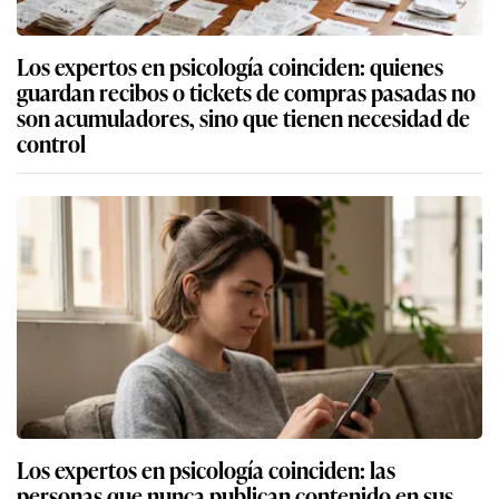
Los expertos en psicología coinciden: quienes
guardan recibos o tickets de compras pasadas no
son acumuladores, sino que tienen necesidad de
control
Los expertos en psicología coinciden: las
personas que nunca publican contenido en sus