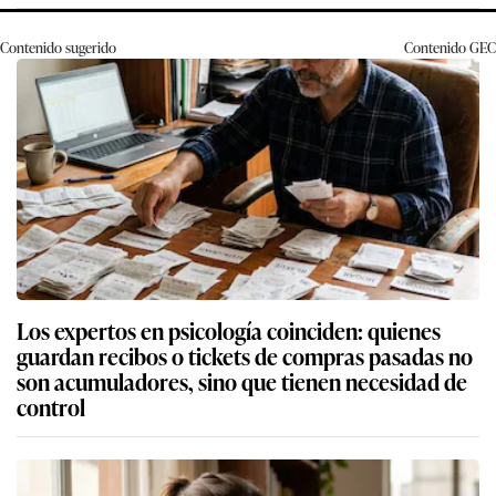
Contenido sugerido
Contenido
GEC
Los expertos en psicología coinciden: quienes
guardan recibos o tickets de compras pasadas no
son acumuladores, sino que tienen necesidad de
control