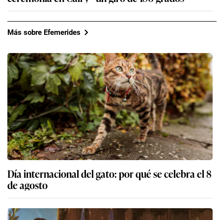
Más sobre Efemerides
Día internacional del gato: por qué se celebra el 8
de agosto