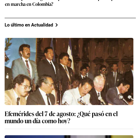
en marcha en Colombia?
Lo último en Actualidad
Efemérides del 7 de agosto: ¿Qué pasó en el
mundo un día como hoy?