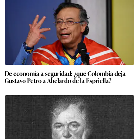
De economía a seguridad: ¿qué Colombia deja
Gustavo Petro a Abelardo de la Espriella?