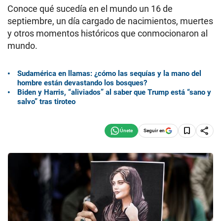
Conoce qué sucedía en el mundo un 16 de
septiembre, un día cargado de nacimientos, muertes
y otros momentos históricos que conmocionaron al
mundo.
Sudamérica en llamas: ¿cómo las sequías y la mano del
hombre están devastando los bosques?
Biden y Harris, “aliviados” al saber que Trump está “sano y
salvo” tras tiroteo
Seguir en