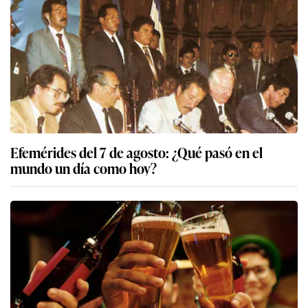
Efemérides del 7 de agosto: ¿Qué pasó en el
mundo un día como hoy?