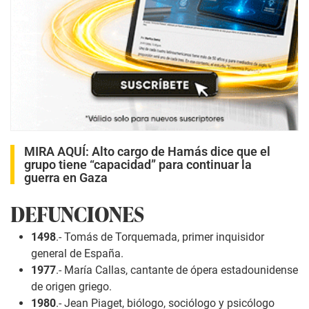
MIRA AQUÍ:
Alto cargo de Hamás dice que el
grupo tiene “capacidad” para continuar la
guerra en Gaza
DEFUNCIONES
1498
.- Tomás de Torquemada, primer inquisidor
general de España.
1977
.- María Callas, cantante de ópera estadounidense
de origen griego.
1980
.- Jean Piaget, biólogo, sociólogo y psicólogo