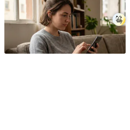
Los expertos en psicología coinciden: las
personas que nunca publican contenido en sus
redes sociales no pretenden buscar validación
externa