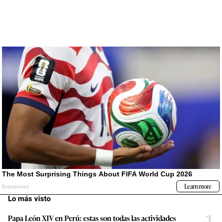
Lo más visto
1
Papa León XIV en Perú: estas son todas las actividades