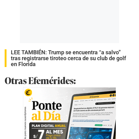
LEE TAMBIÉN:
Trump se encuentra “a salvo”
tras registrarse tiroteo cerca de su club de golf
en Florida
Otras Efemérides: