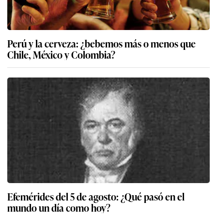
Perú y la cerveza: ¿bebemos más o menos que
Chile, México y Colombia?
Efemérides del 5 de agosto: ¿Qué pasó en el
mundo un día como hoy?