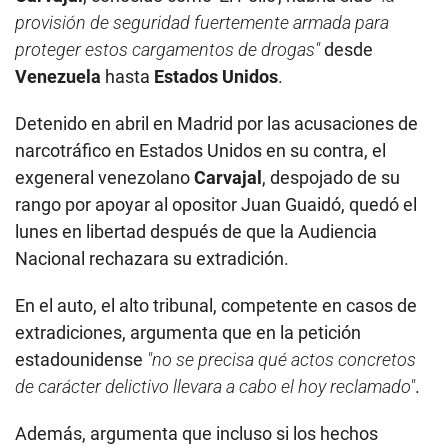
provisión de seguridad fuertemente armada para
proteger estos cargamentos de drogas"
desde
Venezuela
hasta
Estados Unidos
.
Detenido en abril en Madrid por las acusaciones de
narcotráfico en Estados Unidos en su contra, el
exgeneral venezolano
Carvajal
, despojado de su
rango por apoyar al opositor Juan Guaidó, quedó el
lunes en libertad después de que la Audiencia
Nacional rechazara su extradición.
En el auto, el alto tribunal, competente en casos de
extradiciones, argumenta que en la petición
estadounidense
"no se precisa qué actos concretos
de carácter delictivo llevara a cabo el hoy reclamado"
.
Además, argumenta que incluso si los hechos