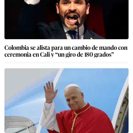
Colombia se alista para un cambio de mando con
ceremonia en Cali y “un giro de 180 grados”