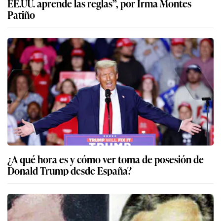
EE.UU. aprende las reglas”, por Irma Montes
Patiño
¿A qué hora es y cómo ver toma de posesión de
Donald Trump desde España?