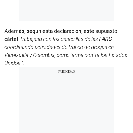
Además, según esta declaración, este supuesto
cártel
"trabajaba con los cabecillas de las
FARC
coordinando actividades de tráfico de drogas en
Venezuela y Colombia, como 'arma contra los Estados
Unidos'"
.