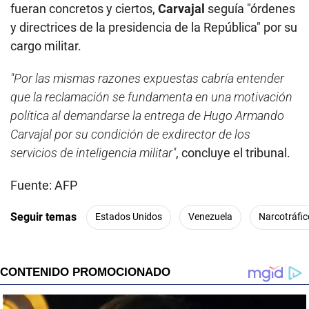
fueran concretos y ciertos,
Carvajal
seguía "órdenes
y directrices de la presidencia de la República" por su
cargo militar.
"Por las mismas razones expuestas cabría entender
que la reclamación se fundamenta en una motivación
política al demandarse la entrega de Hugo Armando
Carvajal por su condición de exdirector de los
servicios de inteligencia militar"
, concluye el tribunal.
Fuente: AFP
Seguir temas
Estados Unidos
Venezuela
Narcotráfic