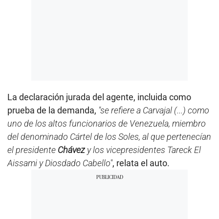
La declaración jurada del agente, incluida como
prueba de la demanda,
"se refiere a Carvajal (...) como
uno de los altos funcionarios de Venezuela, miembro
del denominado Cártel de los Soles, al que pertenecían
el presidente
Chávez
y los vicepresidentes Tareck El
Aissami y Diosdado Cabello"
, relata el auto.