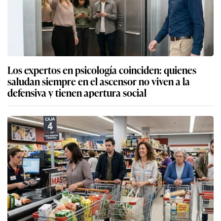
Los expertos en psicología coinciden: quienes
saludan siempre en el ascensor no viven a la
defensiva y tienen apertura social