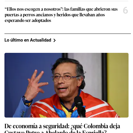
6
“Ellos nos escogen a nosotros”: las familias que abrieron sus
puertas a perros ancianos y heridos que llevaban años
esperando ser adoptados
Lo último en Actualidad
De economía a seguridad: ¿qué Colombia deja
Gustavo Petro a Abelardo de la Espriella?