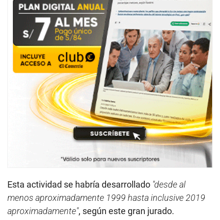
Esta actividad se habría desarrollado
"desde al
menos aproximadamente 1999 hasta inclusive 2019
aproximadamente"
, según este gran jurado.