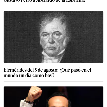
Efemérides del 5 de agosto: ¿Qué pasó en el
mundo un día como hoy?