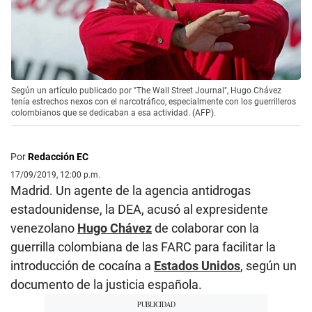
Según un artículo publicado por "The Wall Street Journal", Hugo Chávez
tenía estrechos nexos con el narcotráfico, especialmente con los guerrilleros
colombianos que se dedicaban a esa actividad. (AFP).
Por
Redacción EC
17/09/2019, 12:00 p.m.
Madrid. Un agente de la agencia antidrogas
estadounidense, la DEA, acusó al expresidente
venezolano
Hugo Chávez
de colaborar con la
guerrilla colombiana de las FARC para facilitar la
introducción de cocaína a
Estados Unidos
, según un
documento de la justicia española.