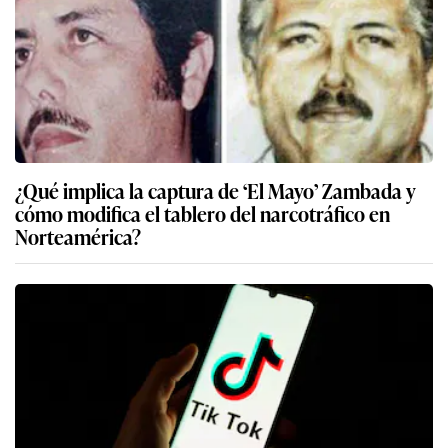
¿Qué implica la captura de ‘El Mayo’ Zambada y
cómo modifica el tablero del narcotráfico en
Norteamérica?