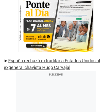
►
España rechazó extraditar a Estados Unidos al
exgeneral chavista Hugo Carvajal