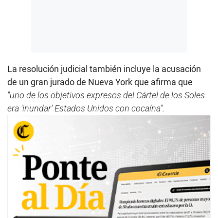
La resolución judicial también incluye la acusación
de un gran jurado de Nueva York que afirma que
"uno de los objetivos expresos del Cártel de los Soles
era 'inundar' Estados Unidos con cocaína".