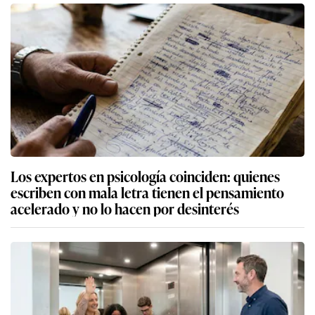
Los expertos en psicología coinciden: quienes
escriben con mala letra tienen el pensamiento
acelerado y no lo hacen por desinterés