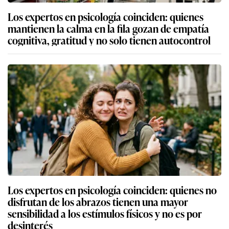
Los expertos en psicología coinciden: quienes
mantienen la calma en la fila gozan de empatía
cognitiva, gratitud y no solo tienen autocontrol
Los expertos en psicología coinciden: quienes no
disfrutan de los abrazos tienen una mayor
sensibilidad a los estímulos físicos y no es por
desinterés