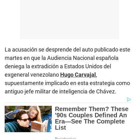
La acusación se desprende del auto publicado este
martes en que la Audiencia Nacional española
deniega la extradición a Estados Unidos del
exgeneral venezolano
Hugo Carvajal
,
supuestamente implicado en esta estrategia como
antiguo jefe militar de inteligencia de Chávez.