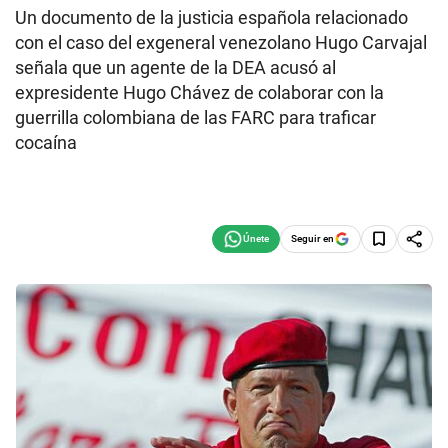
Un documento de la justicia española relacionado
con el caso del exgeneral venezolano Hugo Carvajal
señala que un agente de la DEA acusó al
expresidente Hugo Chávez de colaborar con la
guerrilla colombiana de las FARC para traficar
cocaína
Seguir en