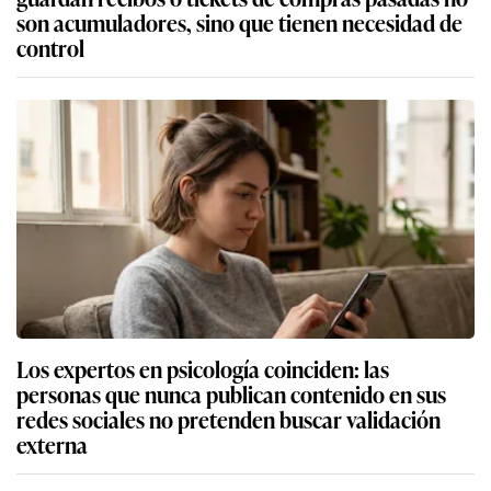
son acumuladores, sino que tienen necesidad de
control
Los expertos en psicología coinciden: las
personas que nunca publican contenido en sus
redes sociales no pretenden buscar validación
externa