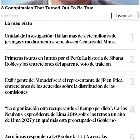
Lo más visto
1
Unidad de Investigación: Hallan más de siete millones de
jeringas y medicamentos vencidos en Cenares del Minsa
2
Primeras fisuras en Juntos por el Perú: La historia de Silvana
Robles y los entretelones del aparente voto de traición
3
Exdirigente del Movadef será el representante de JP en Ética:
entretelones de los acuerdos sobre la distribución de las
comisiones
4
“La organización está recuperando el tiempo perdido”: Carlos
Neuhaus, expresidente de Lima 2019, sobre los retos a un año
de Lima 2027 y en qué más está preocupado el Gobierno
5
Aerolíneas responden a LAP sobre la TUUA a escalas