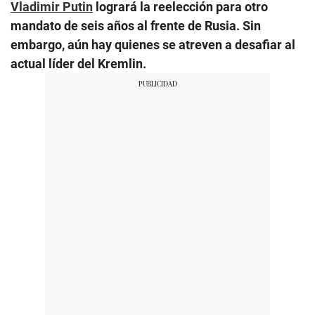
Vladimir Putin
logrará la reelección para otro
mandato de seis años al frente de Rusia. Sin
embargo, aún hay quienes se atreven a desafiar al
actual líder del Kremlin.