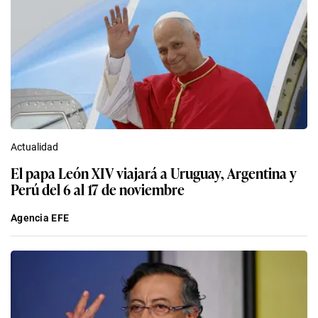
Actualidad
El papa León XIV viajará a Uruguay, Argentina y
Perú del 6 al 17 de noviembre
Agencia EFE