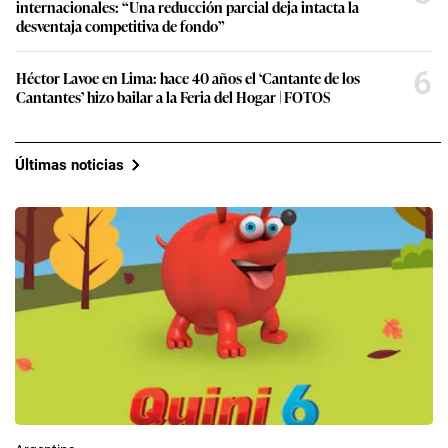
internacionales: “Una reducción parcial deja intacta la
desventaja competitiva de fondo”
6
Héctor Lavoe en Lima: hace 40 años el ‘Cantante de los
Cantantes’ hizo bailar a la Feria del Hogar | FOTOS
Últimas noticias