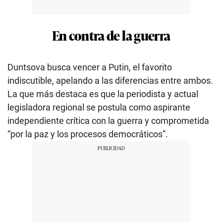
En contra de la guerra
Duntsova busca vencer a Putin, el favorito
indiscutible, apelando a las diferencias entre ambos.
La que más destaca es que la periodista y actual
legisladora regional se postula como aspirante
independiente crítica con la guerra y comprometida
“por la paz y los procesos democráticos”.