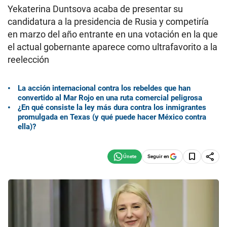
Yekaterina Duntsova acaba de presentar su
candidatura a la presidencia de Rusia y competiría
en marzo del año entrante en una votación en la que
el actual gobernante aparece como ultrafavorito a la
reelección
La acción internacional contra los rebeldes que han
convertido al Mar Rojo en una ruta comercial peligrosa
¿En qué consiste la ley más dura contra los inmigrantes
promulgada en Texas (y qué puede hacer México contra
ella)?
Seguir en