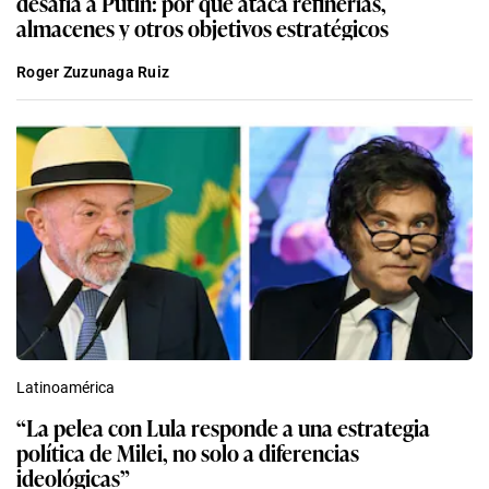
desafía a Putin: por qué ataca refinerías,
almacenes y otros objetivos estratégicos
Roger Zuzunaga Ruiz
Latinoamérica
“La pelea con Lula responde a una estrategia
política de Milei, no solo a diferencias
ideológicas”