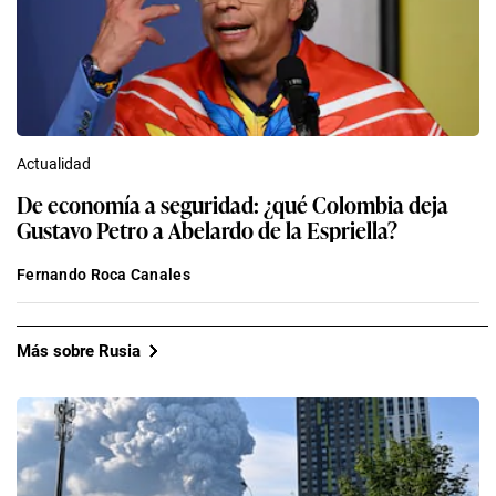
Actualidad
De economía a seguridad: ¿qué Colombia deja
Gustavo Petro a Abelardo de la Espriella?
Fernando Roca Canales
Más sobre Rusia