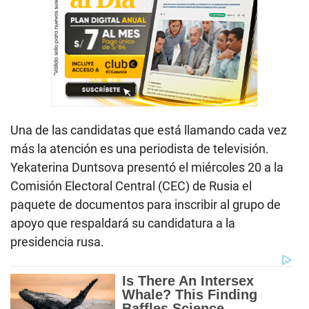
Una de las candidatas que está llamando cada vez
más la atención es una periodista de televisión.
Yekaterina Duntsova presentó el miércoles 20 a la
Comisión Electoral Central (CEC) de Rusia el
paquete de documentos para inscribir al grupo de
apoyo que respaldará su candidatura a la
presidencia rusa.