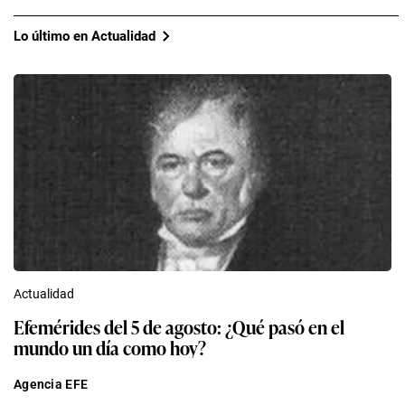
Lo último en Actualidad
Actualidad
Efemérides del 5 de agosto: ¿Qué pasó en el
mundo un día como hoy?
Agencia EFE