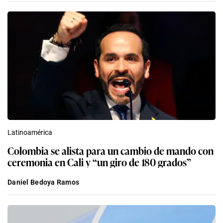
Latinoamérica
Colombia se alista para un cambio de mando con
ceremonia en Cali y “un giro de 180 grados”
Daniel Bedoya Ramos