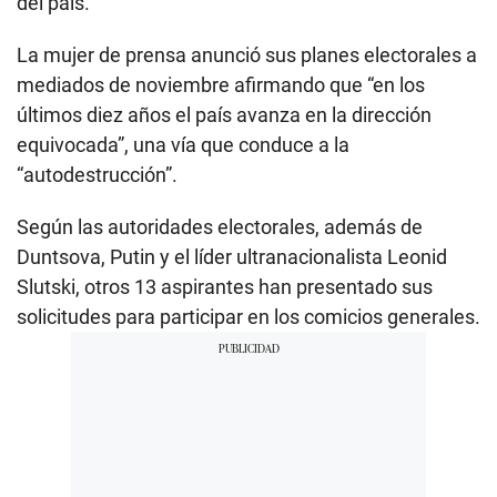
del país.
La mujer de prensa anunció sus planes electorales a
mediados de noviembre afirmando que “en los
últimos diez años el país avanza en la dirección
equivocada”, una vía que conduce a la
“autodestrucción”.
Según las autoridades electorales, además de
Duntsova, Putin y el líder ultranacionalista Leonid
Slutski, otros 13 aspirantes han presentado sus
solicitudes para participar en los comicios generales.