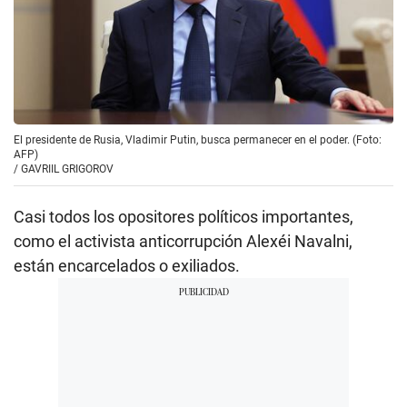
El presidente de Rusia, Vladimir Putin, busca permanecer en el poder. (Foto:
AFP)
/
GAVRIIL GRIGOROV
Casi todos los opositores políticos importantes,
como el activista anticorrupción Alexéi Navalni,
están encarcelados o exiliados.