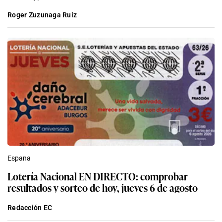
Roger Zuzunaga Ruiz
Espana
Lotería Nacional EN DIRECTO: comprobar
resultados y sorteo de hoy, jueves 6 de agosto
Redacción EC