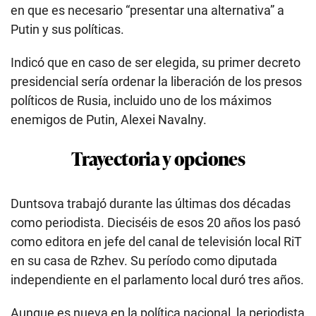
en que es necesario “presentar una alternativa” a
Putin y sus políticas.
Indicó que en caso de ser elegida, su primer decreto
presidencial sería ordenar la liberación de los presos
políticos de Rusia, incluido uno de los máximos
enemigos de Putin, Alexei Navalny.
Trayectoria y opciones
Duntsova trabajó durante las últimas dos décadas
como periodista. Dieciséis de esos 20 años los pasó
como editora en jefe del canal de televisión local RiT
en su casa de Rzhev. Su período como diputada
independiente en el parlamento local duró tres años.
Aunque es nueva en la política nacional, la periodista