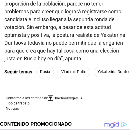
proporción de la población, parece no tener
problemas para creer que logrará registrarse como
candidata e incluso llegar a la segunda ronda de
votación. Sin embargo, a pesar de esta actitud
optimista y positiva, la postura realista de Yekaterina
Duntsova todavía no puede permitir que la engañen
para que crea que hay tal cosa como una elección
justa en Rusia hoy en día”, apunta.
Seguir temas
Rusia
Vladimir Putin
Yekaterina Dunts
Conforme a los criterios de
Tipo de trabajo:
Noticias