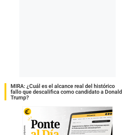
MIRA:
¿Cuál es el alcance real del histórico
fallo que descalifica como candidato a Donald
Trump?