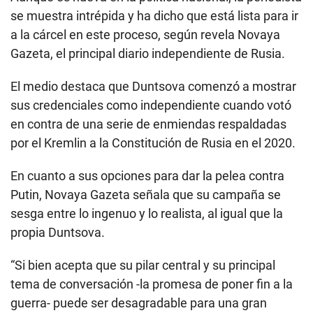
se muestra intrépida y ha dicho que está lista para ir
a la cárcel en este proceso, según revela Novaya
Gazeta, el principal diario independiente de Rusia.
El medio destaca que Duntsova comenzó a mostrar
sus credenciales como independiente cuando votó
en contra de una serie de enmiendas respaldadas
por el Kremlin a la Constitución de Rusia en el 2020.
En cuanto a sus opciones para dar la pelea contra
Putin, Novaya Gazeta señala que su campaña se
sesga entre lo ingenuo y lo realista, al igual que la
propia Duntsova.
“Si bien acepta que su pilar central y su principal
tema de conversación -la promesa de poner fin a la
guerra- puede ser desagradable para una gran