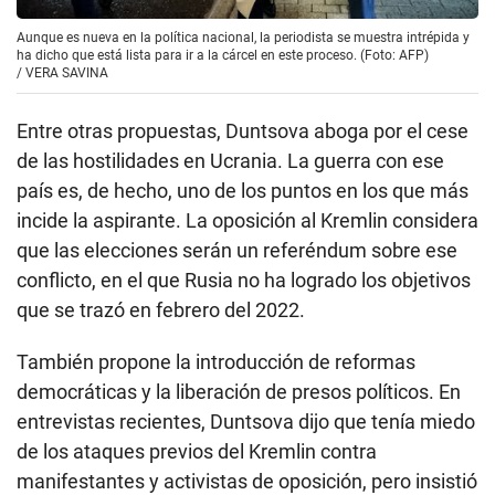
Aunque es nueva en la política nacional, la periodista se muestra intrépida y
ha dicho que está lista para ir a la cárcel en este proceso. (Foto: AFP)
/
VERA SAVINA
Entre otras propuestas, Duntsova aboga por el cese
de las hostilidades en Ucrania. La guerra con ese
país es, de hecho, uno de los puntos en los que más
incide la aspirante. La oposición al Kremlin considera
que las elecciones serán un referéndum sobre ese
conflicto, en el que Rusia no ha logrado los objetivos
que se trazó en febrero del 2022.
También propone la introducción de reformas
democráticas y la liberación de presos políticos. En
entrevistas recientes, Duntsova dijo que tenía miedo
de los ataques previos del Kremlin contra
manifestantes y activistas de oposición, pero insistió