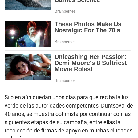
Si bien aún quedan unos días para que reciba la luz
verde de las autoridades competentes, Duntsova, de
40 años, se muestra optimista por continuar con las
siguientes etapas de su campaña, entre ellas la
recolección de firmas de apoyo en muchas ciudades