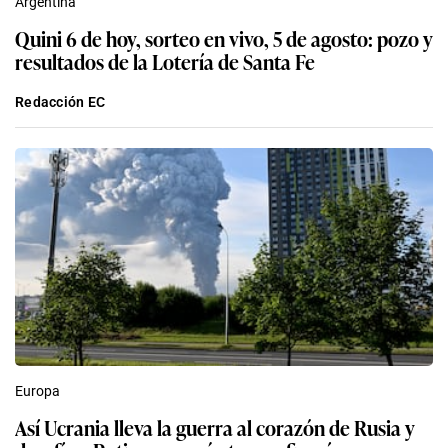
Argentina
Quini 6 de hoy, sorteo en vivo, 5 de agosto: pozo y
resultados de la Lotería de Santa Fe
Redacción EC
Europa
Así Ucrania lleva la guerra al corazón de Rusia y