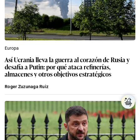
Europa
Así Ucrania lleva la guerra al corazón de Rusia y
desafía a Putin: por qué ataca refinerías,
almacenes y otros objetivos estratégicos
Roger Zuzunaga Ruiz