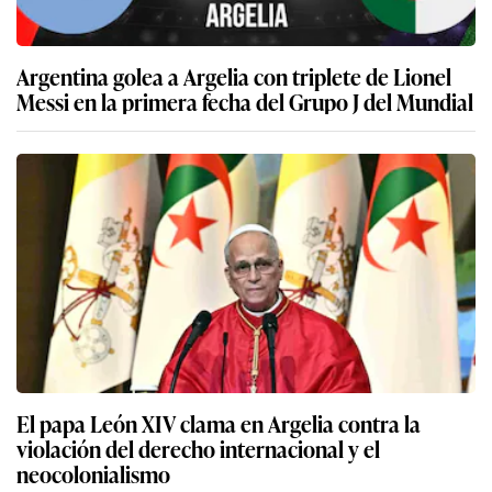
Argentina golea a Argelia con triplete de Lionel
Messi en la primera fecha del Grupo J del Mundial
El papa León XIV clama en Argelia contra la
violación del derecho internacional y el
neocolonialismo