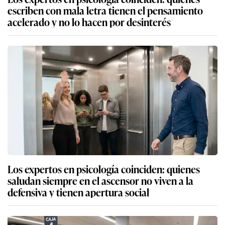
escriben con mala letra tienen el pensamiento
acelerado y no lo hacen por desinterés
Los expertos en psicología coinciden: quienes
saludan siempre en el ascensor no viven a la
defensiva y tienen apertura social