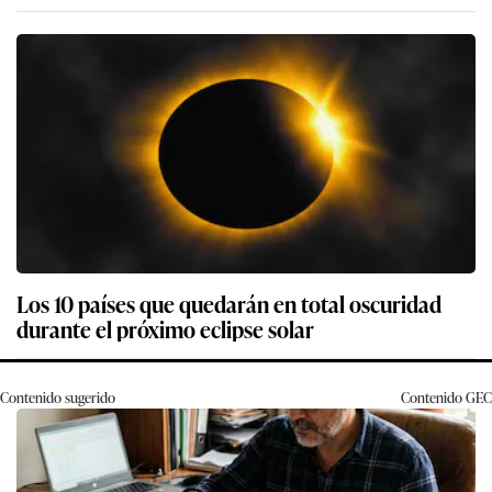
Los 10 países que quedarán en total oscuridad
durante el próximo eclipse solar
Contenido sugerido
Contenido
GEC