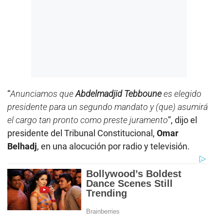
“
Anunciamos que
Abdelmadjid Tebboune
es elegido
presidente para un segundo mandato y (que) asumirá
el cargo tan pronto como preste juramento
”, dijo el
presidente del Tribunal Constitucional,
Omar
Belhadj
, en una alocución por radio y televisión.