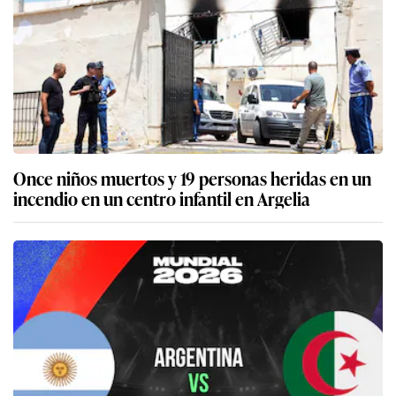
Once niños muertos y 19 personas heridas en un
incendio en un centro infantil en Argelia