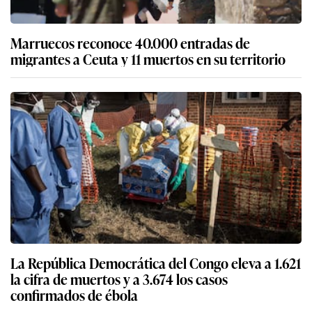
Marruecos reconoce 40.000 entradas de
migrantes a Ceuta y 11 muertos en su territorio
La República Democrática del Congo eleva a 1.621
la cifra de muertos y a 3.674 los casos
confirmados de ébola