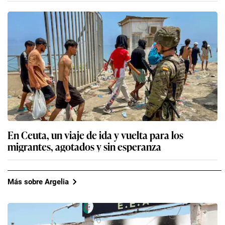
En Ceuta, un viaje de ida y vuelta para los
migrantes, agotados y sin esperanza
Más sobre Argelia