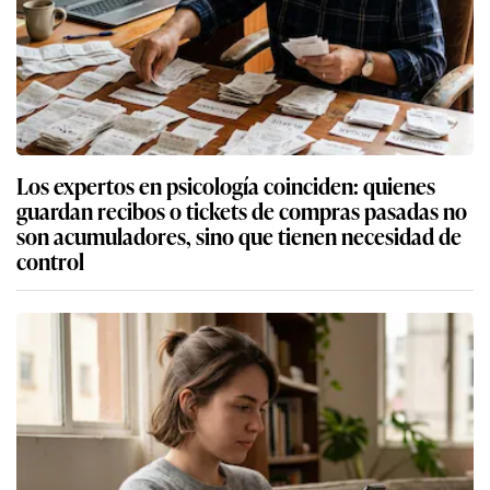
Los expertos en psicología coinciden: quienes
guardan recibos o tickets de compras pasadas no
son acumuladores, sino que tienen necesidad de
control