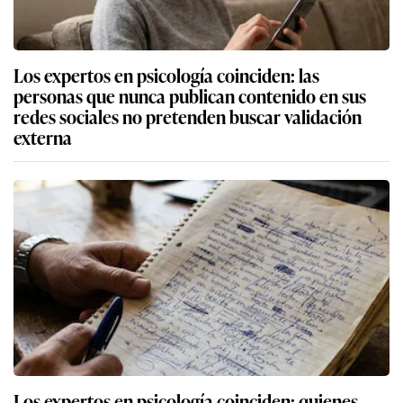
Los expertos en psicología coinciden: las
personas que nunca publican contenido en sus
redes sociales no pretenden buscar validación
externa
Los expertos en psicología coinciden: quienes