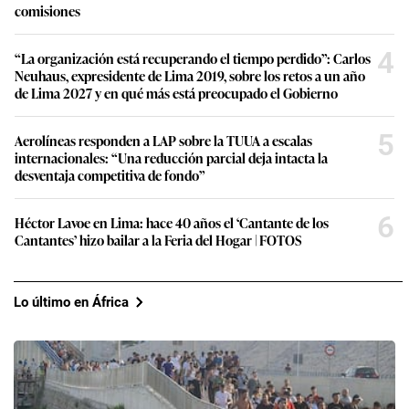
comisiones
4
“La organización está recuperando el tiempo perdido”: Carlos
Neuhaus, expresidente de Lima 2019, sobre los retos a un año
de Lima 2027 y en qué más está preocupado el Gobierno
5
Aerolíneas responden a LAP sobre la TUUA a escalas
internacionales: “Una reducción parcial deja intacta la
desventaja competitiva de fondo”
6
Héctor Lavoe en Lima: hace 40 años el ‘Cantante de los
Cantantes’ hizo bailar a la Feria del Hogar | FOTOS
Lo último en África