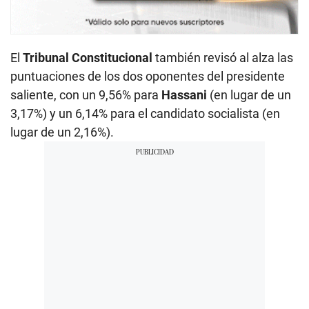
El
Tribunal Constitucional
también revisó al alza las
puntuaciones de los dos oponentes del presidente
saliente, con un 9,56% para
Hassani
(en lugar de un
3,17%) y un 6,14% para el candidato socialista (en
lugar de un 2,16%).