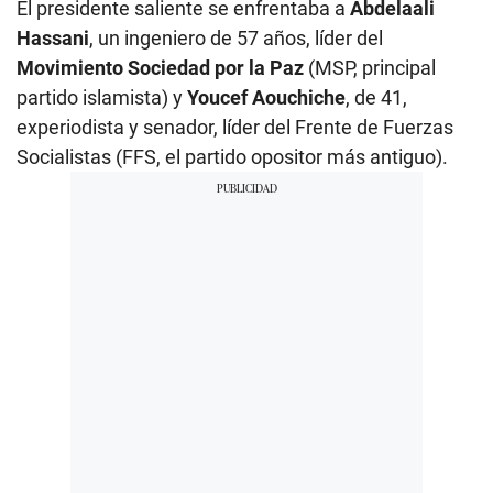
El presidente saliente se enfrentaba a
Abdelaali
Hassani
, un ingeniero de 57 años, líder del
Movimiento Sociedad por la Paz
(MSP, principal
partido islamista) y
Youcef Aouchiche
, de 41,
experiodista y senador, líder del Frente de Fuerzas
Socialistas (FFS, el partido opositor más antiguo).