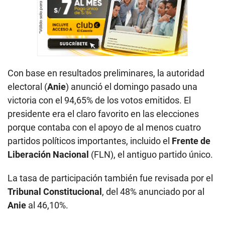
Con base en resultados preliminares, la autoridad
electoral (
Anie
) anunció el domingo pasado una
victoria con el 94,65% de los votos emitidos. El
presidente era el claro favorito en las elecciones
porque contaba con el apoyo de al menos cuatro
partidos políticos importantes, incluido el
Frente de
Liberación Nacional
(FLN), el antiguo partido único.
La tasa de participación también fue revisada por el
Tribunal Constitucional
, del 48% anunciado por al
Anie
al 46,10%.