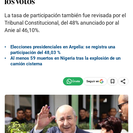
los votos
La tasa de participación también fue revisada por el
Tribunal Constitucional, del 48% anunciado por al
Anie al 46,10%.
Elecciones presidenciales en Argelia: se registra una
participación del 48,03 %
Al menos 59 muertos en Nigeria tras la explosión de un
camión cisterna
Seguir en