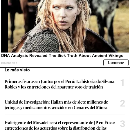
Lo más visto
1
Primeras fisuras en Juntos por el Perú: La historia de Silvana
Robles y los entretelones del aparente voto de traición
2
Unidad de Investigación: Hallan más de siete millones de
jeringas y medicamentos vencidos en Cenares del Minsa
3
Exdirigente del Movadef será el representante de JP en Ética:
entretelones de los acuerdos sobre la distribución de las