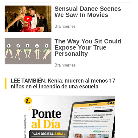
LEE TAMBIÉN:
Kenia: mueren al menos 17
niños en el incendio de una escuela