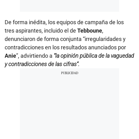
De forma inédita, los equipos de campaña de los
tres aspirantes, incluido el de
Tebboune
,
denunciaron de forma conjunta “irregularidades y
contradicciones en los resultados anunciados por
Anie
”, advirtiendo a
“la opinión pública de la vaguedad
y contradicciones de las cifras”.