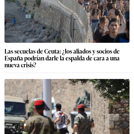
Las secuelas de Ceuta: ¿los aliados y socios de
España podrían darle la espalda de cara a una
nueva crisis?