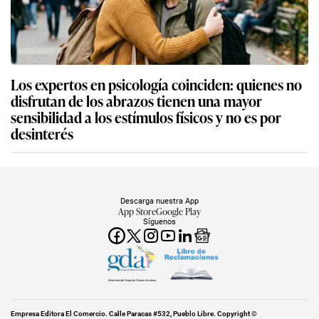
Los expertos en psicología coinciden: quienes no
disfrutan de los abrazos tienen una mayor
sensibilidad a los estímulos físicos y no es por
desinterés
Descarga nuestra App
App Store
Google Play
Síguenos
Miembro del Grupo de Diarios América
Empresa Editora El Comercio. Calle Paracas #532, Pueblo Libre. Copyright ©