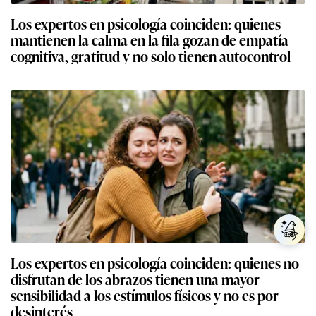
Los expertos en psicología coinciden: quienes
mantienen la calma en la fila gozan de empatía
cognitiva, gratitud y no solo tienen autocontrol
Los expertos en psicología coinciden: quienes no
disfrutan de los abrazos tienen una mayor
sensibilidad a los estímulos físicos y no es por
desinterés