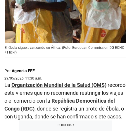
El ébola sigue avanzando en África. (Foto: European Commission DG ECHO
/ Flickr)
Por
Agencia EFE
29/05/2026, 11:30 a.m.
La
Organización Mundial de la Salud (OMS)
recordó
este viernes que no recomienda restringir los viajes
o el comercio con la
República Democrática del
Congo (RDC)
, donde se registra un brote de ébola, o
con Uganda, donde se han confirmado siete casos.