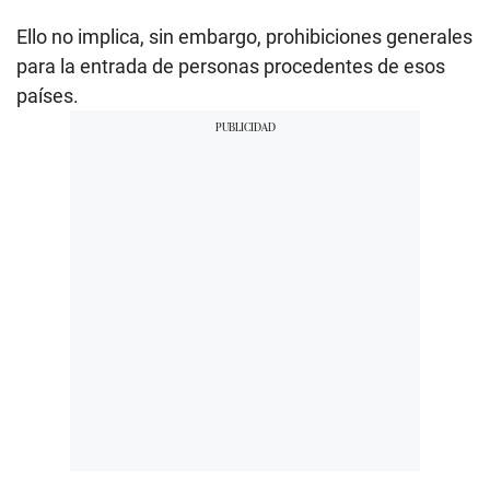
Ello no implica, sin embargo, prohibiciones generales
para la entrada de personas procedentes de esos
países.