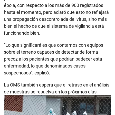
ébola, con respecto a los más de 900 registrados
hasta el momento, pero aclaró que esto no reflejará
una propagación descontrolada del virus, sino más
bien el hecho de que el sistema de vigilancia está
funcionando bien.
“Lo que significará es que contamos con equipos
sobre el terreno capaces de detectar de forma
precoz a los pacientes que podrían padecer esta
enfermedad, lo que denominados casos
sospechosos”, explicó.
La OMS también espera que el retraso en el análisis
de muestras se resuelva en los próximos días.