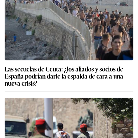
Las secuelas de Ceuta: ¿los aliados y socios de
España podrían darle la espalda de cara a una
nueva crisis?