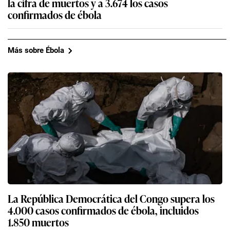
la cifra de muertos y a 3.674 los casos
confirmados de ébola
Más sobre Ébola
La República Democrática del Congo supera los
4.000 casos confirmados de ébola, incluidos
1.850 muertos