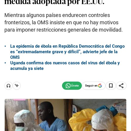
medida adoptada por EE.UU.
Mientras algunos países endurecen controles
fronterizos, la OMS insiste en que no hay motivos
para imponer restricciones generales de movilidad.
La epidemia de ébola en República Democrática del Congo
es “extremadamente grave y difícil”, advierte jefe de la
OMS
Uganda confirma dos nuevos casos del virus del ébola y
acumula ya siete
Seguir en