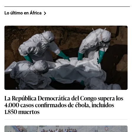
Lo último en África
La República Democrática del Congo supera los
4.000 casos confirmados de ébola, incluidos
1.850 muertos