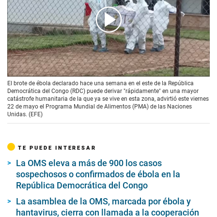
00:00
/
01:47
El brote de ébola declarado hace una semana en el este de la República
Democrática del Congo (RDC) puede derivar "rápidamente" en una mayor
catástrofe humanitaria de la que ya se vive en esta zona, advirtió este viernes
22 de mayo el Programa Mundial de Alimentos (PMA) de las Naciones
Unidas. (EFE)
TE PUEDE INTERESAR
La OMS eleva a más de 900 los casos
sospechosos o confirmados de ébola en la
República Democrática del Congo
La asamblea de la OMS, marcada por ébola y
hantavirus, cierra con llamada a la cooperación