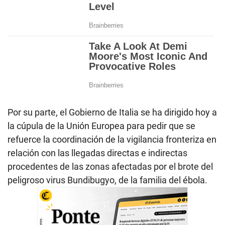
Por su parte, el Gobierno de Italia se ha dirigido hoy a
la cúpula de la Unión Europea para pedir que se
refuerce la coordinación de la vigilancia fronteriza en
relación con las llegadas directas e indirectas
procedentes de las zonas afectadas por el brote del
peligroso virus Bundibugyo, de la familia del ébola.