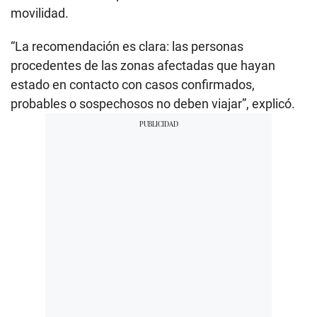
movilidad.
“La recomendación es clara: las personas
procedentes de las zonas afectadas que hayan
estado en contacto con casos confirmados,
probables o sospechosos no deben viajar”, explicó.