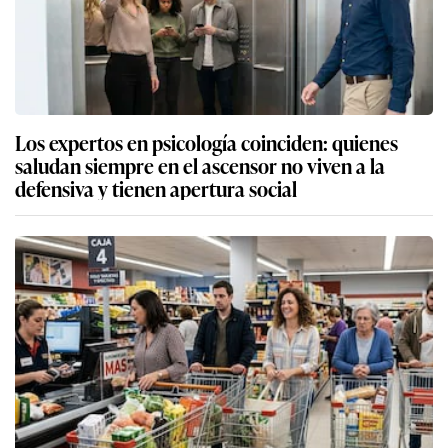
Los expertos en psicología coinciden: quienes
saludan siempre en el ascensor no viven a la
defensiva y tienen apertura social