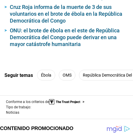
Cruz Roja informa de la muerte de 3 de sus
voluntarios en el brote de ébola en la República
Democrática del Congo
ONU: el brote de ébola en el este de República
Democrática del Congo puede derivar en una
mayor catástrofe humanitaria
Seguir temas
Ébola
OMS
República Democrática Del
Conforme a los criterios de
Tipo de trabajo:
Noticias