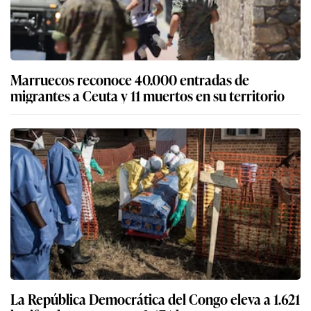
Marruecos reconoce 40.000 entradas de
migrantes a Ceuta y 11 muertos en su territorio
La República Democrática del Congo eleva a 1.621