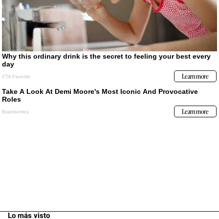
Lo más visto