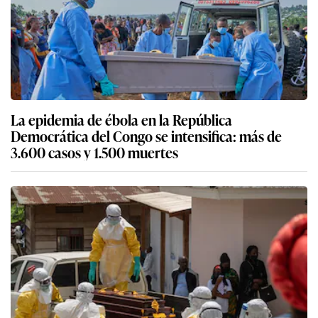
La epidemia de ébola en la República
Democrática del Congo se intensifica: más de
3.600 casos y 1.500 muertes