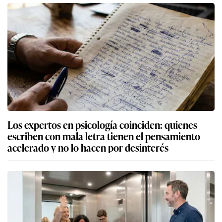
Los expertos en psicología coinciden: quienes
escriben con mala letra tienen el pensamiento
acelerado y no lo hacen por desinterés