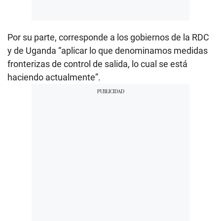
Por su parte, corresponde a los gobiernos de la RDC
y de Uganda “aplicar lo que denominamos medidas
fronterizas de control de salida, lo cual se está
haciendo actualmente”.