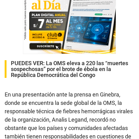
PUEDES VER:
La OMS eleva a 220 las “muertes
sospechosas” por el brote de ébola en la
República Democrática del Congo
En una presentación ante la prensa en Ginebra,
donde se encuentra la sede global de la OMS, la
responsable técnica de fiebres hemorrágicas virales
de la organización, Analis Legand, recordó no
obstante que los países y comunidades afectadas
también tienen responsabilidades en cuestiones de