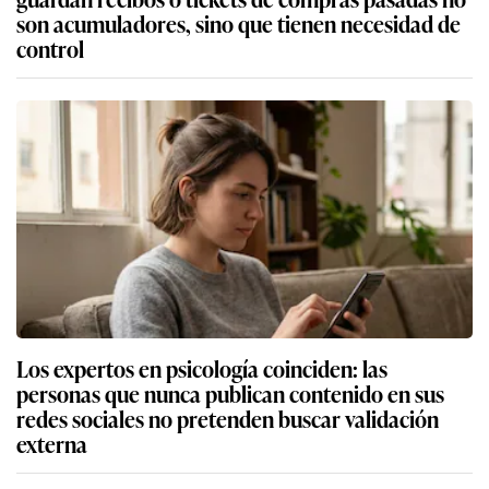
son acumuladores, sino que tienen necesidad de
control
Los expertos en psicología coinciden: las
personas que nunca publican contenido en sus
redes sociales no pretenden buscar validación
externa