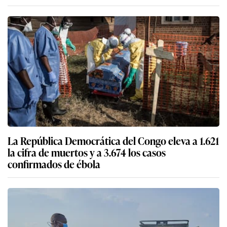
La República Democrática del Congo eleva a 1.621
la cifra de muertos y a 3.674 los casos
confirmados de ébola