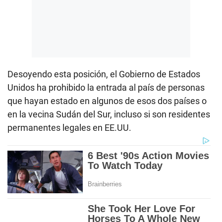
Desoyendo esta posición, el Gobierno de Estados
Unidos ha prohibido la entrada al país de personas
que hayan estado en algunos de esos dos países o
en la vecina Sudán del Sur, incluso si son residentes
permanentes legales en EE.UU.