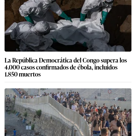
La República Democrática del Congo supera los
4.000 casos confirmados de ébola, incluidos
1.850 muertos