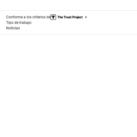
Conforme a los criterios de
Tipo de trabajo:
Noticias