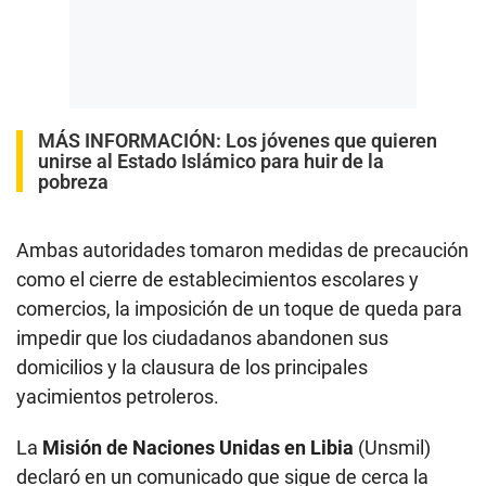
MÁS INFORMACIÓN:
Los jóvenes que quieren
unirse al Estado Islámico para huir de la
pobreza
Ambas autoridades tomaron medidas de precaución
como el cierre de establecimientos escolares y
comercios, la imposición de un toque de queda para
impedir que los ciudadanos abandonen sus
domicilios y la clausura de los principales
yacimientos petroleros.
La
Misión de Naciones Unidas en Libia
(Unsmil)
declaró en un comunicado que sigue de cerca la