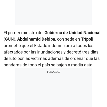
El primer ministro del
Gobierno de Unidad Nacional
(GUN),
Abdulhamid Debiba
, con sede en
Trípoli
,
prometió que el Estado indemnizará a todos los
afectados por las inundaciones y decretó tres días
de luto por las víctimas además de ordenar que las
banderas de todo el país se bajen a media asta.