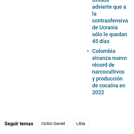
advierte que a
la
contraofensiva
de Ucrania
sólo le quedan
45 días
Colombia
alcanza nuevo
récord de
narcocultivos
y producción
de cocaína en
2022
Seguir temas
Ciclón Daniel
Libia