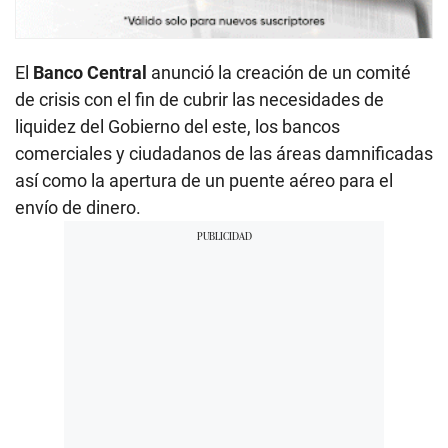
El
Banco Central
anunció la creación de un comité
de crisis con el fin de cubrir las necesidades de
liquidez del Gobierno del este, los bancos
comerciales y ciudadanos de las áreas damnificadas
así como la apertura de un puente aéreo para el
envío de dinero.