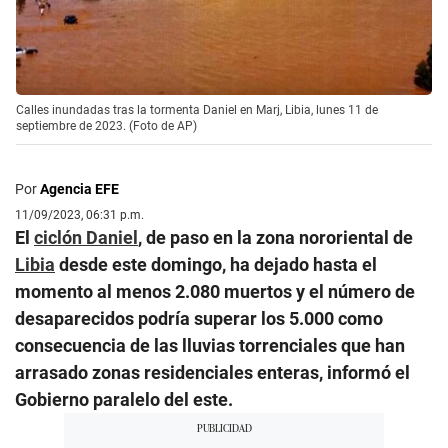
Calles inundadas tras la tormenta Daniel en Marj, Libia, lunes 11 de
septiembre de 2023. (Foto de AP)
Por
Agencia EFE
11/09/2023, 06:31 p.m.
El
ciclón Daniel
, de paso en la zona nororiental de
Libia
desde este domingo, ha dejado hasta el
momento al menos 2.080 muertos y el número de
desaparecidos podría superar los 5.000 como
consecuencia de las lluvias torrenciales que han
arrasado zonas residenciales enteras, informó el
Gobierno paralelo del este.