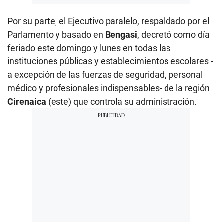
Por su parte, el Ejecutivo paralelo, respaldado por el
Parlamento y basado en
Bengasi
, decretó como día
feriado este domingo y lunes en todas las
instituciones públicas y establecimientos escolares -
a excepción de las fuerzas de seguridad, personal
médico y profesionales indispensables- de la región
Cirenaica
(este) que controla su administración.