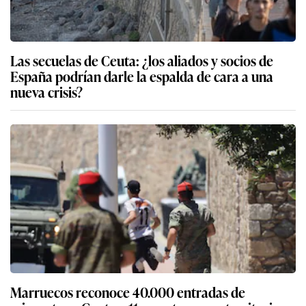
Las secuelas de Ceuta: ¿los aliados y socios de
España podrían darle la espalda de cara a una
nueva crisis?
Marruecos reconoce 40.000 entradas de