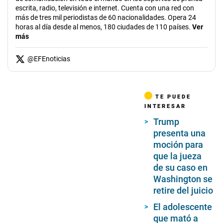
escrita, radio, televisión e internet. Cuenta con una red con
más de tres mil periodistas de 60 nacionalidades. Opera 24
horas al día desde al menos, 180 ciudades de 110 países.
Ver
más
@
EFEnoticias
TE PUEDE
INTERESAR
Trump
presenta una
moción para
que la jueza
de su caso en
Washington se
retire del juicio
El adolescente
que mató a