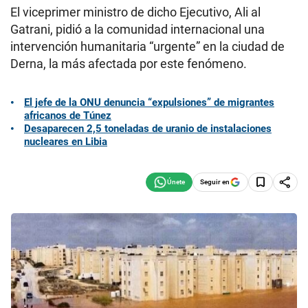
El viceprimer ministro de dicho Ejecutivo, Ali al
Gatrani, pidió a la comunidad internacional una
intervención humanitaria “urgente” en la ciudad de
Derna, la más afectada por este fenómeno.
El jefe de la ONU denuncia “expulsiones” de migrantes
africanos de Túnez
Desaparecen 2,5 toneladas de uranio de instalaciones
nucleares en Libia
Seguir en