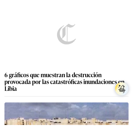
6 gráficos que muestran la destrucción
provocada por las catastróficas inundaciones en
Libia