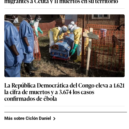
migrantes a Ceuta y 11 muertos en su territorio
La República Democrática del Congo eleva a 1.621
la cifra de muertos y a 3.674 los casos
confirmados de ébola
Más sobre Ciclón Daniel