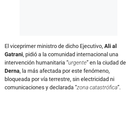
El viceprimer ministro de dicho Ejecutivo,
Ali al
Gatrani
, pidió a la comunidad internacional una
intervención humanitaria “
urgente
” en la ciudad de
Derna
, la más afectada por este fenómeno,
bloqueada por vía terrestre, sin electricidad ni
comunicaciones y declarada “
zona catastrófica
”.