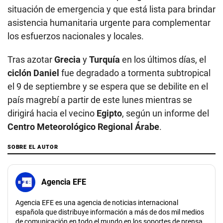
situación de emergencia y que está lista para brindar
asistencia humanitaria urgente para complementar
los esfuerzos nacionales y locales.
Tras azotar
Grecia
y
Turquía
en los últimos días, el
ciclón Daniel
fue degradado a tormenta subtropical
el 9 de septiembre y se espera que se debilite en el
país magrebí a partir de este lunes mientras se
dirigirá hacia el vecino
Egipto
, según un informe del
Centro Meteorológico Regional Árabe
.
SOBRE EL AUTOR
Agencia EFE
Agencia EFE es una agencia de noticias internacional
española que distribuye información a más de dos mil medios
de comunicación en todo el mundo en los soportes de prensa