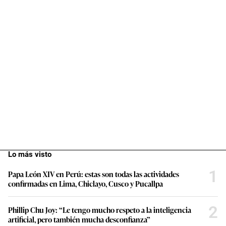
Lo más visto
1
Papa León XIV en Perú: estas son todas las actividades
confirmadas en Lima, Chiclayo, Cusco y Pucallpa
2
Phillip Chu Joy: “Le tengo mucho respeto a la inteligencia
artificial, pero también mucha desconfianza”