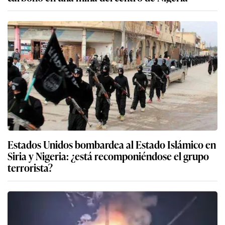
Estados Unidos bombardea al Estado Islámico en
Siria y Nigeria: ¿está recomponiéndose el grupo
terrorista?