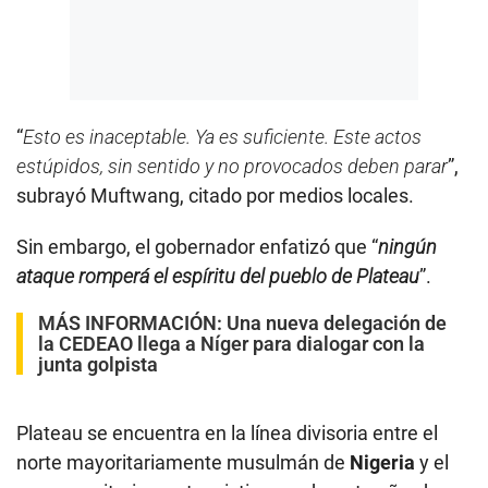
“
Esto es inaceptable. Ya es suficiente. Este actos
estúpidos, sin sentido y no provocados deben parar
”,
subrayó Muftwang, citado por medios locales.
Sin embargo, el gobernador enfatizó que “
ningún
ataque romperá el espíritu del pueblo de Plateau
”.
MÁS INFORMACIÓN:
Una nueva delegación de
la CEDEAO llega a Níger para dialogar con la
junta golpista
Plateau se encuentra en la línea divisoria entre el
norte mayoritariamente musulmán de
Nigeria
y el