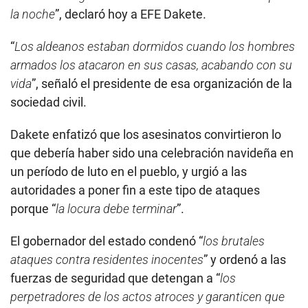
la noche
”, declaró hoy a EFE Dakete.
“
Los aldeanos estaban dormidos cuando los hombres
armados los atacaron en sus casas, acabando con su
vida
”, señaló el presidente de esa organización de la
sociedad civil.
Dakete enfatizó que los asesinatos convirtieron lo
que debería haber sido una celebración navideña en
un período de luto en el pueblo, y urgió a las
autoridades a poner fin a este tipo de ataques
porque “
la locura debe terminar
”.
El gobernador del estado condenó “
los brutales
ataques contra residentes inocentes
” y ordenó a las
fuerzas de seguridad que detengan a “
los
perpetradores de los actos atroces y garanticen que