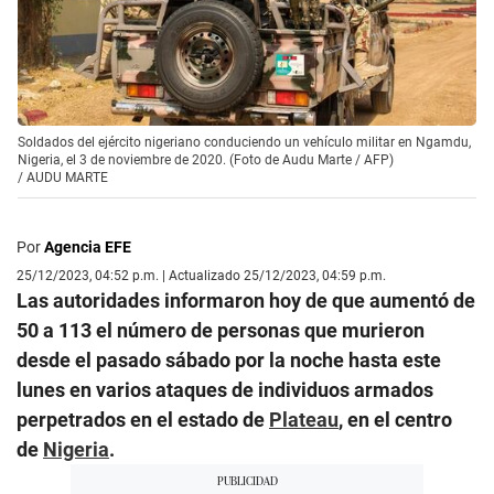
Soldados del ejército nigeriano conduciendo un vehículo militar en Ngamdu,
Nigeria, el 3 de noviembre de 2020. (Foto de Audu Marte / AFP)
/
AUDU MARTE
Por
Agencia EFE
25/12/2023, 04:52 p.m. | Actualizado 25/12/2023, 04:59 p.m.
Las autoridades informaron hoy de que aumentó de
50 a 113 el número de personas que murieron
desde el pasado sábado por la noche hasta este
lunes en varios ataques de individuos armados
perpetrados en el estado de
Plateau
, en el centro
de
Nigeria
.