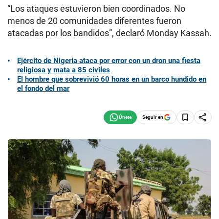
“Los ataques estuvieron bien coordinados. No
menos de 20 comunidades diferentes fueron
atacadas por los bandidos”, declaró Monday Kassah.
Ejército de Nigeria ataca por error con un dron una fiesta
religiosa y mata a 85 civiles
El hombre que sobrevivió 60 horas en un barco hundido en
el fondo del mar
Seguir en