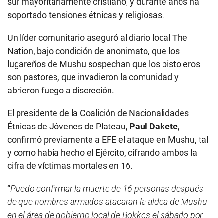
sur mayoritariamente cristiano, y durante años ha
soportado tensiones étnicas y religiosas.
Un líder comunitario aseguró al diario local The
Nation, bajo condición de anonimato, que los
lugareños de Mushu sospechan que los pistoleros
son pastores, que invadieron la comunidad y
abrieron fuego a discreción.
El presidente de la Coalición de Nacionalidades
Étnicas de Jóvenes de Plateau,
Paul Dakete
,
confirmó previamente a EFE el ataque en Mushu, tal
y como había hecho el Ejército, cifrando ambos la
cifra de víctimas mortales en 16.
“
Puedo confirmar la muerte de 16 personas después
de que hombres armados atacaran la aldea de Mushu
en el área de gobierno local de Bokkos el sábado por