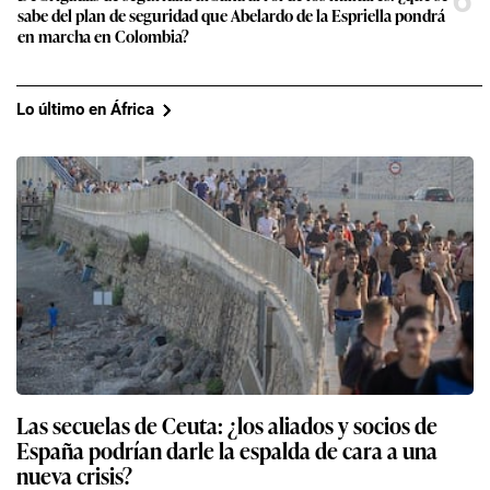
sabe del plan de seguridad que Abelardo de la Espriella pondrá
en marcha en Colombia?
Lo último en África
Las secuelas de Ceuta: ¿los aliados y socios de
España podrían darle la espalda de cara a una
nueva crisis?