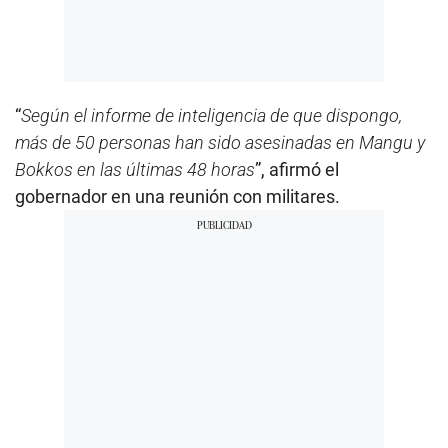
“
Según el informe de inteligencia de que dispongo,
más de 50 personas han sido asesinadas en Mangu y
Bokkos en las últimas 48 horas
”, afirmó el
gobernador en una reunión con militares.