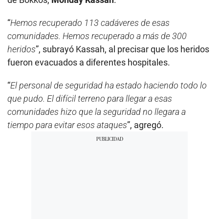
“
Hemos recuperado 113 cadáveres de esas
comunidades. Hemos recuperado a más de 300
heridos
”, subrayó Kassah, al precisar que los heridos
fueron evacuados a diferentes hospitales.
“
El personal de seguridad ha estado haciendo todo lo
que pudo. El difícil terreno para llegar a esas
comunidades hizo que la seguridad no llegara a
tiempo para evitar esos ataques
”, agregó.