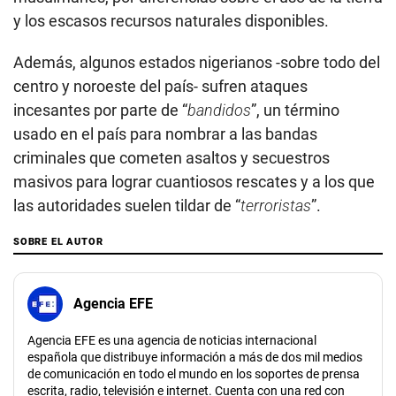
y los escasos recursos naturales disponibles.
Además, algunos estados nigerianos -sobre todo del
centro y noroeste del país- sufren ataques
incesantes por parte de “
bandidos
”, un término
usado en el país para nombrar a las bandas
criminales que cometen asaltos y secuestros
masivos para lograr cuantiosos rescates y a los que
las autoridades suelen tildar de “
terroristas
”.
SOBRE EL AUTOR
Agencia EFE
Agencia EFE es una agencia de noticias internacional
española que distribuye información a más de dos mil medios
de comunicación en todo el mundo en los soportes de prensa
escrita, radio, televisión e internet. Cuenta con una red con