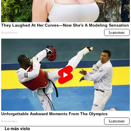
Lo más visto