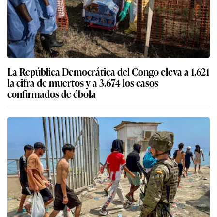
La República Democrática del Congo eleva a 1.621
la cifra de muertos y a 3.674 los casos
confirmados de ébola