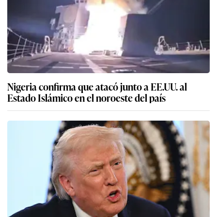
Nigeria confirma que atacó junto a EE.UU. al
Estado Islámico en el noroeste del país