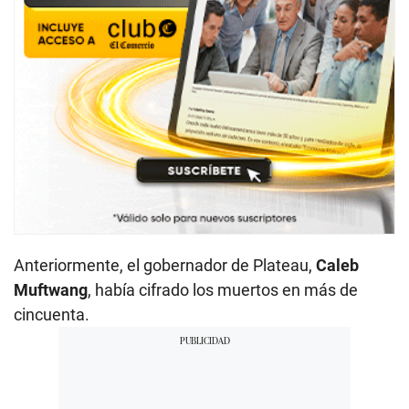
Anteriormente, el gobernador de Plateau,
Caleb
Muftwang
, había cifrado los muertos en más de
cincuenta.