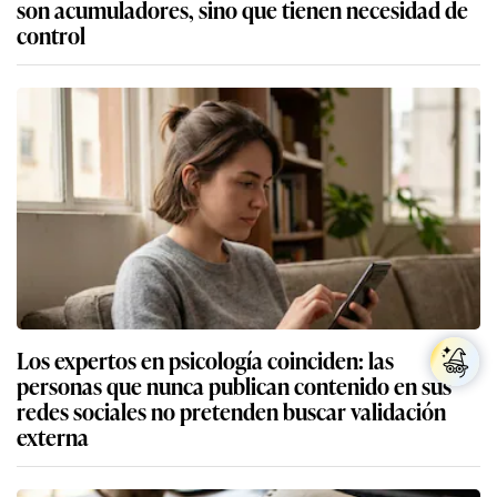
son acumuladores, sino que tienen necesidad de
control
Los expertos en psicología coinciden: las
personas que nunca publican contenido en sus
redes sociales no pretenden buscar validación
externa