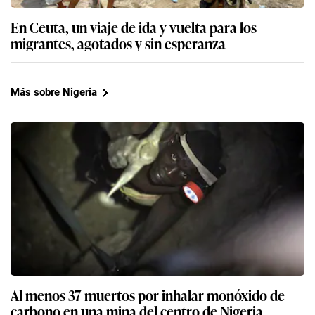
En Ceuta, un viaje de ida y vuelta para los
migrantes, agotados y sin esperanza
Más sobre Nigeria
Al menos 37 muertos por inhalar monóxido de
carbono en una mina del centro de Nigeria