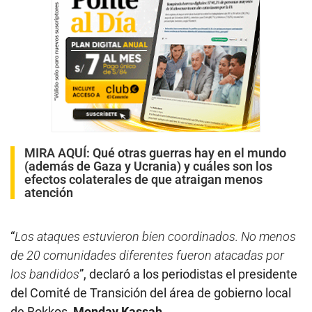
MIRA AQUÍ:
Qué otras guerras hay en el mundo
(además de Gaza y Ucrania) y cuáles son los
efectos colaterales de que atraigan menos
atención
“
Los ataques estuvieron bien coordinados. No menos
de 20 comunidades diferentes fueron atacadas por
los bandidos
”, declaró a los periodistas el presidente
del Comité de Transición del área de gobierno local
de Bokkos,
Monday Kassah
.