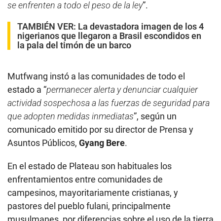
se enfrenten a todo el peso de la ley
”.
TAMBIÉN VER:
La devastadora imagen de los 4
nigerianos que llegaron a Brasil escondidos en
la pala del timón de un barco
Mutfwang instó a las comunidades de todo el
estado a “
permanecer alerta y denunciar cualquier
actividad sospechosa a las fuerzas de seguridad para
que adopten medidas inmediatas
”, según un
comunicado emitido por su director de Prensa y
Asuntos Públicos,
Gyang Bere
.
En el estado de Plateau son habituales los
enfrentamientos entre comunidades de
campesinos, mayoritariamente cristianas, y
pastores del pueblo fulani, principalmente
musulmanes, por diferencias sobre el uso de la tierra