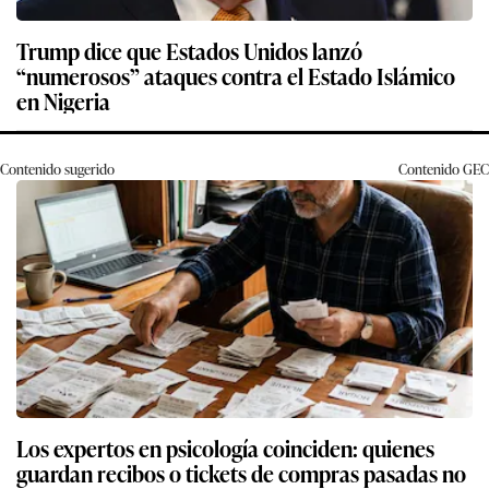
Trump dice que Estados Unidos lanzó
“numerosos” ataques contra el Estado Islámico
en Nigeria
Contenido sugerido
Contenido
GEC
Los expertos en psicología coinciden: quienes
guardan recibos o tickets de compras pasadas no