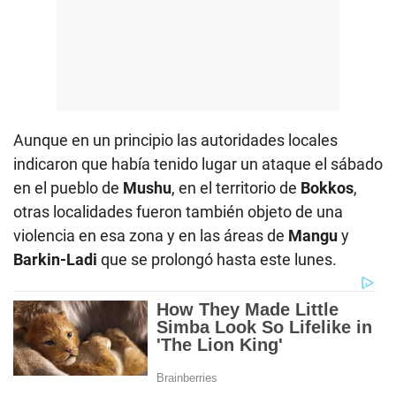
Aunque en un principio las autoridades locales
indicaron que había tenido lugar un ataque el sábado
en el pueblo de
Mushu
, en el territorio de
Bokkos
,
otras localidades fueron también objeto de una
violencia en esa zona y en las áreas de
Mangu
y
Barkin-Ladi
que se prolongó hasta este lunes.