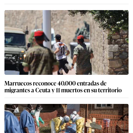
Marruecos reconoce 40.000 entradas de
migrantes a Ceuta y 11 muertos en su territorio