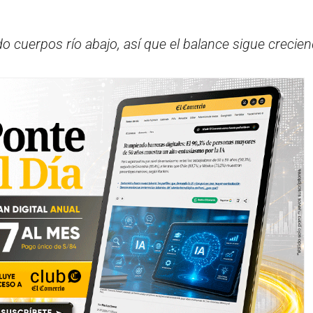
 cuerpos río abajo, así que el balance sigue crecien