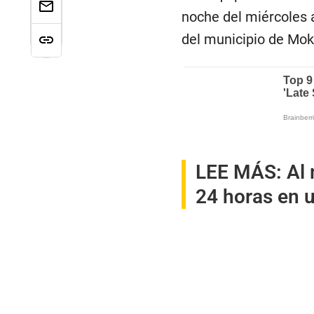
noche del miércoles 
del municipio de Mokw
LEE MÁS:
Al
24 horas en u