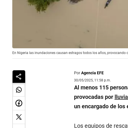
En Nigeria las inundaciones causan estragos todos los años, provocando cie
Por
Agencia EFE
30/05/2025, 11:58 p.m.
Al menos 115 persona
provocadas por
lluvi
un encargado de los 
Los equipos de resca