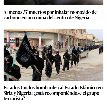
Al menos 37 muertos por inhalar monóxido de
carbono en una mina del centro de Nigeria
Estados Unidos bombardea al Estado Islámico en
Siria y Nigeria: ¿está recomponiéndose el grupo
terrorista?