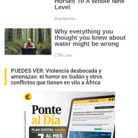
PUEDES VER:
Violencia desbocada y
amenazas: el horror en Sudán y otros
conflictos que tienen en vilo a África