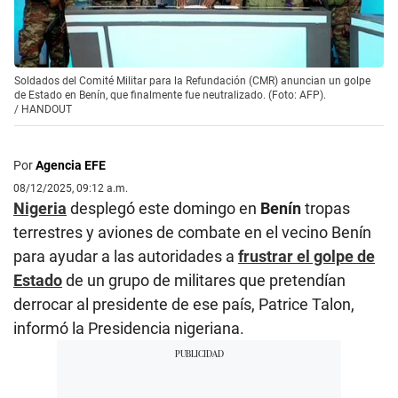
Soldados del Comité Militar para la Refundación (CMR) anuncian un golpe
de Estado en Benín, que finalmente fue neutralizado. (Foto: AFP).
/
HANDOUT
Por
Agencia EFE
08/12/2025, 09:12 a.m.
Nigeria
desplegó este domingo en
Benín
tropas
terrestres y aviones de combate en el vecino Benín
para ayudar a las autoridades a
frustrar el golpe de
Estado
de un grupo de militares que pretendían
derrocar al presidente de ese país, Patrice Talon,
informó la Presidencia nigeriana.