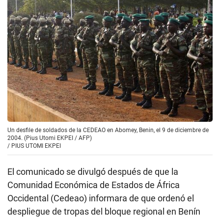
Un desfile de soldados de la CEDEAO en Abomey, Benin, el 9 de diciembre de
2004. (Pius Utomi EKPEI / AFP)
/
PIUS UTOMI EKPEI
El comunicado se divulgó después de que la
Comunidad Económica de Estados de África
Occidental (Cedeao) informara de que ordenó el
despliegue de tropas del bloque regional en Benín