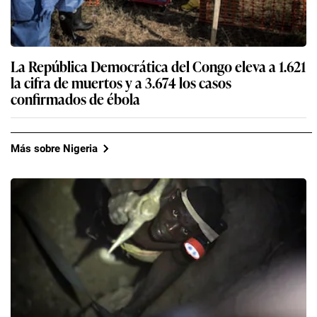
La República Democrática del Congo eleva a 1.621
la cifra de muertos y a 3.674 los casos
confirmados de ébola
Más sobre Nigeria