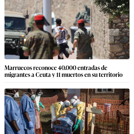
Marruecos reconoce 40.000 entradas de
migrantes a Ceuta y 11 muertos en su territorio