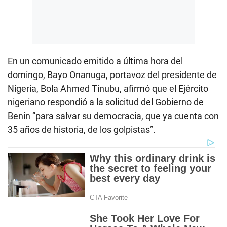
En un comunicado emitido a última hora del
domingo, Bayo Onanuga, portavoz del presidente de
Nigeria, Bola Ahmed Tinubu, afirmó que el Ejército
nigeriano respondió a la solicitud del Gobierno de
Benín “para salvar su democracia, que ya cuenta con
35 años de historia, de los golpistas”.