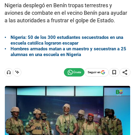
Nigeria desplegó en Benín tropas terrestres y
aviones de combate en el vecino Benín para ayudar
a las autoridades a frustrar el golpe de Estado.
Nigeria: 50 de los 300 estudiantes secuestrados en una
escuela católica lograron escapar
Hombres armados matan a un maestro y secuestran a 25
alumnas en una escuela en Nigeria
Seguir en