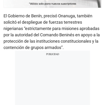
El Gobierno de Benín, precisó Onanuga, también
solicitó el despliegue de fuerzas terrestres
nigerianas “estrictamente para misiones aprobadas
por la autoridad del Comando Beninés en apoyo a la
protección de las instituciones constitucionales y la
contención de grupos armados”.