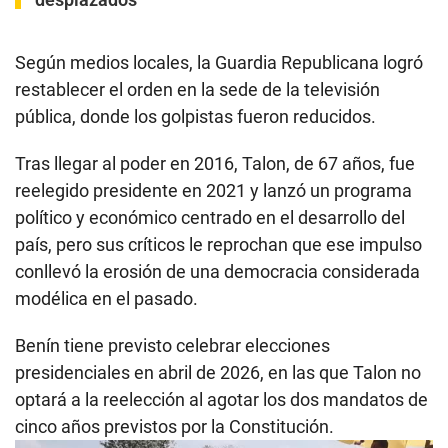
Según medios locales, la Guardia Republicana logró
restablecer el orden en la sede de la televisión
pública, donde los golpistas fueron reducidos.
Tras llegar al poder en 2016, Talon, de 67 años, fue
reelegido presidente en 2021 y lanzó un programa
político y económico centrado en el desarrollo del
país, pero sus críticos le reprochan que ese impulso
conllevó la erosión de una democracia considerada
modélica en el pasado.
Benín tiene previsto celebrar elecciones
presidenciales en abril de 2026, en las que Talon no
optará a la reelección al agotar los dos mandatos de
cinco años previstos por la Constitución.