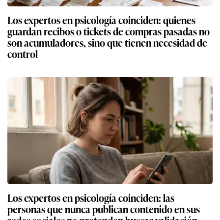
Los expertos en psicología coinciden: quienes
guardan recibos o tickets de compras pasadas no
son acumuladores, sino que tienen necesidad de
control
Los expertos en psicología coinciden: las
personas que nunca publican contenido en sus