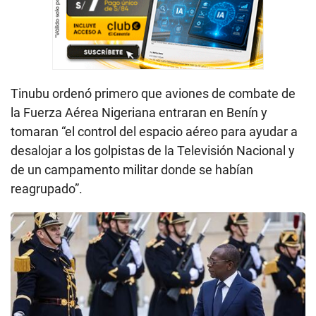
Tinubu ordenó primero que aviones de combate de
la Fuerza Aérea Nigeriana entraran en Benín y
tomaran “el control del espacio aéreo para ayudar a
desalojar a los golpistas de la Televisión Nacional y
de un campamento militar donde se habían
reagrupado”.