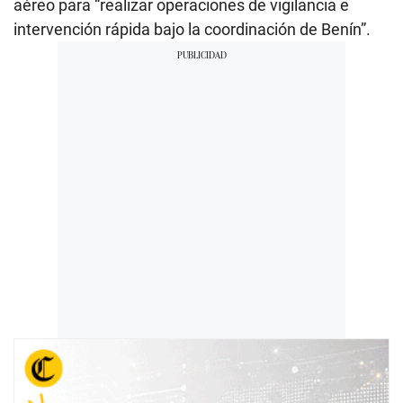
aéreo para “realizar operaciones de vigilancia e
intervención rápida bajo la coordinación de Benín”.