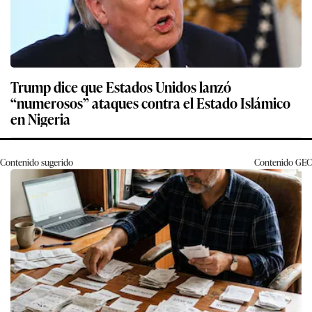
Trump dice que Estados Unidos lanzó
“numerosos” ataques contra el Estado Islámico
en Nigeria
Contenido sugerido
Contenido
GEC