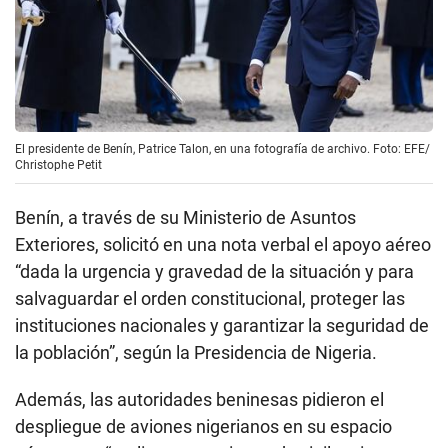
El presidente de Benín, Patrice Talon, en una fotografía de archivo. Foto: EFE/
Christophe Petit
Benín, a través de su Ministerio de Asuntos
Exteriores, solicitó en una nota verbal el apoyo aéreo
“dada la urgencia y gravedad de la situación y para
salvaguardar el orden constitucional, proteger las
instituciones nacionales y garantizar la seguridad de
la población”, según la Presidencia de Nigeria.
Además, las autoridades beninesas pidieron el
despliegue de aviones nigerianos en su espacio