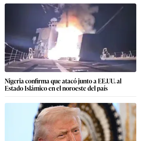
Nigeria confirma que atacó junto a EE.UU. al
Estado Islámico en el noroeste del país