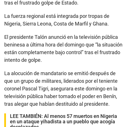
tras el frustrado golpe de Estado.
La fuerza regional está integrada por tropas de
Nigeria, Sierra Leona, Costa de Marfil y Ghana.
El presidente Talón anunció en la televisión pública
beninesa a última hora del domingo que “la situación
están completamente bajo control” tras el frustrado
intento de golpe.
La alocución de mandatario se emitió después de
que un grupo de militares, liderados por el teniente
coronel Pascal Tigri, asegurara este domingo en la
televisión pública haber tomado el poder en Benín,
tras alegar que habían destituido al presidente.
LEE TAMBIÉN:
Al menos 57 muertos en Nigeria
en un ataque yihadista a un pueblo que acogía
desplazados