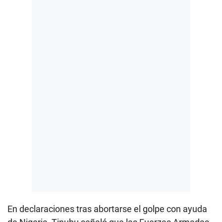
En declaraciones tras abortarse el golpe con ayuda