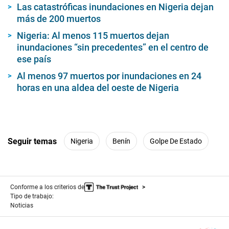
Las catastróficas inundaciones en Nigeria dejan
más de 200 muertos
Nigeria: Al menos 115 muertos dejan
inundaciones “sin precedentes” en el centro de
ese país
Al menos 97 muertos por inundaciones en 24
horas en una aldea del oeste de Nigeria
Seguir temas
Nigeria
Benín
Golpe De Estado
Conforme a los criterios de
Tipo de trabajo:
Noticias