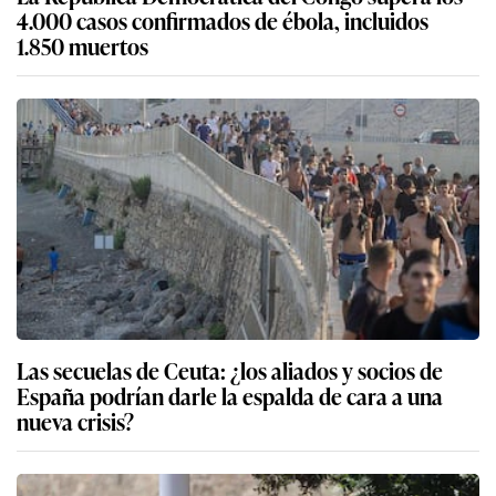
4.000 casos confirmados de ébola, incluidos
1.850 muertos
Las secuelas de Ceuta: ¿los aliados y socios de
España podrían darle la espalda de cara a una
nueva crisis?