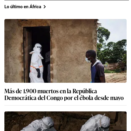
Lo último en África
Más de 1.900 muertos en la República
Democrática del Congo por el ébola desde mayo