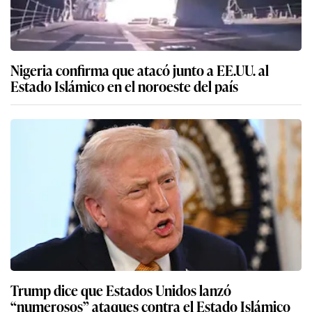
Nigeria confirma que atacó junto a EE.UU. al
Estado Islámico en el noroeste del país
Trump dice que Estados Unidos lanzó
“numerosos” ataques contra el Estado Islámico