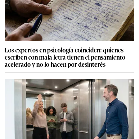
Los expertos en psicología coinciden: quienes
escriben con mala letra tienen el pensamiento
acelerado y no lo hacen por desinterés