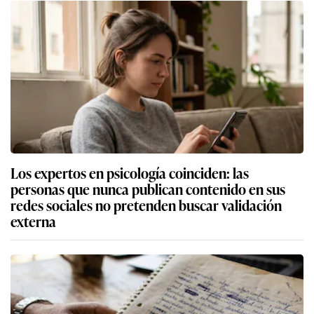
Los expertos en psicología coinciden: las
personas que nunca publican contenido en sus
redes sociales no pretenden buscar validación
externa