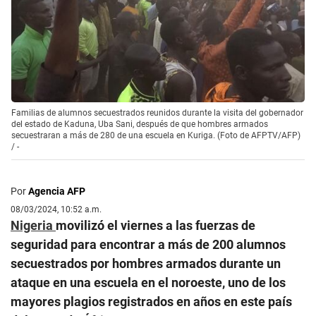
Familias de alumnos secuestrados reunidos durante la visita del gobernador
del estado de Kaduna, Uba Sani, después de que hombres armados
secuestraran a más de 280 de una escuela en Kuriga. (Foto de AFPTV/AFP)
/
-
Por
Agencia AFP
08/03/2024, 10:52 a.m.
Nigeria
movilizó el viernes a las fuerzas de
seguridad para encontrar a más de 200 alumnos
secuestrados por hombres armados durante un
ataque en una escuela en el noroeste, uno de los
mayores plagios registrados en años en este país