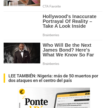
LEE TAMBIÉN:
Nigeria: más de 50 muertos por
dos ataques en el centro del país