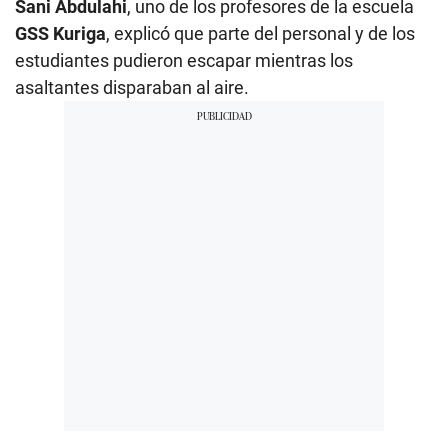
Sani Abdulahi
, uno de los profesores de la escuela
GSS Kuriga
, explicó que parte del personal y de los
estudiantes pudieron escapar mientras los
asaltantes disparaban al aire.