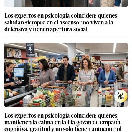
Los expertos en psicología coinciden: quienes
saludan siempre en el ascensor no viven a la
defensiva y tienen apertura social
Los expertos en psicología coinciden: quienes
mantienen la calma en la fila gozan de empatía
cognitiva, gratitud y no solo tienen autocontrol