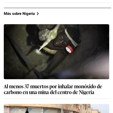
Más sobre Nigeria
Al menos 37 muertos por inhalar monóxido de
carbono en una mina del centro de Nigeria