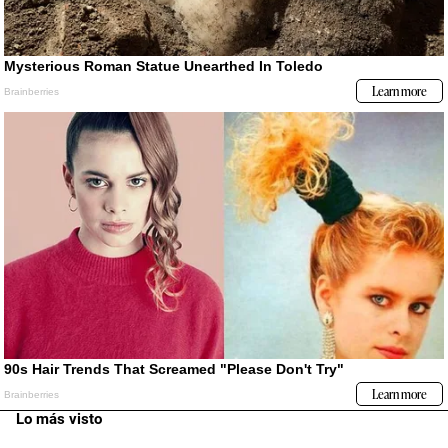
Lo más visto