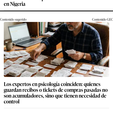
en Nigeria
Contenido sugerido
Contenido
GEC
Los expertos en psicología coinciden: quienes
guardan recibos o tickets de compras pasadas no
son acumuladores, sino que tienen necesidad de
control