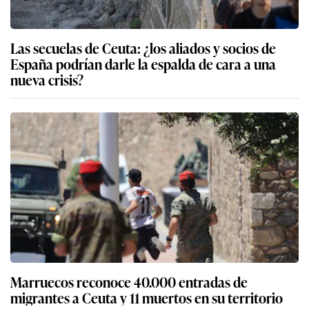
Las secuelas de Ceuta: ¿los aliados y socios de
España podrían darle la espalda de cara a una
nueva crisis?
Marruecos reconoce 40.000 entradas de
migrantes a Ceuta y 11 muertos en su territorio