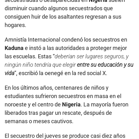
disminuir cuando algunos secuestrados que
consiguen huir de los asaltantes regresan a sus
hogares.
Amnistía Internacional condenó los secuestros en
Kaduna
e instó a las autoridades a proteger mejor
las escuelas. Estas “
deberían ser lugares seguros, y
ningún niño tendría que elegir
entre su educación y su
vida
”, escribió la oenegé en la red social X.
En los últimos años, centenares de niños y
estudiantes sufrieron secuestros en masa en el
noroeste y el centro de
Nigeria
. La mayoría fueron
liberados tras pagar un rescate, después de
semanas o meses cautivos.
El secuestro del jueves se produce casi diez años