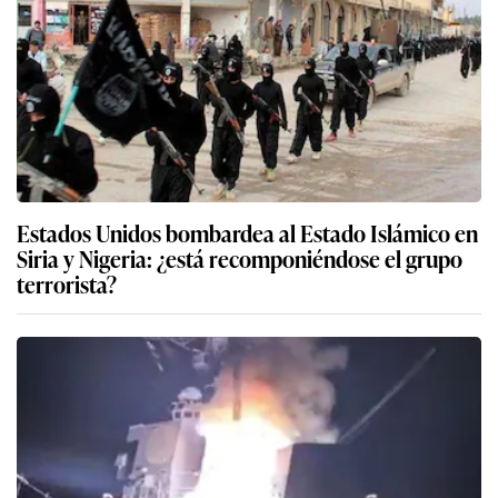
Estados Unidos bombardea al Estado Islámico en
Siria y Nigeria: ¿está recomponiéndose el grupo
terrorista?