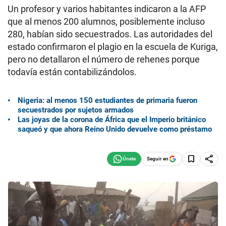
Un profesor y varios habitantes indicaron a la AFP
que al menos 200 alumnos, posiblemente incluso
280, habían sido secuestrados. Las autoridades del
estado confirmaron el plagio en la escuela de Kuriga,
pero no detallaron el número de rehenes porque
todavía están contabilizándolos.
Nigeria: al menos 150 estudiantes de primaria fueron
secuestrados por sujetos armados
Las joyas de la corona de África que el Imperio británico
saqueó y que ahora Reino Unido devuelve como préstamo
Seguir en