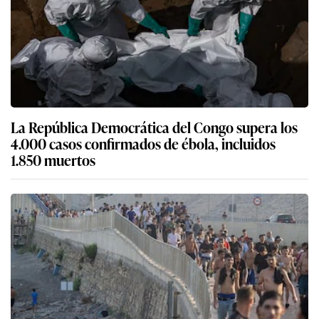
La República Democrática del Congo supera los
4.000 casos confirmados de ébola, incluidos
1.850 muertos