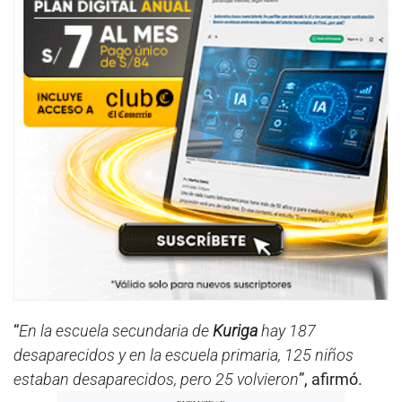
“
En la escuela secundaria de
Kuriga
hay 187
desaparecidos y en la escuela primaria, 125 niños
estaban desaparecidos, pero 25 volvieron
”, afirmó.