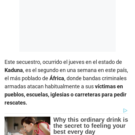
Este secuestro, ocurrido el jueves en el estado de
Kaduna
, es el segundo en una semana en este país,
el más poblado de
África
, donde bandas criminales
armadas atacan habitualmente a sus
víctimas en
pueblos, escuelas, iglesias o carreteras para pedir
rescates.