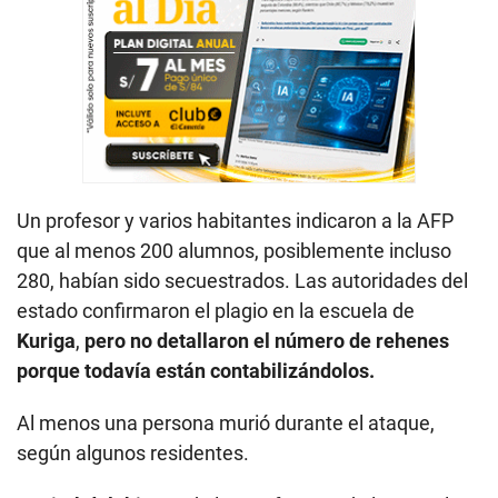
Un profesor y varios habitantes indicaron a la AFP
que al menos 200 alumnos, posiblemente incluso
280, habían sido secuestrados. Las autoridades del
estado confirmaron el plagio en la escuela de
Kuriga
,
pero no detallaron el número de rehenes
porque todavía están contabilizándolos.
Al menos una persona murió durante el ataque,
según algunos residentes.