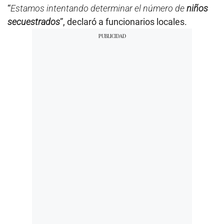
“
Estamos intentando determinar el número de
niños
secuestrados
”, declaró a funcionarios locales.