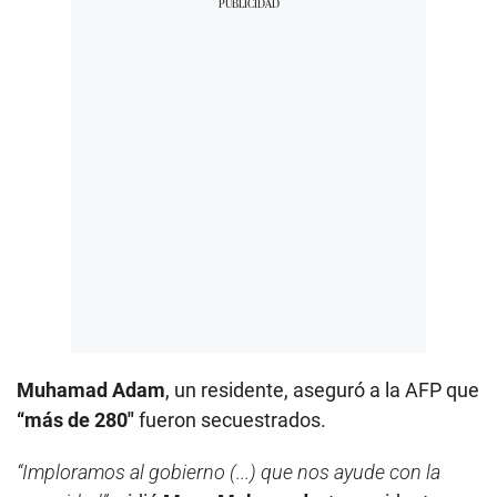
Muhamad Adam
, un residente, aseguró a la AFP que
“más de 280″
fueron secuestrados.
“Imploramos al gobierno (...) que nos ayude con la