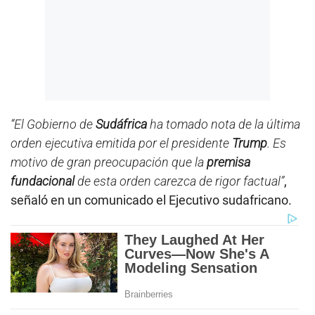
“El Gobierno de
Sudáfrica
ha tomado nota de la última
orden ejecutiva emitida por el presidente
Trump
. Es
motivo de gran preocupación que la
premisa
fundacional
de esta orden carezca de rigor factual”
,
señaló en un comunicado el Ejecutivo sudafricano.