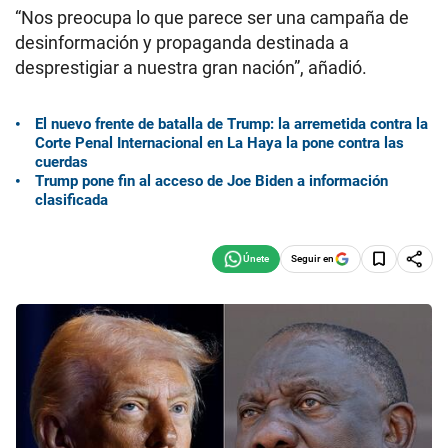
“Nos preocupa lo que parece ser una campaña de
desinformación y propaganda destinada a
desprestigiar a nuestra gran nación”, añadió.
El nuevo frente de batalla de Trump: la arremetida contra la
Corte Penal Internacional en La Haya la pone contra las
cuerdas
Trump pone fin al acceso de Joe Biden a información
clasificada
Seguir en