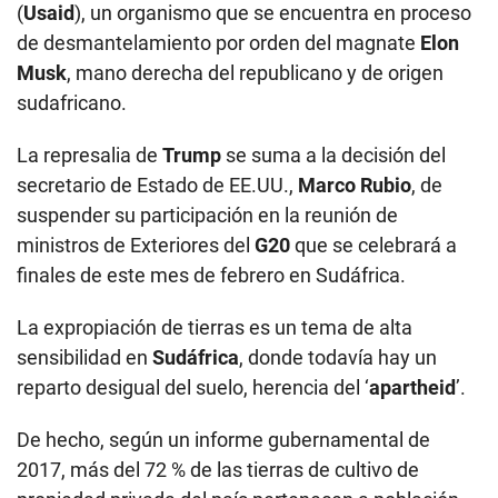
(
Usaid
), un organismo que se encuentra en proceso
de desmantelamiento por orden del magnate
Elon
Musk
, mano derecha del republicano y de origen
sudafricano.
La represalia de
Trump
se suma a la decisión del
secretario de Estado de EE.UU.,
Marco Rubio
, de
suspender su participación en la reunión de
ministros de Exteriores del
G20
que se celebrará a
finales de este mes de febrero en Sudáfrica.
La expropiación de tierras es un tema de alta
sensibilidad en
Sudáfrica
, donde todavía hay un
reparto desigual del suelo, herencia del ‘
apartheid
’.
De hecho, según un informe gubernamental de
2017, más del 72 % de las tierras de cultivo de