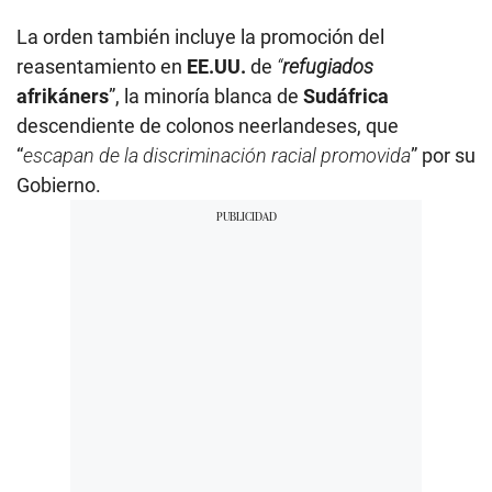
La orden también incluye la promoción del
reasentamiento en
EE.UU.
de
“
refugiados
afrikáners
”, la minoría blanca de
Sudáfrica
descendiente de colonos neerlandeses, que
“
escapan de la discriminación racial promovida
” por su
Gobierno.