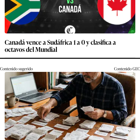
Canadá vence a Sudáfrica 1 a 0 y clasifica a
octavos del Mundial
Contenido sugerido
Contenido
GEC