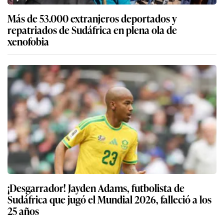
Más de 53.000 extranjeros deportados y
repatriados de Sudáfrica en plena ola de
xenofobia
¡Desgarrador! Jayden Adams, futbolista de
Sudáfrica que jugó el Mundial 2026, falleció a los
25 años