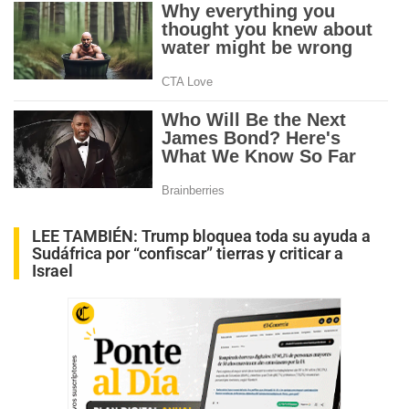
LEE TAMBIÉN:
Trump bloquea toda su ayuda a
Sudáfrica por “confiscar” tierras y criticar a
Israel