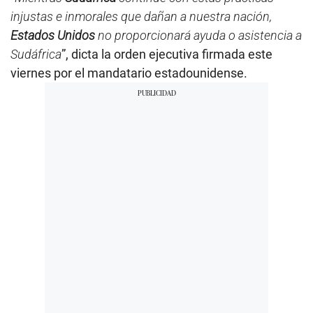
injustas e inmorales que dañan a nuestra nación,
Estados Unidos
no proporcionará ayuda o asistencia a
Sudáfrica
”, dicta la orden ejecutiva firmada este
viernes por el mandatario estadounidense.