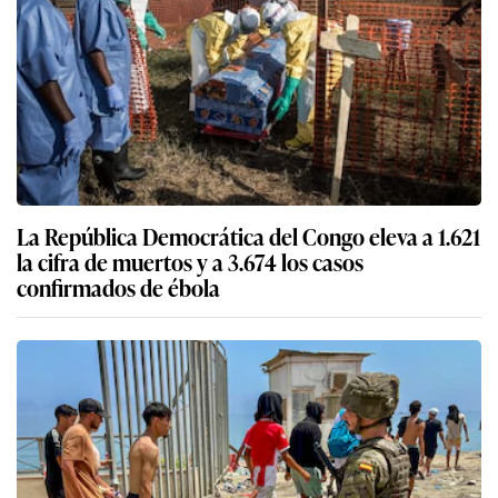
La República Democrática del Congo eleva a 1.621
la cifra de muertos y a 3.674 los casos
confirmados de ébola