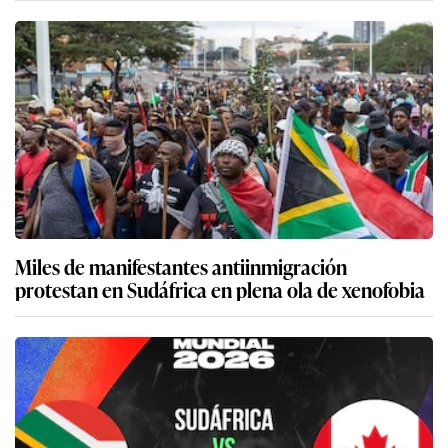
Miles de manifestantes antiinmigración
protestan en Sudáfrica en plena ola de xenofobia