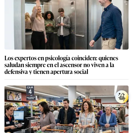
Los expertos en psicología coinciden: quienes
saludan siempre en el ascensor no viven a la
defensiva y tienen apertura social