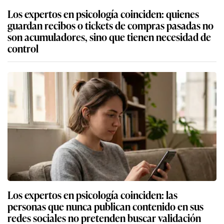
Los expertos en psicología coinciden: quienes
guardan recibos o tickets de compras pasadas no
son acumuladores, sino que tienen necesidad de
control
Los expertos en psicología coinciden: las
personas que nunca publican contenido en sus
redes sociales no pretenden buscar validación