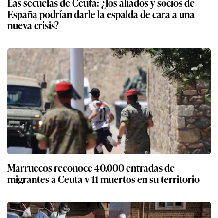
Las secuelas de Ceuta: ¿los aliados y socios de
España podrían darle la espalda de cara a una
nueva crisis?
Marruecos reconoce 40.000 entradas de
migrantes a Ceuta y 11 muertos en su territorio