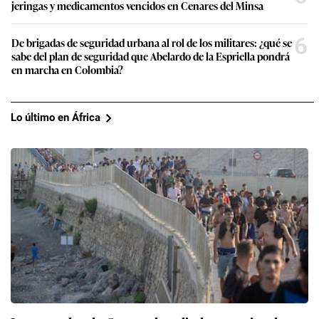
jeringas y medicamentos vencidos en Cenares del Minsa
6
De brigadas de seguridad urbana al rol de los militares: ¿qué se
sabe del plan de seguridad que Abelardo de la Espriella pondrá
en marcha en Colombia?
Lo último en África