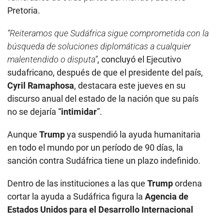
Pretoria.
“Reiteramos que Sudáfrica sigue comprometida con la
búsqueda de soluciones diplomáticas a cualquier
malentendido o disputa”
, concluyó el Ejecutivo
sudafricano, después de que el presidente del país,
Cyril Ramaphosa
, destacara este jueves en su
discurso anual del estado de la nación que su país
no se dejaría “
intimidar
”.
Aunque
Trump
ya suspendió la ayuda humanitaria
en todo el mundo por un período de 90 días, la
sanción contra Sudáfrica tiene un plazo indefinido.
Dentro de las instituciones a las que
Trump
ordena
cortar la ayuda a Sudáfrica figura la
Agencia de
Estados Unidos para el Desarrollo Internacional