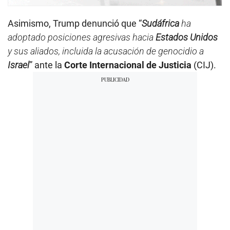
Asimismo, Trump denunció que “
Sudáfrica
ha
adoptado posiciones agresivas hacia
Estados Unidos
y sus aliados, incluida la acusación de genocidio a
Israel
” ante la
Corte Internacional de Justicia
(CIJ).