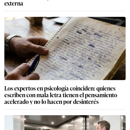
externa
Los expertos en psicología coinciden: quienes
escriben con mala letra tienen el pensamiento
acelerado y no lo hacen por desinterés