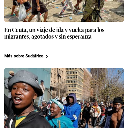
En Ceuta, un viaje de ida y vuelta para los
migrantes, agotados y sin esperanza
Más sobre Sudáfrica