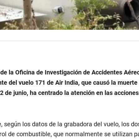
 de la Oficina de Investigación de Accidentes Aéreo
nte del vuelo 171 de Air India, que causó la muerte
 de junio, ha centrado la atención en las acciones
, según los datos de la grabadora del vuelo, los do
trol de combustible, que normalmente se utilizan p