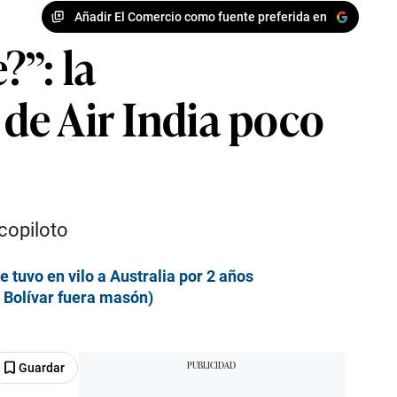
Añadir El Comercio como fuente preferida en
?”: la
 de Air India poco
copiloto
tuvo en vilo a Australia por 2 años
 Bolívar fuera masón)
Guardar