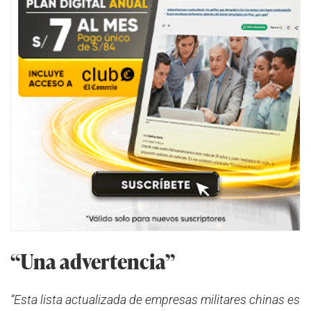
“Una advertencia”
“Esta lista actualizada de empresas militares chinas es