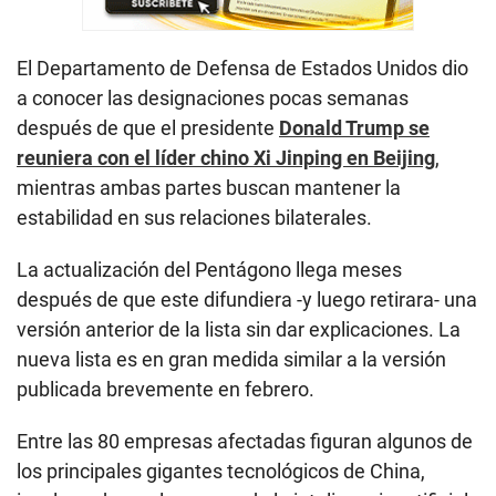
El Departamento de Defensa de Estados Unidos dio
a conocer las designaciones pocas semanas
después de que el presidente
Donald Trump se
reuniera con el líder chino Xi Jinping en Beijing
,
mientras ambas partes buscan mantener la
estabilidad en sus relaciones bilaterales.
La actualización del Pentágono llega meses
después de que este difundiera -y luego retirara- una
versión anterior de la lista sin dar explicaciones. La
nueva lista es en gran medida similar a la versión
publicada brevemente en febrero.
Entre las 80 empresas afectadas figuran algunos de
los principales gigantes tecnológicos de China,