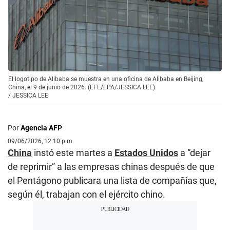
El logotipo de Alibaba se muestra en una oficina de Alibaba en Beijing,
China, el 9 de junio de 2026. (EFE/EPA/JESSICA LEE).
/
JESSICA LEE
Por
Agencia AFP
09/06/2026, 12:10 p.m.
China
instó este martes a
Estados Unidos
a “dejar
de reprimir” a las empresas chinas después de que
el Pentágono publicara una lista de compañías que,
según él, trabajan con el ejército chino.