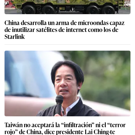
China desarrolla un arma de microondas capaz
de inutilizar satélites de internet como los de
Starlink
Taiwán no aceptará la “infiltración” ni el “terror
rojo” de China, dice presidente Lai Ching-te