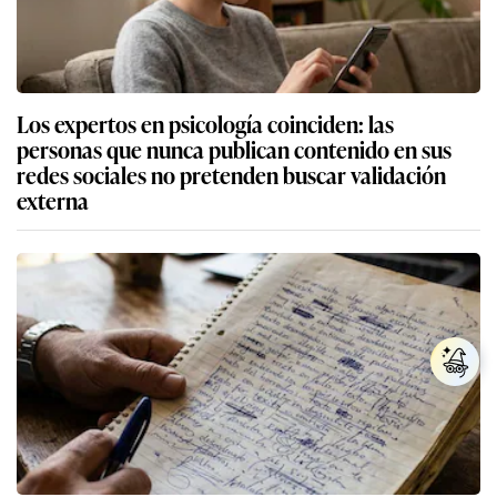
Los expertos en psicología coinciden: las
personas que nunca publican contenido en sus
redes sociales no pretenden buscar validación
externa