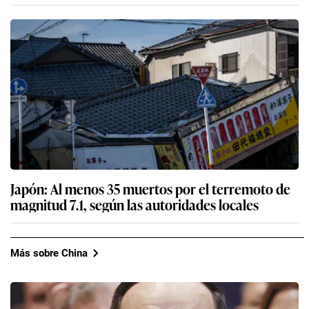
Japón: Al menos 35 muertos por el terremoto de
magnitud 7.1, según las autoridades locales
Más sobre China