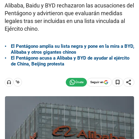
Alibaba, Baidu y BYD rechazaron las acusaciones del
Pentágono y advirtieron que evaluarán medidas
legales tras ser incluidas en una lista vinculada al
Ejército chino.
El Pentágono amplía su lista negra y pone en la mira a BYD,
Alibaba y otros gigantes chinos
El Pentágono acusa a Alibaba y BYD de ayudar al ejército
de China, Beijing protesta
Seguir en