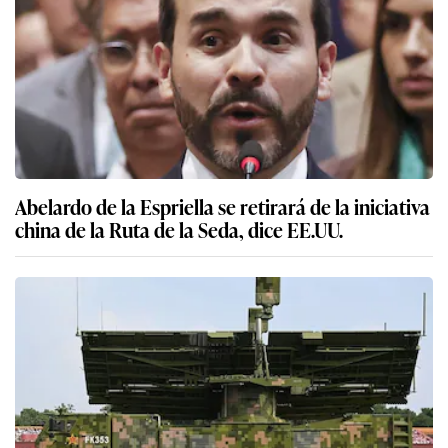
Abelardo de la Espriella se retirará de la iniciativa
china de la Ruta de la Seda, dice EE.UU.