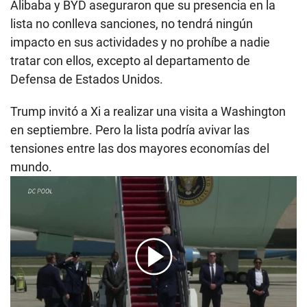
Alibaba y BYD aseguraron que su presencia en la
lista no conlleva sanciones, no tendrá ningún
impacto en sus actividades y no prohíbe a nadie
tratar con ellos, excepto al departamento de
Defensa de Estados Unidos.
Trump invitó a Xi a realizar una visita a Washington
en septiembre. Pero la lista podría avivar las
tensiones entre las dos mayores economías del
mundo.