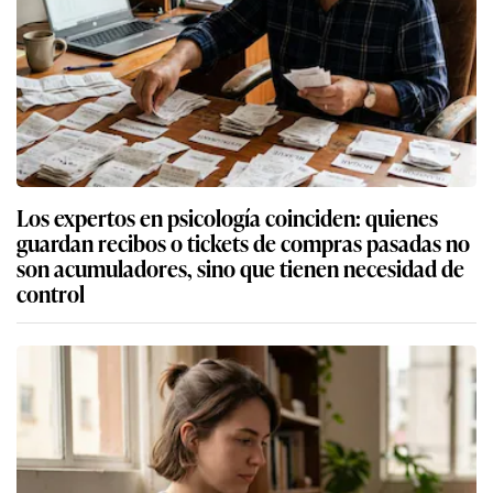
Los expertos en psicología coinciden: quienes
guardan recibos o tickets de compras pasadas no
son acumuladores, sino que tienen necesidad de
control