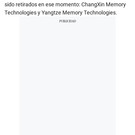
sido retirados en ese momento: ChangXin Memory
Technologies y Yangtze Memory Technologies.