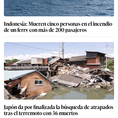
Indonesia: Mueren cinco personas en el incendio
de un ferry con más de 200 pasajeros
Japón da por finalizada la búsqueda de atrapados
tras el terremoto con 36 muertos