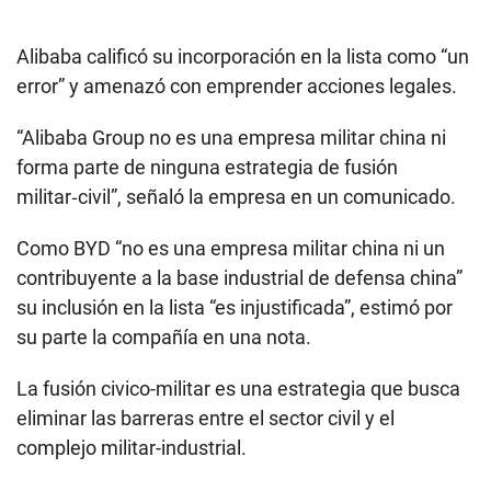
Alibaba calificó su incorporación en la lista como “un
error” y amenazó con emprender acciones legales.
“Alibaba Group no es una empresa militar china ni
forma parte de ninguna estrategia de fusión
militar‑civil”, señaló la empresa en un comunicado.
Como BYD “no es una empresa militar china ni un
contribuyente a la base industrial de defensa china”
su inclusión en la lista “es injustificada”, estimó por
su parte la compañía en una nota.
La fusión civico-militar es una estrategia que busca
eliminar las barreras entre el sector civil y el
complejo militar-industrial.