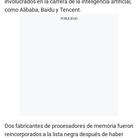
involucrados en la carrera de la inteligencia artificial,
como Alibaba, Baidu y Tencent.
Dos fabricantes de procesadores de memoria fueron
reincorporados a la lista negra después de haber