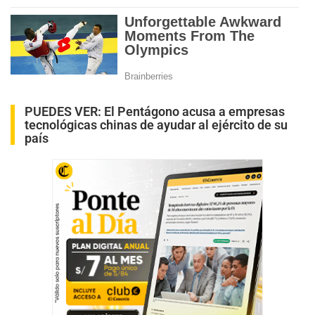
PUEDES VER:
El Pentágono acusa a empresas
tecnológicas chinas de ayudar al ejército de su
país