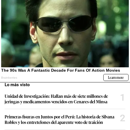
Lo más visto
1
Unidad de Investigación: Hallan más de siete millones de
jeringas y medicamentos vencidos en Cenares del Minsa
2
Primeras fisuras en Juntos por el Perú: La historia de Silvana
Robles y los entretelones del aparente voto de traición