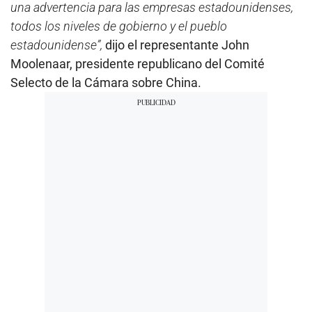
una advertencia para las empresas estadounidenses,
todos los niveles de gobierno y el pueblo
estadounidense”,
dijo el representante John
Moolenaar, presidente republicano del Comité
Selecto de la Cámara sobre China.