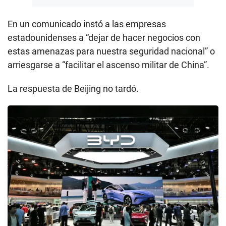
En un comunicado instó a las empresas
estadounidenses a “dejar de hacer negocios con
estas amenazas para nuestra seguridad nacional” o
arriesgarse a “facilitar el ascenso militar de China”.
La respuesta de Beijing no tardó.