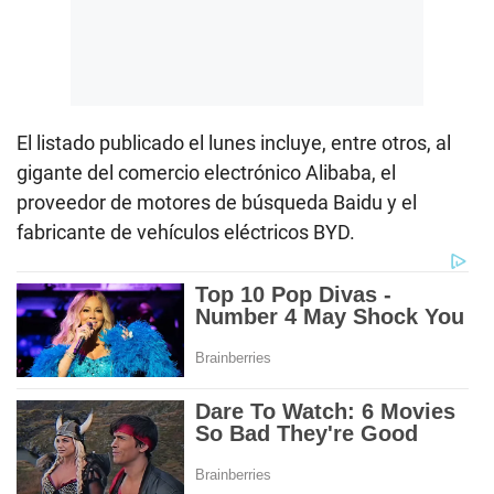
El listado publicado el lunes incluye, entre otros, al
gigante del comercio electrónico Alibaba, el
proveedor de motores de búsqueda Baidu y el
fabricante de vehículos eléctricos BYD.