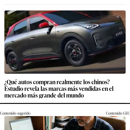
¿Qué autos compran realmente los chinos?
Estudio revela las marcas más vendidas en el
mercado más grande del mundo
Contenido sugerido
Contenido
GEC