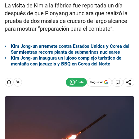
La visita de Kim a la fábrica fue reportada un día
después de que Pionyang anunciara que realizó la
prueba de dos misiles de crucero de largo alcance
para mostrar “preparación para el combate”.
Kim Jong-un arremete contra Estados Unidos y Corea del
Sur mientras recorre planta de submarinos nucleares
Kim Jong-un inaugura un lujoso complejo turístico de
montaña con jacuzzis y BBQ en Corea del Norte
Seguir en