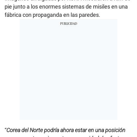
pie junto a los enormes sistemas de misiles en una
fábrica con propaganda en las paredes.
“
Corea del Norte podría ahora estar en una posición