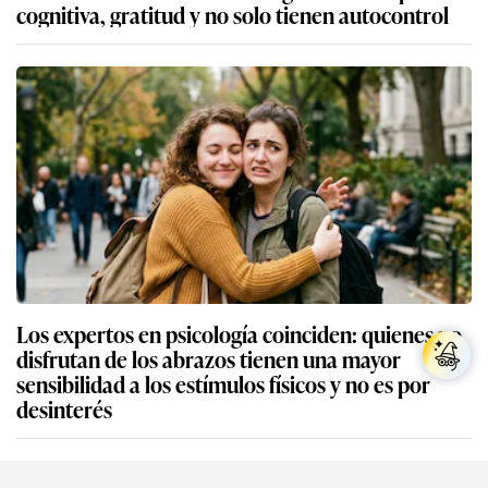
cognitiva, gratitud y no solo tienen autocontrol
Los expertos en psicología coinciden: quienes no
disfrutan de los abrazos tienen una mayor
sensibilidad a los estímulos físicos y no es por
desinterés