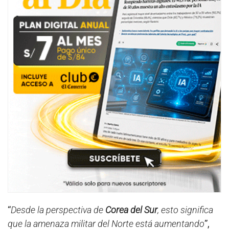
“
Desde la perspectiva de
Corea del Sur
, esto significa
que la amenaza militar del Norte está aumentando
”,