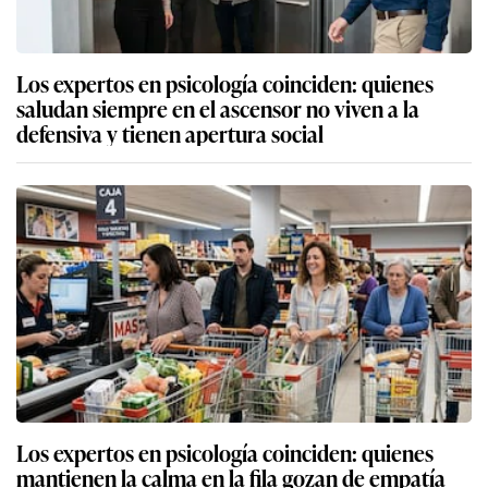
Los expertos en psicología coinciden: quienes
saludan siempre en el ascensor no viven a la
defensiva y tienen apertura social
Los expertos en psicología coinciden: quienes
mantienen la calma en la fila gozan de empatía