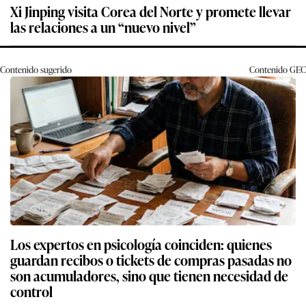
Xi Jinping visita Corea del Norte y promete llevar
las relaciones a un “nuevo nivel”
Contenido sugerido
Contenido
GEC
Los expertos en psicología coinciden: quienes
guardan recibos o tickets de compras pasadas no
son acumuladores, sino que tienen necesidad de
control