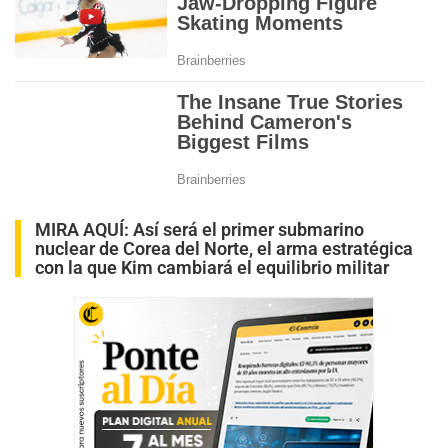
MIRA AQUÍ:
Así será el primer submarino
nuclear de Corea del Norte, el arma estratégica
con la que Kim cambiará el equilibrio militar