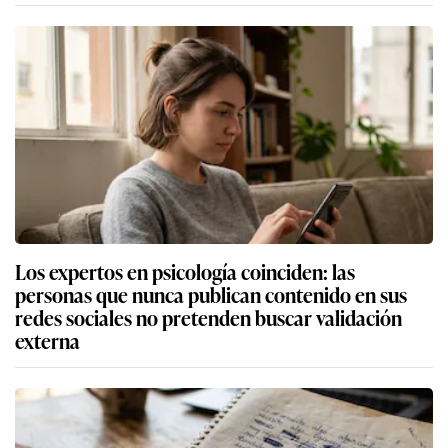
Los expertos en psicología coinciden: las
personas que nunca publican contenido en sus
redes sociales no pretenden buscar validación
externa