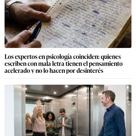
Los expertos en psicología coinciden: quienes
escriben con mala letra tienen el pensamiento
acelerado y no lo hacen por desinterés