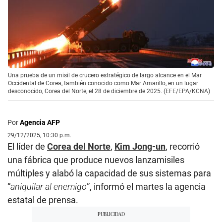
Una prueba de un misil de crucero estratégico de largo alcance en el Mar
Occidental de Corea, también conocido como Mar Amarillo, en un lugar
desconocido, Corea del Norte, el 28 de diciembre de 2025. (EFE/EPA/KCNA)
Por
Agencia AFP
29/12/2025, 10:30 p.m.
El líder de
Corea del Norte
,
Kim Jong-un
, recorrió
una fábrica que produce nuevos lanzamisiles
múltiples y alabó la capacidad de sus sistemas para
“
aniquilar al enemigo
”, informó el martes la agencia
estatal de prensa.