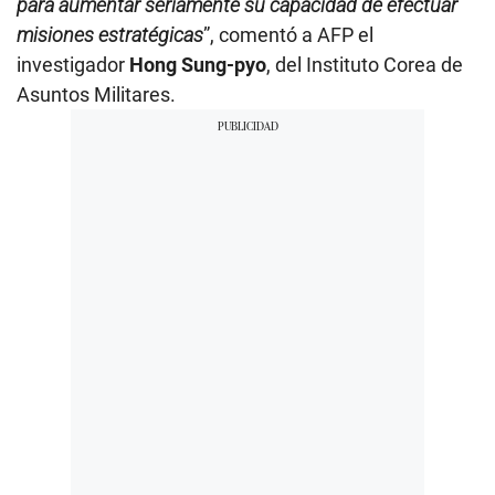
para aumentar seriamente su capacidad de efectuar
misiones estratégicas
”, comentó a AFP el
investigador
Hong Sung-pyo
, del Instituto Corea de
Asuntos Militares.