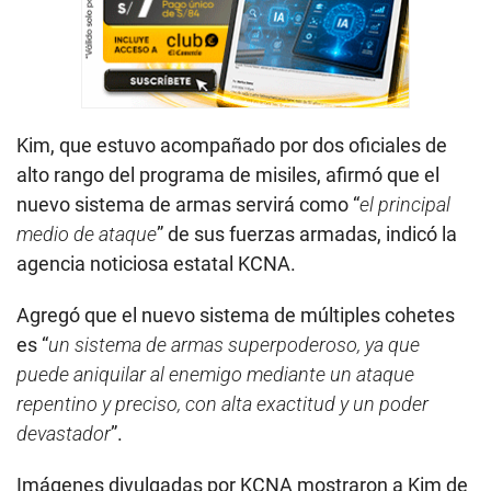
Kim, que estuvo acompañado por dos oficiales de
alto rango del programa de misiles, afirmó que el
nuevo sistema de armas servirá como “
el principal
medio de ataque
” de sus fuerzas armadas, indicó la
agencia noticiosa estatal KCNA.
Agregó que el nuevo sistema de múltiples cohetes
es “
un sistema de armas superpoderoso, ya que
puede aniquilar al enemigo mediante un ataque
repentino y preciso, con alta exactitud y un poder
devastador
”.
Imágenes divulgadas por KCNA mostraron a Kim de