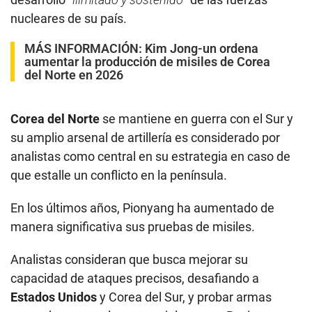
nucleares de su país.
MÁS INFORMACIÓN:
Kim Jong-un ordena
aumentar la producción de misiles de Corea
del Norte en 2026
Corea del Norte
se mantiene en guerra con el Sur y
su amplio arsenal de artillería es considerado por
analistas como central en su estrategia en caso de
que estalle un conflicto en la península.
En los últimos años, Pionyang ha aumentado de
manera significativa sus pruebas de misiles.
Analistas consideran que busca mejorar su
capacidad de ataques precisos, desafiando a
Estados Unidos
y Corea del Sur, y probar armas