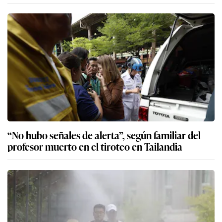
“No hubo señales de alerta”, según familiar del
profesor muerto en el tiroteo en Tailandia