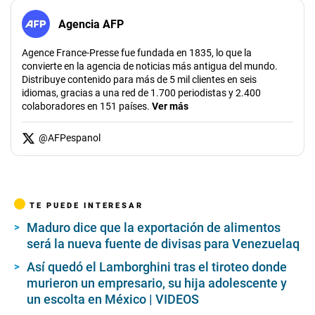
Agencia AFP
Agence France-Presse fue fundada en 1835, lo que la
convierte en la agencia de noticias más antigua del mundo.
Distribuye contenido para más de 5 mil clientes en seis
idiomas, gracias a una red de 1.700 periodistas y 2.400
colaboradores en 151 países.
Ver más
@
AFPespanol
TE PUEDE INTERESAR
Maduro dice que la exportación de alimentos
será la nueva fuente de divisas para Venezuelaq
Así quedó el Lamborghini tras el tiroteo donde
murieron un empresario, su hija adolescente y
un escolta en México | VIDEOS