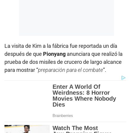
La visita de Kim a la fábrica fue reportada un día
después de que
Pionyang
anunciara que realizó la
prueba de dos misiles de crucero de largo alcance
para mostrar “
preparación para el combate
”.