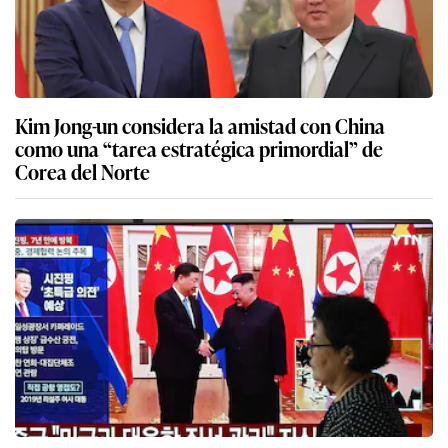
Kim Jong-un considera la amistad con China
como una “tarea estratégica primordial” de
Corea del Norte