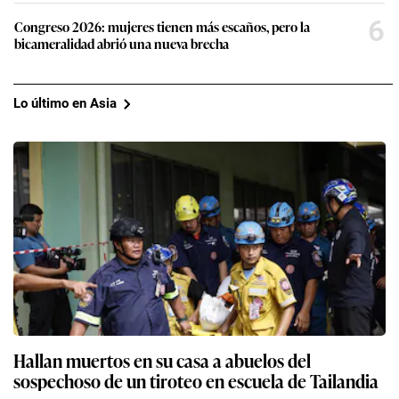
6
Congreso 2026: mujeres tienen más escaños, pero la
bicameralidad abrió una nueva brecha
Lo último en Asia
Hallan muertos en su casa a abuelos del
sospechoso de un tiroteo en escuela de Tailandia