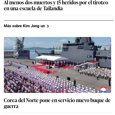
Al menos dos muertos y 15 heridos por el tiroteo
en una escuela de Tailandia
Más sobre Kim Jong-un
Corea del Norte pone en servicio nuevo buque de
guerra