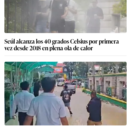
Seúl alcanza los 40 grados Celsius por primera
vez desde 2018 en plena ola de calor