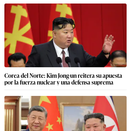
Corea del Norte: Kim Jong-un reitera su apuesta
por la fuerza nuclear y una defensa suprema