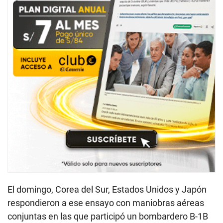
El domingo, Corea del Sur, Estados Unidos y Japón
respondieron a ese ensayo con maniobras aéreas
conjuntas en las que participó un bombardero B-1B