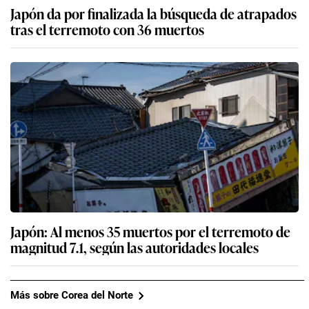
Japón da por finalizada la búsqueda de atrapados
tras el terremoto con 36 muertos
Japón: Al menos 35 muertos por el terremoto de
magnitud 7.1, según las autoridades locales
Más sobre Corea del Norte