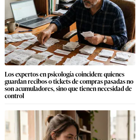
Los expertos en psicología coinciden: quienes
guardan recibos o tickets de compras pasadas no
son acumuladores, sino que tienen necesidad de
control