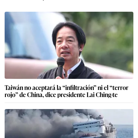
Taiwán no aceptará la “infiltración” ni el “terror
rojo” de China, dice presidente Lai Ching-te