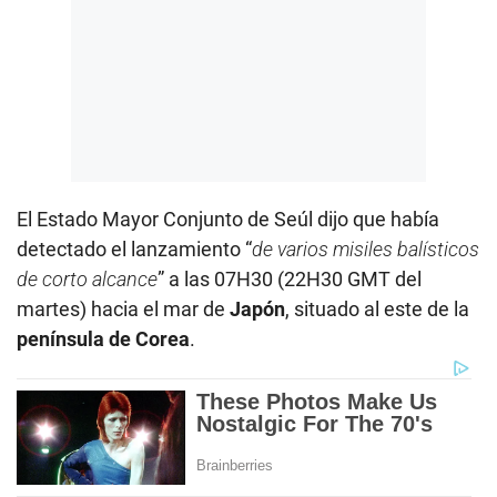
El Estado Mayor Conjunto de Seúl dijo que había
detectado el lanzamiento “
de varios misiles balísticos
de corto alcance
” a las 07H30 (22H30 GMT del
martes) hacia el mar de
Japón
, situado al este de la
península de Corea
.