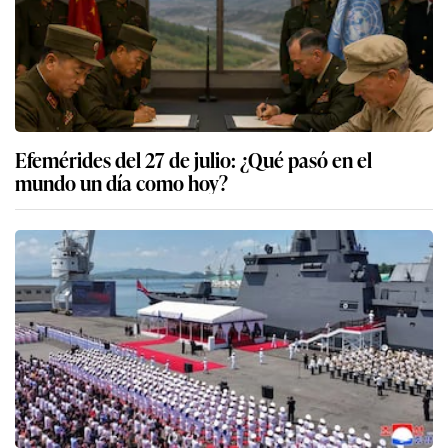
Efemérides del 27 de julio: ¿Qué pasó en el
mundo un día como hoy?