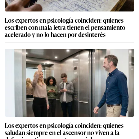
Los expertos en psicología coinciden: quienes
escriben con mala letra tienen el pensamiento
acelerado y no lo hacen por desinterés
Los expertos en psicología coinciden: quienes
saludan siempre en el ascensor no viven a la