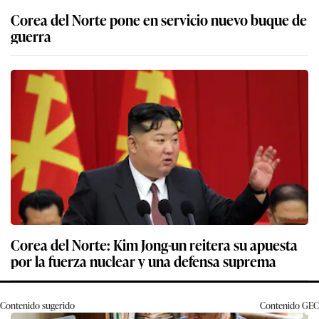
Corea del Norte pone en servicio nuevo buque de
guerra
Corea del Norte: Kim Jong-un reitera su apuesta
por la fuerza nuclear y una defensa suprema
Contenido sugerido
Contenido
GEC