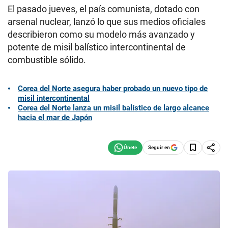
El pasado jueves, el país comunista, dotado con
arsenal nuclear, lanzó lo que sus medios oficiales
describieron como su modelo más avanzado y
potente de misil balístico intercontinental de
combustible sólido.
Corea del Norte asegura haber probado un nuevo tipo de
misil intercontinental
Corea del Norte lanza un misil balístico de largo alcance
hacia el mar de Japón
Seguir en