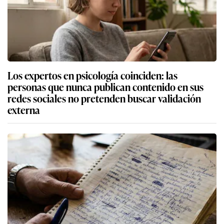
Los expertos en psicología coinciden: las
personas que nunca publican contenido en sus
redes sociales no pretenden buscar validación
externa