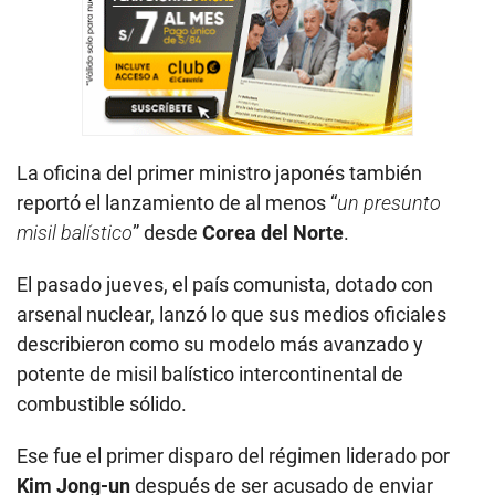
La oficina del primer ministro japonés también
reportó el lanzamiento de al menos “
un presunto
misil balístico
” desde
Corea del Norte
.
El pasado jueves, el país comunista, dotado con
arsenal nuclear, lanzó lo que sus medios oficiales
describieron como su modelo más avanzado y
potente de misil balístico intercontinental de
combustible sólido.
Ese fue el primer disparo del régimen liderado por
Kim Jong-un
después de ser acusado de enviar