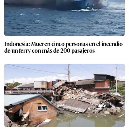
Indonesia: Mueren cinco personas en el incendio
de un ferry con más de 200 pasajeros