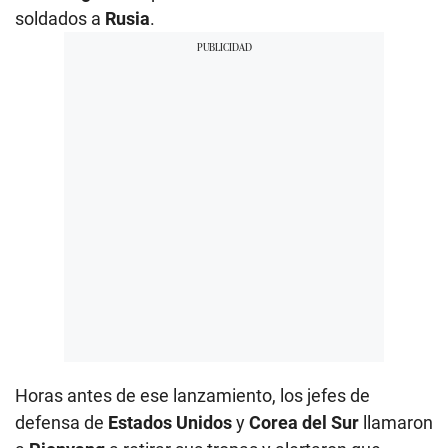
soldados a
Rusia
.
Horas antes de ese lanzamiento, los jefes de
defensa de
Estados Unidos
y
Corea del Sur
llamaron