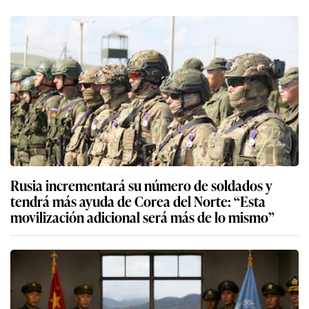
Rusia incrementará su número de soldados y
tendrá más ayuda de Corea del Norte: “Esta
movilización adicional será más de lo mismo”