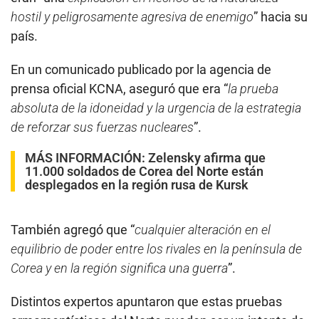
hostil y peligrosamente agresiva de enemigo
” hacia su
país.
En un comunicado publicado por la agencia de
prensa oficial KCNA, aseguró que era “
la prueba
absoluta de la idoneidad y la urgencia de la estrategia
de reforzar sus fuerzas nucleares
”.
MÁS INFORMACIÓN:
Zelensky afirma que
11.000 soldados de Corea del Norte están
desplegados en la región rusa de Kursk
También agregó que “
cualquier alteración en el
equilibrio de poder entre los rivales en la península de
Corea y en la región significa una guerra
”.
Distintos expertos apuntaron que estas pruebas