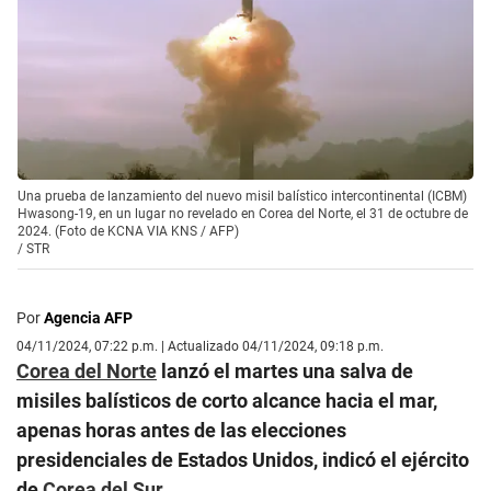
Una prueba de lanzamiento del nuevo misil balístico intercontinental (ICBM)
Hwasong-19, en un lugar no revelado en Corea del Norte, el 31 de octubre de
2024. (Foto de KCNA VIA KNS / AFP)
/
STR
Por
Agencia AFP
04/11/2024, 07:22 p.m. | Actualizado 04/11/2024, 09:18 p.m.
Corea del Norte
lanzó el martes una salva de
misiles balísticos de corto alcance hacia el mar,
apenas horas antes de las elecciones
presidenciales de Estados Unidos, indicó el ejército
de
Corea del Sur
.