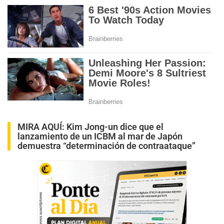
MIRA AQUÍ:
Kim Jong-un dice que el
lanzamiento de un ICBM al mar de Japón
demuestra “determinación de contraataque”