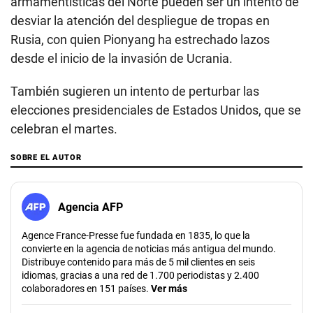
armamentísticas del Norte pueden ser un intento de
desviar la atención del despliegue de tropas en
Rusia, con quien Pionyang ha estrechado lazos
desde el inicio de la invasión de Ucrania.
También sugieren un intento de perturbar las
elecciones presidenciales de Estados Unidos, que se
celebran el martes.
SOBRE EL AUTOR
Agencia AFP
Agence France-Presse fue fundada en 1835, lo que la
convierte en la agencia de noticias más antigua del mundo.
Distribuye contenido para más de 5 mil clientes en seis
idiomas, gracias a una red de 1.700 periodistas y 2.400
colaboradores en 151 países.
Ver más