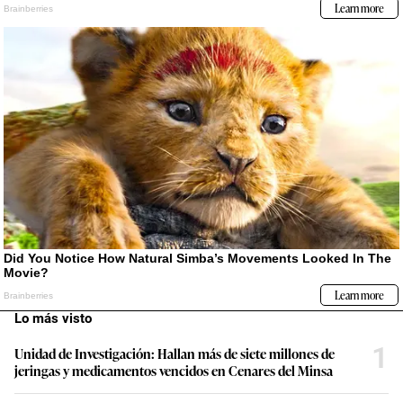
Lo más visto
1
Unidad de Investigación: Hallan más de siete millones de
jeringas y medicamentos vencidos en Cenares del Minsa