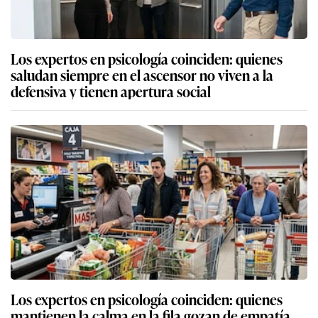
Los expertos en psicología coinciden: quienes
saludan siempre en el ascensor no viven a la
defensiva y tienen apertura social
Los expertos en psicología coinciden: quienes
mantienen la calma en la fila gozan de empatía