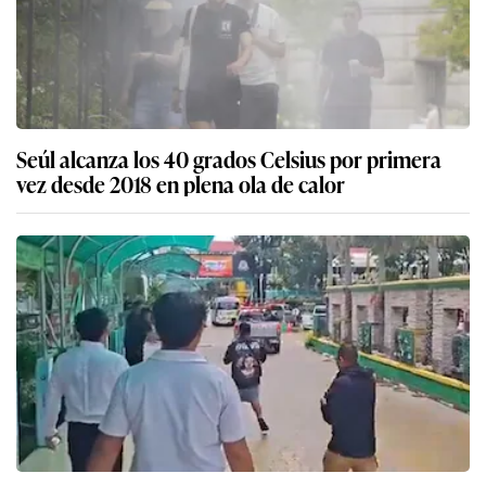
Seúl alcanza los 40 grados Celsius por primera
vez desde 2018 en plena ola de calor