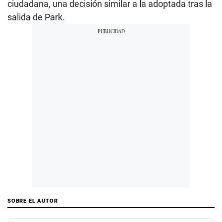
ciudadana, una decisión similar a la adoptada tras la
salida de Park.
SOBRE EL AUTOR