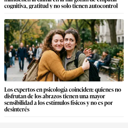
cognitiva, gratitud y no solo tienen autocontrol
Los expertos en psicología coinciden: quienes no
disfrutan de los abrazos tienen una mayor
sensibilidad a los estímulos físicos y no es por
desinterés