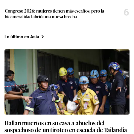
6
Congreso 2026: mujeres tienen más escaños, pero la
bicameralidad abrió una nueva brecha
Lo último en Asia
Hallan muertos en su casa a abuelos del
sospechoso de un tiroteo en escuela de Tailandia