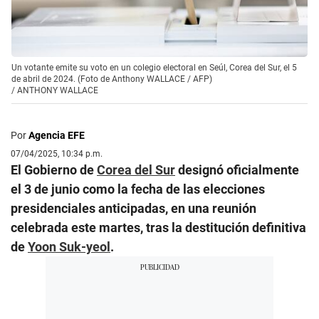
Un votante emite su voto en un colegio electoral en Seúl, Corea del Sur, el 5
de abril de 2024. (Foto de Anthony WALLACE / AFP)
/
ANTHONY WALLACE
Por
Agencia EFE
07/04/2025, 10:34 p.m.
El Gobierno de
Corea del Sur
designó oficialmente
el 3 de junio como la fecha de las elecciones
presidenciales anticipadas, en una reunión
celebrada este martes, tras la destitución definitiva
de
Yoon Suk-yeol
.