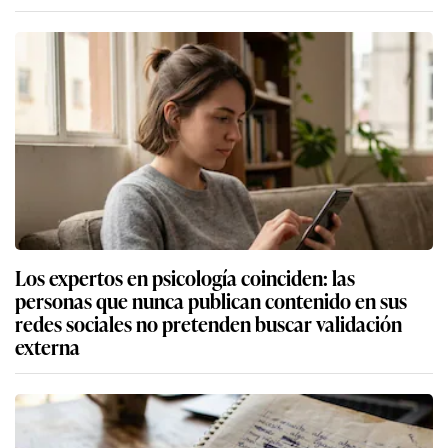
Los expertos en psicología coinciden: las
personas que nunca publican contenido en sus
redes sociales no pretenden buscar validación
externa