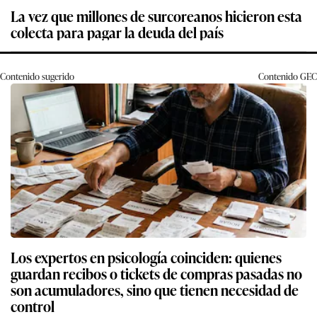
La vez que millones de surcoreanos hicieron esta
colecta para pagar la deuda del país
Contenido sugerido
Contenido
GEC
Los expertos en psicología coinciden: quienes
guardan recibos o tickets de compras pasadas no
son acumuladores, sino que tienen necesidad de
control