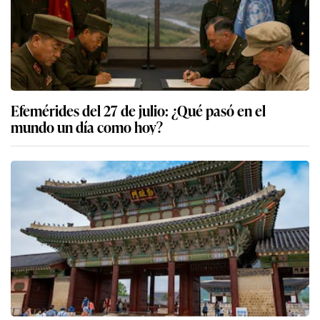
Efemérides del 27 de julio: ¿Qué pasó en el
mundo un día como hoy?