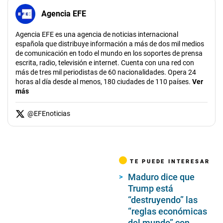
Agencia EFE
Agencia EFE es una agencia de noticias internacional
española que distribuye información a más de dos mil medios
de comunicación en todo el mundo en los soportes de prensa
escrita, radio, televisión e internet. Cuenta con una red con
más de tres mil periodistas de 60 nacionalidades. Opera 24
horas al día desde al menos, 180 ciudades de 110 países.
Ver
más
@
EFEnoticias
TE PUEDE INTERESAR
Maduro dice que
Trump está
“destruyendo” las
“reglas económicas
del mundo” con