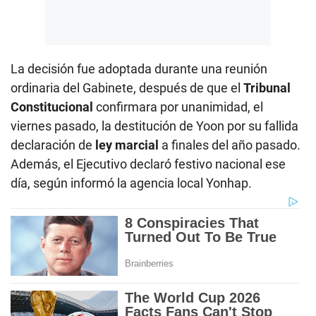
La decisión fue adoptada durante una reunión
ordinaria del Gabinete, después de que el
Tribunal
Constitucional
confirmara por unanimidad, el
viernes pasado, la destitución de Yoon por su fallida
declaración de
ley marcial
a finales del año pasado.
Además, el Ejecutivo declaró festivo nacional ese
día, según informó la agencia local Yonhap.