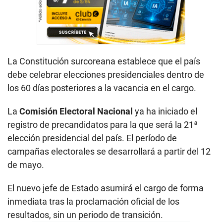
La Constitución surcoreana establece que el país
debe celebrar elecciones presidenciales dentro de
los 60 días posteriores a la vacancia en el cargo.
La
Comisión Electoral Nacional
ya ha iniciado el
registro de precandidatos para la que será la 21ª
elección presidencial del país. El período de
campañas electorales se desarrollará a partir del 12
de mayo.
El nuevo jefe de Estado asumirá el cargo de forma
inmediata tras la proclamación oficial de los
resultados, sin un periodo de transición.