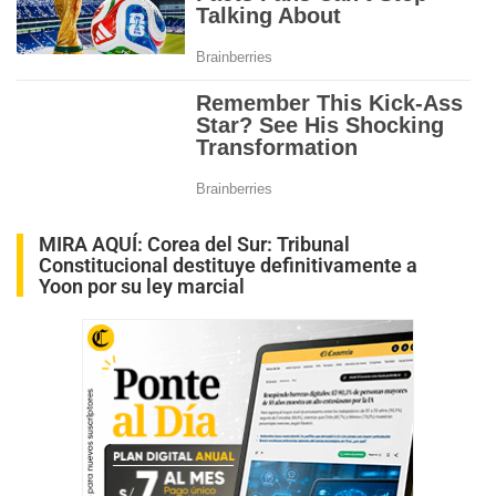
MIRA AQUÍ:
Corea del Sur: Tribunal
Constitucional destituye definitivamente a
Yoon por su ley marcial