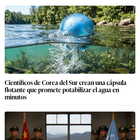
Científicos de Corea del Sur crean una cápsula
flotante que promete potabilizar el agua en
minutos