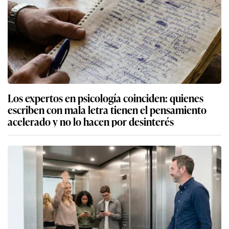
Los expertos en psicología coinciden: quienes
escriben con mala letra tienen el pensamiento
acelerado y no lo hacen por desinterés