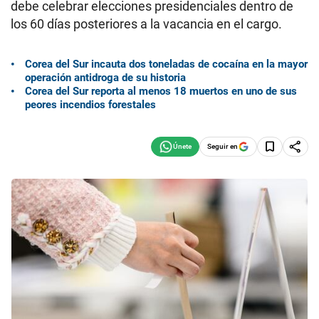
debe celebrar elecciones presidenciales dentro de
los 60 días posteriores a la vacancia en el cargo.
Corea del Sur incauta dos toneladas de cocaína en la mayor
operación antidroga de su historia
Corea del Sur reporta al menos 18 muertos en uno de sus
peores incendios forestales
Seguir en