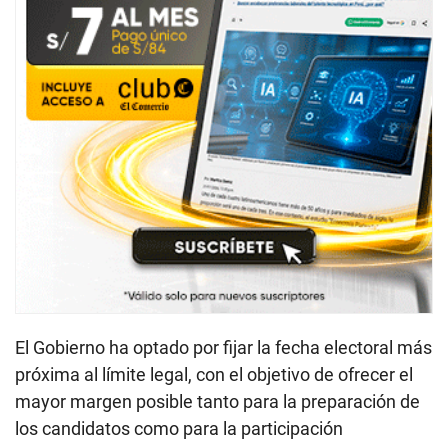
El Gobierno ha optado por fijar la fecha electoral más
próxima al límite legal, con el objetivo de ofrecer el
mayor margen posible tanto para la preparación de
los candidatos como para la participación