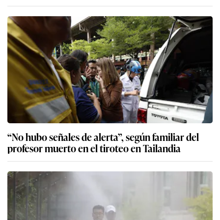
“No hubo señales de alerta”, según familiar del
profesor muerto en el tiroteo en Tailandia