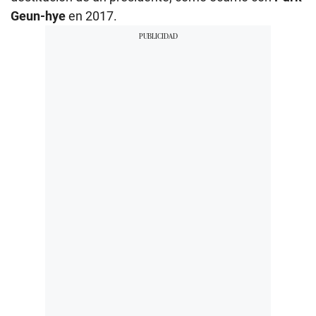
Geun-hye
en 2017.