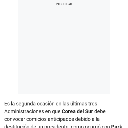
Es la segunda ocasión en las últimas tres
Administraciones en que
Corea del Sur
debe
convocar comicios anticipados debido a la
destitución de un presidente, como ocurrió con
Park