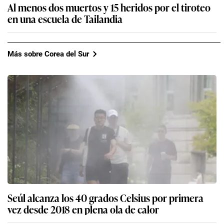
Al menos dos muertos y 15 heridos por el tiroteo
en una escuela de Tailandia
Más sobre Corea del Sur
Seúl alcanza los 40 grados Celsius por primera
vez desde 2018 en plena ola de calor