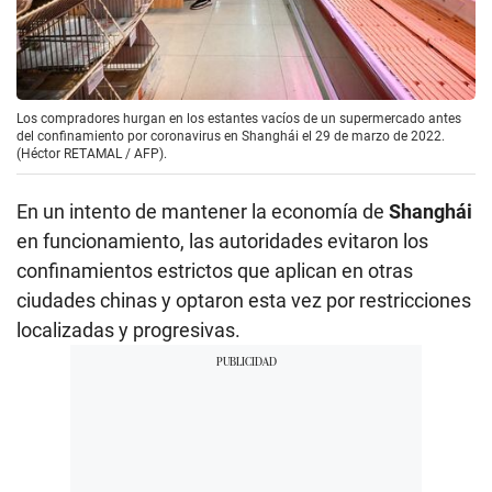
Los compradores hurgan en los estantes vacíos de un supermercado antes
del confinamiento por coronavirus en Shanghái el 29 de marzo de 2022.
(Héctor RETAMAL / AFP).
En un intento de mantener la economía de
Shanghái
en funcionamiento, las autoridades evitaron los
confinamientos estrictos que aplican en otras
ciudades chinas y optaron esta vez por restricciones
localizadas y progresivas.