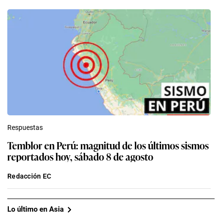
Respuestas
Temblor en Perú: magnitud de los últimos sismos
reportados hoy, sábado 8 de agosto
Redacción EC
Lo último en Asia