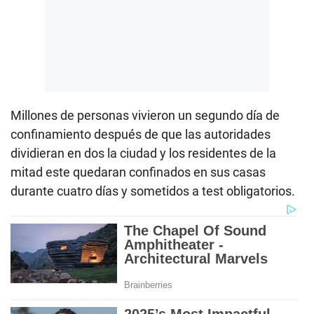
Millones de personas vivieron un segundo día de
confinamiento después de que las autoridades
dividieran en dos la ciudad y los residentes de la
mitad este quedaran confinados en sus casas
durante cuatro días y sometidos a test obligatorios.