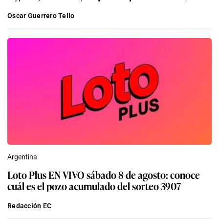
Oscar Guerrero Tello
Argentina
Loto Plus EN VIVO sábado 8 de agosto: conoce
cuál es el pozo acumulado del sorteo 3907
Redacción EC