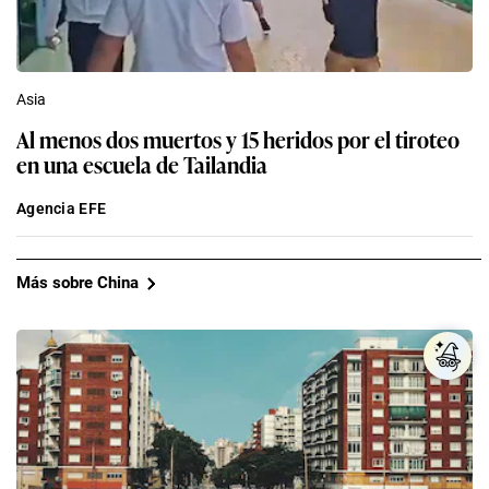
Asia
Al menos dos muertos y 15 heridos por el tiroteo
en una escuela de Tailandia
Agencia EFE
Más sobre China