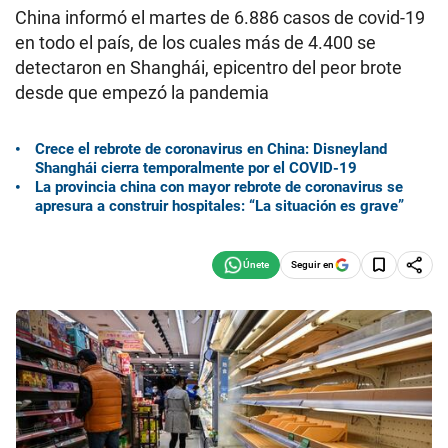
China informó el martes de 6.886 casos de covid-19
en todo el país, de los cuales más de 4.400 se
detectaron en Shanghái, epicentro del peor brote
desde que empezó la pandemia
Crece el rebrote de coronavirus en China: Disneyland
Shanghái cierra temporalmente por el COVID-19
La provincia china con mayor rebrote de coronavirus se
apresura a construir hospitales: “La situación es grave”
Seguir en