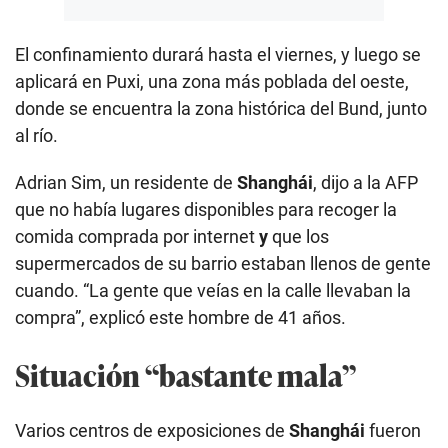
El confinamiento durará hasta el viernes, y luego se
aplicará en Puxi, una zona más poblada del oeste,
donde se encuentra la zona histórica del Bund, junto
al río.
Adrian Sim, un residente de
Shanghái
, dijo a la AFP
que no había lugares disponibles para recoger la
comida comprada por internet
y
que los
supermercados de su barrio estaban llenos de gente
cuando. “La gente que veías en la calle llevaban la
compra”, explicó este hombre de 41 años.
Situación “bastante mala”
Varios centros de exposiciones de
Shanghái
fueron