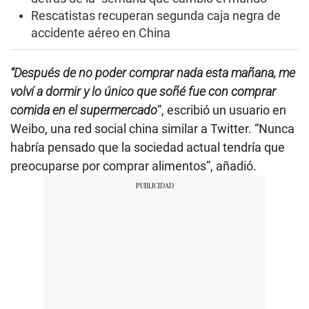
Rescatistas recuperan segunda caja negra de
accidente aéreo en China
“Después de no poder comprar nada esta mañana, me
volví a dormir y lo único que soñé fue con comprar
comida en el supermercado
”, escribió un usuario en
Weibo, una red social china similar a Twitter. “Nunca
habría pensado que la sociedad actual tendría que
preocuparse por comprar alimentos”, añadió.