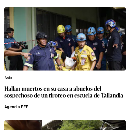
Asia
Hallan muertos en su casa a abuelos del
sospechoso de un tiroteo en escuela de Tailandia
Agencia EFE