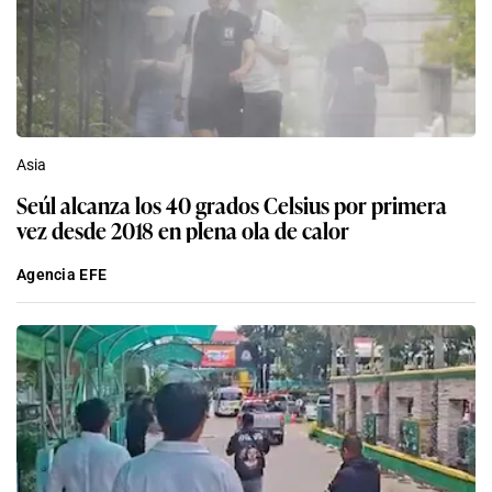
Asia
Seúl alcanza los 40 grados Celsius por primera
vez desde 2018 en plena ola de calor
Agencia EFE