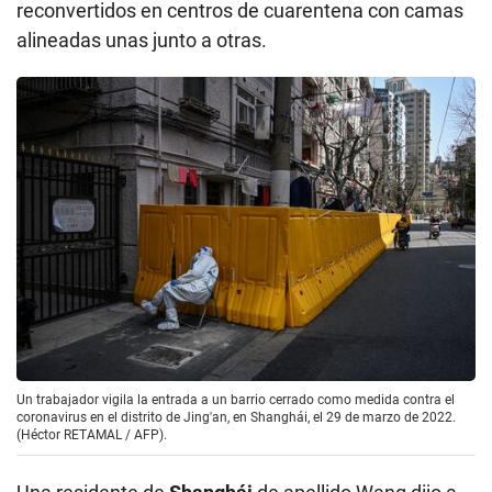
reconvertidos en centros de cuarentena con camas
alineadas unas junto a otras.
Un trabajador vigila la entrada a un barrio cerrado como medida contra el
coronavirus en el distrito de Jing'an, en Shanghái, el 29 de marzo de 2022.
(Héctor RETAMAL / AFP).