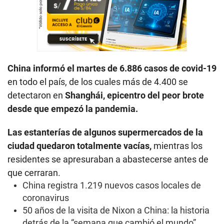
China informó el martes de 6.886 casos de
covid-19
en todo el país, de los cuales más de 4.400 se
detectaron en
Shanghái, epicentro del peor brote
desde que empezó la pandemia.
Las estanterías de algunos supermercados de la
ciudad quedaron totalmente vacías,
mientras los
residentes se apresuraban a abastecerse antes de
que cerraran.
China registra 1.219 nuevos casos locales de
coronavirus
50 años de la visita de Nixon a China: la historia
detrás de la “semana que cambió el mundo”