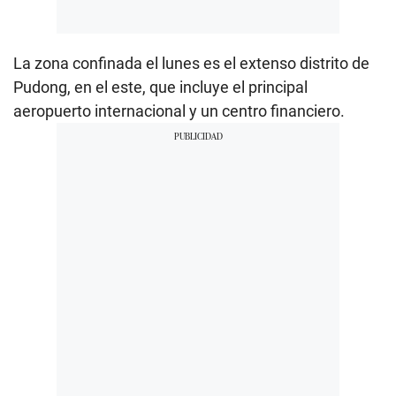
La zona confinada el lunes es el extenso distrito de
Pudong, en el este, que incluye el principal
aeropuerto internacional y un centro financiero.