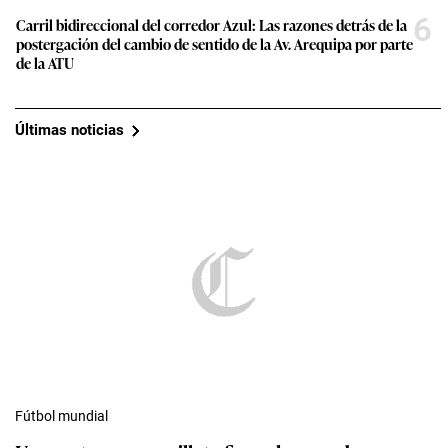
6
Carril bidireccional del corredor Azul: Las razones detrás de la
postergación del cambio de sentido de la Av. Arequipa por parte
de la ATU
Últimas noticias
Fútbol mundial