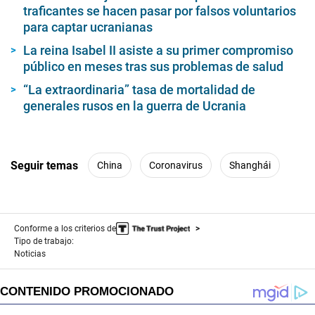
traficantes se hacen pasar por falsos voluntarios
para captar ucranianas
La reina Isabel II asiste a su primer compromiso
público en meses tras sus problemas de salud
“La extraordinaria” tasa de mortalidad de
generales rusos en la guerra de Ucrania
Seguir temas
China
Coronavirus
Shanghái
Conforme a los criterios de
Tipo de trabajo:
Noticias