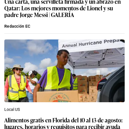
Una carta, una servilleta firmada y un abrazo en
Qatar: Los mejores momentos de Lionel y su
padre Jorge Messi | GALERÍA
Redacción EC
Local US
Alimentos gratis en Florida del 10 al 13 de agosto:
lugares, horarios y requisitos para recibir ayuda