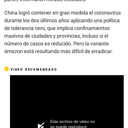
China logró contener en gran medida el coronavirus
durante los dos últimos años aplicando una política
de tolerancia cero, que implica confinamientos
masivos de ciudades y provincias, incluso si el
número de casos es reducido. Pero la variante
ómicron está resultando más difícil de erradicar.
VIDEO RECOMENDADO
Este archivo de video no
se puede reproducir.