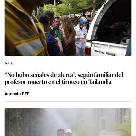
Asia
“No hubo señales de alerta”, según familiar del
profesor muerto en el tiroteo en Tailandia
Agencia EFE