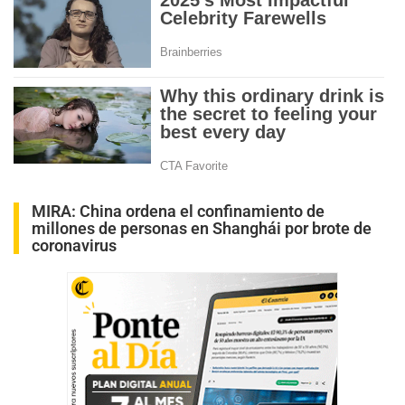
MIRA:
China ordena el confinamiento de
millones de personas en Shanghái por brote de
coronavirus