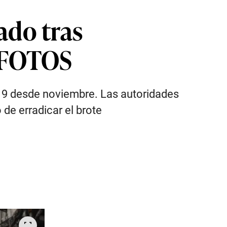
ado tras
| FOTOS
-19 desde noviembre. Las autoridades
 de erradicar el brote