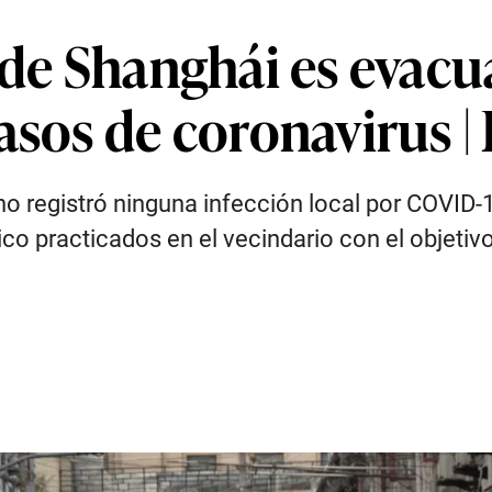
 de Shanghái es evacu
casos de coronavirus 
 no registró ninguna infección local por COVID
co practicados en el vecindario con el objetivo