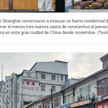
e Shanghái comenzaron a evacuar un barrio residencial d
ar al menos tres nuevos casos de coronavirus el jueves,
os en esta gran ciudad de China desde noviembre. (Texto