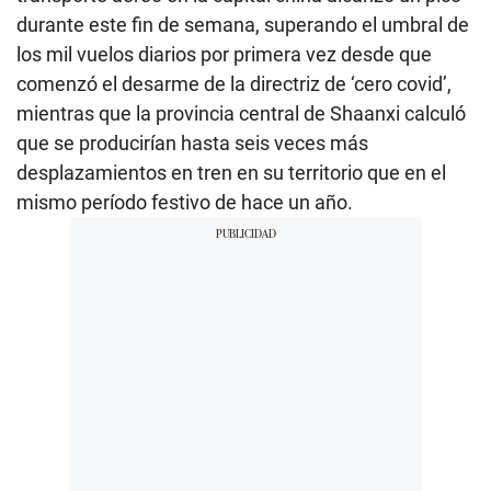
durante este fin de semana, superando el umbral de
los mil vuelos diarios por primera vez desde que
comenzó el desarme de la directriz de ‘cero covid’,
mientras que la provincia central de Shaanxi calculó
que se producirían hasta seis veces más
desplazamientos en tren en su territorio que en el
mismo período festivo de hace un año.