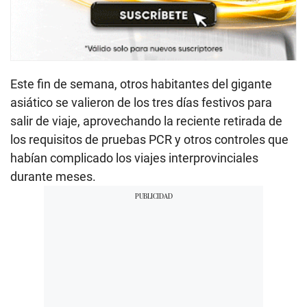
Este fin de semana, otros habitantes del gigante
asiático se valieron de los tres días festivos para
salir de viaje, aprovechando la reciente retirada de
los requisitos de pruebas PCR y otros controles que
habían complicado los viajes interprovinciales
durante meses.