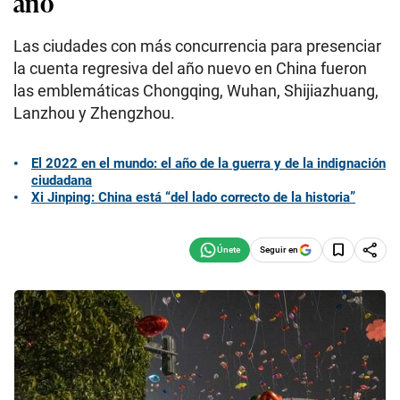
año
Las ciudades con más concurrencia para presenciar
la cuenta regresiva del año nuevo en China fueron
las emblemáticas Chongqing, Wuhan, Shijiazhuang,
Lanzhou y Zhengzhou.
El 2022 en el mundo: el año de la guerra y de la indignación
ciudadana
Xi Jinping: China está “del lado correcto de la historia”
Seguir en