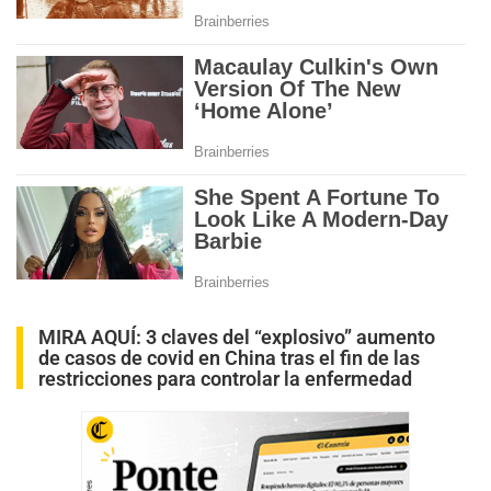
MIRA AQUÍ:
3 claves del “explosivo” aumento
de casos de covid en China tras el fin de las
restricciones para controlar la enfermedad