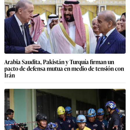
Arabia Saudita, Pakistán y Turquía firman un
pacto de defensa mutua en medio de tensión con
Irán