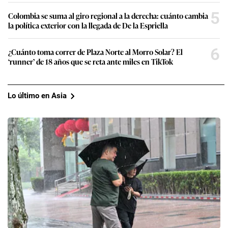
5
Colombia se suma al giro regional a la derecha: cuánto cambia
la política exterior con la llegada de De la Espriella
6
¿Cuánto toma correr de Plaza Norte al Morro Solar? El
‘runner’ de 18 años que se reta ante miles en TikTok
Lo último en Asia