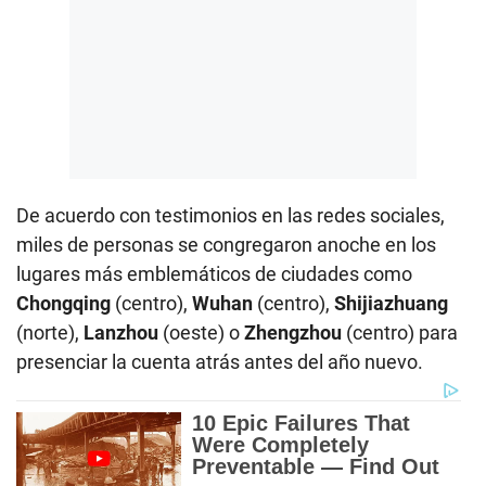
De acuerdo con testimonios en las redes sociales,
miles de personas se congregaron anoche en los
lugares más emblemáticos de ciudades como
Chongqing
(centro),
Wuhan
(centro),
Shijiazhuang
(norte),
Lanzhou
(oeste) o
Zhengzhou
(centro) para
presenciar la cuenta atrás antes del año nuevo.