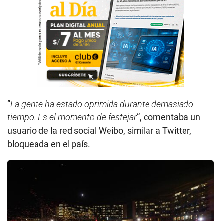
”
La gente ha estado oprimida durante demasiado
tiempo. Es el momento de festejar
”, comentaba un
usuario de la red social Weibo, similar a Twitter,
bloqueada en el país.