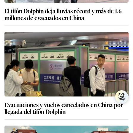
El tifón Dolphin deja lluvias récord y más de 1,6
millones de evacuados en China
Evacuaciones y vuelos cancelados en China por
llegada del tifón Dolphin