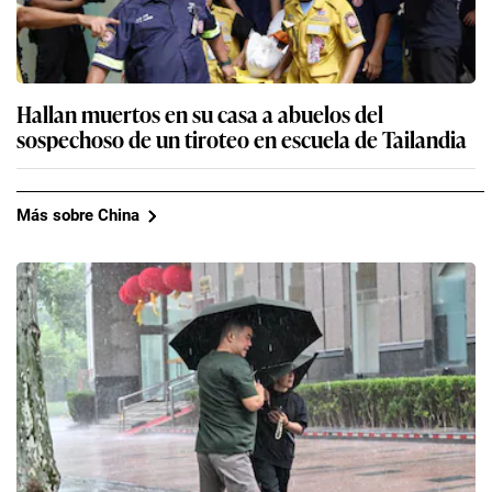
Hallan muertos en su casa a abuelos del
sospechoso de un tiroteo en escuela de Tailandia
Más sobre China