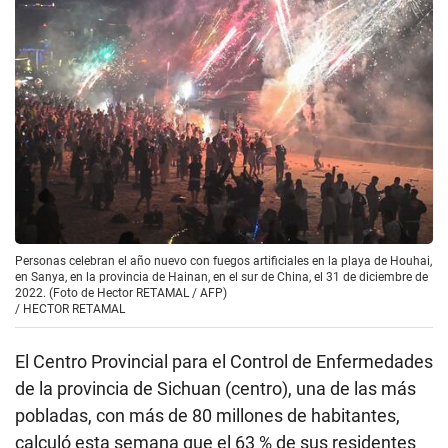
Personas celebran el año nuevo con fuegos artificiales en la playa de Houhai,
en Sanya, en la provincia de Hainan, en el sur de China, el 31 de diciembre de
2022. (Foto de Hector RETAMAL / AFP)
/
HECTOR RETAMAL
El Centro Provincial para el Control de Enfermedades
de la provincia de Sichuan (centro), una de las más
pobladas, con más de 80 millones de habitantes,
calculó esta semana que el 63 % de sus residentes