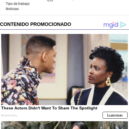
Tipo de trabajo:
Noticias