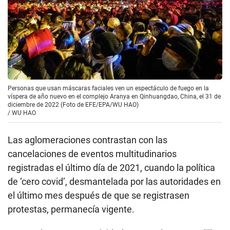
Personas que usan máscaras faciales ven un espectáculo de fuego en la
víspera de año nuevo en el complejo Aranya en Qinhuangdao, China, el 31 de
diciembre de 2022 (Foto de EFE/EPA/WU HAO)
/
WU HAO
Las aglomeraciones contrastan con las
cancelaciones de eventos multitudinarios
registradas el último día de 2021, cuando la política
de ‘cero covid’, desmantelada por las autoridades en
el último mes después de que se registrasen
protestas, permanecía vigente.