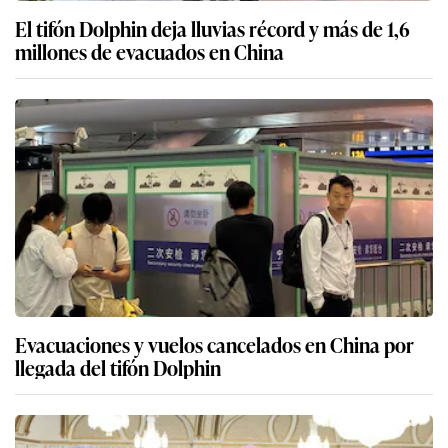
El tifón Dolphin deja lluvias récord y más de 1,6
millones de evacuados en China
Evacuaciones y vuelos cancelados en China por
llegada del tifón Dolphin