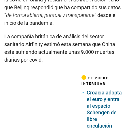
que Beijing respondió que ha compartido sus datos
“
de forma abierta, puntual y transparente
” desde el
inicio de la pandemia.
La compañía británica de análisis del sector
sanitario Airfinity estimó esta semana que China
está sufriendo actualmente unas 9.000 muertes
diarias por covid.
TE PUEDE
INTERESAR
Croacia adopta
el euro y entra
al espacio
Schengen de
libre
circulación