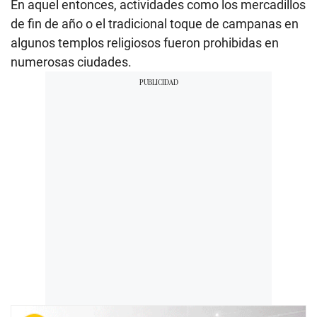
En aquel entonces, actividades como los mercadillos
de fin de año o el tradicional toque de campanas en
algunos templos religiosos fueron prohibidas en
numerosas ciudades.