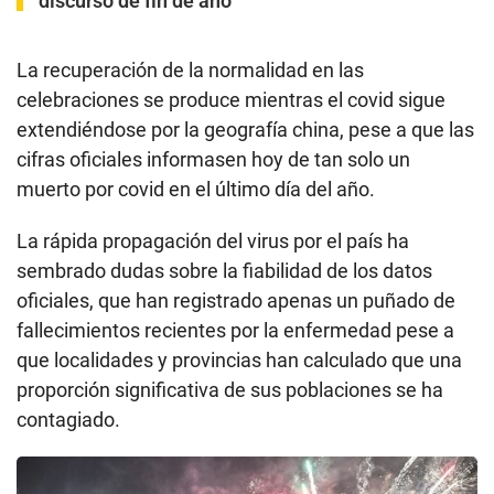
discurso de fin de año
La recuperación de la normalidad en las
celebraciones se produce mientras el covid sigue
extendiéndose por la geografía china, pese a que las
cifras oficiales informasen hoy de tan solo un
muerto por covid en el último día del año.
La rápida propagación del virus por el país ha
sembrado dudas sobre la fiabilidad de los datos
oficiales, que han registrado apenas un puñado de
fallecimientos recientes por la enfermedad pese a
que localidades y provincias han calculado que una
proporción significativa de sus poblaciones se ha
contagiado.