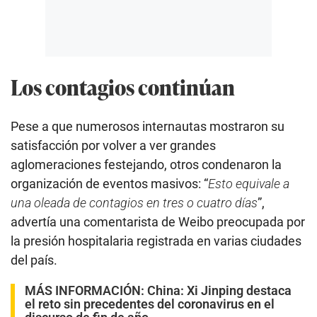
Los contagios continúan
Pese a que numerosos internautas mostraron su
satisfacción por volver a ver grandes
aglomeraciones festejando, otros condenaron la
organización de eventos masivos: “
Esto equivale a
una oleada de contagios en tres o cuatro días
”,
advertía una comentarista de Weibo preocupada por
la presión hospitalaria registrada en varias ciudades
del país.
MÁS INFORMACIÓN:
China: Xi Jinping destaca
el reto sin precedentes del coronavirus en el