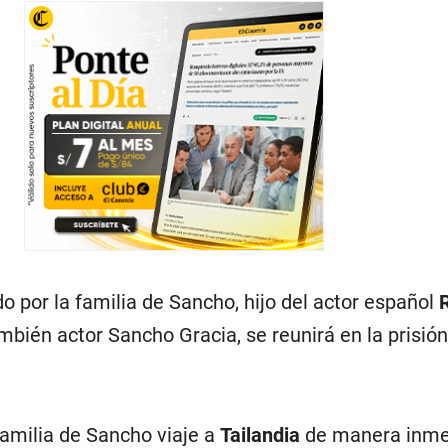
o por la familia de Sancho, hijo del actor español
mbién actor Sancho Gracia, se reunirá en la prisión
familia de Sancho viaje a
Tailandia
de manera inme