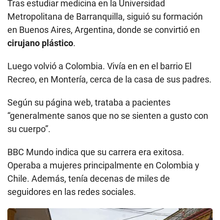
Tras estudiar medicina en la Universidad
Metropolitana de Barranquilla, siguió su formación
en Buenos Aires, Argentina, donde se convirtió en
cirujano plástico
.
Luego volvió a Colombia. Vivía en en el barrio El
Recreo, en Montería, cerca de la casa de sus padres.
Según su página web, trataba a pacientes
“generalmente sanos que no se sienten a gusto con
su cuerpo”.
BBC Mundo indica que su carrera era exitosa.
Operaba a mujeres principalmente en Colombia y
Chile. Además, tenía decenas de miles de
seguidores en las redes sociales.