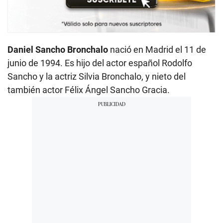
Daniel Sancho Bronchalo
nació en Madrid el 11 de
junio de 1994. Es hijo del actor español Rodolfo
Sancho y la actriz Silvia Bronchalo, y nieto del
también actor Félix Ángel Sancho Gracia.