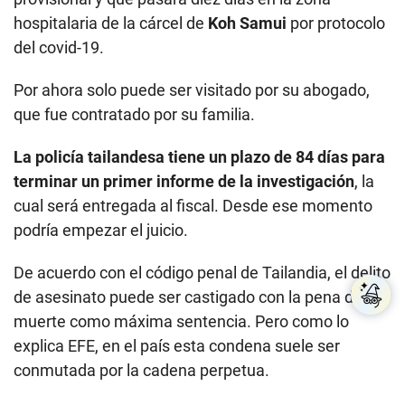
hospitalaria de la cárcel de
Koh Samui
por protocolo
del covid-19.
Por ahora solo puede ser visitado por su abogado,
que fue contratado por su familia.
La policía tailandesa tiene un plazo de 84 días para
terminar un primer informe de la investigación
, la
cual será entregada al fiscal. Desde ese momento
podría empezar el juicio.
De acuerdo con el código penal de Tailandia, el delito
de asesinato puede ser castigado con la pena de
muerte como máxima sentencia. Pero como lo
explica EFE, en el país esta condena suele ser
conmutada por la cadena perpetua.