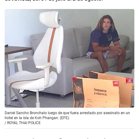
Daniel Sancho Bronchalo luego de que fuera arrestado por asesinato en un
hotel en la isla de Koh Phangan. (EFE).
/
ROYAL THAI POLICE