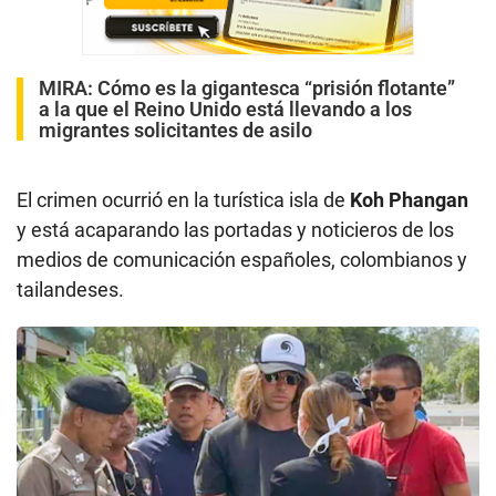
MIRA:
Cómo es la gigantesca “prisión flotante”
a la que el Reino Unido está llevando a los
migrantes solicitantes de asilo
El crimen ocurrió en la turística isla de
Koh Phangan
y está acaparando las portadas y noticieros de los
medios de comunicación españoles, colombianos y
tailandeses.