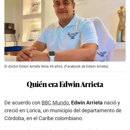
El doctor Edwin Arrieta tenía 44 años. (Facebook de Edwin Arrieta).
Quién era Edwin Arrieta
De acuerdo con
BBC Mundo
,
Edwin Arrieta
nació y
creció en Lorica, un municipio del departamento de
Córdoba, en el Caribe colombiano.