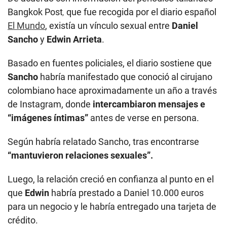
Bangkok Post
,
que fue recogida por el diario español
El Mundo
, existía un vínculo sexual entre
Daniel
Sancho
y
Edwin Arrieta
.
Basado en fuentes policiales, el diario sostiene que
Sancho
habría manifestado que conoció al cirujano
colombiano hace aproximadamente un año a través
de Instagram, donde
intercambiaron mensajes e
“imágenes íntimas”
antes de verse en persona.
Según habría relatado Sancho, tras encontrarse
“mantuvieron relaciones sexuales”.
Luego, la relación creció en confianza al punto en el
que
Edwin
habría prestado a Daniel 10.000 euros
para un negocio y le habría entregado una tarjeta de
crédito.