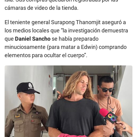
cámaras de video de la tienda.
El teniente general Surapong Thanomjit aseguró a
los medios locales que “la investigación demuestra
que
Daniel Sancho
se había preparado
minuciosamente (para matar a Edwin) comprando
elementos para ocultar el cuerpo”.