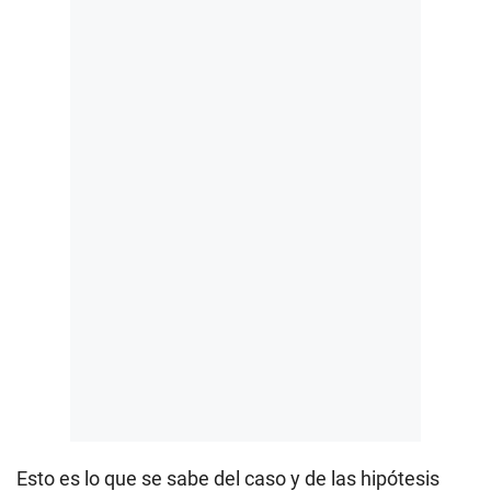
Esto es lo que se sabe del caso y de las hipótesis