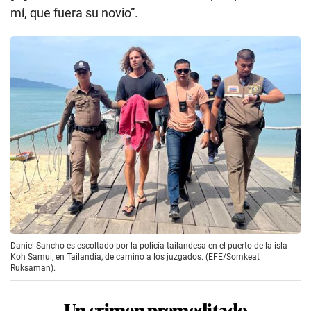
mí, que fuera su novio”.
Daniel Sancho es escoltado por la policía tailandesa en el puerto de la isla
Koh Samui, en Tailandia, de camino a los juzgados. (EFE/Somkeat
Ruksaman).
Un crimen premeditado