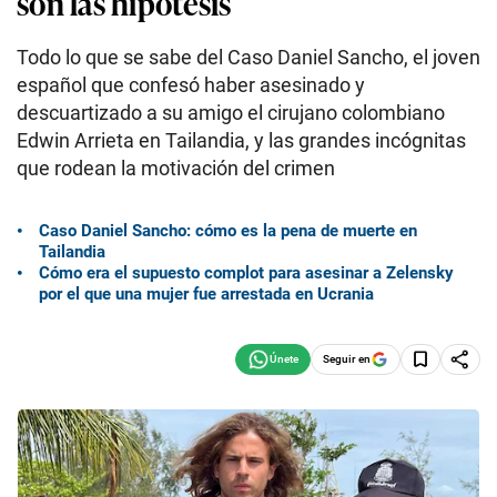
son las hipótesis
Todo lo que se sabe del Caso Daniel Sancho, el joven
español que confesó haber asesinado y
descuartizado a su amigo el cirujano colombiano
Edwin Arrieta en Tailandia, y las grandes incógnitas
que rodean la motivación del crimen
Caso Daniel Sancho: cómo es la pena de muerte en
Tailandia
Cómo era el supuesto complot para asesinar a Zelensky
por el que una mujer fue arrestada en Ucrania
Seguir en