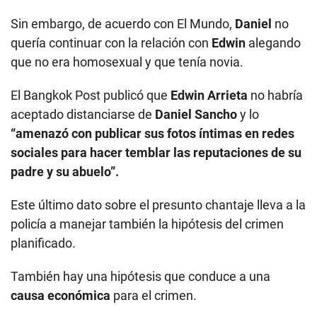
Sin embargo, de acuerdo con El Mundo,
Daniel
no
quería continuar con la relación con
Edwin
alegando
que no era homosexual y que tenía novia.
El Bangkok Post publicó que
Edwin Arrieta
no habría
aceptado distanciarse de
Daniel Sancho
y lo
“amenazó con publicar sus fotos íntimas en redes
sociales para hacer temblar las reputaciones de su
padre y su abuelo”.
Este último dato sobre el presunto chantaje lleva a la
policía a manejar también la hipótesis del crimen
planificado.
También hay una hipótesis que conduce a una
causa económica
para el crimen.