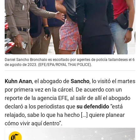
Daniel Sancho Bronchalo es escoltado por agentes de policía tailandeses el 6
de agosto de 2023. (EFE/EPA/ROYAL THAI POLICE).
Kuhn Anan
, el abogado de
Sancho
, lo visitó el martes
por primera vez en la cárcel. De acuerdo con un
reporte de la agencia EFE, al salir de allí el abogado
declaró a los periodistas que
su defendido
“está
relajado, sabe lo que ha hecho […] quiere planear
cómo vivir aquí dentro”.