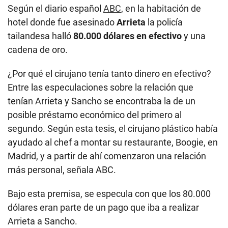
Según el diario español
ABC
, en la habitación de
hotel donde fue asesinado
Arrieta
la policía
tailandesa halló
80.000 dólares en efectivo
y una
cadena de oro.
¿Por qué el cirujano tenía tanto dinero en efectivo?
Entre las especulaciones sobre la relación que
tenían Arrieta y Sancho se encontraba la de un
posible préstamo económico del primero al
segundo. Según esta tesis, el cirujano plástico había
ayudado al chef a montar su restaurante, Boogie, en
Madrid, y a partir de ahí comenzaron una relación
más personal, señala ABC.
Bajo esta premisa, se especula con que los 80.000
dólares eran parte de un pago que iba a realizar
Arrieta a Sancho.