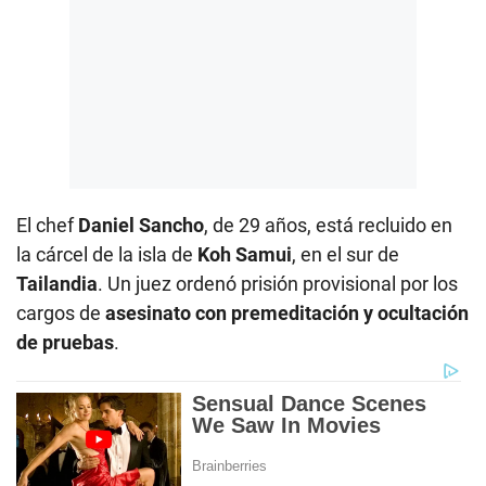
El chef
Daniel Sancho
, de 29 años, está recluido en
la cárcel de la isla de
Koh Samui
, en el sur de
Tailandia
. Un juez ordenó prisión provisional por los
cargos de
asesinato con premeditación y ocultación
de pruebas
.