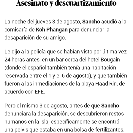
Asesinato y descuartizamiento
La noche del jueves 3 de agosto,
Sancho
acudió a la
comisaría de
Koh Phangan
para denunciar la
desaparición de su amigo.
Le dijo a la policía que se habían visto por última vez
24 horas antes, en un bar cerca del hotel Bougain
(donde el español también tenía una habitación
reservada entre el 1 y el 6 de agosto), y que también
fueron a las inmediaciones de la playa Haad Rin, de
acuerdo con EFE.
Pero el mismo 3 de agosto, antes de que
Sancho
denunciara la desaparición, se descubrieron restos
humanos en la isla, específicamente se encontró
una pelvis que estaba en una bolsa de fertilizantes.