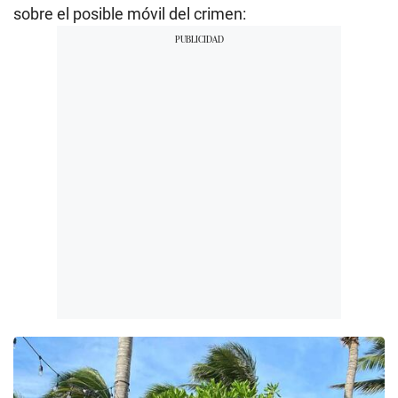
sobre el posible móvil del crimen: