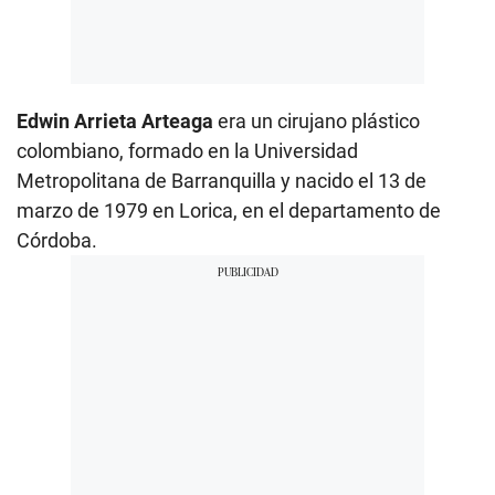
Edwin Arrieta Arteaga
era un cirujano plástico
colombiano, formado en la Universidad
Metropolitana de Barranquilla y nacido el 13 de
marzo de 1979 en Lorica, en el departamento de
Córdoba.