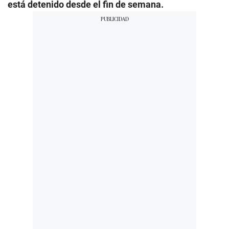
está detenido desde el fin de semana.