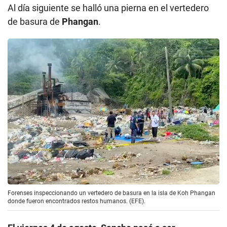
Al día siguiente se halló una pierna en el vertedero
de basura de
Phangan
.
Forenses inspeccionando un vertedero de basura en la isla de Koh Phangan
donde fueron encontrados restos humanos. (EFE).