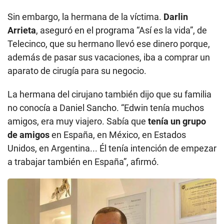
Sin embargo, la hermana de la víctima.
Darlin
Arrieta
, aseguró en el programa “Así es la vida”, de
Telecinco, que su hermano llevó ese dinero porque,
además de pasar sus vacaciones, iba a comprar un
aparato de cirugía para su negocio.
La hermana del cirujano también dijo que su familia
no conocía a Daniel Sancho. “Edwin tenía muchos
amigos, era muy viajero. Sabía que
tenía un grupo
de amigos
en España, en México, en Estados
Unidos, en Argentina... Él tenía intención de empezar
a trabajar también en España”, afirmó.