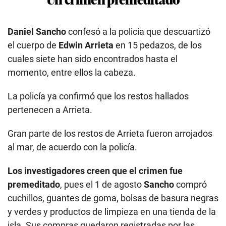
Daniel Sancho
confesó a la policía que descuartizó
el cuerpo de
Edwin Arrieta
en 15 pedazos, de los
cuales siete han sido encontrados hasta el
momento, entre ellos la cabeza.
La policía ya confirmó que los restos hallados
pertenecen a Arrieta.
Gran parte de los restos de Arrieta fueron arrojados
al mar, de acuerdo con la policía.
Los investigadores creen que el crimen fue
premeditado
, pues el 1 de agosto
Sancho
compró
cuchillos, guantes de goma, bolsas de basura negras
y verdes y productos de limpieza en una tienda de la
isla. Sus compras quedaron registradas por las