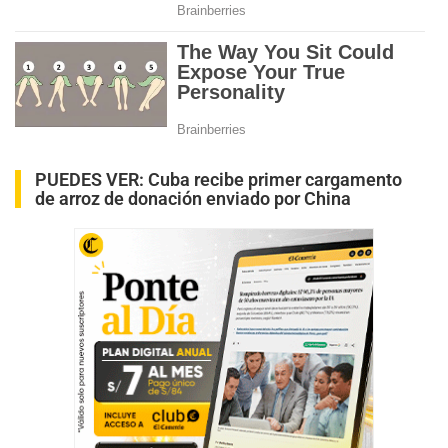
PUEDES VER:
Cuba recibe primer cargamento
de arroz de donación enviado por China