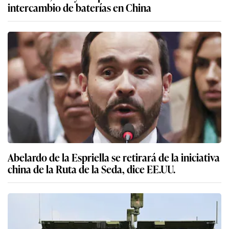
intercambio de baterías en China
Abelardo de la Espriella se retirará de la iniciativa
china de la Ruta de la Seda, dice EE.UU.