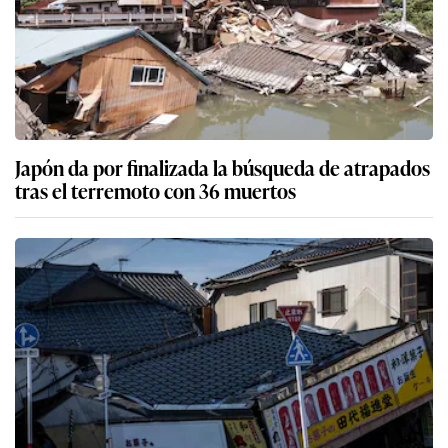
Japón da por finalizada la búsqueda de atrapados
tras el terremoto con 36 muertos