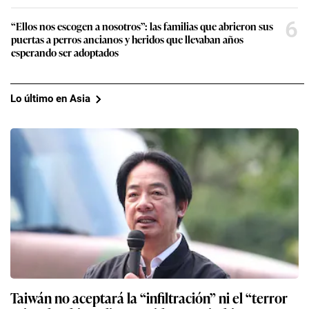
6
“Ellos nos escogen a nosotros”: las familias que abrieron sus
puertas a perros ancianos y heridos que llevaban años
esperando ser adoptados
Lo último en Asia
Taiwán no aceptará la “infiltración” ni el “terror