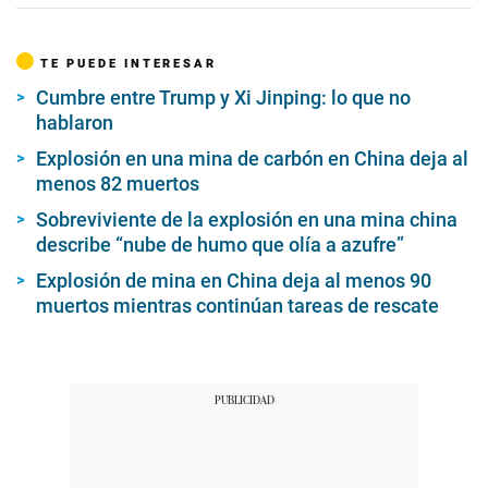
TE PUEDE INTERESAR
Cumbre entre Trump y Xi Jinping: lo que no
hablaron
Explosión en una mina de carbón en China deja al
menos 82 muertos
Sobreviviente de la explosión en una mina china
describe “nube de humo que olía a azufre”
Explosión de mina en China deja al menos 90
muertos mientras continúan tareas de rescate