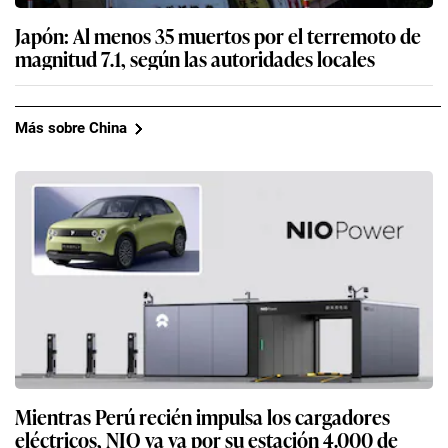
Japón: Al menos 35 muertos por el terremoto de
magnitud 7.1, según las autoridades locales
Más sobre China
Mientras Perú recién impulsa los cargadores
eléctricos, NIO ya va por su estación 4.000 de