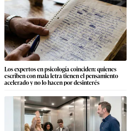
Los expertos en psicología coinciden: quienes
escriben con mala letra tienen el pensamiento
acelerado y no lo hacen por desinterés