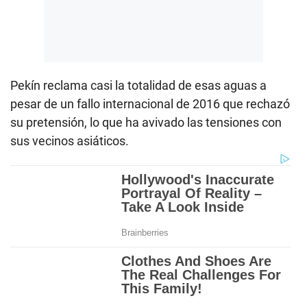
Pekín reclama casi la totalidad de esas aguas a
pesar de un fallo internacional de 2016 que rechazó
su pretensión, lo que ha avivado las tensiones con
sus vecinos asiáticos.