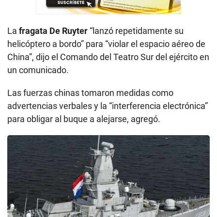
La
fragata De Ruyter
“lanzó repetidamente su
helicóptero a bordo” para “violar el espacio aéreo de
China”, dijo el Comando del Teatro Sur del ejército en
un comunicado.
Las fuerzas chinas tomaron medidas como
advertencias verbales y la “interferencia electrónica”
para obligar al buque a alejarse, agregó.