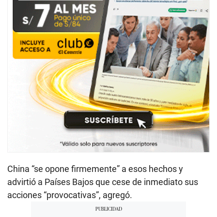
China “se opone firmemente” a esos hechos y
advirtió a Países Bajos que cese de inmediato sus
acciones “provocativas”, agregó.