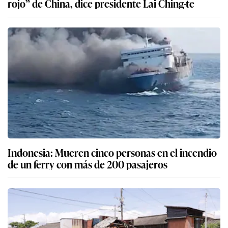
rojo” de China, dice presidente Lai Ching-te
Indonesia: Mueren cinco personas en el incendio
de un ferry con más de 200 pasajeros