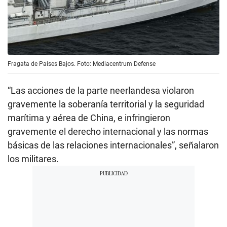
Fragata de Países Bajos. Foto: Mediacentrum Defense
“Las acciones de la parte neerlandesa violaron
gravemente la soberanía territorial y la seguridad
marítima y aérea de China, e infringieron
gravemente el derecho internacional y las normas
básicas de las relaciones internacionales”, señalaron
los militares.