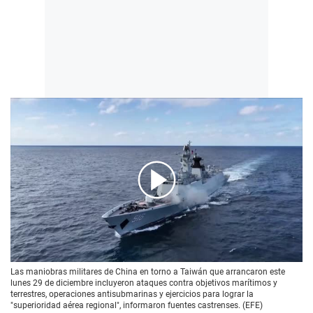
00:00
/
01:12
Las maniobras militares de China en torno a Taiwán que arrancaron este
lunes 29 de diciembre incluyeron ataques contra objetivos marítimos y
terrestres, operaciones antisubmarinas y ejercicios para lograr la
"superioridad aérea regional", informaron fuentes castrenses. (EFE)