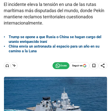
El incidente eleva la tensión en una de las rutas
marítimas más disputadas del mundo, donde Pekín
mantiene reclamos territoriales cuestionados
internacionalmente.
Trump se opone a que Rusia o China se hagan cargo del
uranio enriquecido iraní
China envía un astronauta al espacio para un año en su
camino a la Luna
Seguir en