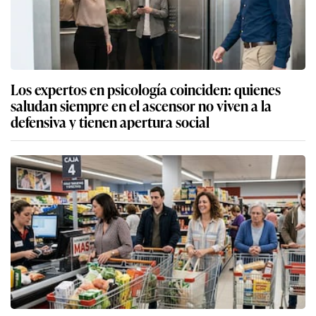
Los expertos en psicología coinciden: quienes
saludan siempre en el ascensor no viven a la
defensiva y tienen apertura social