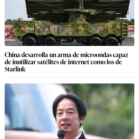
China desarrolla un arma de microondas capaz
de inutilizar satélites de internet como los de
Starlink