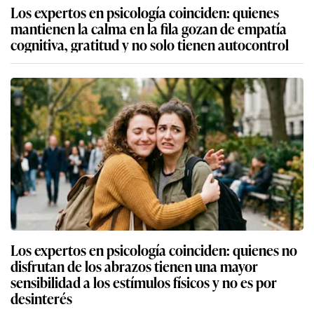
Los expertos en psicología coinciden: quienes
mantienen la calma en la fila gozan de empatía
cognitiva, gratitud y no solo tienen autocontrol
Los expertos en psicología coinciden: quienes no
disfrutan de los abrazos tienen una mayor
sensibilidad a los estímulos físicos y no es por
desinterés