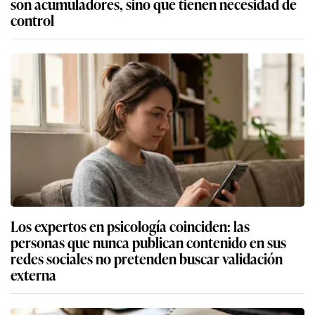
son acumuladores, sino que tienen necesidad de
control
Los expertos en psicología coinciden: las
personas que nunca publican contenido en sus
redes sociales no pretenden buscar validación
externa