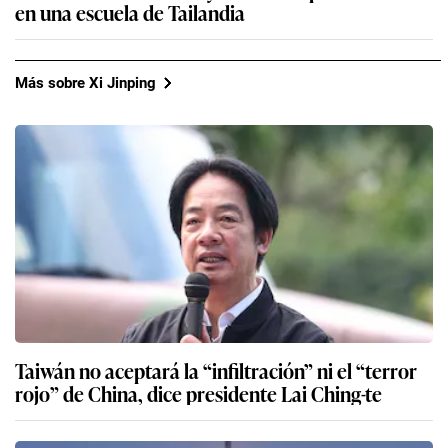
en una escuela de Tailandia
Más sobre Xi Jinping
Taiwán no aceptará la “infiltración” ni el “terror
rojo” de China, dice presidente Lai Ching-te