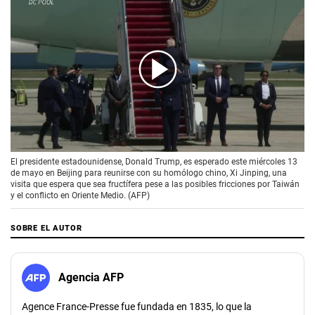
00:00
/
01:58
El presidente estadounidense, Donald Trump, es esperado este miércoles 13
de mayo en Beijing para reunirse con su homólogo chino, Xi Jinping, una
visita que espera que sea fructífera pese a las posibles fricciones por Taiwán
y el conflicto en Oriente Medio. (AFP)
SOBRE EL AUTOR
Agencia AFP
Agence France-Presse fue fundada en 1835, lo que la