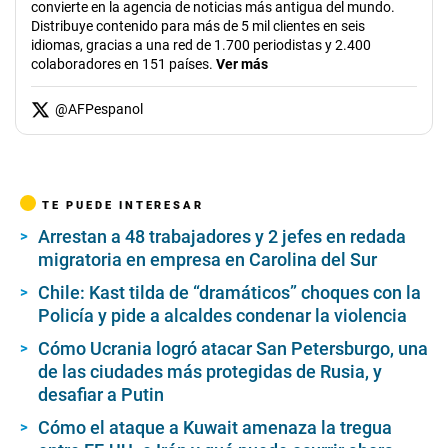
convierte en la agencia de noticias más antigua del mundo.
Distribuye contenido para más de 5 mil clientes en seis
idiomas, gracias a una red de 1.700 periodistas y 2.400
colaboradores en 151 países.
Ver más
@
AFPespanol
TE PUEDE INTERESAR
Arrestan a 48 trabajadores y 2 jefes en redada
migratoria en empresa en Carolina del Sur
Chile: Kast tilda de “dramáticos” choques con la
Policía y pide a alcaldes condenar la violencia
Cómo Ucrania logró atacar San Petersburgo, una
de las ciudades más protegidas de Rusia, y
desafiar a Putin
Cómo el ataque a Kuwait amenaza la tregua