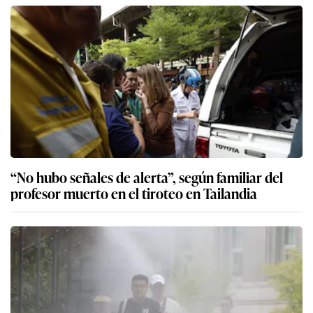
“No hubo señales de alerta”, según familiar del
profesor muerto en el tiroteo en Tailandia