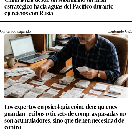
estratégico hacia aguas del Pacífico durante
ejercicios con Rusia
Contenido sugerido
Contenido
GEC
Los expertos en psicología coinciden: quienes
guardan recibos o tickets de compras pasadas no
son acumuladores, sino que tienen necesidad de
control