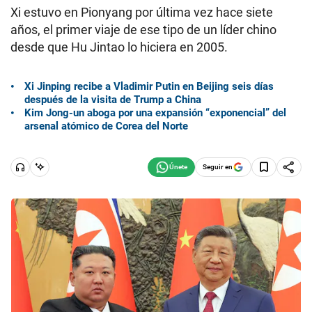
Xi estuvo en Pionyang por última vez hace siete
años, el primer viaje de ese tipo de un líder chino
desde que Hu Jintao lo hiciera en 2005.
Xi Jinping recibe a Vladimir Putin en Beijing seis días
después de la visita de Trump a China
Kim Jong-un aboga por una expansión “exponencial” del
arsenal atómico de Corea del Norte
Seguir en