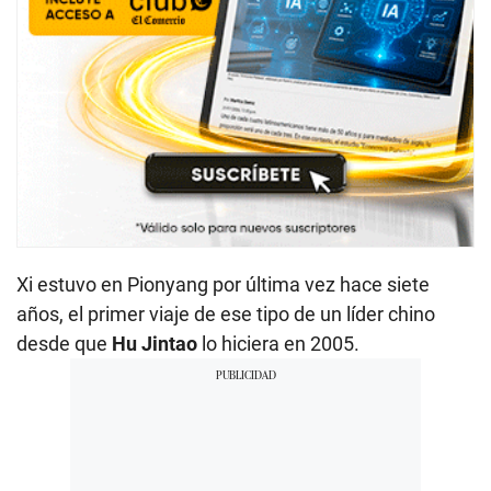
Xi estuvo en Pionyang por última vez hace siete
años, el primer viaje de ese tipo de un líder chino
desde que
Hu Jintao
lo hiciera en 2005.