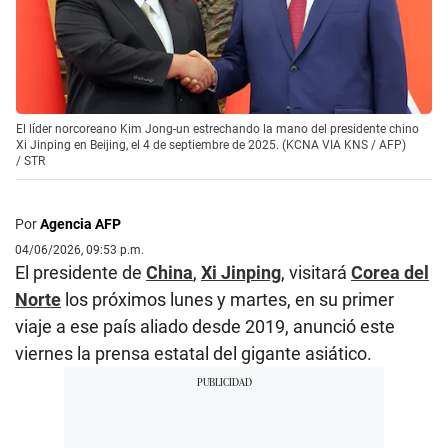
El líder norcoreano Kim Jong-un estrechando la mano del presidente chino
Xi Jinping en Beijing, el 4 de septiembre de 2025. (KCNA VIA KNS / AFP)
/
STR
Por
Agencia AFP
04/06/2026, 09:53 p.m.
El presidente de
China
,
Xi Jinping
, visitará
Corea del
Norte
los próximos lunes y martes, en su primer
viaje a ese país aliado desde 2019, anunció este
viernes la prensa estatal del gigante asiático.