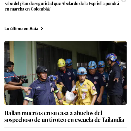
sabe del plan de seguridad que Abelardo de la Espriella pondrá
en marcha en Colombia?
Lo último en Asia
Hallan muertos en su casa a abuelos del
sospechoso de un tiroteo en escuela de Tailandia