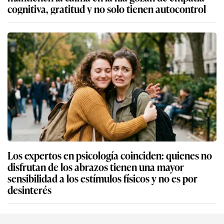
cognitiva, gratitud y no solo tienen autocontrol
Los expertos en psicología coinciden: quienes no
disfrutan de los abrazos tienen una mayor
sensibilidad a los estímulos físicos y no es por
desinterés