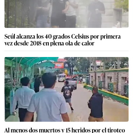
Seúl alcanza los 40 grados Celsius por primera
vez desde 2018 en plena ola de calor
Al menos dos muertos y 15 heridos por el tiroteo