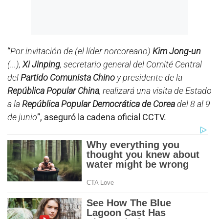
“
Por invitación de (el líder norcoreano)
Kim Jong-un
(...),
Xi Jinping
, secretario general del Comité Central
del
Partido Comunista Chino
y presidente de la
República Popular China
, realizará una visita de Estado
a la
República Popular Democrática de Corea
del 8 al 9
de junio
”, aseguró la cadena oficial CCTV.