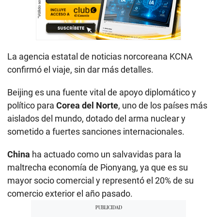
La agencia estatal de noticias norcoreana KCNA
confirmó el viaje, sin dar más detalles.
Beijing es una fuente vital de apoyo diplomático y
político para
Corea del Norte
, uno de los países más
aislados del mundo, dotado del arma nuclear y
sometido a fuertes sanciones internacionales.
China
ha actuado como un salvavidas para la
maltrecha economía de Pionyang, ya que es su
mayor socio comercial y representó el 20% de su
comercio exterior el año pasado.