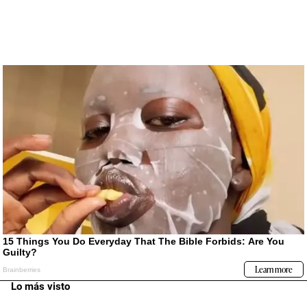
Lo más visto