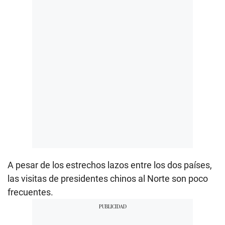
A pesar de los estrechos lazos entre los dos países,
las visitas de presidentes chinos al Norte son poco
frecuentes.