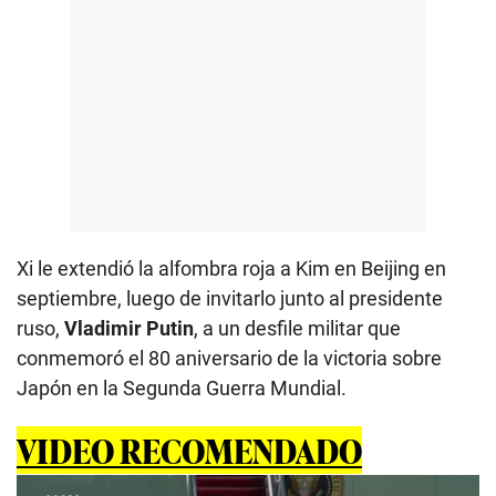
Xi le extendió la alfombra roja a Kim en Beijing en
septiembre, luego de invitarlo junto al presidente
ruso,
Vladimir Putin
, a un desfile militar que
conmemoró el 80 aniversario de la victoria sobre
Japón en la Segunda Guerra Mundial.
VIDEO RECOMENDADO