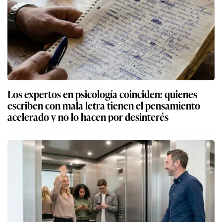
Los expertos en psicología coinciden: quienes
escriben con mala letra tienen el pensamiento
acelerado y no lo hacen por desinterés