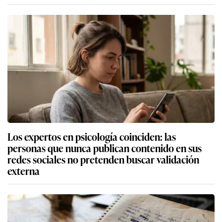
Los expertos en psicología coinciden: las
personas que nunca publican contenido en sus
redes sociales no pretenden buscar validación
externa