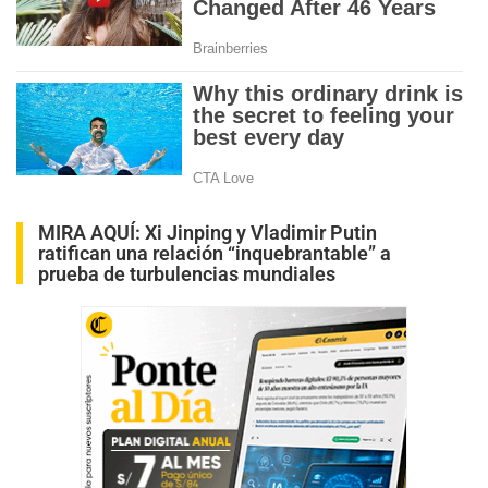
MIRA AQUÍ:
Xi Jinping y Vladimir Putin
ratifican una relación “inquebrantable” a
prueba de turbulencias mundiales