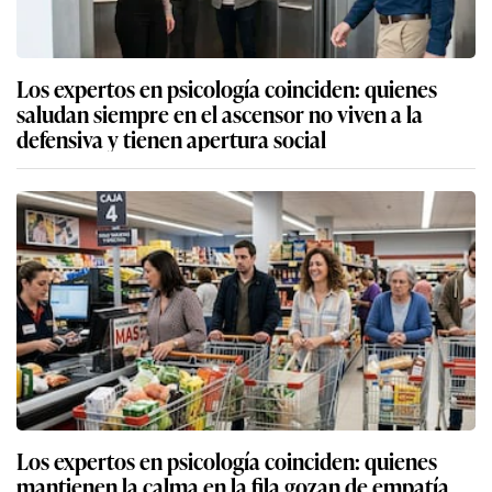
Los expertos en psicología coinciden: quienes
saludan siempre en el ascensor no viven a la
defensiva y tienen apertura social
Los expertos en psicología coinciden: quienes
mantienen la calma en la fila gozan de empatía