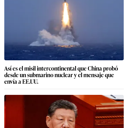
Así es el misil intercontinental que China probó
desde un submarino nuclear y el mensaje que
envía a EE.UU.