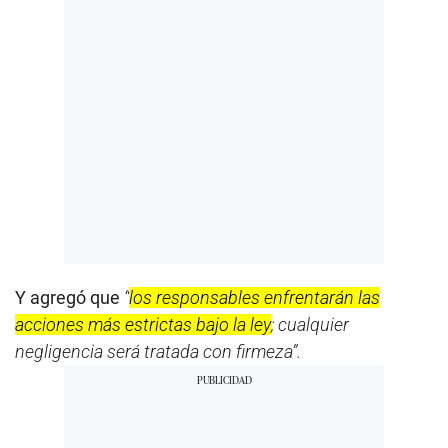
Y agregó que
“
los responsables enfrentarán las
acciones más estrictas bajo la ley
; cualquier
negligencia será tratada con firmeza”.