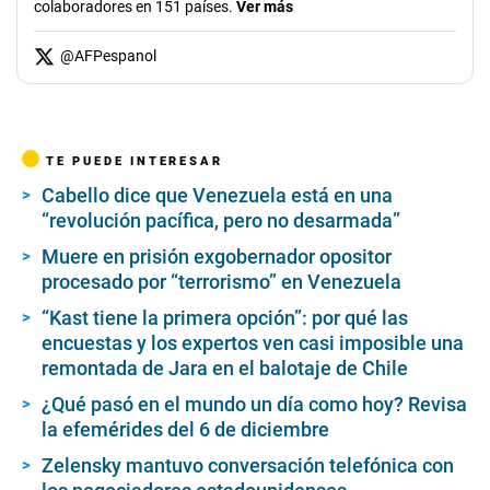
colaboradores en 151 países.
Ver más
@
AFPespanol
TE PUEDE INTERESAR
Cabello dice que Venezuela está en una
“revolución pacífica, pero no desarmada”
Muere en prisión exgobernador opositor
procesado por “terrorismo” en Venezuela
“Kast tiene la primera opción”: por qué las
encuestas y los expertos ven casi imposible una
remontada de Jara en el balotaje de Chile
¿Qué pasó en el mundo un día como hoy? Revisa
la efemérides del 6 de diciembre
Zelensky mantuvo conversación telefónica con