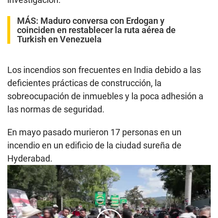
MÁS:
Maduro conversa con Erdogan y
coinciden en restablecer la ruta aérea de
Turkish en Venezuela
Los incendios son frecuentes en India debido a las
deficientes prácticas de construcción, la
sobreocupación de inmuebles y la poca adhesión a
las normas de seguridad.
En mayo pasado murieron 17 personas en un
incendio en un edificio de la ciudad sureña de
Hyderabad.