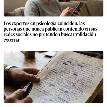
Los expertos en psicología coinciden: las
personas que nunca publican contenido en sus
redes sociales no pretenden buscar validación
externa