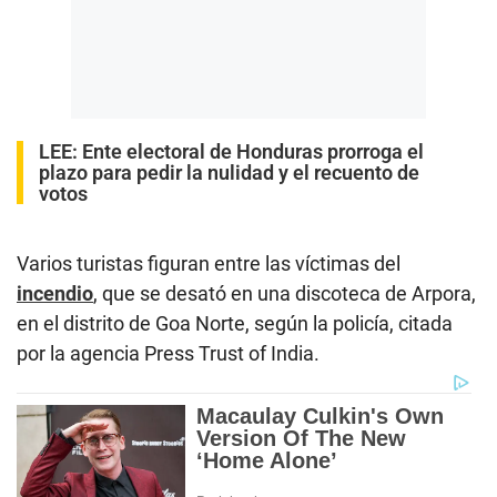
LEE:
Ente electoral de Honduras prorroga el
plazo para pedir la nulidad y el recuento de
votos
Varios turistas figuran entre las víctimas del
incendio
, que se desató en una discoteca de Arpora,
en el distrito de Goa Norte, según la policía, citada
por la agencia Press Trust of India.