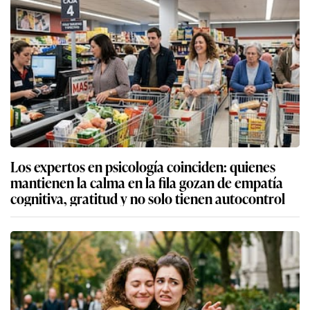
Los expertos en psicología coinciden: quienes
mantienen la calma en la fila gozan de empatía
cognitiva, gratitud y no solo tienen autocontrol