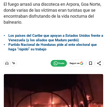
El fuego arrasó una discoteca en Arpora, Goa Norte,
donde varias de las víctimas eran turistas que se
encontraban disfrutando de la vida nocturna del
balneario.
Los países del Caribe que apoyan a Estados Unidos frente a
Venezuela (y los aliados que Maduro perdió)
Partido Nacional de Honduras pide al ente electoral que
haga “rápido” su trabajo
Seguir en