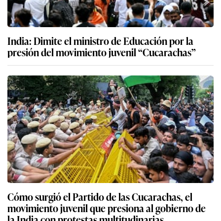
India: Dimite el ministro de Educación por la
presión del movimiento juvenil “Cucarachas”
Cómo surgió el Partido de las Cucarachas, el
movimiento juvenil que presiona al gobierno de
la India con protestas multitudinarias