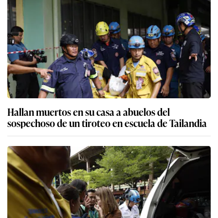
Hallan muertos en su casa a abuelos del
sospechoso de un tiroteo en escuela de Tailandia