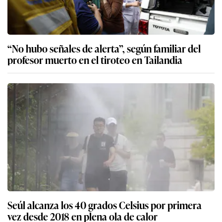
“No hubo señales de alerta”, según familiar del
profesor muerto en el tiroteo en Tailandia
Seúl alcanza los 40 grados Celsius por primera
vez desde 2018 en plena ola de calor