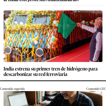
India estrena su primer tren de hidrógeno para
descarbonizar su red ferroviaria
Contenido sugerido
Contenido
GEC