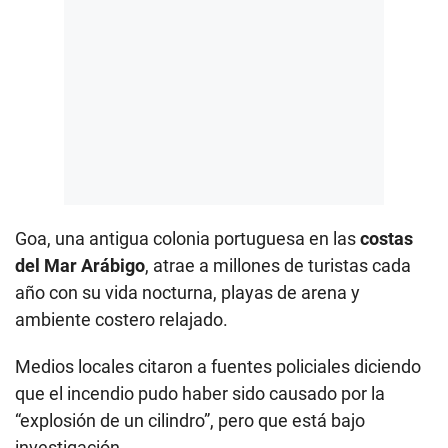
Goa, una antigua colonia portuguesa en las
costas
del Mar Arábigo
, atrae a millones de turistas cada
año con su vida nocturna, playas de arena y
ambiente costero relajado.
Medios locales citaron a fuentes policiales diciendo
que el incendio pudo haber sido causado por la
“explosión de un cilindro”, pero que está bajo
investigación.