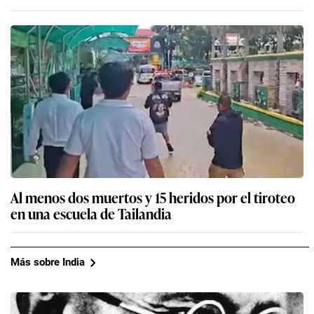
Al menos dos muertos y 15 heridos por el tiroteo
en una escuela de Tailandia
Más sobre India