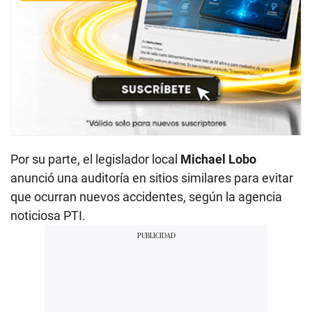
Por su parte, el legislador local
Michael Lobo
anunció una auditoría en sitios similares para evitar
que ocurran nuevos accidentes, según la agencia
noticiosa PTI.