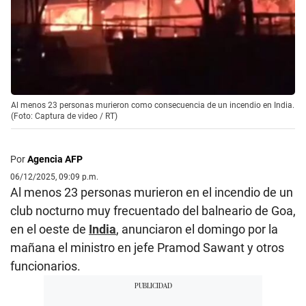
Al menos 23 personas murieron como consecuencia de un incendio en India.
(Foto: Captura de video / RT)
Por
Agencia AFP
06/12/2025, 09:09 p.m.
Al menos 23 personas murieron en el incendio de un
club nocturno muy frecuentado del balneario de Goa,
en el oeste de
India
, anunciaron el domingo por la
mañana el ministro en jefe Pramod Sawant y otros
funcionarios.