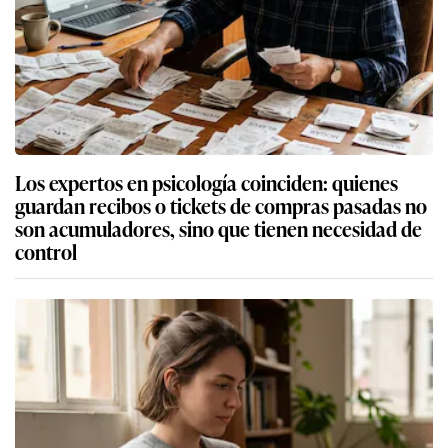
Los expertos en psicología coinciden: quienes
guardan recibos o tickets de compras pasadas no
son acumuladores, sino que tienen necesidad de
control