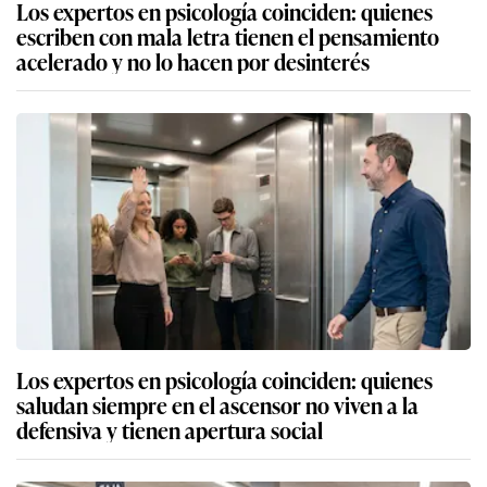
Los expertos en psicología coinciden: quienes
escriben con mala letra tienen el pensamiento
acelerado y no lo hacen por desinterés
Los expertos en psicología coinciden: quienes
saludan siempre en el ascensor no viven a la
defensiva y tienen apertura social