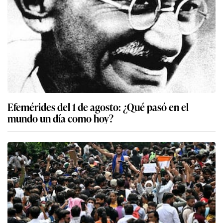
Efemérides del 1 de agosto: ¿Qué pasó en el
mundo un día como hoy?