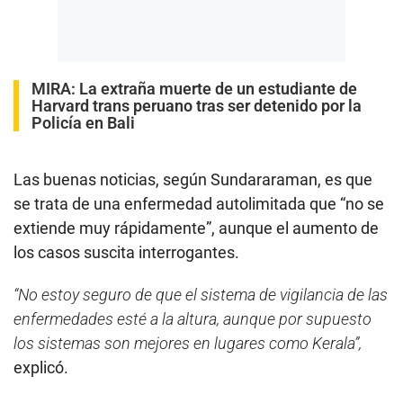
MIRA:
La extraña muerte de un estudiante de
Harvard trans peruano tras ser detenido por la
Policía en Bali
Las buenas noticias, según Sundararaman, es que
se trata de una enfermedad autolimitada que “no se
extiende muy rápidamente”, aunque el aumento de
los casos suscita interrogantes.
“No estoy seguro de que el sistema de vigilancia de las
enfermedades esté a la altura, aunque por supuesto
los sistemas son mejores en lugares como Kerala”,
explicó.