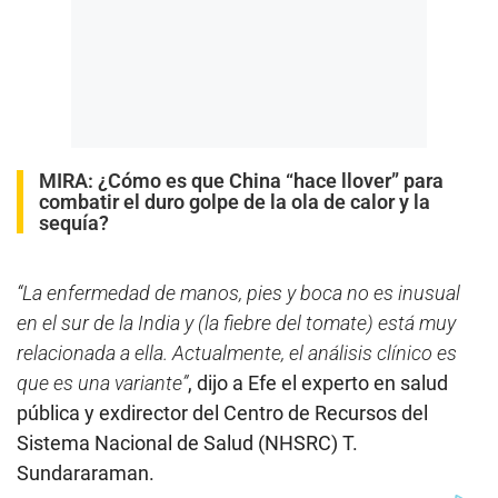
MIRA:
¿Cómo es que China “hace llover” para
combatir el duro golpe de la ola de calor y la
sequía?
“La enfermedad de manos, pies y boca no es inusual
en el sur de la India
y (la fiebre del tomate) está muy
relacionada a ella. Actualmente, el análisis clínico es
que es una variante”
, dijo a Efe el experto en salud
pública y exdirector del Centro de Recursos del
Sistema Nacional de Salud (NHSRC) T.
Sundararaman.