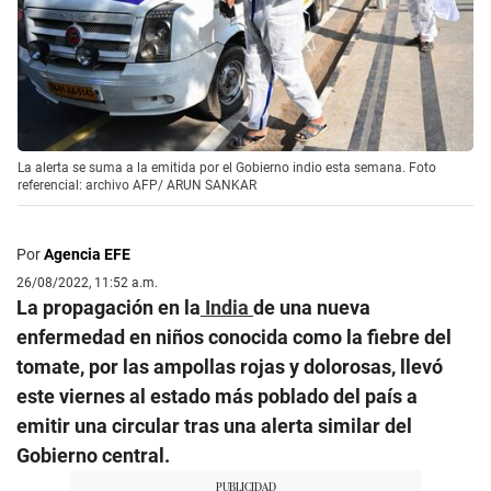
La alerta se suma a la emitida por el Gobierno indio esta semana. Foto
referencial: archivo AFP/ ARUN SANKAR
Por
Agencia EFE
26/08/2022, 11:52 a.m.
La propagación en la
India
de una nueva
enfermedad en niños conocida como la fiebre del
tomate, por las ampollas rojas y dolorosas, llevó
este viernes al estado más poblado del país a
emitir una circular tras una alerta similar del
Gobierno central.