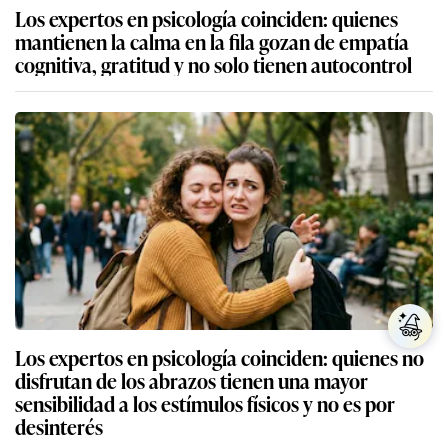
Los expertos en psicología coinciden: quienes
mantienen la calma en la fila gozan de empatía
cognitiva, gratitud y no solo tienen autocontrol
Los expertos en psicología coinciden: quienes no
disfrutan de los abrazos tienen una mayor
sensibilidad a los estímulos físicos y no es por
desinterés