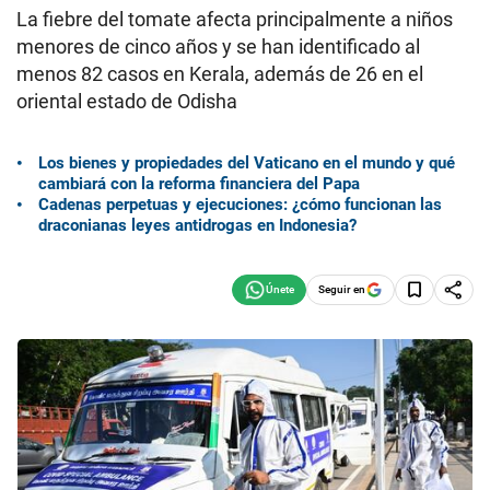
La fiebre del tomate afecta principalmente a niños
menores de cinco años y se han identificado al
menos 82 casos en Kerala, además de 26 en el
oriental estado de Odisha
Los bienes y propiedades del Vaticano en el mundo y qué
cambiará con la reforma financiera del Papa
Cadenas perpetuas y ejecuciones: ¿cómo funcionan las
draconianas leyes antidrogas en Indonesia?
Seguir en