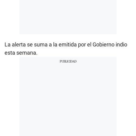
La alerta se suma a la emitida por el Gobierno indio
esta semana.