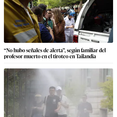
“No hubo señales de alerta”, según familiar del
profesor muerto en el tiroteo en Tailandia