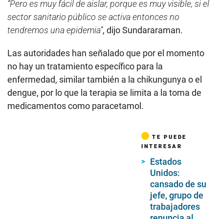
“Pero es muy fácil de aislar, porque es muy visible, si el
sector sanitario público se activa entonces no
tendremos una epidemia”
, dijo Sundararaman.
Las autoridades han señalado que por el momento
no hay un tratamiento específico para la
enfermedad, similar también a la chikungunya o el
dengue, por lo que la terapia se limita a la toma de
medicamentos como paracetamol.
TE PUEDE
INTERESAR
Estados
Unidos:
cansado de su
jefe, grupo de
trabajadores
renuncia al