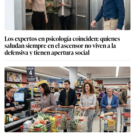
Los expertos en psicología coinciden: quienes
saludan siempre en el ascensor no viven a la
defensiva y tienen apertura social