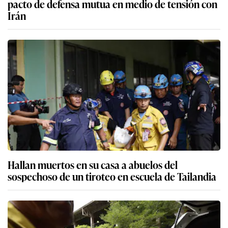
pacto de defensa mutua en medio de tensión con
Irán
Hallan muertos en su casa a abuelos del
sospechoso de un tiroteo en escuela de Tailandia