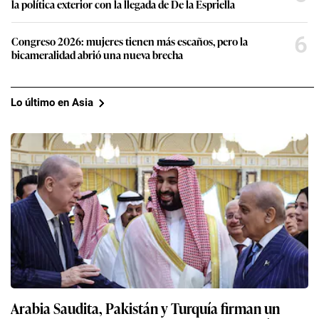
la política exterior con la llegada de De la Espriella
6
Congreso 2026: mujeres tienen más escaños, pero la
bicameralidad abrió una nueva brecha
Lo último en Asia
Arabia Saudita, Pakistán y Turquía firman un