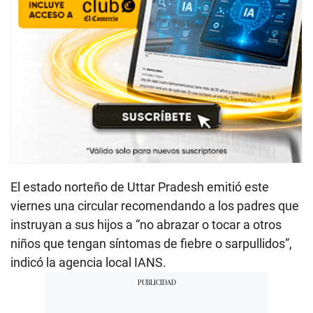
El estado norteño de Uttar Pradesh emitió este
viernes una circular recomendando a los padres que
instruyan a sus hijos a “no abrazar o tocar a otros
niños que tengan síntomas de fiebre o sarpullidos”,
indicó la agencia local IANS.