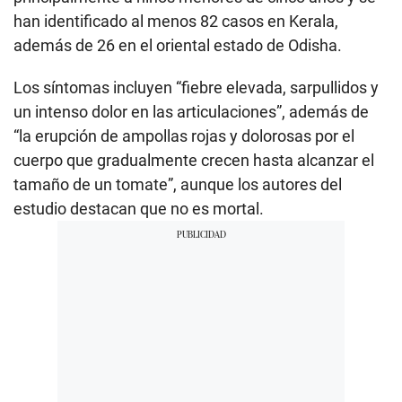
han identificado al menos 82 casos en Kerala,
además de 26 en el oriental estado de Odisha.
Los síntomas incluyen “fiebre elevada, sarpullidos y
un intenso dolor en las articulaciones”, además de
“la erupción de ampollas rojas y dolorosas por el
cuerpo que gradualmente crecen hasta alcanzar el
tamaño de un tomate”, aunque los autores del
estudio destacan que no es mortal.