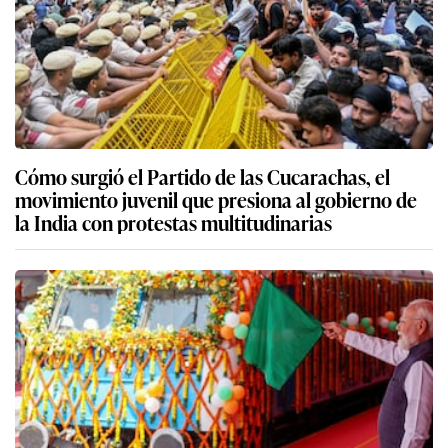
Cómo surgió el Partido de las Cucarachas, el
movimiento juvenil que presiona al gobierno de
la India con protestas multitudinarias