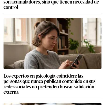
son acumuladores, sino que tienen necesidad de
control
Los expertos en psicología coinciden: las
personas que nunca publican contenido en sus
redes sociales no pretenden buscar validación
externa