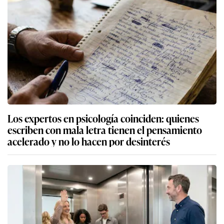
Los expertos en psicología coinciden: quienes
escriben con mala letra tienen el pensamiento
acelerado y no lo hacen por desinterés