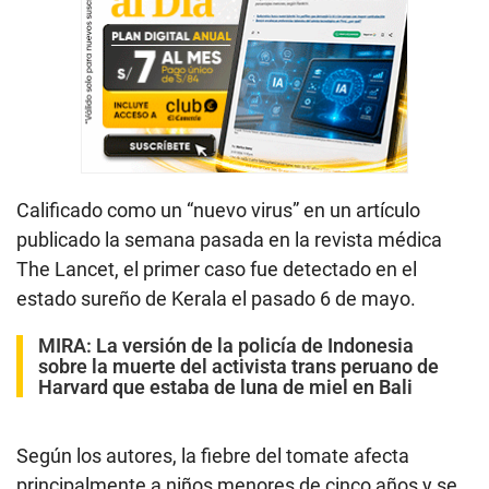
Calificado como un “nuevo virus” en un artículo
publicado la semana pasada en la revista médica
The Lancet, el primer caso fue detectado en el
estado sureño de Kerala el pasado 6 de mayo.
MIRA:
La versión de la policía de Indonesia
sobre la muerte del activista trans peruano de
Harvard que estaba de luna de miel en Bali
Según los autores, la fiebre del tomate afecta
principalmente a niños menores de cinco años y se