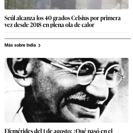
Seúl alcanza los 40 grados Celsius por primera
vez desde 2018 en plena ola de calor
Más sobre India
Efemérides del 1 de agosto: ¿Qué pasó en el