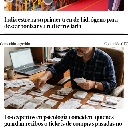
India estrena su primer tren de hidrógeno para
descarbonizar su red ferroviaria
Contenido sugerido
Contenido
GEC
Los expertos en psicología coinciden: quienes
guardan recibos o tickets de compras pasadas no