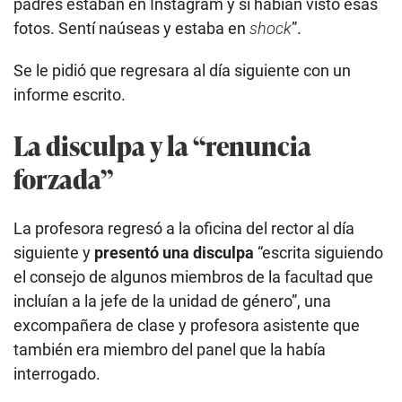
padres estaban en Instagram y si habían visto esas
fotos. Sentí naúseas y estaba en
shock
”.
Se le pidió que regresara al día siguiente con un
informe escrito.
La disculpa y la “renuncia
forzada”
La profesora regresó a la oficina del rector al día
siguiente y
presentó una disculpa
“escrita siguiendo
el consejo de algunos miembros de la facultad que
incluían a la jefe de la unidad de género”, una
excompañera de clase y profesora asistente que
también era miembro del panel que la había
interrogado.