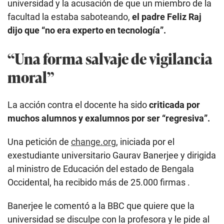
universidad y la acusación de que un miembro de la
facultad la estaba saboteando,
el padre Feliz Raj
dijo que “no era experto en tecnología”.
“Una forma salvaje de vigilancia
moral”
La acción contra el docente ha sido
criticada por
muchos alumnos y exalumnos por ser “regresiva”.
Una petición de
change.org
, iniciada por el
exestudiante universitario Gaurav Banerjee y dirigida
al ministro de Educación del estado de Bengala
Occidental, ha recibido más de 25.000 firmas .
Banerjee le comentó a la BBC que quiere que la
universidad se disculpe con la profesora y le pide al