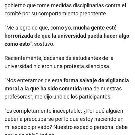
gobierno que tome medidas disciplinarias contra el
comité por su comportamiento prepotente.
“Me alegro de que, como yo,
mucha gente esté
horrorizada de que la universidad pueda hacer algo
como esto”
, sostuvo.
Recientemente, decenas de estudiantes de la
universidad hicieron una protesta silenciosa.
“Nos enteramos de esta
forma salvaje de vigilancia
moral a la que ha sido sometida
una de nuestras
profesoras”, me dijo uno de los participantes.
“Es completamente inaceptable. ¿Por qué alguien
debería preocuparse por lo que estoy haciendo en
mi espacio privado? Nuestro espacio personal debe