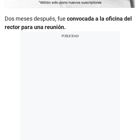
Dos meses después, fue
convocada a la oficina del
rector para una reunión.