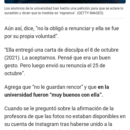
Los alumnos de la universidad han hecho una petición para que se aclare lo
sucedido y dicen que la medida es "regresiva". (GETTY IMAGES)
Aún así, dice, “no la obligó a renunciar y ella se fue
por su propia voluntad”.
“Ella entregó una carta de disculpa el 8 de octubre
(2021). La aceptamos. Pensé que era un buen
gesto. Pero luego envió su renuncia el 25 de
octubre”.
Agrega que “no le guardan rencor” y que
en la
universidad fueron “muy buenos con ella”.
Cuando se le preguntó sobre la afirmación de la
profesora de que las fotos no estaban disponibles en
su cuenta de Instagram tras haberse unido a la