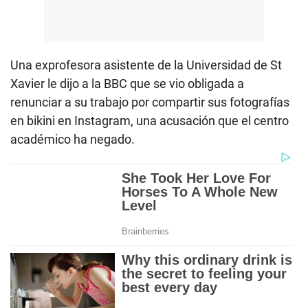
Una exprofesora asistente de la Universidad de St
Xavier le dijo a la BBC que se vio obligada a
renunciar a su trabajo por compartir sus fotografías
en bikini en Instagram, una acusación que el centro
académico ha negado.