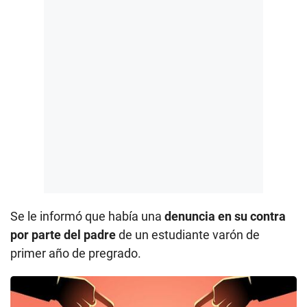
Se le informó que había una
denuncia en su contra
por parte del padre
de un estudiante varón de
primer año de pregrado.