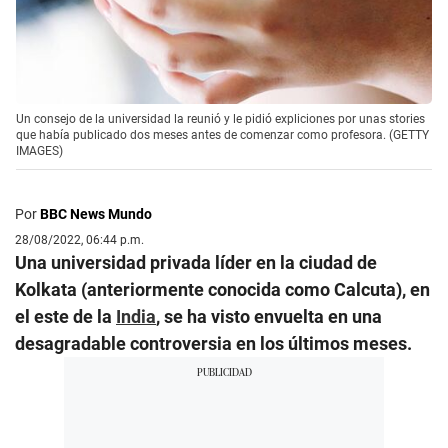
Un consejo de la universidad la reunió y le pidió expliciones por unas stories
que había publicado dos meses antes de comenzar como profesora. (GETTY
IMAGES)
Por
BBC News Mundo
28/08/2022, 06:44 p.m.
Una universidad privada líder en la ciudad de
Kolkata (anteriormente conocida como Calcuta), en
el este de la
India
, se ha visto envuelta en una
desagradable controversia en los últimos meses.