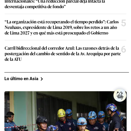
internacionales: “Una reducción parcial deja intacta la
desventaja competitiva de fondo”
5
“La organización está recuperando el tiempo perdido”: Carlos
Neuhaus, expresidente de Lima 2019, sobre los retos a un año
de Lima 2027 y en qué más está preocupado el Gobierno
6
Carril bidireccional del corredor Azul: Las razones detrás de la
postergación del cambio de sentido de la Av. Arequipa por parte
de la ATU
Lo último en Asia