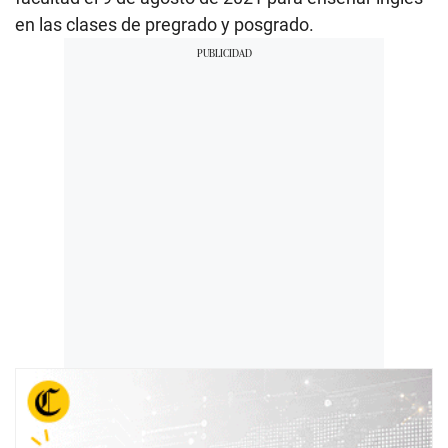
en las clases de pregrado y posgrado.