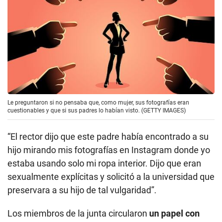
Le preguntaron si no pensaba que, como mujer, sus fotografías eran
cuestionables y que si sus padres lo habían visto. (GETTY IMAGES)
“El rector dijo que este padre había encontrado a su
hijo mirando mis fotografías en Instagram donde yo
estaba usando solo mi ropa interior. Dijo que eran
sexualmente explícitas y solicitó a la universidad que
preservara a su hijo de tal vulgaridad”.
Los miembros de la junta circularon
un papel con