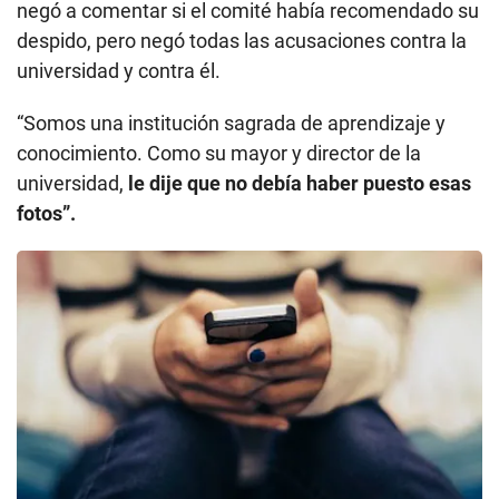
negó a comentar si el comité había recomendado su
despido, pero negó todas las acusaciones contra la
universidad y contra él.
“Somos una institución sagrada de aprendizaje y
conocimiento. Como su mayor y director de la
universidad,
le dije que no debía haber puesto esas
fotos”.