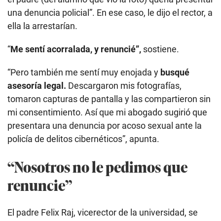
una denuncia policial”. En ese caso, le dijo el rector, a
ella la arrestarían.
“
Me sentí acorralada, y renuncié”,
sostiene.
“Pero también me sentí muy enojada y
busqué
asesoría legal.
Descargaron mis fotografías,
tomaron capturas de pantalla y las compartieron sin
mi consentimiento. Así que mi abogado sugirió que
presentara una denuncia por acoso sexual ante la
policía de delitos cibernéticos”, apunta.
“Nosotros no le pedimos que
renuncie”
El padre Felix Raj, vicerector de la universidad, se