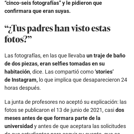
“cinco-seis fotografías” y le pidieron que
confirmara que eran suyas.
“¿Tus padres han visto estas
fotos?”
Las fotografías, en las que llevaba
un traje de baño
de dos piezas, eran selfies tomadas en su
habitación
, dice. Las compartió como
‘stories’
de Instagram,
lo que implica que desaparecieron 24
horas después.
La junta de profesores no aceptó su explicación: las
fotos se publicaron el 13 de junio de 2021, casi
dos
meses antes de que formara parte de la
universidad
y antes de que aceptara las solicitudes