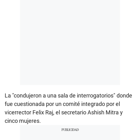
La "condujeron a una sala de interrogatorios" donde
fue cuestionada por un comité integrado por el
vicerrector Felix Raj, el secretario Ashish Mitra y
cinco mujeres.