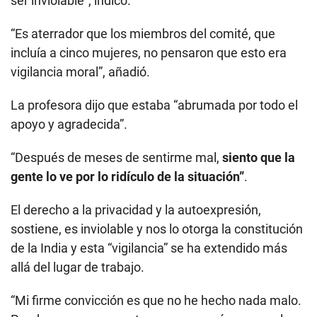
ser inviolable”, indicó.
“Es aterrador que los miembros del comité, que
incluía a cinco mujeres, no pensaron que esto era
vigilancia moral”, añadió.
La profesora dijo que estaba “abrumada por todo el
apoyo y agradecida”.
“Después de meses de sentirme mal,
siento que la
gente lo ve por lo ridículo de la situación”
.
El derecho a la privacidad y la autoexpresión,
sostiene, es inviolable y nos lo otorga la constitución
de la India y esta “vigilancia” se ha extendido más
allá del lugar de trabajo.
“Mi firme convicción es que no he hecho nada malo.