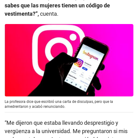
sabes que las mujeres tienen un código de
vestimenta?”,
cuenta.
La profesora dice que escribió una carta de disculpas, pero que la
amedrentaron y acabó renunciando.
“Me dijeron que estaba llevando desprestigio y
vergüenza a la universidad. Me preguntaron si mis