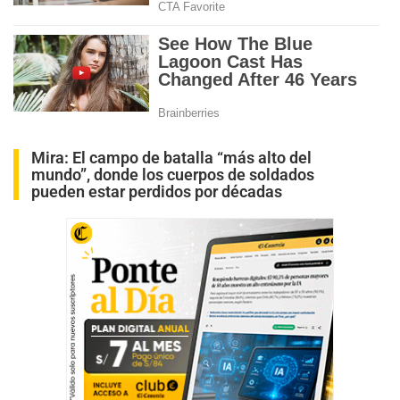
Mira:
El campo de batalla “más alto del
mundo”, donde los cuerpos de soldados
pueden estar perdidos por décadas