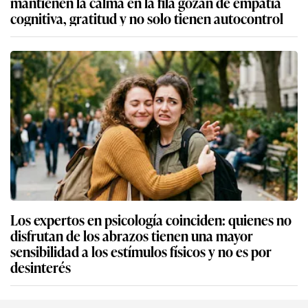
mantienen la calma en la fila gozan de empatía
cognitiva, gratitud y no solo tienen autocontrol
Los expertos en psicología coinciden: quienes no
disfrutan de los abrazos tienen una mayor
sensibilidad a los estímulos físicos y no es por
desinterés