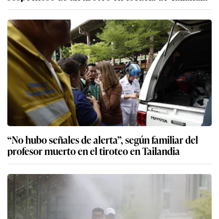
“No hubo señales de alerta”, según familiar del
profesor muerto en el tiroteo en Tailandia