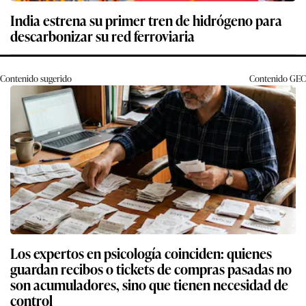
India estrena su primer tren de hidrógeno para
descarbonizar su red ferroviaria
Contenido sugerido
Contenido
GEC
Los expertos en psicología coinciden: quienes
guardan recibos o tickets de compras pasadas no
son acumuladores, sino que tienen necesidad de
control