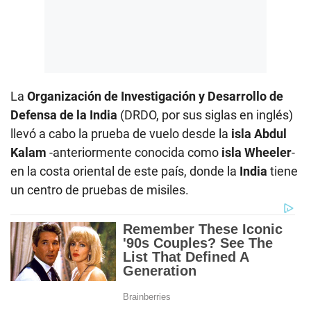
La
Organización de Investigación y Desarrollo de
Defensa de la India
(DRDO, por sus siglas en inglés)
llevó a cabo la prueba de vuelo desde la
isla Abdul
Kalam
-anteriormente conocida como
isla Wheeler
-
en la costa oriental de este país, donde la
India
tiene
un centro de pruebas de misiles.