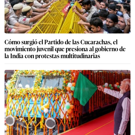
Cómo surgió el Partido de las Cucarachas, el
movimiento juvenil que presiona al gobierno de
la India con protestas multitudinarias