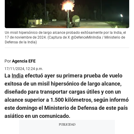
Un misil hipersónico de largo alcance probado exitósamente por la India, el
17 de noviembre de 2024. (Captura de X @DefenceMinIndia / Ministerio de
Defensa de la India)
Por
Agencia EFE
17/11/2024, 12:24 p.m.
La
India
efectuó ayer su primera prueba de vuelo
exitosa de un misil hipersónico de largo alcance,
diseñado para transportar cargas útiles y con un
alcance superior a 1.500 kilómetros, según informó
este domingo el Ministerio de Defensa de este país
asiático en un comunicado.