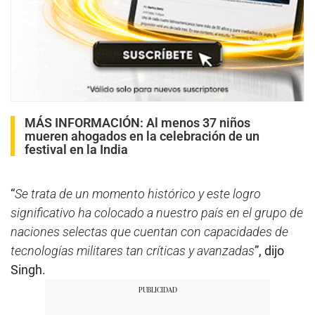
MÁS INFORMACIÓN:
Al menos 37 niños
mueren ahogados en la celebración de un
festival en la India
“
Se trata de un momento histórico y este logro
significativo ha colocado a nuestro país en el grupo de
naciones selectas que cuentan con capacidades de
tecnologías militares tan críticas y avanzadas
”, dijo
Singh.