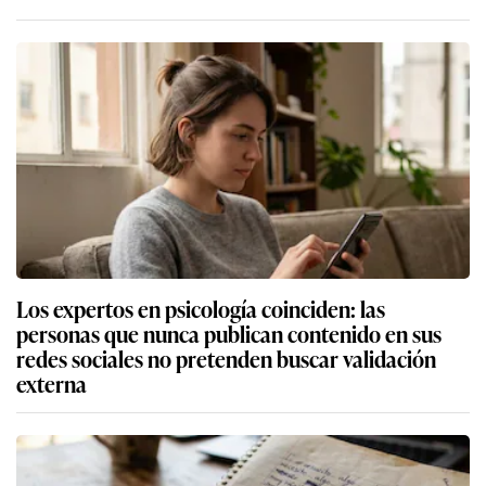
Los expertos en psicología coinciden: las
personas que nunca publican contenido en sus
redes sociales no pretenden buscar validación
externa