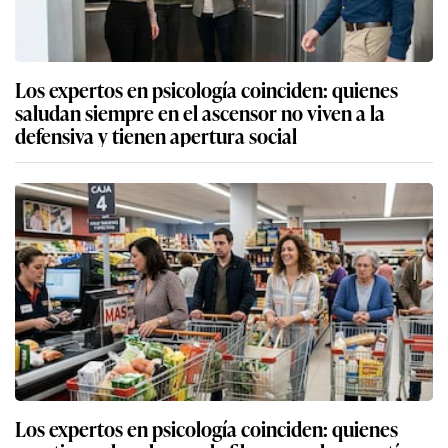
Los expertos en psicología coinciden: quienes
saludan siempre en el ascensor no viven a la
defensiva y tienen apertura social
Los expertos en psicología coinciden: quienes