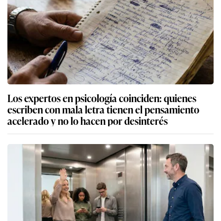
Los expertos en psicología coinciden: quienes
escriben con mala letra tienen el pensamiento
acelerado y no lo hacen por desinterés