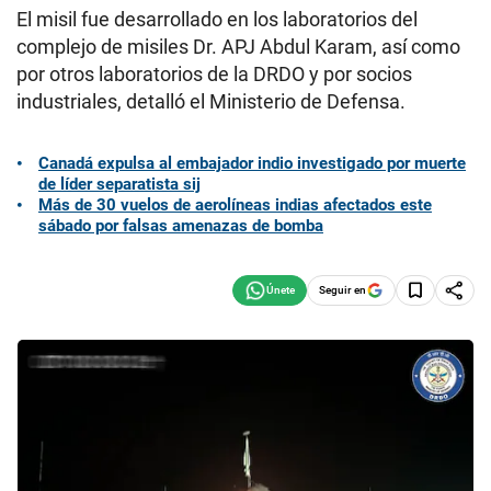
El misil fue desarrollado en los laboratorios del
complejo de misiles Dr. APJ Abdul Karam, así como
por otros laboratorios de la DRDO y por socios
industriales, detalló el Ministerio de Defensa.
Canadá expulsa al embajador indio investigado por muerte
de líder separatista sij
Más de 30 vuelos de aerolíneas indias afectados este
sábado por falsas amenazas de bomba
Seguir en