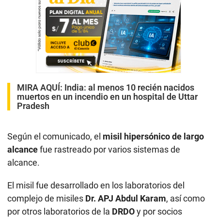
MIRA AQUÍ:
India: al menos 10 recién nacidos
muertos en un incendio en un hospital de Uttar
Pradesh
Según el comunicado, el
misil hipersónico de largo
alcance
fue rastreado por varios sistemas de
alcance.
El misil fue desarrollado en los laboratorios del
complejo de misiles
Dr. APJ Abdul Karam
, así como
por otros laboratorios de la
DRDO
y por socios