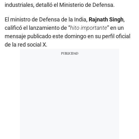
industriales, detalló el Ministerio de Defensa.
El ministro de Defensa de la India,
Rajnath Singh
,
calificó el lanzamiento de “
hito importante
” en un
mensaje publicado este domingo en su perfil oficial
de la red social X.