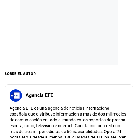
SOBRE EL AUTOR
Agencia EFE
Agencia EFE es una agencia de noticias internacional
española que distribuye información a más de dos mil medios
de comunicación en todo el mundo en los soportes de prensa
escrita, radio, televisión e internet. Cuenta con una red con
más de tres mil periodistas de 60 nacionalidades. Opera 24
horas al día desde al menos, 180 ciudades de 110 países.
Ver