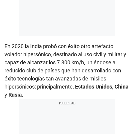
En 2020 la India probó con éxito otro artefacto
volador hipersónico, destinado al uso civil y militar y
capaz de alcanzar los 7.300 km/h, uniéndose al
reducido club de países que han desarrollado con
éxito tecnologías tan avanzadas de misiles
hipersónicos: principalmente,
Estados Unidos
,
China
y
Rusia
.