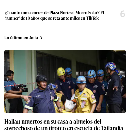
6
¿Cuánto toma correr de Plaza Norte al Morro Solar? El
‘runner’ de 18 años que se reta ante miles en TikTok
Lo último en Asia
Hallan muertos en su casa a abuelos del
sospechoso de un tiroteo en escuela de Tailandia