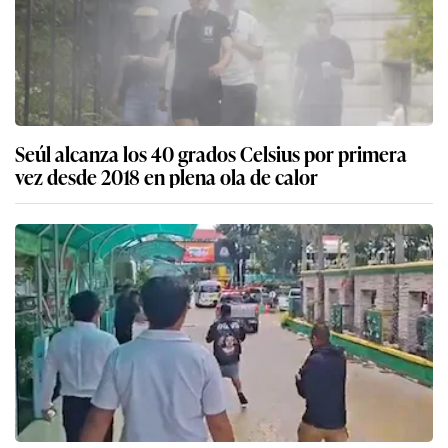
Seúl alcanza los 40 grados Celsius por primera
vez desde 2018 en plena ola de calor