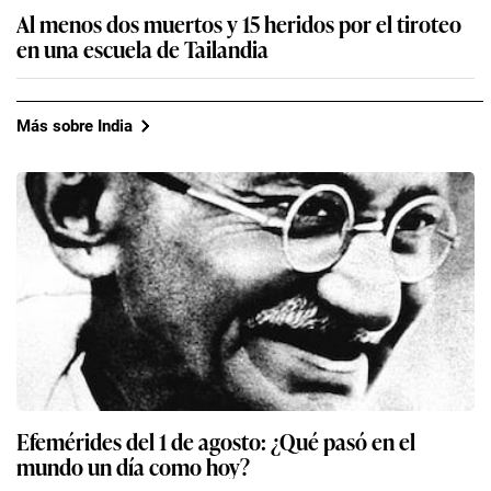
Al menos dos muertos y 15 heridos por el tiroteo
en una escuela de Tailandia
Más sobre India
Efemérides del 1 de agosto: ¿Qué pasó en el
mundo un día como hoy?