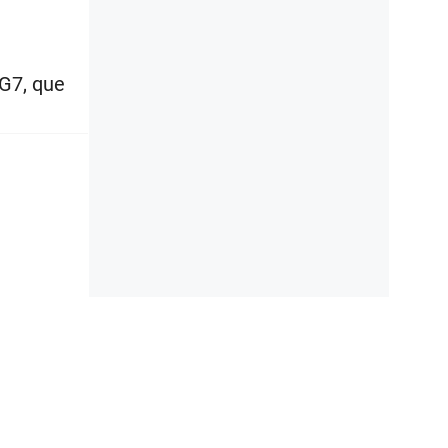
 G7, que