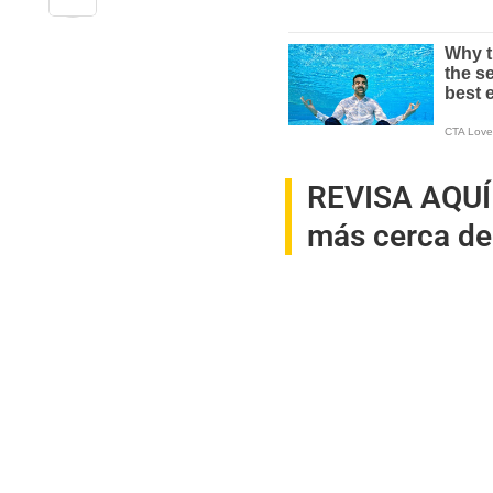
REVISA AQUÍ
más cerca de 