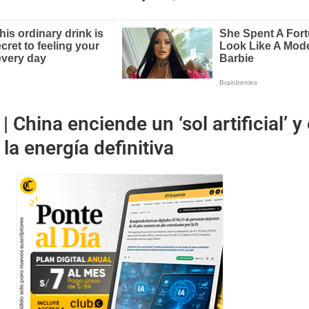
 |
China enciende un ‘sol artificial’ y
la energía definitiva