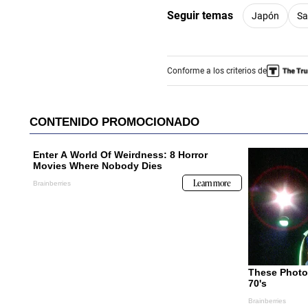
Seguir temas
Japón
Sa
Conforme a los criterios de