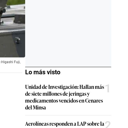
Higashi Fuji,
Lo más visto
1
Unidad de Investigación: Hallan más
de siete millones de jeringas y
medicamentos vencidos en Cenares
del Minsa
2
Aerolíneas responden a LAP sobre la