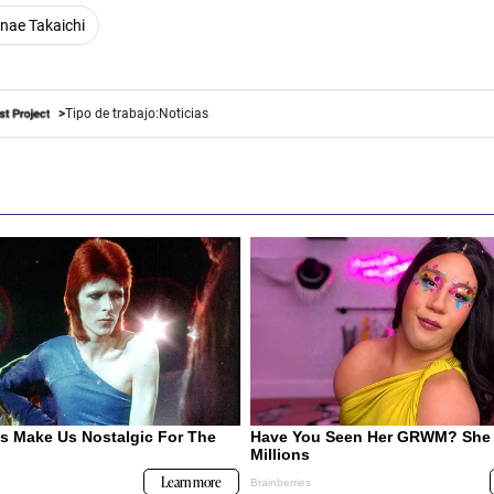
nae Takaichi
Tipo de trabajo:
Noticias