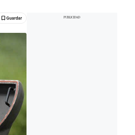
Guardar