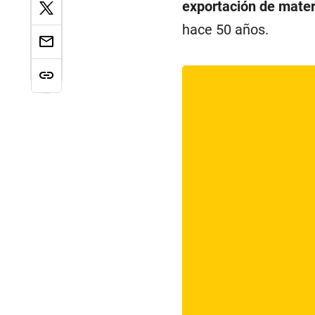
exportación de materia
hace 50 años.