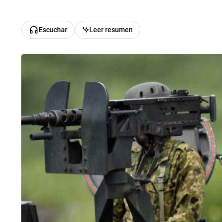
Escuchar
Leer resumen