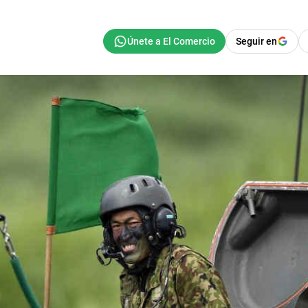
Seguir en