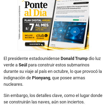
El presidente estadounidense
Donald Trump
dio luz
verde a
Seúl
para construir estos submarinos
durante su viaje al país en octubre, lo que provocó la
indignación de
Pionyang
, que posee armas
nucleares.
Sin embargo, los detalles clave, como el lugar donde
se construirán las naves, aún son inciertos.