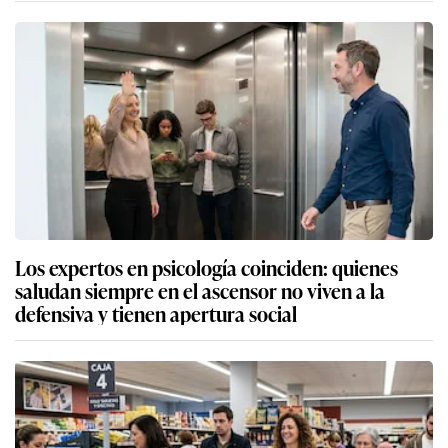
Los expertos en psicología coinciden: quienes
saludan siempre en el ascensor no viven a la
defensiva y tienen apertura social