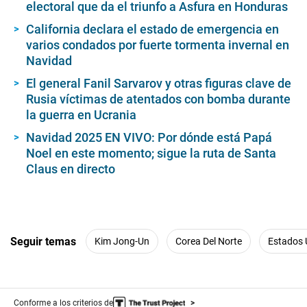
electoral que da el triunfo a Asfura en Honduras
California declara el estado de emergencia en
varios condados por fuerte tormenta invernal en
Navidad
El general Fanil Sarvarov y otras figuras clave de
Rusia víctimas de atentados con bomba durante
la guerra en Ucrania
Navidad 2025 EN VIVO: Por dónde está Papá
Noel en este momento; sigue la ruta de Santa
Claus en directo
Seguir temas
Kim Jong-Un
Corea Del Norte
Estados 
Conforme a los criterios de