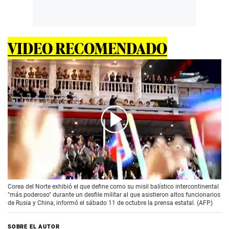
VIDEO RECOMENDADO
00:00
/
01:33
Corea del Norte exhibió el que define como su misil balístico intercontinental
"más poderoso" durante un desfile militar al que asistieron altos funcionarios
de Rusia y China, informó el sábado 11 de octubre la prensa estatal. (AFP)
SOBRE EL AUTOR