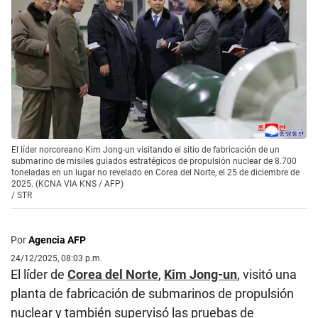
El líder norcoreano Kim Jong-un visitando el sitio de fabricación de un
submarino de misiles guiados estratégicos de propulsión nuclear de 8.700
toneladas en un lugar no revelado en Corea del Norte, el 25 de diciembre de
2025. (KCNA VIA KNS / AFP)
/
STR
Por
Agencia AFP
24/12/2025, 08:03 p.m.
El líder de
Corea del Norte
,
Kim Jong-un
, visitó una
planta de fabricación de submarinos de propulsión
nuclear y también supervisó las pruebas de