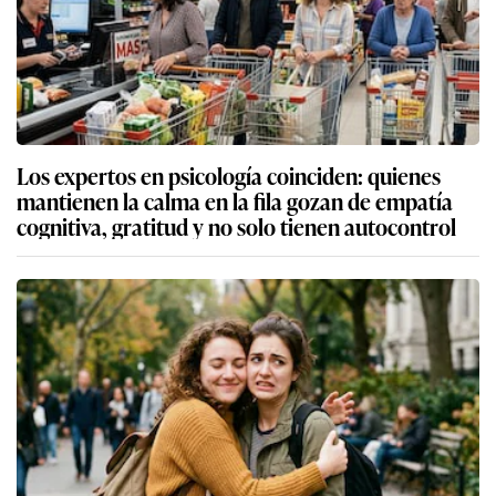
Los expertos en psicología coinciden: quienes
mantienen la calma en la fila gozan de empatía
cognitiva, gratitud y no solo tienen autocontrol