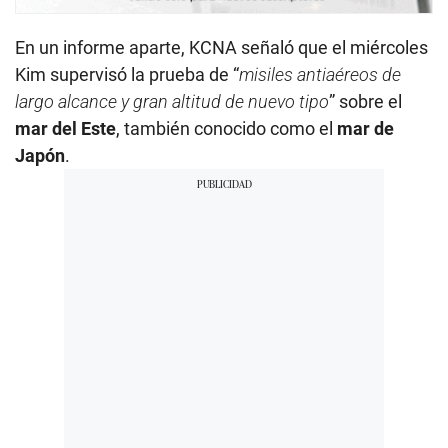
En un informe aparte, KCNA señaló que el miércoles
Kim supervisó la prueba de “
misiles antiaéreos de
largo alcance y gran altitud de nuevo tipo
” sobre el
mar del Este
, también conocido como el
mar de
Japón
.