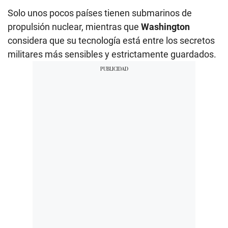
Solo unos pocos países tienen submarinos de
propulsión nuclear, mientras que
Washington
considera que su tecnología está entre los secretos
militares más sensibles y estrictamente guardados.