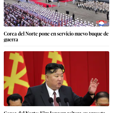
Corea del Norte pone en servicio nuevo buque de
guerra