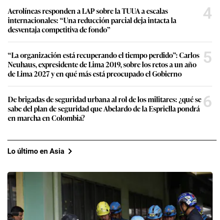
4
Aerolíneas responden a LAP sobre la TUUA a escalas
internacionales: “Una reducción parcial deja intacta la
desventaja competitiva de fondo”
5
“La organización está recuperando el tiempo perdido”: Carlos
Neuhaus, expresidente de Lima 2019, sobre los retos a un año
de Lima 2027 y en qué más está preocupado el Gobierno
6
De brigadas de seguridad urbana al rol de los militares: ¿qué se
sabe del plan de seguridad que Abelardo de la Espriella pondrá
en marcha en Colombia?
Lo último en Asia