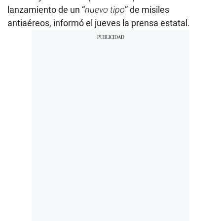
lanzamiento de un “
nuevo tipo
” de misiles
antiaéreos, informó el jueves la prensa estatal.