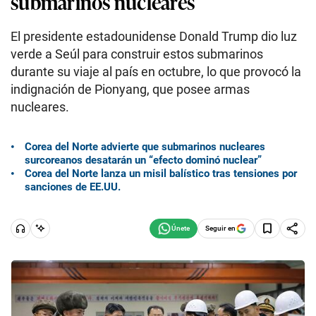
submarinos nucleares
El presidente estadounidense Donald Trump dio luz
verde a Seúl para construir estos submarinos
durante su viaje al país en octubre, lo que provocó la
indignación de Pionyang, que posee armas
nucleares.
Corea del Norte advierte que submarinos nucleares
surcoreanos desatarán un “efecto dominó nuclear”
Corea del Norte lanza un misil balístico tras tensiones por
sanciones de EE.UU.
Seguir en