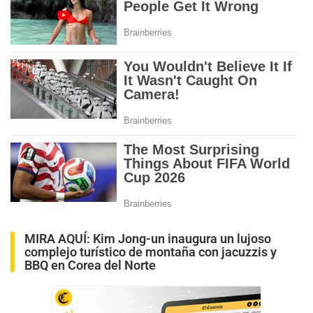
MIRA AQUÍ:
Kim Jong-un inaugura un lujoso
complejo turístico de montaña con jacuzzis y
BBQ en Corea del Norte