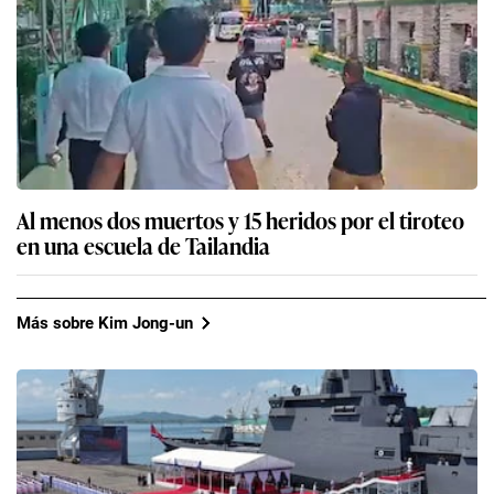
Al menos dos muertos y 15 heridos por el tiroteo
en una escuela de Tailandia
Más sobre Kim Jong-un