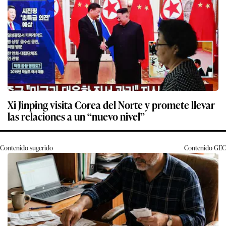
Xi Jinping visita Corea del Norte y promete llevar
las relaciones a un “nuevo nivel”
Contenido sugerido
Contenido
GEC