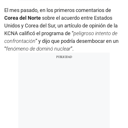
El mes pasado, en los primeros comentarios de
Corea del Norte
sobre el acuerdo entre Estados
Unidos y Corea del Sur, un artículo de opinión de la
KCNA calificó el programa de “
peligroso intento de
confrontación
” y dijo que podría desembocar en un
“
fenómeno de dominó nuclear
”.