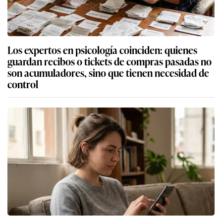
Los expertos en psicología coinciden: quienes
guardan recibos o tickets de compras pasadas no
son acumuladores, sino que tienen necesidad de
control