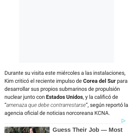
Durante su visita este miércoles a las instalaciones,
Kim criticó el reciente impulso de
Corea del Sur
para
desarrollar sus propios submarinos de propulsión
nuclear junto con
Estados Unidos
, y la calificó de
“
amenaza que debe contrarrestarse
”, según reportó la
agencia oficial de noticias norcoreana KCNA.