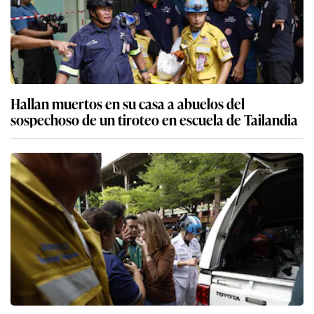
Hallan muertos en su casa a abuelos del
sospechoso de un tiroteo en escuela de Tailandia