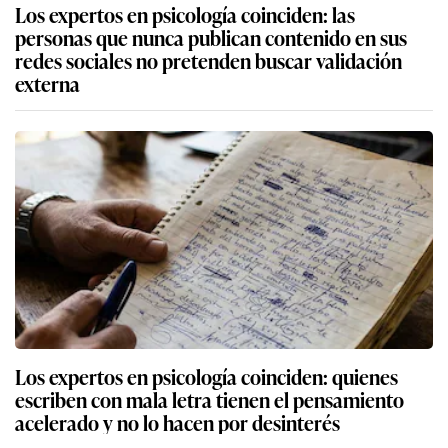
Los expertos en psicología coinciden: las
personas que nunca publican contenido en sus
redes sociales no pretenden buscar validación
externa
Los expertos en psicología coinciden: quienes
escriben con mala letra tienen el pensamiento
acelerado y no lo hacen por desinterés