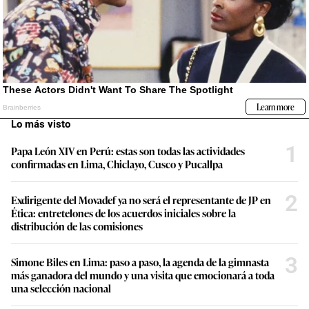
Lo más visto
1
Papa León XIV en Perú: estas son todas las actividades
confirmadas en Lima, Chiclayo, Cusco y Pucallpa
2
Exdirigente del Movadef ya no será el representante de JP en
Ética: entretelones de los acuerdos iniciales sobre la
distribución de las comisiones
3
Simone Biles en Lima: paso a paso, la agenda de la gimnasta
más ganadora del mundo y una visita que emocionará a toda
una selección nacional