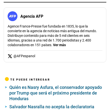
Agencia AFP
Agence France-Presse fue fundada en 1835, lo que la
convierte en la agencia de noticias más antigua del mundo.
Distribuye contenido para más de 5 mil clientes en seis
idiomas, gracias a una red de 1.700 periodistas y 2.400
colaboradores en 151 países.
Ver más
@
AFPespanol
TE PUEDE INTERESAR
Quién es Nasry Asfura, el conservador apoyado
por Trump que será el próximo presidente de
Honduras
Salvador Nasralla no acepta la declaratoria