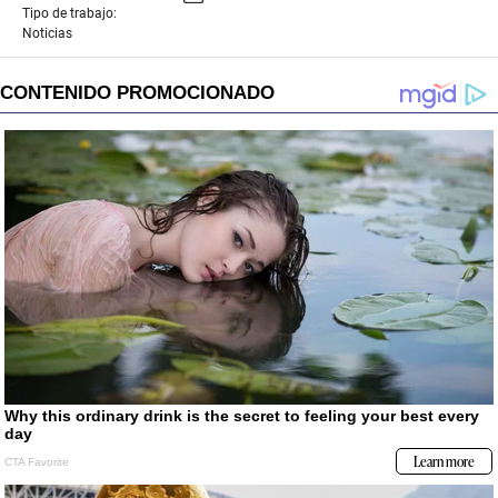
Tipo de trabajo:
Noticias