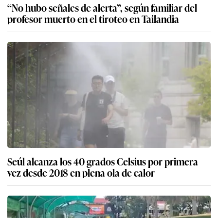
“No hubo señales de alerta”, según familiar del
profesor muerto en el tiroteo en Tailandia
Seúl alcanza los 40 grados Celsius por primera
vez desde 2018 en plena ola de calor