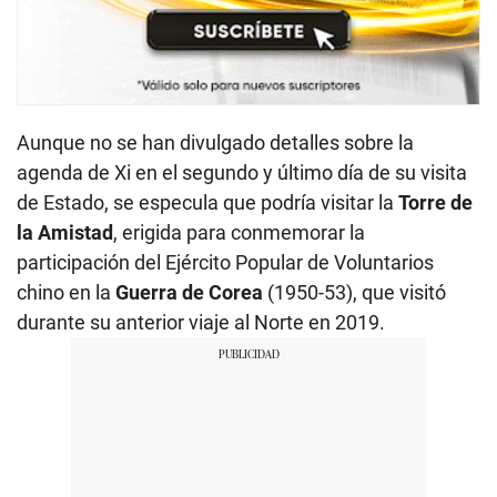
Aunque no se han divulgado detalles sobre la
agenda de Xi en el segundo y último día de su visita
de Estado, se especula que podría visitar la
Torre de
la Amistad
, erigida para conmemorar la
participación del Ejército Popular de Voluntarios
chino en la
Guerra de Corea
(1950-53), que visitó
durante su anterior viaje al Norte en 2019.