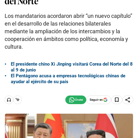
del Norte
Los mandatarios acordaron abrir “un nuevo capítulo”
en el desarrollo de las relaciones bilaterales
mediante la ampliación de los intercambios y la
cooperación en ámbitos como política, economía y
cultura.
El presidente chino Xi Jinping visitará Corea del Norte del 8
al 9 de junio
El Pentágono acusa a empresas tecnológicas chinas de
ayudar al ejército de su país
Seguir en