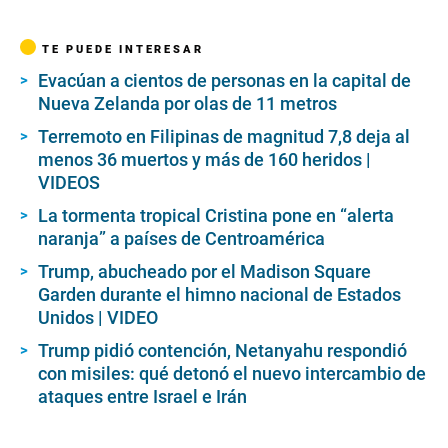
TE PUEDE INTERESAR
Evacúan a cientos de personas en la capital de
Nueva Zelanda por olas de 11 metros
Terremoto en Filipinas de magnitud 7,8 deja al
menos 36 muertos y más de 160 heridos |
VIDEOS
La tormenta tropical Cristina pone en “alerta
naranja” a países de Centroamérica
Trump, abucheado por el Madison Square
Garden durante el himno nacional de Estados
Unidos | VIDEO
Trump pidió contención, Netanyahu respondió
con misiles: qué detonó el nuevo intercambio de
ataques entre Israel e Irán