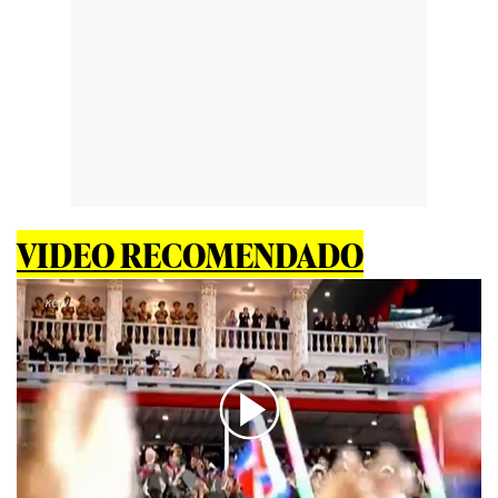
VIDEO RECOMENDADO