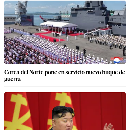
Corea del Norte pone en servicio nuevo buque de
guerra