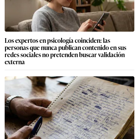
Los expertos en psicología coinciden: las
personas que nunca publican contenido en sus
redes sociales no pretenden buscar validación
externa