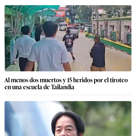
Al menos dos muertos y 15 heridos por el tiroteo
en una escuela de Tailandia