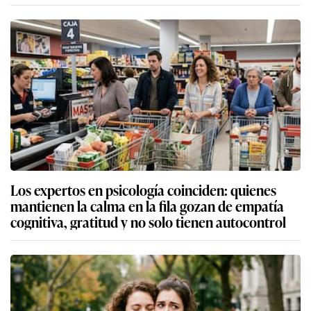
Los expertos en psicología coinciden: quienes
mantienen la calma en la fila gozan de empatía
cognitiva, gratitud y no solo tienen autocontrol