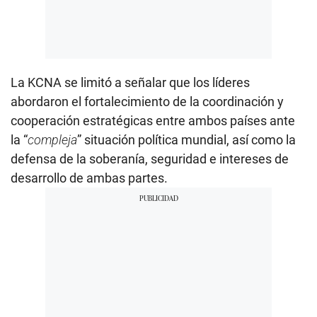
La KCNA se limitó a señalar que los líderes
abordaron el fortalecimiento de la coordinación y
cooperación estratégicas entre ambos países ante
la “
compleja
” situación política mundial, así como la
defensa de la soberanía, seguridad e intereses de
desarrollo de ambas partes.