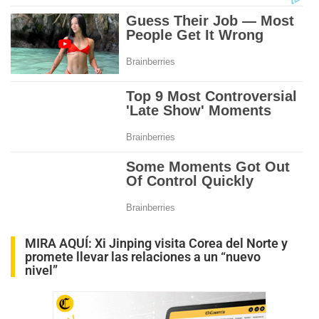
MIRA AQUÍ:
Xi Jinping visita Corea del Norte y
promete llevar las relaciones a un “nuevo
nivel”