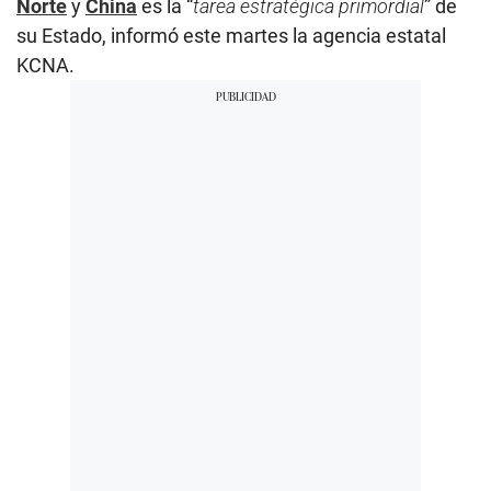
Norte
y
China
es la “
tarea estratégica primordial
” de
su Estado, informó este martes la agencia estatal
KCNA.