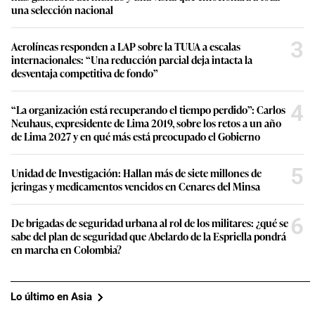
una selección nacional
3
Aerolíneas responden a LAP sobre la TUUA a escalas
internacionales: “Una reducción parcial deja intacta la
desventaja competitiva de fondo”
4
“La organización está recuperando el tiempo perdido”: Carlos
Neuhaus, expresidente de Lima 2019, sobre los retos a un año
de Lima 2027 y en qué más está preocupado el Gobierno
5
Unidad de Investigación: Hallan más de siete millones de
jeringas y medicamentos vencidos en Cenares del Minsa
6
De brigadas de seguridad urbana al rol de los militares: ¿qué se
sabe del plan de seguridad que Abelardo de la Espriella pondrá
en marcha en Colombia?
Lo último en Asia