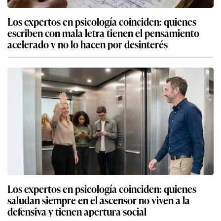
Los expertos en psicología coinciden: quienes
escriben con mala letra tienen el pensamiento
acelerado y no lo hacen por desinterés
Los expertos en psicología coinciden: quienes
saludan siempre en el ascensor no viven a la
defensiva y tienen apertura social