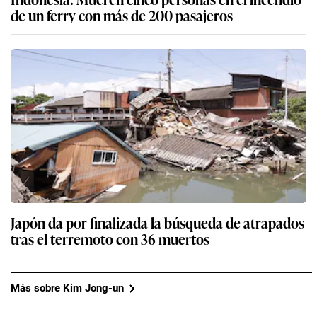
de un ferry con más de 200 pasajeros
Japón da por finalizada la búsqueda de atrapados
tras el terremoto con 36 muertos
Más sobre Kim Jong-un