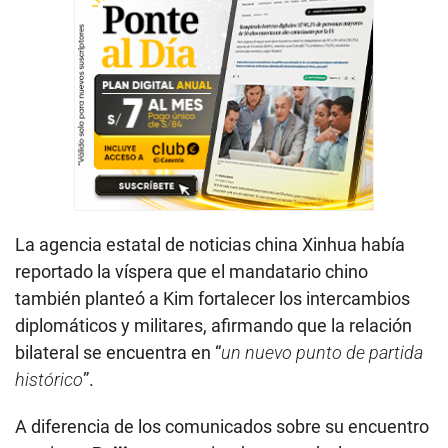
La agencia estatal de noticias china Xinhua había
reportado la víspera que el mandatario chino
también planteó a Kim fortalecer los intercambios
diplomáticos y militares, afirmando que la relación
bilateral se encuentra en “
un nuevo punto de partida
histórico
”.
A diferencia de los comunicados sobre su encuentro