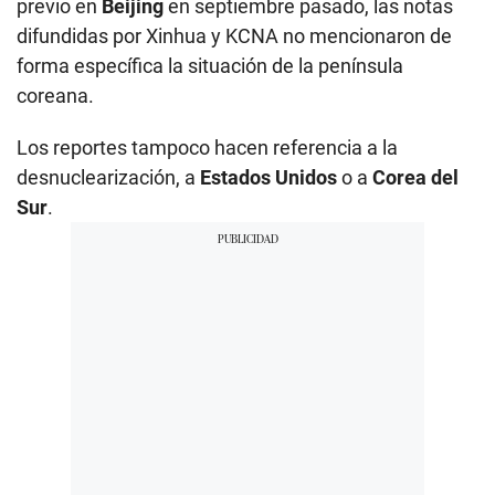
previo en
Beijing
en septiembre pasado, las notas
difundidas por Xinhua y KCNA no mencionaron de
forma específica la situación de la península
coreana.
Los reportes tampoco hacen referencia a la
desnuclearización, a
Estados Unidos
o a
Corea del
Sur
.