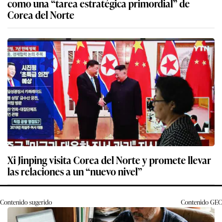
como una “tarea estratégica primordial” de
Corea del Norte
Xi Jinping visita Corea del Norte y promete llevar
las relaciones a un “nuevo nivel”
Contenido sugerido
Contenido
GEC