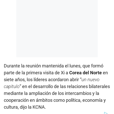
Durante la reunión mantenida el lunes, que formó
parte de la primera visita de Xi a
Corea del Norte
en
siete años, los líderes acordaron abrir “
un nuevo
capítulo
” en el desarrollo de las relaciones bilaterales
mediante la ampliación de los intercambios y la
cooperación en ámbitos como política, economía y
cultura, dijo la KCNA.