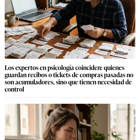
Los expertos en psicología coinciden: quienes
guardan recibos o tickets de compras pasadas no
son acumuladores, sino que tienen necesidad de
control