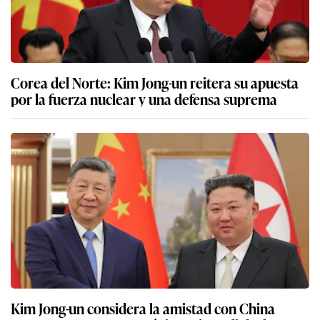
Corea del Norte: Kim Jong-un reitera su apuesta
por la fuerza nuclear y una defensa suprema
Kim Jong-un considera la amistad con China