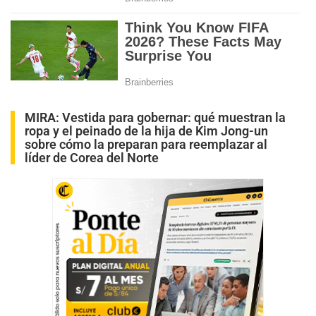
MIRA:
Vestida para gobernar: qué muestran la
ropa y el peinado de la hija de Kim Jong-un
sobre cómo la preparan para reemplazar al
líder de Corea del Norte