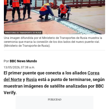
Una imagen difundida por el Ministerio de Transportes de Rusia muestra la
ceremonia que marca la conexión de los dos lados del nuevo puente vial.
(Ministerio de Transporte de Rusia).
Por
BBC News Mundo
13/05/2026, 07:38 a.m.
El primer puente que conecta a los aliados
Corea
del Norte
y
Rusia
está a punto de terminarse, según
muestran imágenes de satélite analizadas por BBC
Verify.