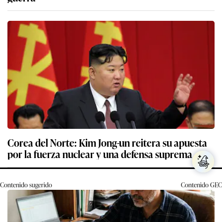
Corea del Norte: Kim Jong-un reitera su apuesta
por la fuerza nuclear y una defensa suprema
Contenido sugerido
Contenido
GEC