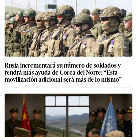
Rusia incrementará su número de soldados y
tendrá más ayuda de Corea del Norte: “Esta
movilización adicional será más de lo mismo”