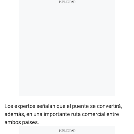
Los expertos señalan que el puente se convertirá,
además, en una importante ruta comercial entre
ambos países.