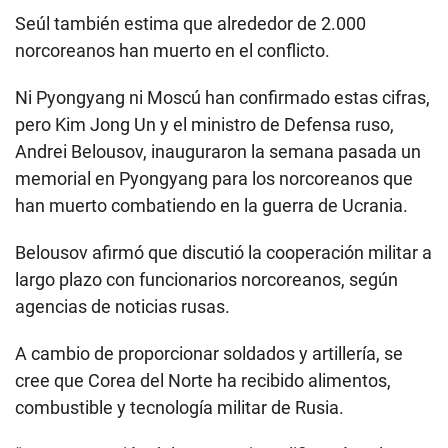
Seúl también estima que alrededor de 2.000
norcoreanos han muerto en el conflicto.
Ni Pyongyang ni Moscú han confirmado estas cifras,
pero Kim Jong Un y el ministro de Defensa ruso,
Andrei Belousov, inauguraron la semana pasada un
memorial en Pyongyang para los norcoreanos que
han muerto combatiendo en la guerra de Ucrania.
Belousov afirmó que discutió la cooperación militar a
largo plazo con funcionarios norcoreanos, según
agencias de noticias rusas.
A cambio de proporcionar soldados y artillería, se
cree que Corea del Norte ha recibido alimentos,
combustible y tecnología militar de Rusia.