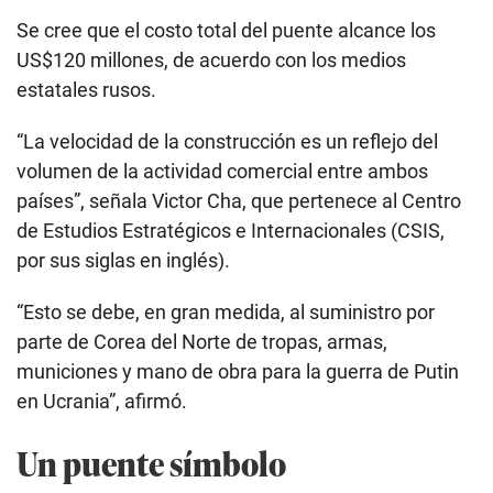
Se cree que el costo total del puente alcance los
US$120 millones, de acuerdo con los medios
estatales rusos.
“La velocidad de la construcción es un reflejo del
volumen de la actividad comercial entre ambos
países”, señala Victor Cha, que pertenece al Centro
de Estudios Estratégicos e Internacionales (CSIS,
por sus siglas en inglés).
“Esto se debe, en gran medida, al suministro por
parte de Corea del Norte de tropas, armas,
municiones y mano de obra para la guerra de Putin
en Ucrania”, afirmó.
Un puente símbolo