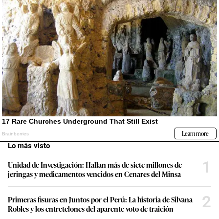
Lo más visto
1
Unidad de Investigación: Hallan más de siete millones de
jeringas y medicamentos vencidos en Cenares del Minsa
2
Primeras fisuras en Juntos por el Perú: La historia de Silvana
Robles y los entretelones del aparente voto de traición