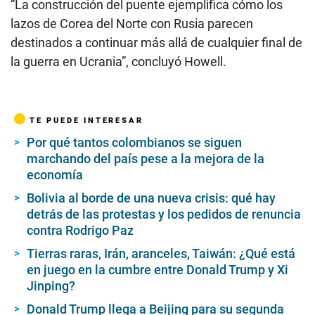
“La construcción del puente ejemplifica cómo los
lazos de Corea del Norte con Rusia parecen
destinados a continuar más allá de cualquier final de
la guerra en Ucrania”, concluyó Howell.
TE PUEDE INTERESAR
Por qué tantos colombianos se siguen
marchando del país pese a la mejora de la
economía
Bolivia al borde de una nueva crisis: qué hay
detrás de las protestas y los pedidos de renuncia
contra Rodrigo Paz
Tierras raras, Irán, aranceles, Taiwán: ¿Qué está
en juego en la cumbre entre Donald Trump y Xi
Jinping?
Donald Trump llega a Beijing para su segunda