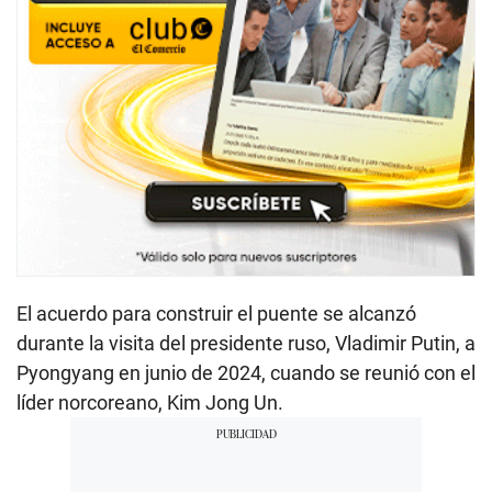
El acuerdo para construir el puente se alcanzó
durante la visita del presidente ruso, Vladimir Putin, a
Pyongyang en junio de 2024, cuando se reunió con el
líder norcoreano, Kim Jong Un.