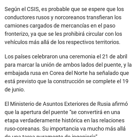
Según el CSIS, es probable que se espere que los
conductores rusos y norcoreanos transfieran los
camiones cargados de mercancías en el paso
fronterizo, ya que se les prohibirá circular con los
vehículos más allá de los respectivos territorios.
Los países celebraron una ceremonia el 21 de abril
para marcar la unión de ambos lados del puente, y la
embajada rusa en Corea del Norte ha señalado que
está previsto que la construcción se complete el 19
de junio.
El Ministerio de Asuntos Exteriores de Rusia afirmó
que la apertura del puente “se convertirá en una
etapa verdaderamente histórica en las relaciones
ruso-coreanas. Su importancia va mucho más allá
de una tarea puramente de ingeniería”.