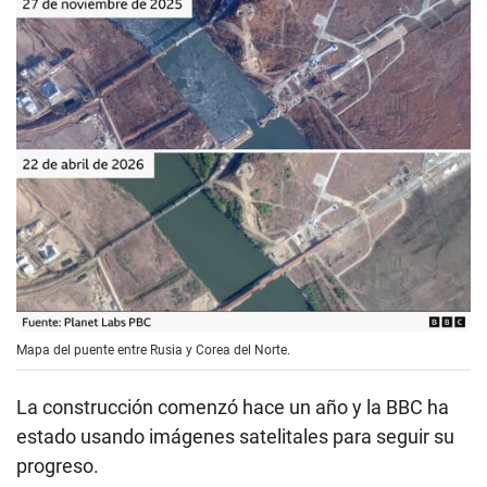
Mapa del puente entre Rusia y Corea del Norte.
La construcción comenzó hace un año y la BBC ha
estado usando imágenes satelitales para seguir su
progreso.