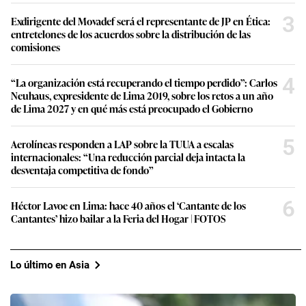
3
Exdirigente del Movadef será el representante de JP en Ética:
entretelones de los acuerdos sobre la distribución de las
comisiones
4
“La organización está recuperando el tiempo perdido”: Carlos
Neuhaus, expresidente de Lima 2019, sobre los retos a un año
de Lima 2027 y en qué más está preocupado el Gobierno
5
Aerolíneas responden a LAP sobre la TUUA a escalas
internacionales: “Una reducción parcial deja intacta la
desventaja competitiva de fondo”
6
Héctor Lavoe en Lima: hace 40 años el ‘Cantante de los
Cantantes’ hizo bailar a la Feria del Hogar | FOTOS
Lo último en Asia