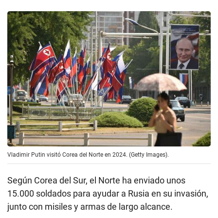
Vladimir Putin visitó Corea del Norte en 2024. (Getty Images).
Según Corea del Sur, el Norte ha enviado unos
15.000 soldados para ayudar a Rusia en su invasión,
junto con misiles y armas de largo alcance.