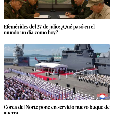
Efemérides del 27 de julio: ¿Qué pasó en el
mundo un día como hoy?
Corea del Norte pone en servicio nuevo buque de
guerra