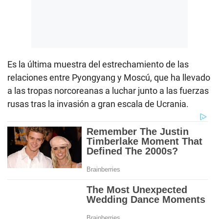
Es la última muestra del estrechamiento de las
relaciones entre Pyongyang y Moscú, que ha llevado
a las tropas norcoreanas a luchar junto a las fuerzas
rusas tras la invasión a gran escala de Ucrania.