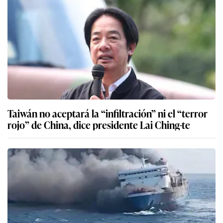
Taiwán no aceptará la “infiltración” ni el “terror
rojo” de China, dice presidente Lai Ching-te