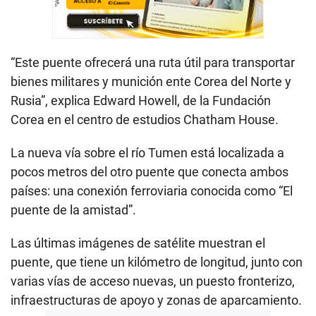
“Este puente ofrecerá una ruta útil para transportar
bienes militares y munición ente Corea del Norte y
Rusia”, explica Edward Howell, de la Fundación
Corea en el centro de estudios Chatham House.
La nueva vía sobre el río Tumen está localizada a
pocos metros del otro puente que conecta ambos
países: una conexión ferroviaria conocida como “El
puente de la amistad”.
Las últimas imágenes de satélite muestran el
puente, que tiene un kilómetro de longitud, junto con
varias vías de acceso nuevas, un puesto fronterizo,
infraestructuras de apoyo y zonas de aparcamiento.