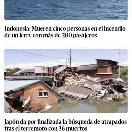
Indonesia: Mueren cinco personas en el incendio
de un ferry con más de 200 pasajeros
Japón da por finalizada la búsqueda de atrapados
tras el terremoto con 36 muertos