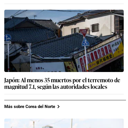
Japón: Al menos 35 muertos por el terremoto de
magnitud 7.1, según las autoridades locales
Más sobre Corea del Norte