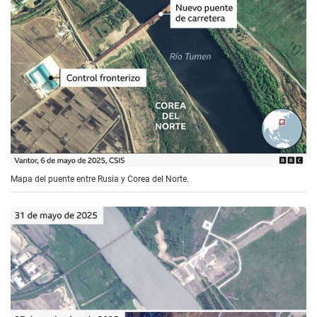
Mapa del puente entre Rusia y Corea del Norte.