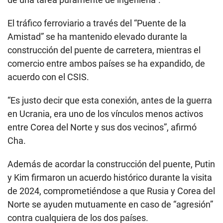
El tráfico ferroviario a través del “Puente de la
Amistad” se ha mantenido elevado durante la
construcción del puente de carretera, mientras el
comercio entre ambos países se ha expandido, de
acuerdo con el CSIS.
“Es justo decir que esta conexión, antes de la guerra
en Ucrania, era uno de los vínculos menos activos
entre Corea del Norte y sus dos vecinos”, afirmó
Cha.
Además de acordar la construcción del puente, Putin
y Kim firmaron un acuerdo histórico durante la visita
de 2024, comprometiéndose a que Rusia y Corea del
Norte se ayuden mutuamente en caso de “agresión”
contra cualquiera de los dos países.